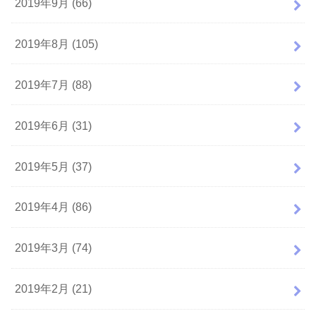
2019年9月 (66)
2019年8月 (105)
2019年7月 (88)
2019年6月 (31)
2019年5月 (37)
2019年4月 (86)
2019年3月 (74)
2019年2月 (21)