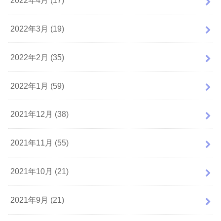
2022年3月 (19)
2022年2月 (35)
2022年1月 (59)
2021年12月 (38)
2021年11月 (55)
2021年10月 (21)
2021年9月 (21)