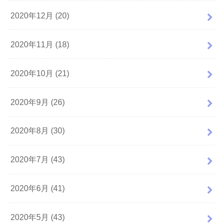
2020年12月 (20)
2020年11月 (18)
2020年10月 (21)
2020年9月 (26)
2020年8月 (30)
2020年7月 (43)
2020年6月 (41)
2020年5月 (43)