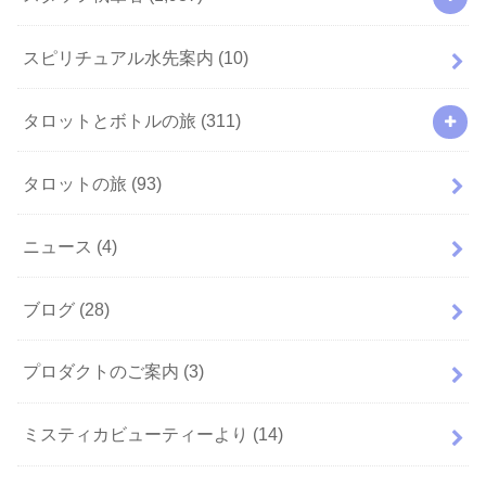
スピリチュアル水先案内
(10)
タロットとボトルの旅
(311)
タロットの旅
(93)
ニュース
(4)
ブログ
(28)
プロダクトのご案内
(3)
ミスティカビューティーより
(14)