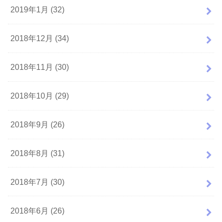
2019年1月 (32)
2018年12月 (34)
2018年11月 (30)
2018年10月 (29)
2018年9月 (26)
2018年8月 (31)
2018年7月 (30)
2018年6月 (26)