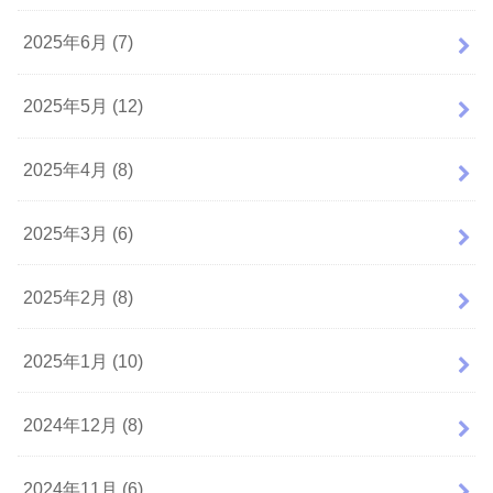
2025年6月 (7)
2025年5月 (12)
2025年4月 (8)
2025年3月 (6)
2025年2月 (8)
2025年1月 (10)
2024年12月 (8)
2024年11月 (6)