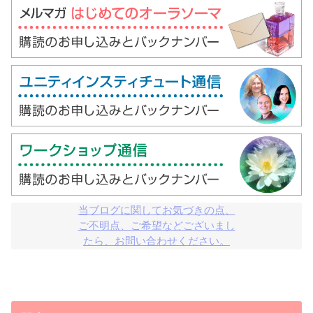
当ブログに関してお気づきの点、

ご不明点、ご希望などございまし

たら、お問い合わせください。