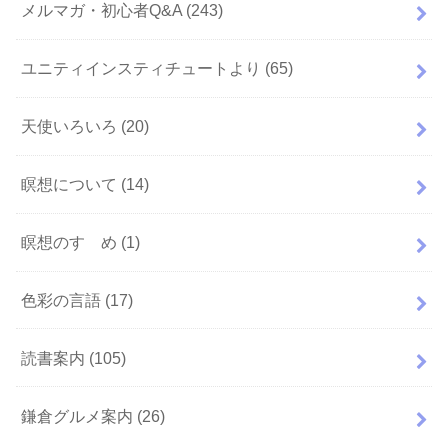
メルマガ・初心者Q&A
(243)
ユニティインスティチュートより
(65)
天使いろいろ
(20)
瞑想について
(14)
瞑想のすゝめ
(1)
色彩の言語
(17)
読書案内
(105)
鎌倉グルメ案内
(26)