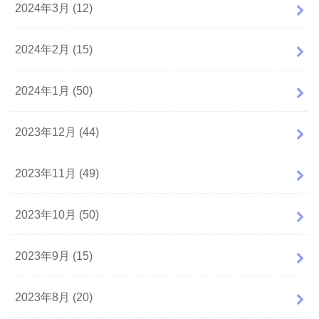
2024年3月 (12)
2024年2月 (15)
2024年1月 (50)
2023年12月 (44)
2023年11月 (49)
2023年10月 (50)
2023年9月 (15)
2023年8月 (20)