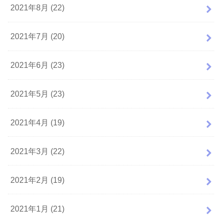
2021年8月 (22)
2021年7月 (20)
2021年6月 (23)
2021年5月 (23)
2021年4月 (19)
2021年3月 (22)
2021年2月 (19)
2021年1月 (21)