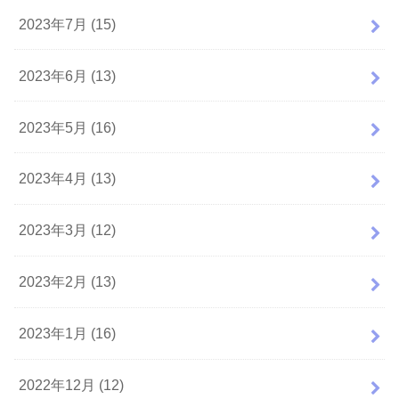
2023年7月 (15)
2023年6月 (13)
2023年5月 (16)
2023年4月 (13)
2023年3月 (12)
2023年2月 (13)
2023年1月 (16)
2022年12月 (12)