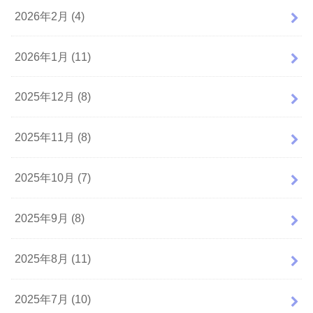
2026年2月 (4)
2026年1月 (11)
2025年12月 (8)
2025年11月 (8)
2025年10月 (7)
2025年9月 (8)
2025年8月 (11)
2025年7月 (10)