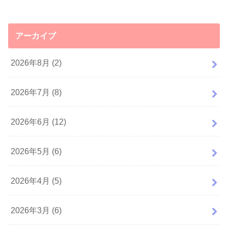
アーカイブ
2026年8月 (2)
2026年7月 (8)
2026年6月 (12)
2026年5月 (6)
2026年4月 (5)
2026年3月 (6)