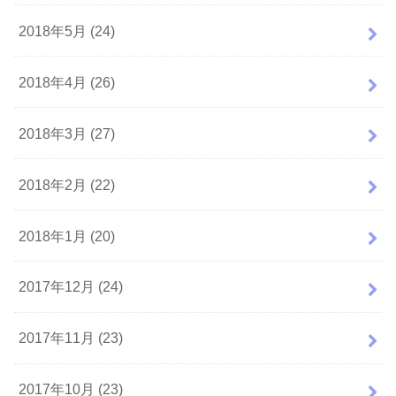
2018年5月 (24)
2018年4月 (26)
2018年3月 (27)
2018年2月 (22)
2018年1月 (20)
2017年12月 (24)
2017年11月 (23)
2017年10月 (23)