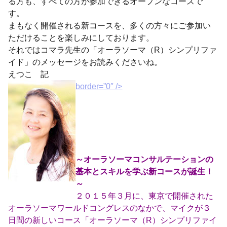
る方も、すべての方が参加できるオープンなコースで
す。
まもなく開催される新コースを、多くの方々にご参加い
ただけることを楽しみにしております。
それではコマラ先生の「オーラソーマ（R）シンプリファ
イド」のメッセージをお読みくださいね。
えつこ 記
border=”0″ />
～オーラソーマコンサルテーションの
基本とスキルを学ぶ新コースが誕生！
～
２０１５年３月に、東京で開催された
オーラソーマワールドコングレスのなかで、マイクが３
日間の新しいコース「オーラソーマ（R）シンプリファイ