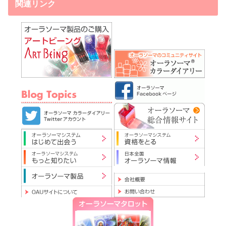
関連リンク