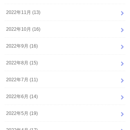
2022年11月 (13)
2022年10月 (16)
2022年9月 (16)
2022年8月 (15)
2022年7月 (11)
2022年6月 (14)
2022年5月 (19)
2022年4月 (17)