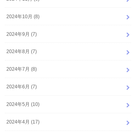
2024年10月 (8)
2024年9月 (7)
2024年8月 (7)
2024年7月 (8)
2024年6月 (7)
2024年5月 (10)
2024年4月 (17)