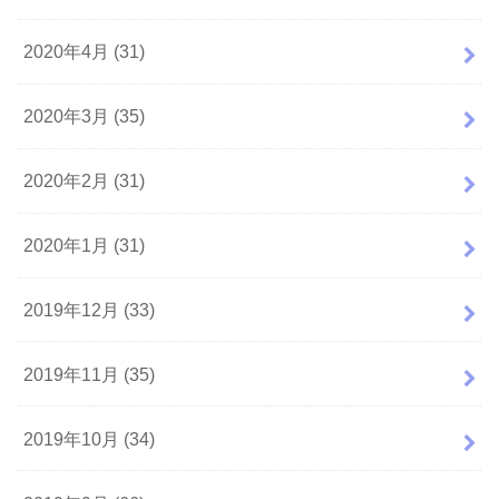
2020年4月 (31)
2020年3月 (35)
2020年2月 (31)
2020年1月 (31)
2019年12月 (33)
2019年11月 (35)
2019年10月 (34)