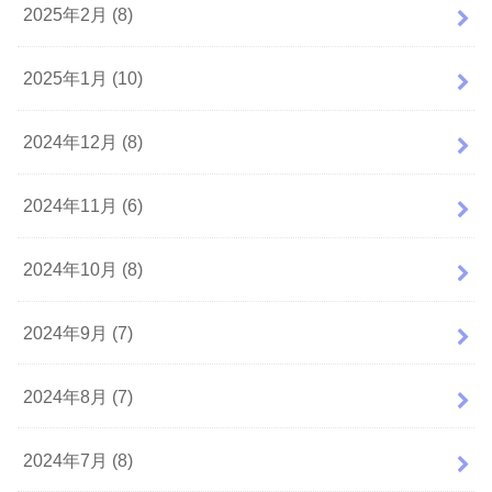
2025年2月 (8)
2025年1月 (10)
2024年12月 (8)
2024年11月 (6)
2024年10月 (8)
2024年9月 (7)
2024年8月 (7)
2024年7月 (8)