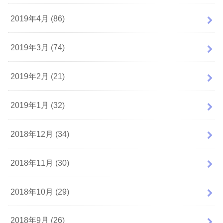
2019年4月 (86)
2019年3月 (74)
2019年2月 (21)
2019年1月 (32)
2018年12月 (34)
2018年11月 (30)
2018年10月 (29)
2018年9月 (26)