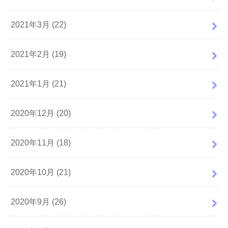
2021年3月 (22)
2021年2月 (19)
2021年1月 (21)
2020年12月 (20)
2020年11月 (18)
2020年10月 (21)
2020年9月 (26)