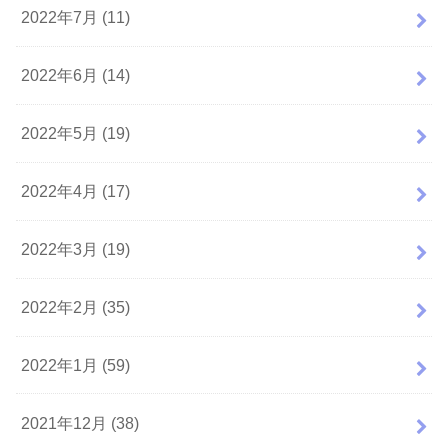
2022年7月 (11)
2022年6月 (14)
2022年5月 (19)
2022年4月 (17)
2022年3月 (19)
2022年2月 (35)
2022年1月 (59)
2021年12月 (38)