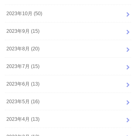
2023年10月 (50)
2023年9月 (15)
2023年8月 (20)
2023年7月 (15)
2023年6月 (13)
2023年5月 (16)
2023年4月 (13)