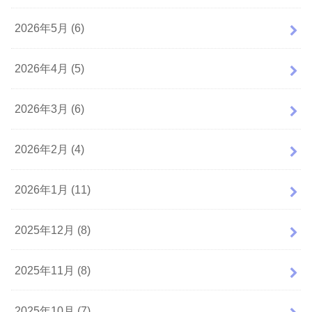
2026年5月 (6)
2026年4月 (5)
2026年3月 (6)
2026年2月 (4)
2026年1月 (11)
2025年12月 (8)
2025年11月 (8)
2025年10月 (7)