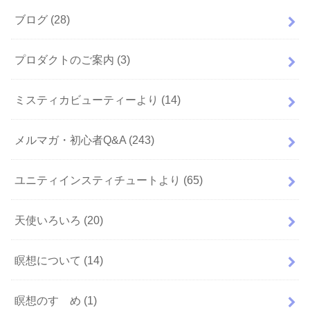
ブログ
(28)
プロダクトのご案内
(3)
ミスティカビューティーより
(14)
メルマガ・初心者Q&A
(243)
ユニティインスティチュートより
(65)
天使いろいろ
(20)
瞑想について
(14)
瞑想のすゝめ
(1)