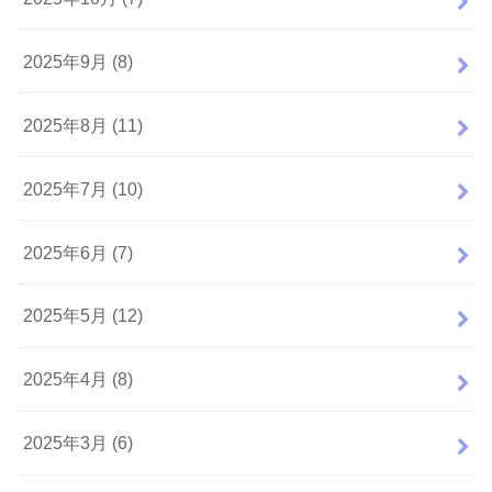
2025年9月 (8)
2025年8月 (11)
2025年7月 (10)
2025年6月 (7)
2025年5月 (12)
2025年4月 (8)
2025年3月 (6)