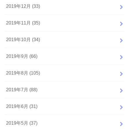
2019年12月 (33)
2019年11月 (35)
2019年10月 (34)
2019年9月 (66)
2019年8月 (105)
2019年7月 (88)
2019年6月 (31)
2019年5月 (37)