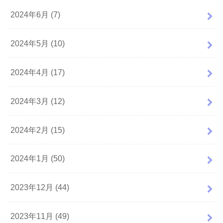
2024年6月 (7)
2024年5月 (10)
2024年4月 (17)
2024年3月 (12)
2024年2月 (15)
2024年1月 (50)
2023年12月 (44)
2023年11月 (49)