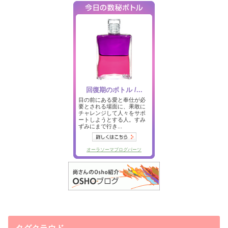
タグクラウド