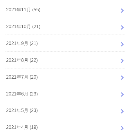
2021年11月 (55)
2021年10月 (21)
2021年9月 (21)
2021年8月 (22)
2021年7月 (20)
2021年6月 (23)
2021年5月 (23)
2021年4月 (19)