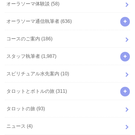
オーラソーマ体験談
(58)
オーラソーマ通信執筆者
(636)
コースのご案内
(186)
スタッフ執筆者
(1,987)
スピリチュアル水先案内
(10)
タロットとボトルの旅
(311)
タロットの旅
(93)
ニュース
(4)