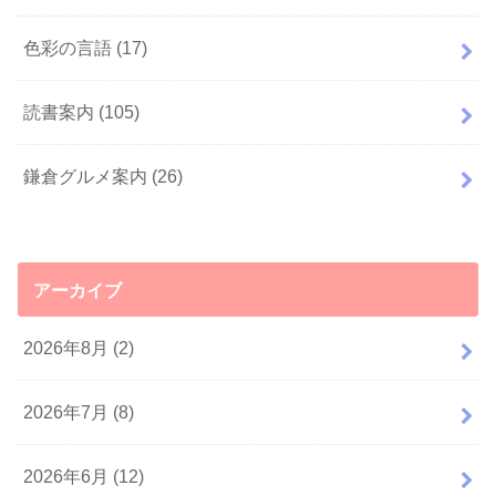
色彩の言語
(17)
読書案内
(105)
鎌倉グルメ案内
(26)
アーカイブ
2026年8月 (2)
2026年7月 (8)
2026年6月 (12)