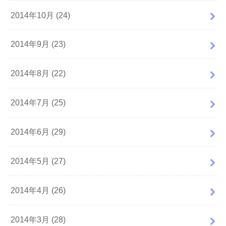
2014年10月 (24)
2014年9月 (23)
2014年8月 (22)
2014年7月 (25)
2014年6月 (29)
2014年5月 (27)
2014年4月 (26)
2014年3月 (28)