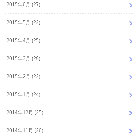
2015年6月 (27)
2015年5月 (22)
2015年4月 (25)
2015年3月 (29)
2015年2月 (22)
2015年1月 (24)
2014年12月 (25)
2014年11月 (26)