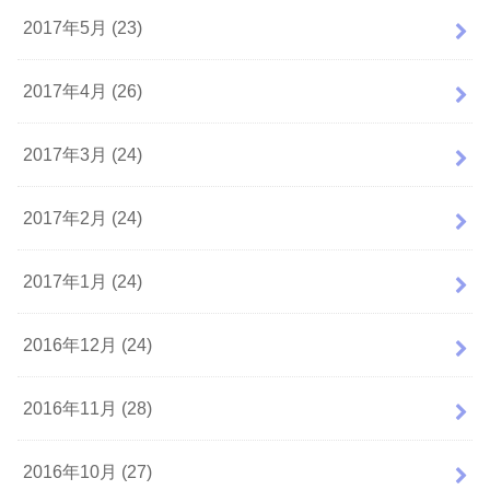
2017年5月 (23)
2017年4月 (26)
2017年3月 (24)
2017年2月 (24)
2017年1月 (24)
2016年12月 (24)
2016年11月 (28)
2016年10月 (27)