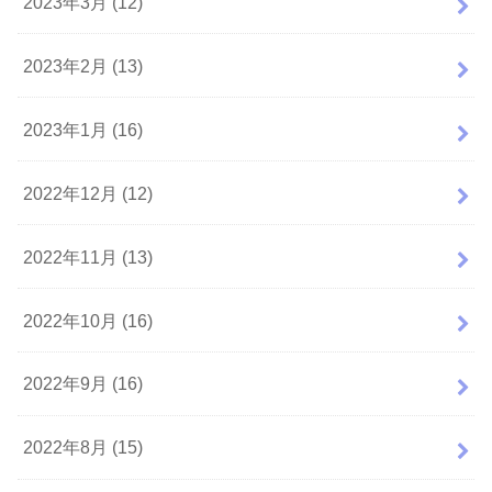
2023年3月 (12)
2023年2月 (13)
2023年1月 (16)
2022年12月 (12)
2022年11月 (13)
2022年10月 (16)
2022年9月 (16)
2022年8月 (15)