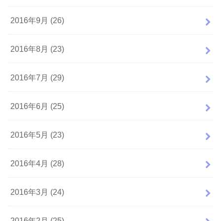
2016年9月 (26)
2016年8月 (23)
2016年7月 (29)
2016年6月 (25)
2016年5月 (23)
2016年4月 (28)
2016年3月 (24)
2016年2月 (25)