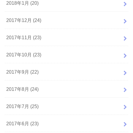
2018年1月 (20)
2017年12月 (24)
2017年11月 (23)
2017年10月 (23)
2017年9月 (22)
2017年8月 (24)
2017年7月 (25)
2017年6月 (23)