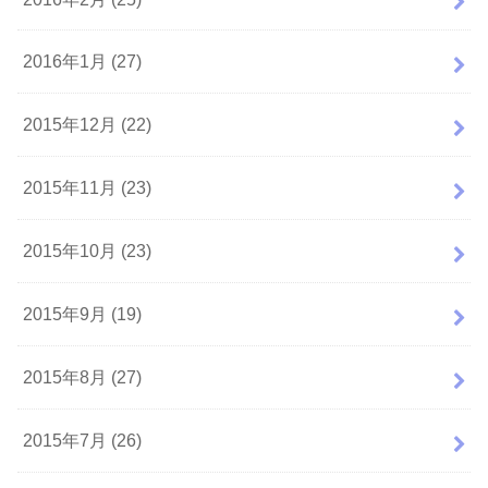
2016年1月 (27)
2015年12月 (22)
2015年11月 (23)
2015年10月 (23)
2015年9月 (19)
2015年8月 (27)
2015年7月 (26)