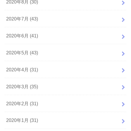
2020年8月 (30)
2020年7月 (43)
2020年6月 (41)
2020年5月 (43)
2020年4月 (31)
2020年3月 (35)
2020年2月 (31)
2020年1月 (31)