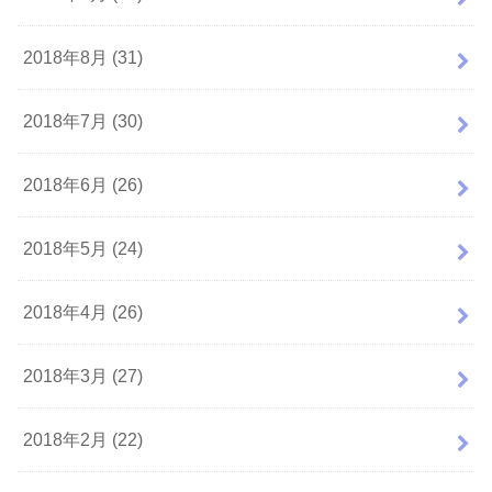
2018年8月 (31)
2018年7月 (30)
2018年6月 (26)
2018年5月 (24)
2018年4月 (26)
2018年3月 (27)
2018年2月 (22)