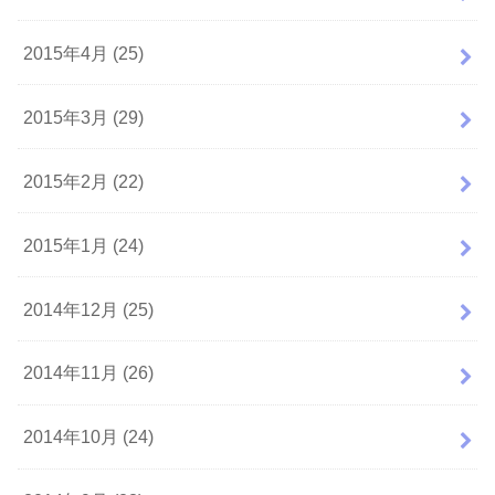
2015年4月 (25)
2015年3月 (29)
2015年2月 (22)
2015年1月 (24)
2014年12月 (25)
2014年11月 (26)
2014年10月 (24)