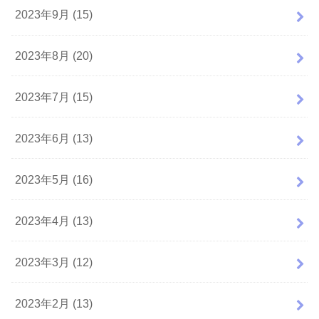
2023年9月 (15)
2023年8月 (20)
2023年7月 (15)
2023年6月 (13)
2023年5月 (16)
2023年4月 (13)
2023年3月 (12)
2023年2月 (13)