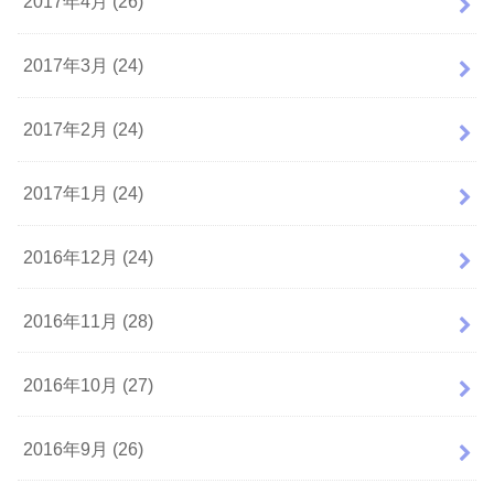
2017年4月 (26)
2017年3月 (24)
2017年2月 (24)
2017年1月 (24)
2016年12月 (24)
2016年11月 (28)
2016年10月 (27)
2016年9月 (26)