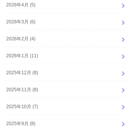
2026年4月 (5)
2026年3月 (6)
2026年2月 (4)
2026年1月 (11)
2025年12月 (8)
2025年11月 (8)
2025年10月 (7)
2025年9月 (8)