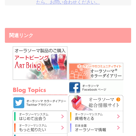
たら、お問い合わせください。
関連リンク