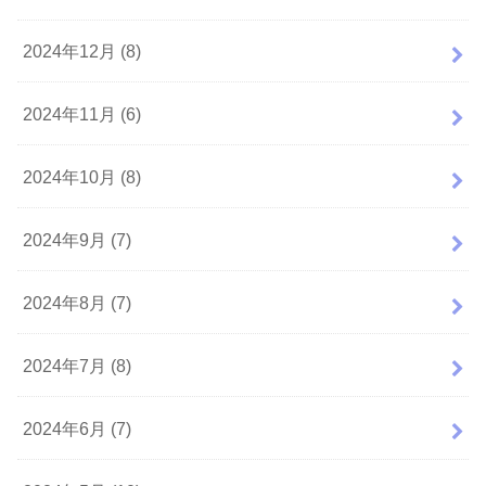
2024年12月 (8)
2024年11月 (6)
2024年10月 (8)
2024年9月 (7)
2024年8月 (7)
2024年7月 (8)
2024年6月 (7)