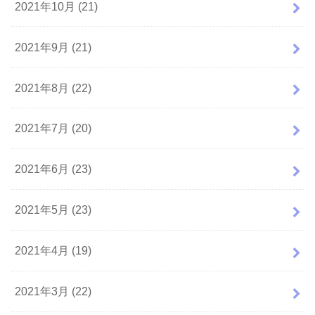
2021年10月 (21)
2021年9月 (21)
2021年8月 (22)
2021年7月 (20)
2021年6月 (23)
2021年5月 (23)
2021年4月 (19)
2021年3月 (22)