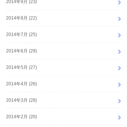
2014年9月 (23)
2014年8月 (22)
2014年7月 (25)
2014年6月 (29)
2014年5月 (27)
2014年4月 (26)
2014年3月 (28)
2014年2月 (20)