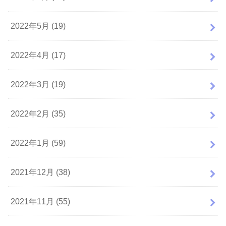
2022年5月 (19)
2022年4月 (17)
2022年3月 (19)
2022年2月 (35)
2022年1月 (59)
2021年12月 (38)
2021年11月 (55)