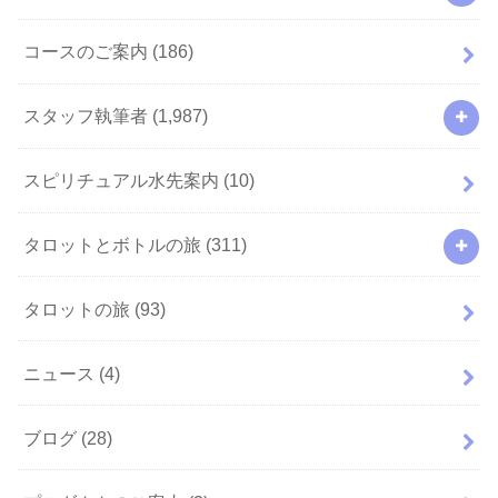
コースのご案内
(186)
スタッフ執筆者
(1,987)
スピリチュアル水先案内
(10)
タロットとボトルの旅
(311)
タロットの旅
(93)
ニュース
(4)
ブログ
(28)