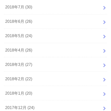
2018年7月 (30)
2018年6月 (26)
2018年5月 (24)
2018年4月 (26)
2018年3月 (27)
2018年2月 (22)
2018年1月 (20)
2017年12月 (24)