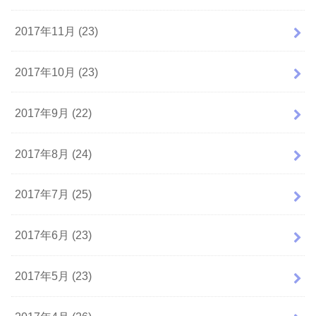
2017年11月 (23)
2017年10月 (23)
2017年9月 (22)
2017年8月 (24)
2017年7月 (25)
2017年6月 (23)
2017年5月 (23)