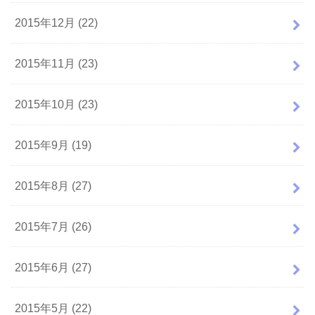
2015年12月 (22)
2015年11月 (23)
2015年10月 (23)
2015年9月 (19)
2015年8月 (27)
2015年7月 (26)
2015年6月 (27)
2015年5月 (22)