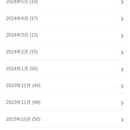
2024年5月 (10)
2024年4月 (17)
2024年3月 (12)
2024年2月 (15)
2024年1月 (50)
2023年12月 (44)
2023年11月 (49)
2023年10月 (50)