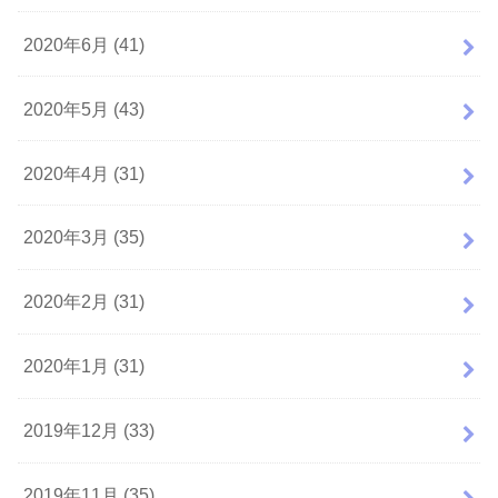
2020年6月 (41)
2020年5月 (43)
2020年4月 (31)
2020年3月 (35)
2020年2月 (31)
2020年1月 (31)
2019年12月 (33)
2019年11月 (35)