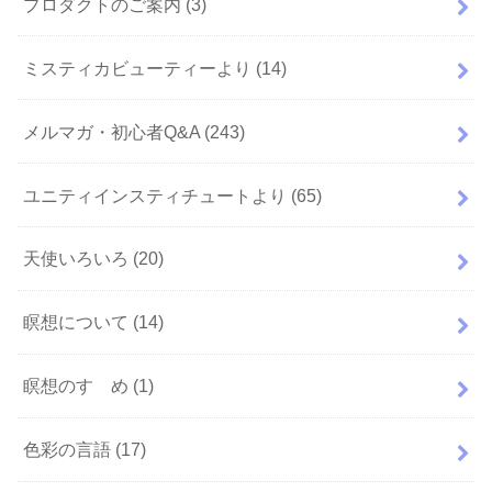
プロダクトのご案内
(3)
ミスティカビューティーより
(14)
メルマガ・初心者Q&A
(243)
ユニティインスティチュートより
(65)
天使いろいろ
(20)
瞑想について
(14)
瞑想のすゝめ
(1)
色彩の言語
(17)