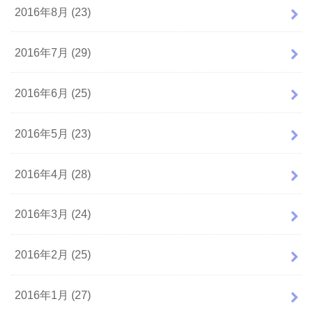
2016年8月 (23)
2016年7月 (29)
2016年6月 (25)
2016年5月 (23)
2016年4月 (28)
2016年3月 (24)
2016年2月 (25)
2016年1月 (27)