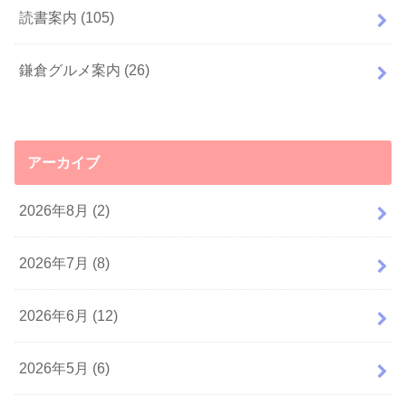
読書案内
(105)
鎌倉グルメ案内
(26)
アーカイブ
2026年8月 (2)
2026年7月 (8)
2026年6月 (12)
2026年5月 (6)