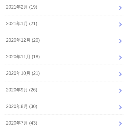
2021年2月 (19)
2021年1月 (21)
2020年12月 (20)
2020年11月 (18)
2020年10月 (21)
2020年9月 (26)
2020年8月 (30)
2020年7月 (43)