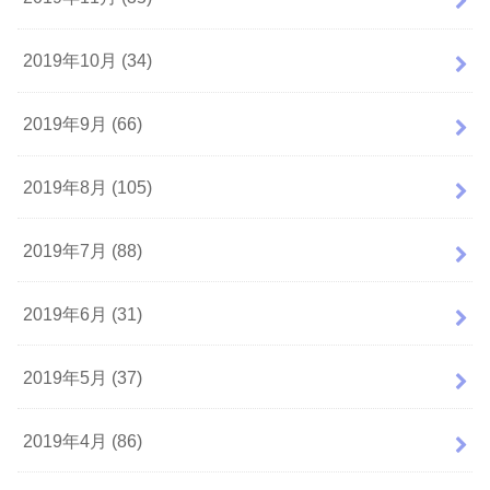
2019年10月 (34)
2019年9月 (66)
2019年8月 (105)
2019年7月 (88)
2019年6月 (31)
2019年5月 (37)
2019年4月 (86)