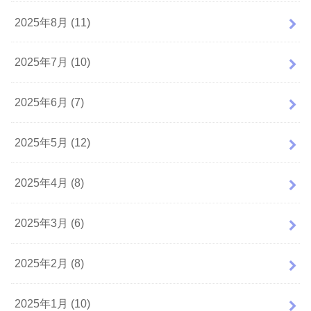
2025年8月 (11)
2025年7月 (10)
2025年6月 (7)
2025年5月 (12)
2025年4月 (8)
2025年3月 (6)
2025年2月 (8)
2025年1月 (10)