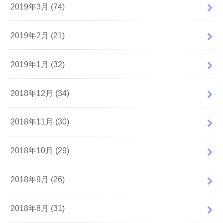
2019年3月 (74)
2019年2月 (21)
2019年1月 (32)
2018年12月 (34)
2018年11月 (30)
2018年10月 (29)
2018年9月 (26)
2018年8月 (31)