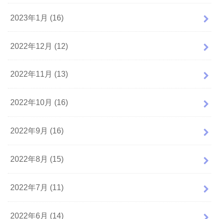
2023年1月 (16)
2022年12月 (12)
2022年11月 (13)
2022年10月 (16)
2022年9月 (16)
2022年8月 (15)
2022年7月 (11)
2022年6月 (14)