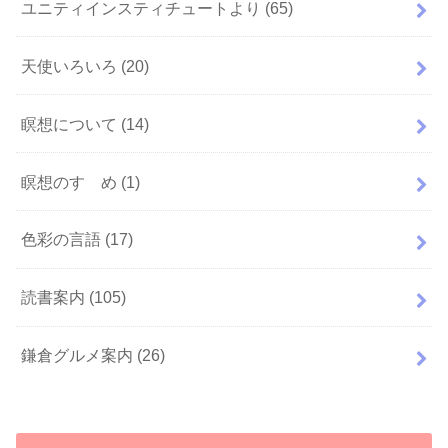
ユニティインスティチュートより
(65)
天使いろいろ
(20)
瞑想について
(14)
瞑想のすゝめ
(1)
色彩の言語
(17)
読書案内
(105)
鎌倉グルメ案内
(26)