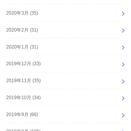
2020年3月 (35)
2020年2月 (31)
2020年1月 (31)
2019年12月 (33)
2019年11月 (35)
2019年10月 (34)
2019年9月 (66)