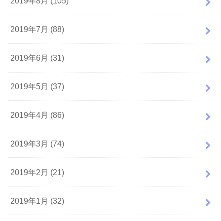
2019年8月 (105)
2019年7月 (88)
2019年6月 (31)
2019年5月 (37)
2019年4月 (86)
2019年3月 (74)
2019年2月 (21)
2019年1月 (32)