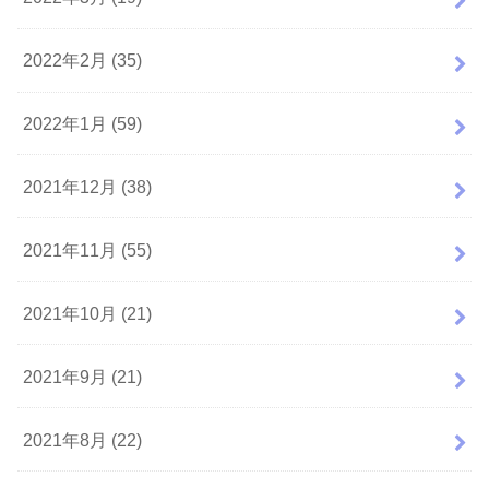
2022年2月 (35)
2022年1月 (59)
2021年12月 (38)
2021年11月 (55)
2021年10月 (21)
2021年9月 (21)
2021年8月 (22)