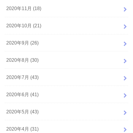
2020年11月 (18)
2020年10月 (21)
2020年9月 (26)
2020年8月 (30)
2020年7月 (43)
2020年6月 (41)
2020年5月 (43)
2020年4月 (31)