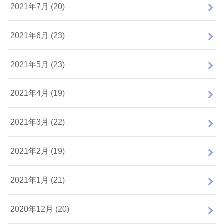
2021年7月 (20)
2021年6月 (23)
2021年5月 (23)
2021年4月 (19)
2021年3月 (22)
2021年2月 (19)
2021年1月 (21)
2020年12月 (20)