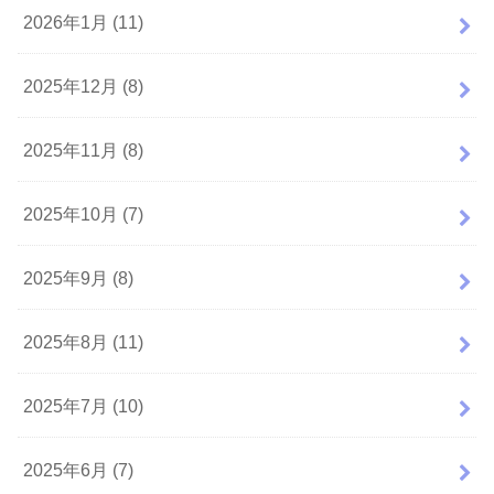
2026年1月 (11)
2025年12月 (8)
2025年11月 (8)
2025年10月 (7)
2025年9月 (8)
2025年8月 (11)
2025年7月 (10)
2025年6月 (7)