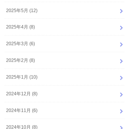
2025年5月 (12)
2025年4月 (8)
2025年3月 (6)
2025年2月 (8)
2025年1月 (10)
2024年12月 (8)
2024年11月 (6)
2024年10月 (8)