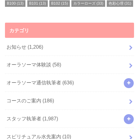
B100
(13)
B101
(13)
B102
(15)
カラーローズ
(33)
色彩心理
(31)
カテゴリ
お知らせ
(1,206)
オーラソーマ体験談
(58)
オーラソーマ通信執筆者
(636)
コースのご案内
(186)
スタッフ執筆者
(1,987)
スピリチュアル水先案内
(10)