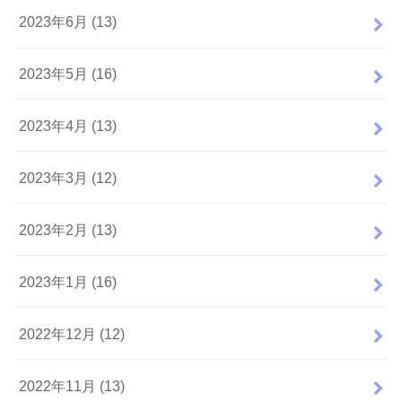
2023年6月 (13)
2023年5月 (16)
2023年4月 (13)
2023年3月 (12)
2023年2月 (13)
2023年1月 (16)
2022年12月 (12)
2022年11月 (13)