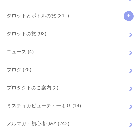
タロットとボトルの旅
(311)
タロットの旅
(93)
ニュース
(4)
ブログ
(28)
プロダクトのご案内
(3)
ミスティカビューティーより
(14)
メルマガ・初心者Q&A
(243)