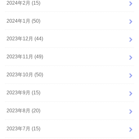
2024年2月 (15)
2024年1月 (50)
2023年12月 (44)
2023年11月 (49)
2023年10月 (50)
2023年9月 (15)
2023年8月 (20)
2023年7月 (15)