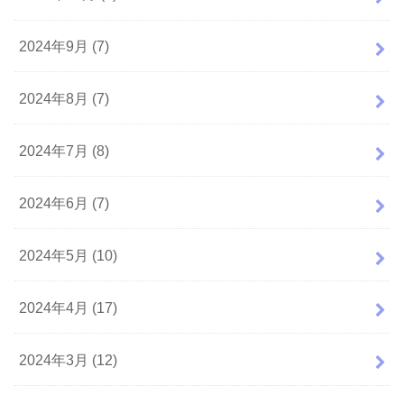
2024年9月 (7)
2024年8月 (7)
2024年7月 (8)
2024年6月 (7)
2024年5月 (10)
2024年4月 (17)
2024年3月 (12)