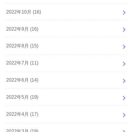
2022年10月 (16)
2022年9月 (16)
2022年8月 (15)
2022年7月 (11)
2022年6月 (14)
2022年5月 (19)
2022年4月 (17)
2022年3月 (19)