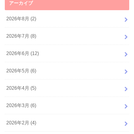
アーカイブ
2026年8月 (2)
2026年7月 (8)
2026年6月 (12)
2026年5月 (6)
2026年4月 (5)
2026年3月 (6)
2026年2月 (4)