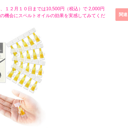
、１２月１０日までは10,500円（税込）で 2,000円
関連
の機会にスペルトオイルの効果を実感してみてくだ