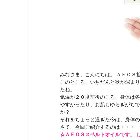
みなさま、こんにちは。 ＡＥＯＳ
このところ、いちだんと秋が深まり
たね。
気温が２０度前後のころ、身体は冬
やすかったり、お肌もゆらぎがちで
か？
それをちょっと過ぎた今は、身体の
さて、今回ご紹介するのは・・・
☆ＡＥＯＳスペルトオイル
です。 