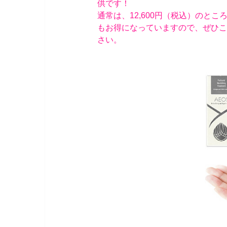
供です！
通常は、12,600円（税込）のところ
もお得になっていますので、ぜひこ
さい。