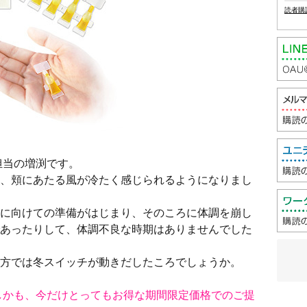
読者購
担当の増渕です。
、頬にあたる風が冷たく感じられるようになりまし
に向けての準備がはじまり、そのころに体調を崩し
あったりして、体調不良な時期はありませんでした
方では冬スイッチが動きだしたころでしょうか。
しかも、今だけとってもお得な期間限定価格でのご提