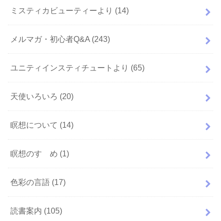
ミスティカビューティーより
(14)
メルマガ・初心者Q&A
(243)
ユニティインスティチュートより
(65)
天使いろいろ
(20)
瞑想について
(14)
瞑想のすゝめ
(1)
色彩の言語
(17)
読書案内
(105)