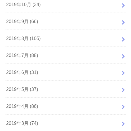
2019年10月 (34)
2019年9月 (66)
2019年8月 (105)
2019年7月 (88)
2019年6月 (31)
2019年5月 (37)
2019年4月 (86)
2019年3月 (74)