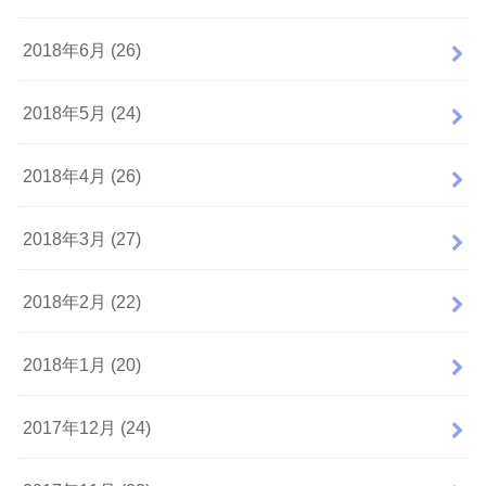
2018年6月 (26)
2018年5月 (24)
2018年4月 (26)
2018年3月 (27)
2018年2月 (22)
2018年1月 (20)
2017年12月 (24)