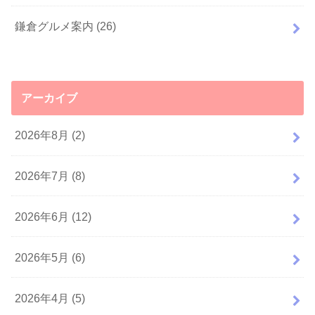
鎌倉グルメ案内
(26)
アーカイブ
2026年8月 (2)
2026年7月 (8)
2026年6月 (12)
2026年5月 (6)
2026年4月 (5)