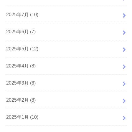
2025年7月 (10)
2025年6月 (7)
2025年5月 (12)
2025年4月 (8)
2025年3月 (6)
2025年2月 (8)
2025年1月 (10)