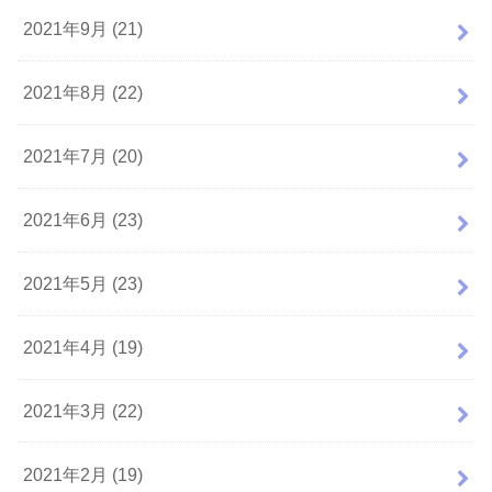
2021年9月 (21)
2021年8月 (22)
2021年7月 (20)
2021年6月 (23)
2021年5月 (23)
2021年4月 (19)
2021年3月 (22)
2021年2月 (19)