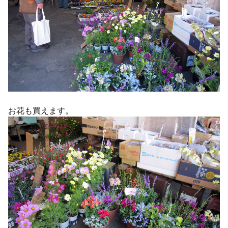
お花も買えます。