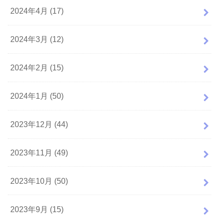
2024年4月 (17)
2024年3月 (12)
2024年2月 (15)
2024年1月 (50)
2023年12月 (44)
2023年11月 (49)
2023年10月 (50)
2023年9月 (15)