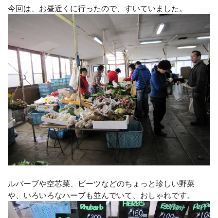
今回は、お昼近くに行ったので、すいていました。
ルバーブや空芯菜、ビーツなどのちょっと珍しい野菜
や、いろいろなハーブも並んでいて、おしゃれです。