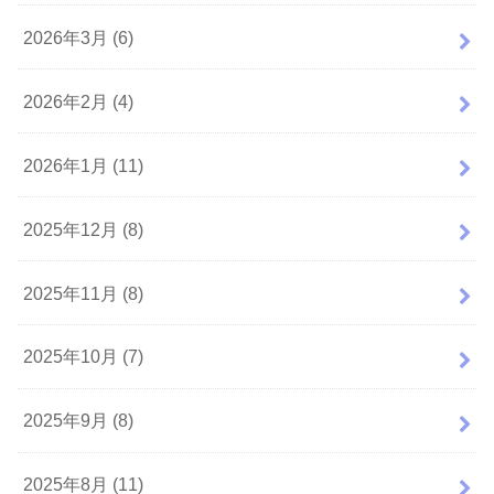
2026年3月 (6)
2026年2月 (4)
2026年1月 (11)
2025年12月 (8)
2025年11月 (8)
2025年10月 (7)
2025年9月 (8)
2025年8月 (11)