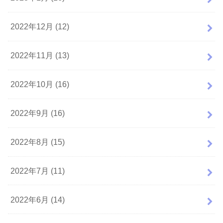
2022年12月 (12)
2022年11月 (13)
2022年10月 (16)
2022年9月 (16)
2022年8月 (15)
2022年7月 (11)
2022年6月 (14)