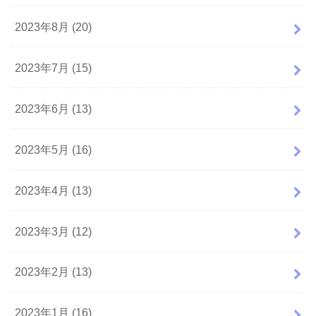
2023年8月 (20)
2023年7月 (15)
2023年6月 (13)
2023年5月 (16)
2023年4月 (13)
2023年3月 (12)
2023年2月 (13)
2023年1月 (16)