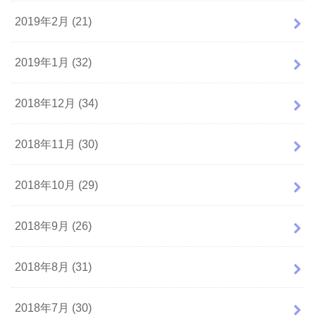
2019年2月 (21)
2019年1月 (32)
2018年12月 (34)
2018年11月 (30)
2018年10月 (29)
2018年9月 (26)
2018年8月 (31)
2018年7月 (30)