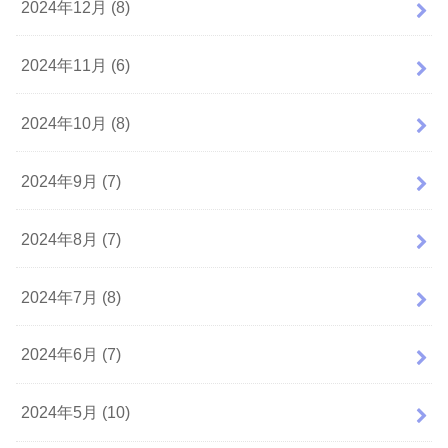
2024年12月 (8)
2024年11月 (6)
2024年10月 (8)
2024年9月 (7)
2024年8月 (7)
2024年7月 (8)
2024年6月 (7)
2024年5月 (10)