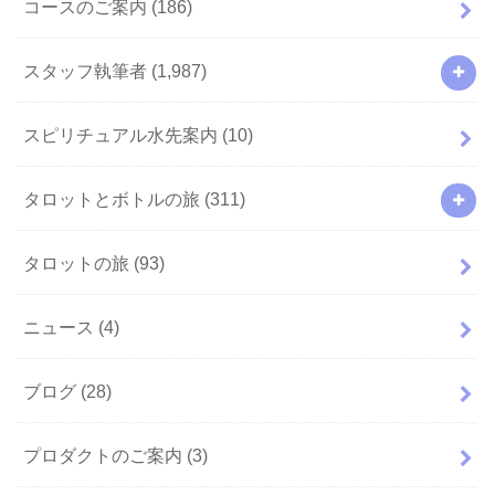
コースのご案内
(186)
スタッフ執筆者
(1,987)
スピリチュアル水先案内
(10)
タロットとボトルの旅
(311)
タロットの旅
(93)
ニュース
(4)
ブログ
(28)
プロダクトのご案内
(3)