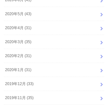
2020年5月 (43)
2020年4月 (31)
2020年3月 (35)
2020年2月 (31)
2020年1月 (31)
2019年12月 (33)
2019年11月 (35)