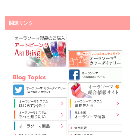
関連リンク