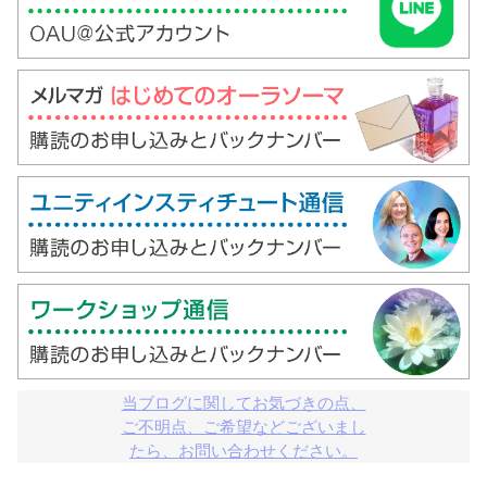
当ブログに関してお気づきの点、

ご不明点、ご希望などございまし

たら、お問い合わせください。