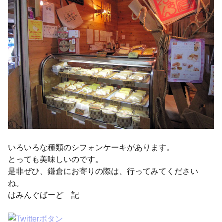
いろいろな種類のシフォンケーキがあります。
とっても美味しいのです。
是非ぜひ、鎌倉にお寄りの際は、行ってみてください
ね。
はみんぐばーど 記