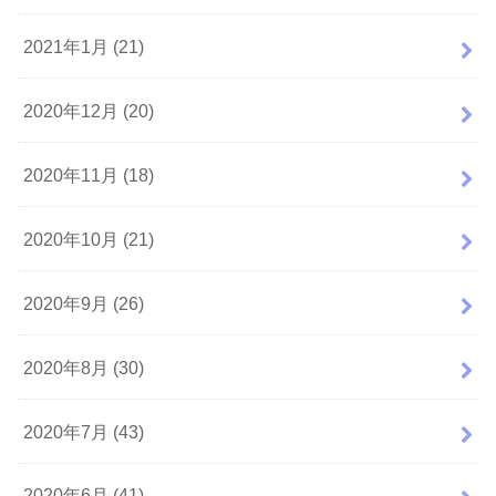
2021年1月 (21)
2020年12月 (20)
2020年11月 (18)
2020年10月 (21)
2020年9月 (26)
2020年8月 (30)
2020年7月 (43)
2020年6月 (41)