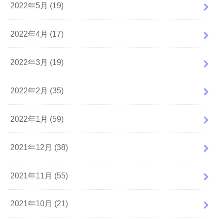
2022年5月 (19)
2022年4月 (17)
2022年3月 (19)
2022年2月 (35)
2022年1月 (59)
2021年12月 (38)
2021年11月 (55)
2021年10月 (21)