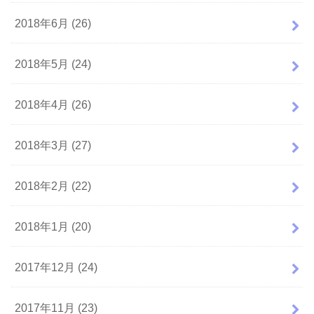
2018年6月 (26)
2018年5月 (24)
2018年4月 (26)
2018年3月 (27)
2018年2月 (22)
2018年1月 (20)
2017年12月 (24)
2017年11月 (23)