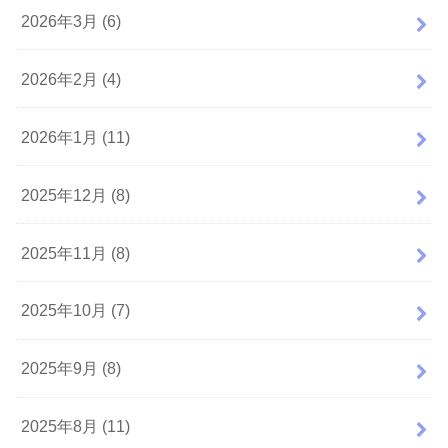
2026年3月 (6)
2026年2月 (4)
2026年1月 (11)
2025年12月 (8)
2025年11月 (8)
2025年10月 (7)
2025年9月 (8)
2025年8月 (11)