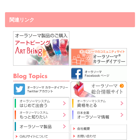
関連リンク