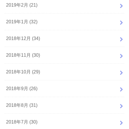
2019年2月 (21)
2019年1月 (32)
2018年12月 (34)
2018年11月 (30)
2018年10月 (29)
2018年9月 (26)
2018年8月 (31)
2018年7月 (30)