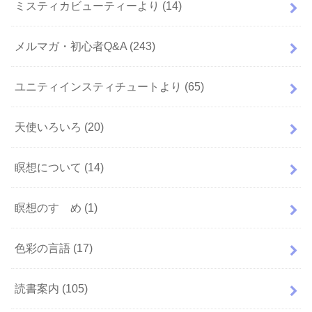
ミスティカビューティーより
(14)
メルマガ・初心者Q&A
(243)
ユニティインスティチュートより
(65)
天使いろいろ
(20)
瞑想について
(14)
瞑想のすゝめ
(1)
色彩の言語
(17)
読書案内
(105)