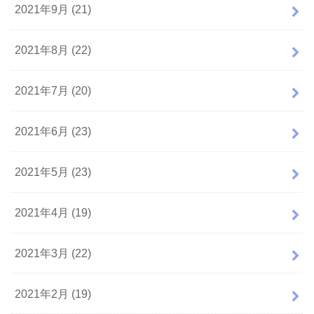
2021年9月 (21)
2021年8月 (22)
2021年7月 (20)
2021年6月 (23)
2021年5月 (23)
2021年4月 (19)
2021年3月 (22)
2021年2月 (19)