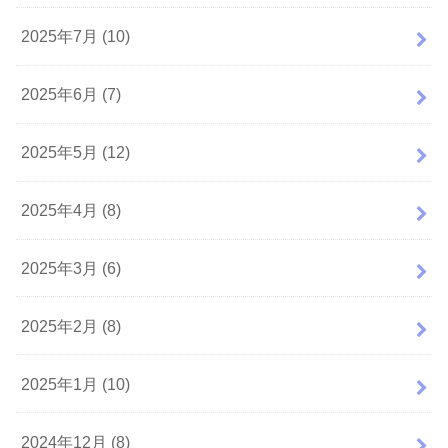
2025年7月 (10)
2025年6月 (7)
2025年5月 (12)
2025年4月 (8)
2025年3月 (6)
2025年2月 (8)
2025年1月 (10)
2024年12月 (8)