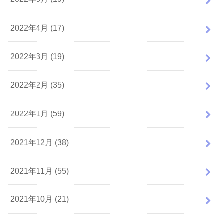
2022年4月 (17)
2022年3月 (19)
2022年2月 (35)
2022年1月 (59)
2021年12月 (38)
2021年11月 (55)
2021年10月 (21)