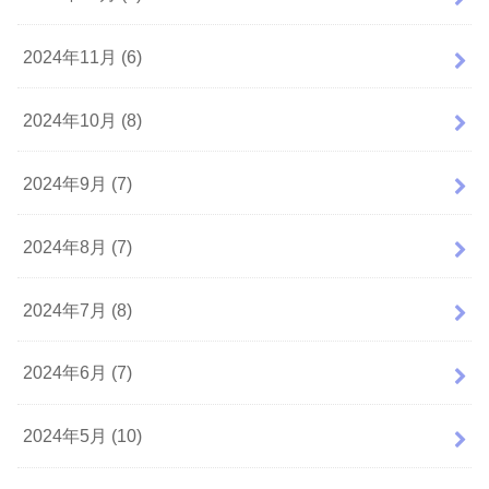
2024年11月 (6)
2024年10月 (8)
2024年9月 (7)
2024年8月 (7)
2024年7月 (8)
2024年6月 (7)
2024年5月 (10)