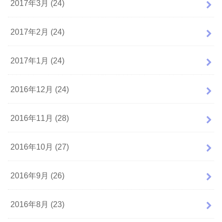
2017年3月 (24)
2017年2月 (24)
2017年1月 (24)
2016年12月 (24)
2016年11月 (28)
2016年10月 (27)
2016年9月 (26)
2016年8月 (23)