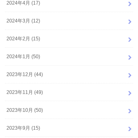
2024年4月 (17)
2024年3月 (12)
2024年2月 (15)
2024年1月 (50)
2023年12月 (44)
2023年11月 (49)
2023年10月 (50)
2023年9月 (15)