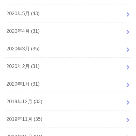
2020年5月 (43)
2020年4月 (31)
2020年3月 (35)
2020年2月 (31)
2020年1月 (31)
2019年12月 (33)
2019年11月 (35)