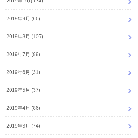
2019年10月 (34)
2019年9月 (66)
2019年8月 (105)
2019年7月 (88)
2019年6月 (31)
2019年5月 (37)
2019年4月 (86)
2019年3月 (74)