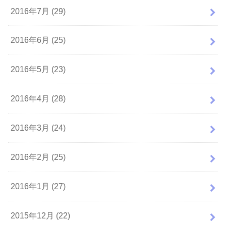
2016年7月 (29)
2016年6月 (25)
2016年5月 (23)
2016年4月 (28)
2016年3月 (24)
2016年2月 (25)
2016年1月 (27)
2015年12月 (22)