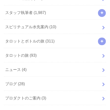
スタッフ執筆者
(1,987)
スピリチュアル水先案内
(10)
タロットとボトルの旅
(311)
タロットの旅
(93)
ニュース
(4)
ブログ
(28)
プロダクトのご案内
(3)