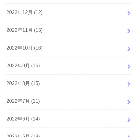
2022年12月 (12)
2022年11月 (13)
2022年10月 (16)
2022年9月 (16)
2022年8月 (15)
2022年7月 (11)
2022年6月 (14)
2022年5月 (19)