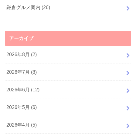
鎌倉グルメ案内
(26)
アーカイブ
2026年8月 (2)
2026年7月 (8)
2026年6月 (12)
2026年5月 (6)
2026年4月 (5)