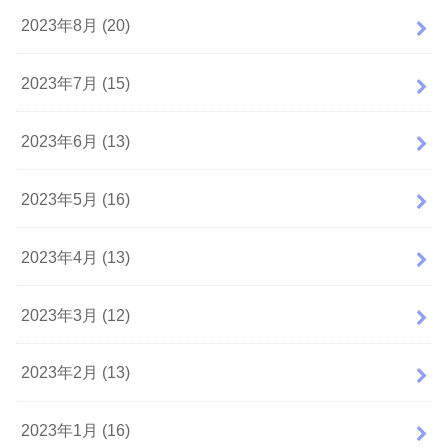
2023年8月 (20)
2023年7月 (15)
2023年6月 (13)
2023年5月 (16)
2023年4月 (13)
2023年3月 (12)
2023年2月 (13)
2023年1月 (16)