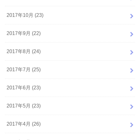
2017年10月 (23)
2017年9月 (22)
2017年8月 (24)
2017年7月 (25)
2017年6月 (23)
2017年5月 (23)
2017年4月 (26)