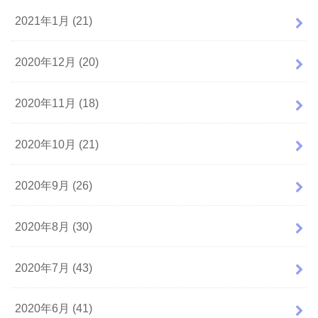
2021年1月 (21)
2020年12月 (20)
2020年11月 (18)
2020年10月 (21)
2020年9月 (26)
2020年8月 (30)
2020年7月 (43)
2020年6月 (41)