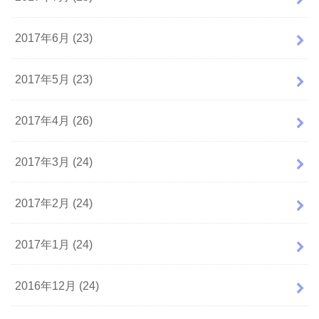
2017年6月 (23)
2017年5月 (23)
2017年4月 (26)
2017年3月 (24)
2017年2月 (24)
2017年1月 (24)
2016年12月 (24)