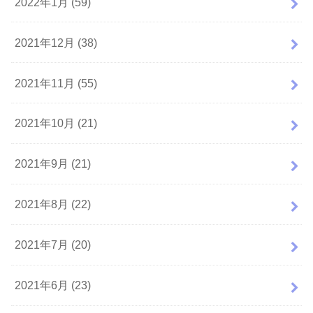
2022年1月 (59)
2021年12月 (38)
2021年11月 (55)
2021年10月 (21)
2021年9月 (21)
2021年8月 (22)
2021年7月 (20)
2021年6月 (23)