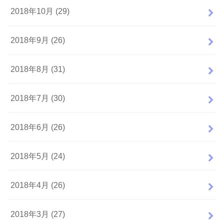
2018年10月 (29)
2018年9月 (26)
2018年8月 (31)
2018年7月 (30)
2018年6月 (26)
2018年5月 (24)
2018年4月 (26)
2018年3月 (27)