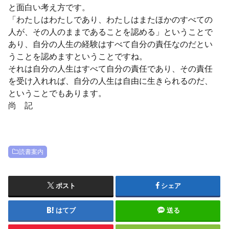
と面白い考え方です。
「わたしはわたしであり、わたしはまたほかのすべての
人が、その人のままであることを認める」ということで
あり、自分の人生の経験はすべて自分の責任なのだとい
うことを認めますということですね。
それは自分の人生はすべて自分の責任であり、その責任
を受け入れれば、自分の人生は自由に生きられるのだ、
ということでもあります。
尚 記
読書案内
ポスト
シェア
はてブ
送る