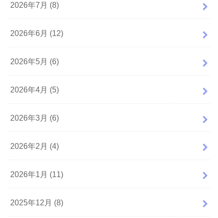
2026年7月 (8)
2026年6月 (12)
2026年5月 (6)
2026年4月 (5)
2026年3月 (6)
2026年2月 (4)
2026年1月 (11)
2025年12月 (8)