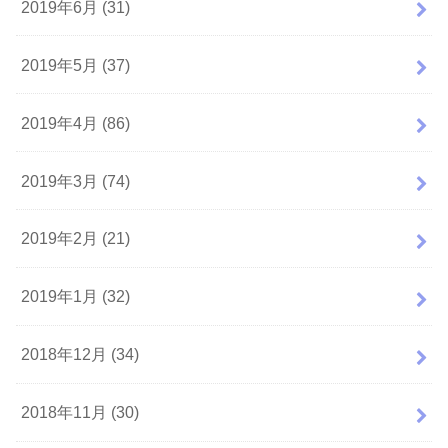
2019年6月 (31)
2019年5月 (37)
2019年4月 (86)
2019年3月 (74)
2019年2月 (21)
2019年1月 (32)
2018年12月 (34)
2018年11月 (30)