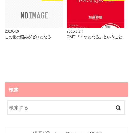
2010.4.9
2015.8.24
この世の悩みがゼロになる
ONE 「１つになる」ということ
検索