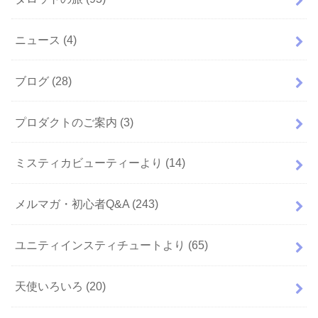
ニュース
(4)
ブログ
(28)
プロダクトのご案内
(3)
ミスティカビューティーより
(14)
メルマガ・初心者Q&A
(243)
ユニティインスティチュートより
(65)
天使いろいろ
(20)