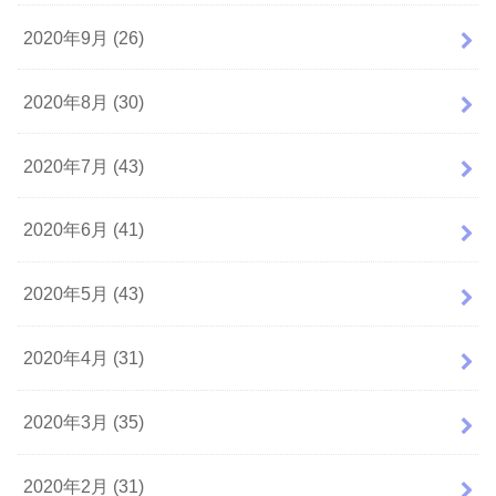
2020年9月 (26)
2020年8月 (30)
2020年7月 (43)
2020年6月 (41)
2020年5月 (43)
2020年4月 (31)
2020年3月 (35)
2020年2月 (31)