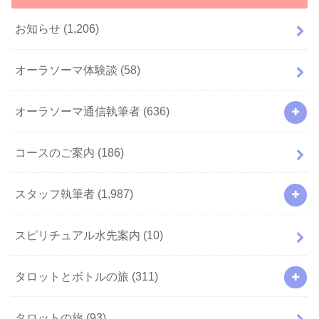
お知らせ
(1,206)
オーラソーマ体験談
(58)
オーラソーマ通信執筆者
(636)
コースのご案内
(186)
スタッフ執筆者
(1,987)
スピリチュアル水先案内
(10)
タロットとボトルの旅
(311)
タロットの旅
(93)