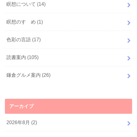
瞑想について
(14)
瞑想のすゝめ
(1)
色彩の言語
(17)
読書案内
(105)
鎌倉グルメ案内
(26)
アーカイブ
2026年8月 (2)