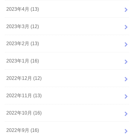
2023年4月 (13)
2023年3月 (12)
2023年2月 (13)
2023年1月 (16)
2022年12月 (12)
2022年11月 (13)
2022年10月 (16)
2022年9月 (16)