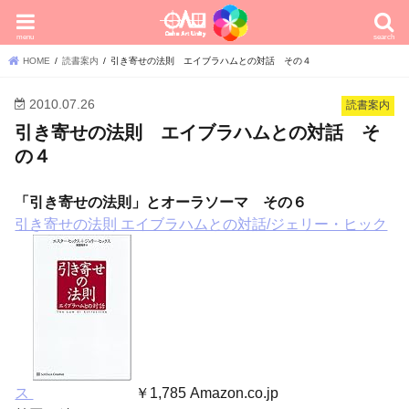
menu
search
HOME
読書案内
引き寄せの法則 エイブラハムとの対話 その４
2010.07.26
読書案内
引き寄せの法則 エイブラハムとの対話 そ
の４
「引き寄せの法則」とオーラソーマ その６
引き寄せの法則 エイブラハムとの対話/ジェリー・ヒック
ス
￥1,785 Amazon.co.jp