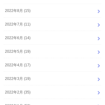
2022年8月 (15)
2022年7月 (11)
2022年6月 (14)
2022年5月 (19)
2022年4月 (17)
2022年3月 (19)
2022年2月 (35)