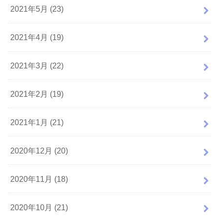
2021年5月 (23)
2021年4月 (19)
2021年3月 (22)
2021年2月 (19)
2021年1月 (21)
2020年12月 (20)
2020年11月 (18)
2020年10月 (21)