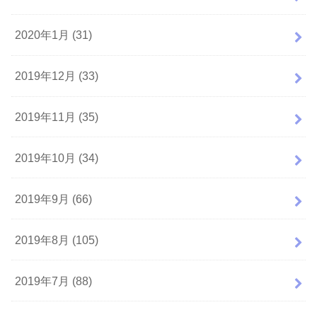
2020年1月 (31)
2019年12月 (33)
2019年11月 (35)
2019年10月 (34)
2019年9月 (66)
2019年8月 (105)
2019年7月 (88)