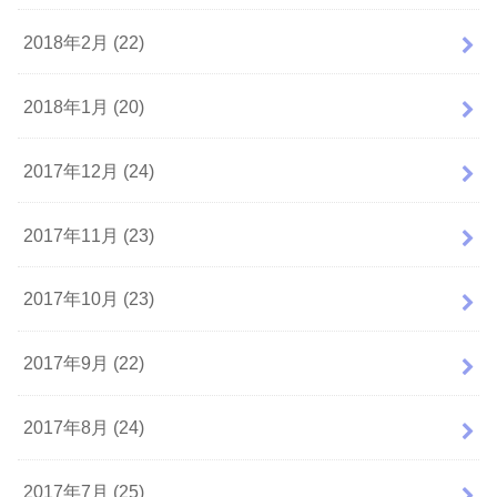
2018年2月 (22)
2018年1月 (20)
2017年12月 (24)
2017年11月 (23)
2017年10月 (23)
2017年9月 (22)
2017年8月 (24)
2017年7月 (25)