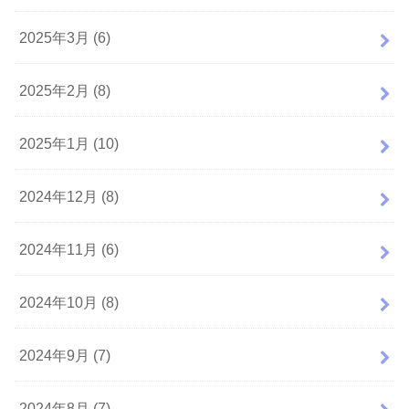
2025年3月 (6)
2025年2月 (8)
2025年1月 (10)
2024年12月 (8)
2024年11月 (6)
2024年10月 (8)
2024年9月 (7)
2024年8月 (7)