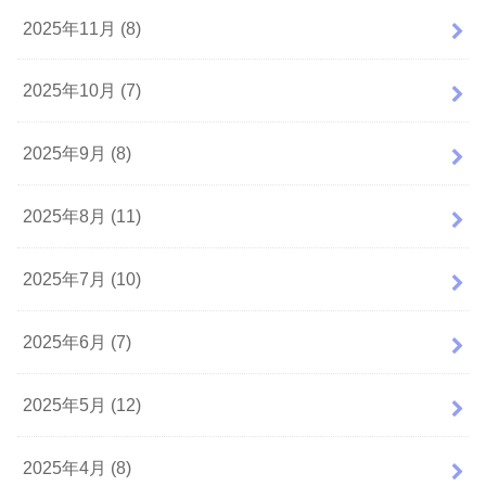
2025年11月 (8)
2025年10月 (7)
2025年9月 (8)
2025年8月 (11)
2025年7月 (10)
2025年6月 (7)
2025年5月 (12)
2025年4月 (8)