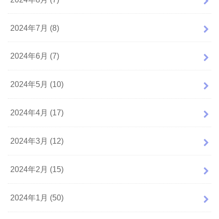
2024年7月 (8)
2024年6月 (7)
2024年5月 (10)
2024年4月 (17)
2024年3月 (12)
2024年2月 (15)
2024年1月 (50)