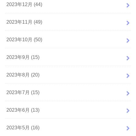
2023年12月 (44)
2023年11月 (49)
2023年10月 (50)
2023年9月 (15)
2023年8月 (20)
2023年7月 (15)
2023年6月 (13)
2023年5月 (16)