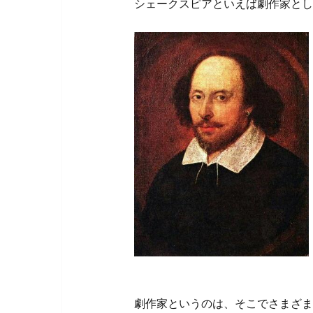
シェークスピアといえば劇作家とし
劇作家というのは、そこでさまざま