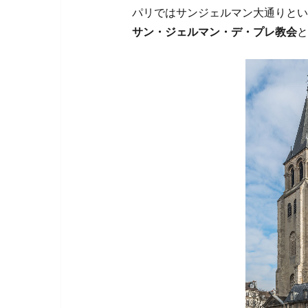
パリではサンジェルマン大通りとい
サン・ジェルマン・デ・プレ教会
と