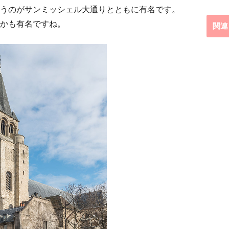
うのがサンミッシェル大通りとともに有名です。
かも有名ですね。
関連