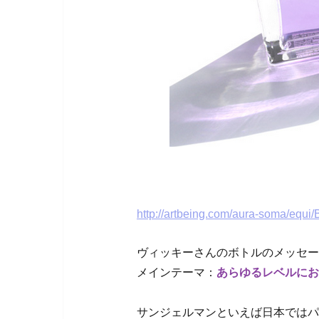
http://artbeing.com/aura-soma/equi/
ヴィッキーさんのボトルのメッセー
メインテーマ：
あらゆるレベルにお
サンジェルマンといえば日本ではパ