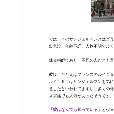
では、そのサンジェルマンとはどう
出鬼没、年齢不詳、人物不明でよく
錬金術師であり、不死の人だとも言
彼は、たとえばフランスのルイ１５
ルイ１５世はサンジェルマンを気に
意したといわれてますし、多くの外
ス宮廷でも人気があったそうです。
「彼はなんでも知っている」
とヴォ