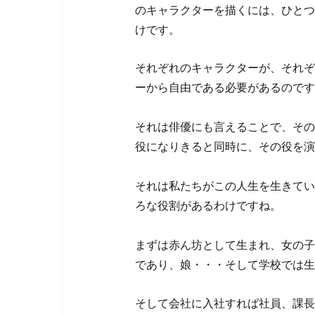
のキャラクターを描くには、ひとつ
けです。
それぞれのキャラクターが、それぞ
ーから自由である必要があるのです
それは俳優にも言えることで、その
役になりきると同時に、その役を演
それは私たちがこの人生を生きてい
ろな役割があるわけですね。
まずは赤ん坊として生まれ、女の子
であり、娘・・・そして学校では生
そして会社に入社すれば社員、課長