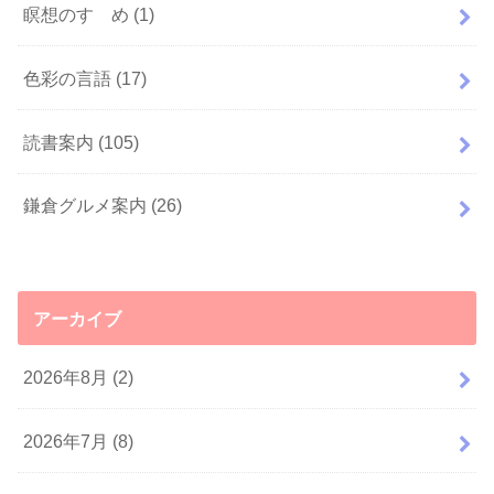
瞑想のすゝめ
(1)
色彩の言語
(17)
読書案内
(105)
鎌倉グルメ案内
(26)
アーカイブ
2026年8月 (2)
2026年7月 (8)