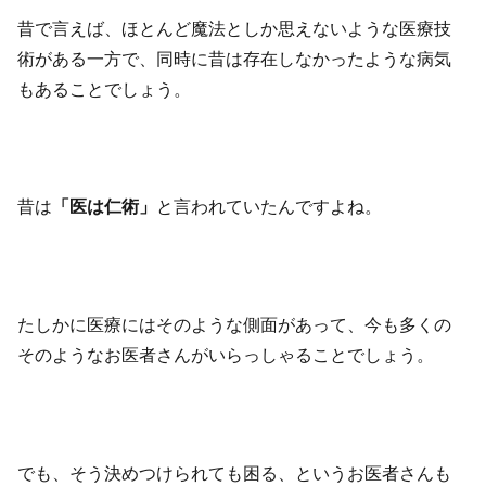
昔で言えば、ほとんど魔法としか思えないような医療技
術がある一方で、同時に昔は存在しなかったような病気
もあることでしょう。
昔は
「医は仁術」
と言われていたんですよね。
たしかに医療にはそのような側面があって、今も多くの
そのようなお医者さんがいらっしゃることでしょう。
でも、そう決めつけられても困る、というお医者さんも