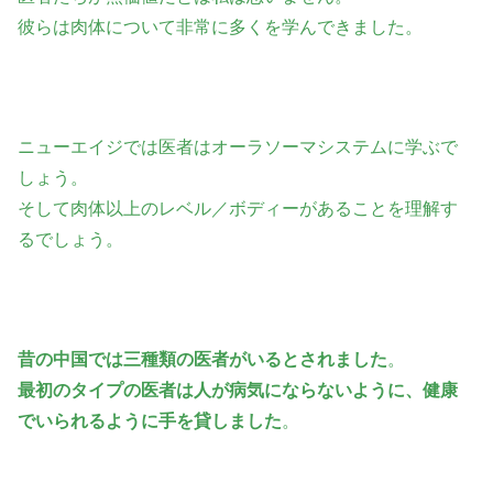
彼らは肉体について非常に多くを学んできました。
ニューエイジでは医者はオーラソーマシステムに学ぶで
しょう。
そして肉体以上のレベル／ボディーがあることを理解す
るでしょう。
昔の中国では三種類の医者がいるとされました
。
最初のタイプの医者は人が病気にならないように、健康
でいられるように手を貸しました
。