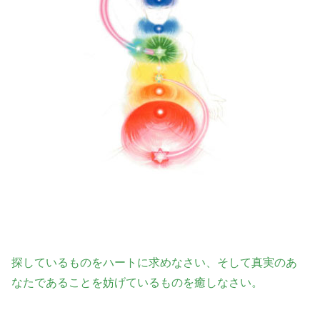
探しているものをハートに求めなさい、そして真実のあ
なたであることを妨げているものを癒しなさい。