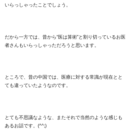
いらっしゃったことでしょう。
だから一方では、昔から“医は算術”と割り切っているお医
者さんもいらっしゃっただろうと思います。
ところで、昔の中国では、医療に対する常識が現在とと
ても違っていたようなのです。
とても不思議なような、またそれで当然のような感じも
あるお話です。(^^;)