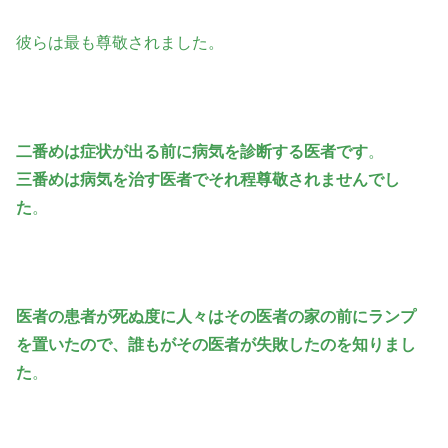
彼らは最も尊敬されました。
二番めは症状が出る前に病気を診断する医者です
。
三番めは病気を治す医者でそれ程尊敬されませんでし
た
。
医者の患者が死ぬ度に人々はその医者の家の前にランプ
を置いたので、誰もがその医者が失敗したのを知りまし
た
。