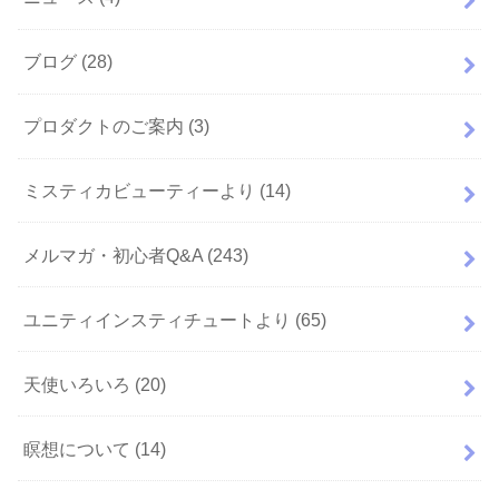
ブログ
(28)
プロダクトのご案内
(3)
ミスティカビューティーより
(14)
メルマガ・初心者Q&A
(243)
ユニティインスティチュートより
(65)
天使いろいろ
(20)
瞑想について
(14)