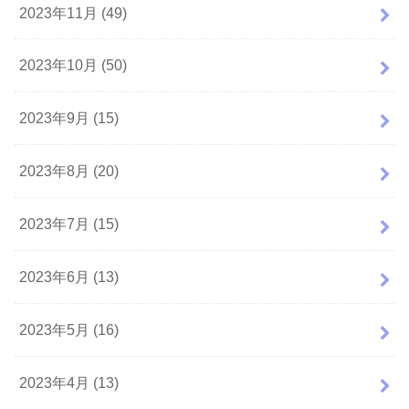
2023年11月 (49)
2023年10月 (50)
2023年9月 (15)
2023年8月 (20)
2023年7月 (15)
2023年6月 (13)
2023年5月 (16)
2023年4月 (13)