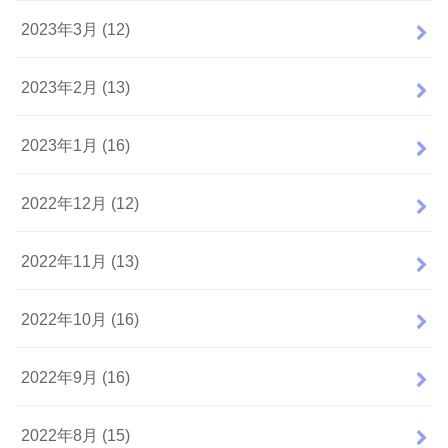
2023年3月 (12)
2023年2月 (13)
2023年1月 (16)
2022年12月 (12)
2022年11月 (13)
2022年10月 (16)
2022年9月 (16)
2022年8月 (15)