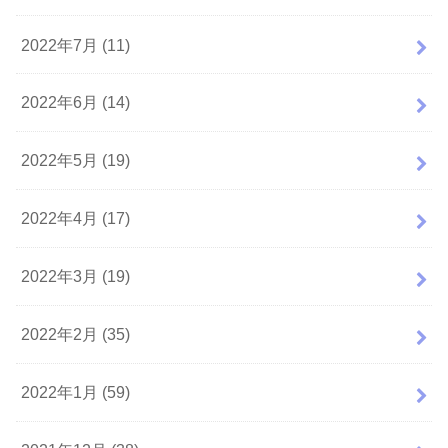
2022年7月 (11)
2022年6月 (14)
2022年5月 (19)
2022年4月 (17)
2022年3月 (19)
2022年2月 (35)
2022年1月 (59)