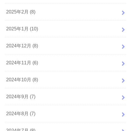
2025年2月 (8)
2025年1月 (10)
2024年12月 (8)
2024年11月 (6)
2024年10月 (8)
2024年9月 (7)
2024年8月 (7)
2024年7月 (8)