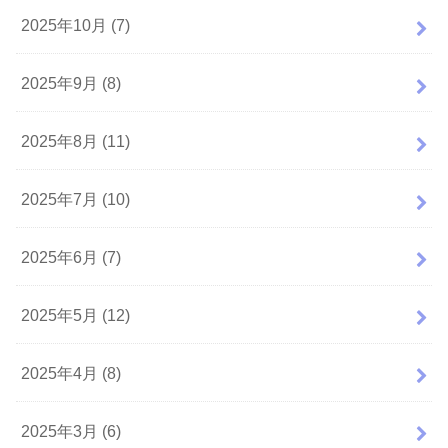
2025年10月 (7)
2025年9月 (8)
2025年8月 (11)
2025年7月 (10)
2025年6月 (7)
2025年5月 (12)
2025年4月 (8)
2025年3月 (6)