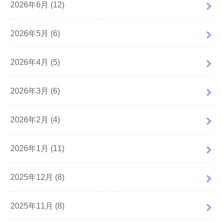
2026年6月 (12)
2026年5月 (6)
2026年4月 (5)
2026年3月 (6)
2026年2月 (4)
2026年1月 (11)
2025年12月 (8)
2025年11月 (8)