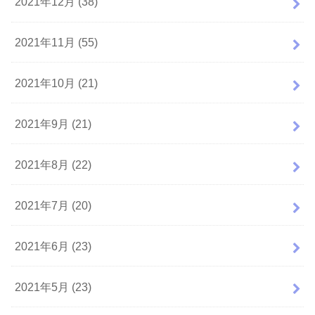
2021年12月 (38)
2021年11月 (55)
2021年10月 (21)
2021年9月 (21)
2021年8月 (22)
2021年7月 (20)
2021年6月 (23)
2021年5月 (23)