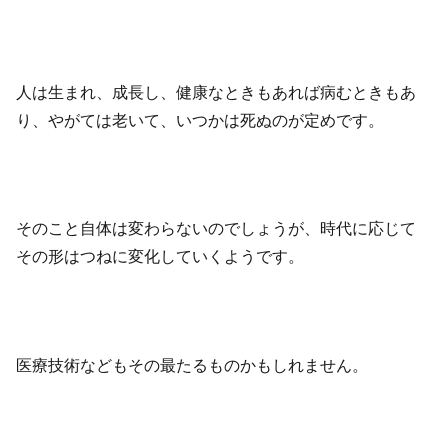
人は生まれ、成長し、健康なときもあれば病むときもあ
り、やがては老いて、いつかは死ぬのが定めです。
そのこと自体は変わらないのでしょうが、時代に応じて
その形はつねに変化していくようです。
医療技術などもその最たるものかもしれません。