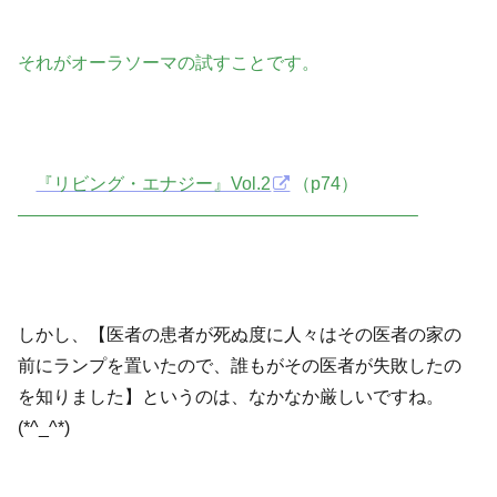
それがオーラソーマの試すことです。
『リビング・エナジー』Vol.2
（p74）
——————————————————————–
しかし、【医者の患者が死ぬ度に人々はその医者の家の
前にランプを置いたので、誰もがその医者が失敗したの
を知りました】というのは、なかなか厳しいですね。
(*^_^*)