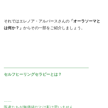
それではエレノア・アルバースさんの
「オーラソーマと
は何か？」
からその一部をご紹介しましょう。
——————————————————————
セルフヒーリングセラピーとは？
……
医者たちが無価値だとは私は思いません。