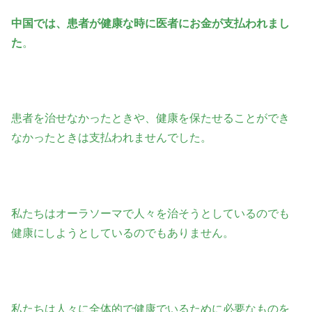
中国では、患者が健康な時に医者にお金が支払われまし
た
。
患者を治せなかったときや、健康を保たせることができ
なかったときは支払われませんでした。
私たちはオーラソーマで人々を治そうとしているのでも
健康にしようとしているのでもありません。
私たちは人々に全体的で健康でいるために必要なものを