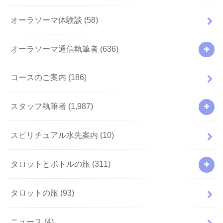
オーラソーマ体験談
(58)
オーラソーマ通信執筆者
(636)
コースのご案内
(186)
スタッフ執筆者
(1,987)
スピリチュアル水先案内
(10)
タロットとボトルの旅
(311)
タロットの旅
(93)
ニュース
(4)