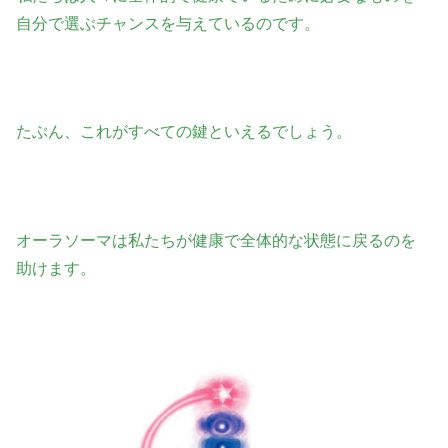
自分で選ぶチャンスを与えているのです。
たぶん、これがすべての鍵といえるでしょう。
オーラソーマは私たちが健康で全体的な状態に戻るのを
助けます。