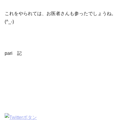
これをやられては、お医者さんも参ったでしょうね。
(^_-)
pari 記