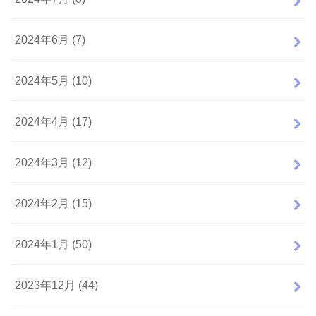
2024年6月 (7)
2024年5月 (10)
2024年4月 (17)
2024年3月 (12)
2024年2月 (15)
2024年1月 (50)
2023年12月 (44)