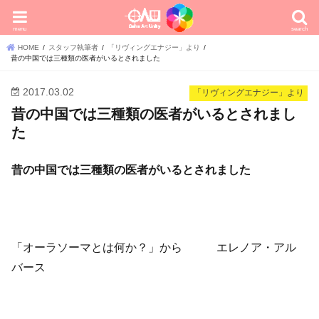
menu
search
HOME
スタッフ執筆者
「リヴィングエナジー」より
昔の中国では三種類の医者がいるとされました
2017.03.02
「リヴィングエナジー」より
昔の中国では三種類の医者がいるとされまし
た
昔の中国では三種類の医者がいるとされました
「オーラソーマとは何か？」から エレノア・アル
バース