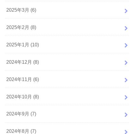
2025年3月 (6)
2025年2月 (8)
2025年1月 (10)
2024年12月 (8)
2024年11月 (6)
2024年10月 (8)
2024年9月 (7)
2024年8月 (7)