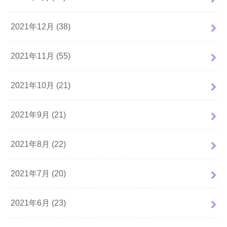
2021年12月 (38)
2021年11月 (55)
2021年10月 (21)
2021年9月 (21)
2021年8月 (22)
2021年7月 (20)
2021年6月 (23)