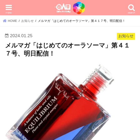
menu
search
HOME
お知らせ
メルマガ「はじめてのオーラソーマ」第４１７号、明日配信！
2024.01.25
お知らせ
メルマガ「はじめてのオーラソーマ」第４１
７号、明日配信！