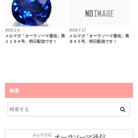
2025.2.4
2018.7.17
メルマガ「オーラソーマ通信」第
メルマガ「オーラソーマ通信」第
１１９４号、明日配信です！
８４５号、明日配信です！
検索