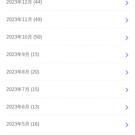
2023年12月 (44)
2023年11月 (49)
2023年10月 (50)
2023年9月 (15)
2023年8月 (20)
2023年7月 (15)
2023年6月 (13)
2023年5月 (16)