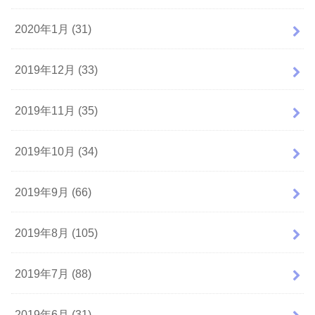
2020年1月 (31)
2019年12月 (33)
2019年11月 (35)
2019年10月 (34)
2019年9月 (66)
2019年8月 (105)
2019年7月 (88)
2019年6月 (31)