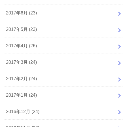
2017年6月 (23)
2017年5月 (23)
2017年4月 (26)
2017年3月 (24)
2017年2月 (24)
2017年1月 (24)
2016年12月 (24)