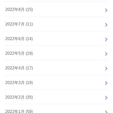
2022年8月 (15)
2022年7月 (11)
2022年6月 (14)
2022年5月 (19)
2022年4月 (17)
2022年3月 (19)
2022年2月 (35)
2022年1月 (59)