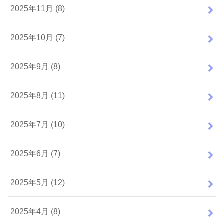
2025年11月 (8)
2025年10月 (7)
2025年9月 (8)
2025年8月 (11)
2025年7月 (10)
2025年6月 (7)
2025年5月 (12)
2025年4月 (8)