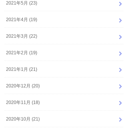
2021年5月 (23)
2021年4月 (19)
2021年3月 (22)
2021年2月 (19)
2021年1月 (21)
2020年12月 (20)
2020年11月 (18)
2020年10月 (21)