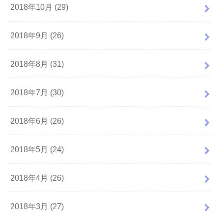
2018年10月 (29)
2018年9月 (26)
2018年8月 (31)
2018年7月 (30)
2018年6月 (26)
2018年5月 (24)
2018年4月 (26)
2018年3月 (27)