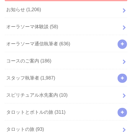
お知らせ
(1,206)
オーラソーマ体験談
(58)
オーラソーマ通信執筆者
(636)
コースのご案内
(186)
スタッフ執筆者
(1,987)
スピリチュアル水先案内
(10)
タロットとボトルの旅
(311)
タロットの旅
(93)