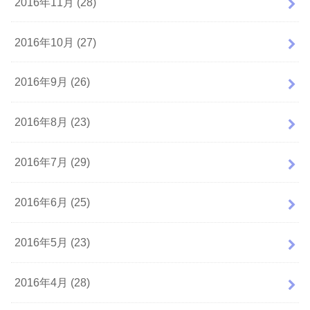
2016年11月 (28)
2016年10月 (27)
2016年9月 (26)
2016年8月 (23)
2016年7月 (29)
2016年6月 (25)
2016年5月 (23)
2016年4月 (28)