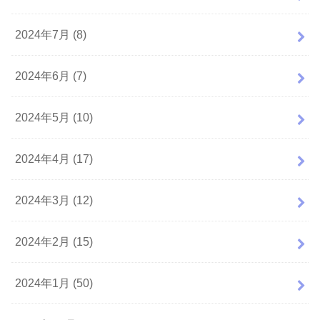
2024年7月 (8)
2024年6月 (7)
2024年5月 (10)
2024年4月 (17)
2024年3月 (12)
2024年2月 (15)
2024年1月 (50)