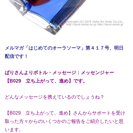
メルマガ「はじめてのオーラソーマ」第４１７
号、明日
配信です！
ぱりさんよりボトル・メッセージ：
メッセンジャー
【B029 立ち上がって、進め】
です。
どんなメッセージを携えているのでしょうね？
【B029 立ち上がって、進め】さんからサポートを受け
取った方々からのいくつかのご報告をご紹介したいと思
います。