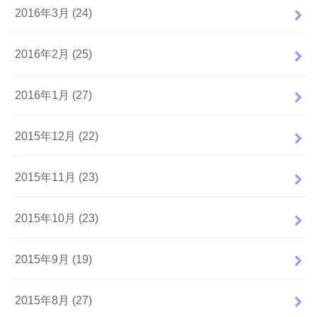
2016年3月 (24)
2016年2月 (25)
2016年1月 (27)
2015年12月 (22)
2015年11月 (23)
2015年10月 (23)
2015年9月 (19)
2015年8月 (27)