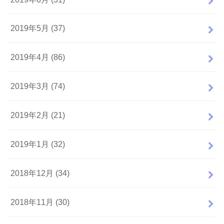
2019年5月 (37)
2019年4月 (86)
2019年3月 (74)
2019年2月 (21)
2019年1月 (32)
2018年12月 (34)
2018年11月 (30)