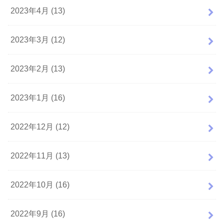
2023年4月 (13)
2023年3月 (12)
2023年2月 (13)
2023年1月 (16)
2022年12月 (12)
2022年11月 (13)
2022年10月 (16)
2022年9月 (16)