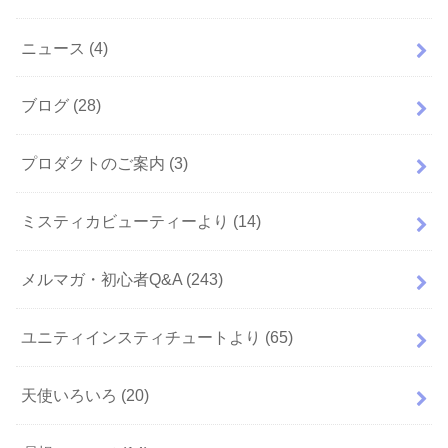
ニュース
(4)
ブログ
(28)
プロダクトのご案内
(3)
ミスティカビューティーより
(14)
メルマガ・初心者Q&A
(243)
ユニティインスティチュートより
(65)
天使いろいろ
(20)