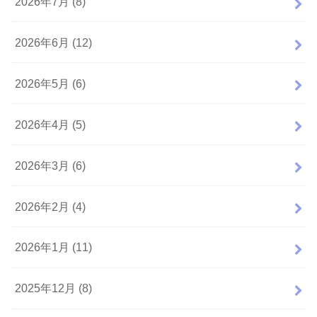
2026年7月 (8)
2026年6月 (12)
2026年5月 (6)
2026年4月 (5)
2026年3月 (6)
2026年2月 (4)
2026年1月 (11)
2025年12月 (8)