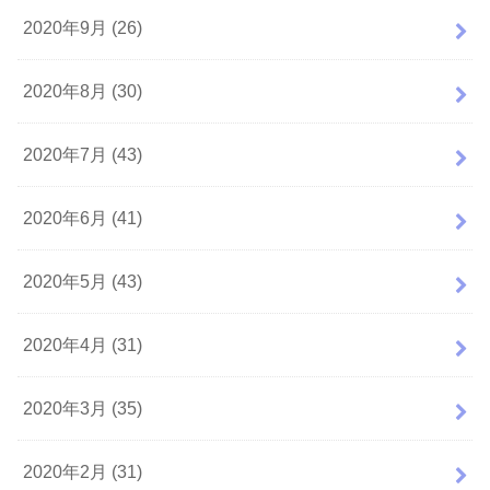
2020年9月 (26)
2020年8月 (30)
2020年7月 (43)
2020年6月 (41)
2020年5月 (43)
2020年4月 (31)
2020年3月 (35)
2020年2月 (31)