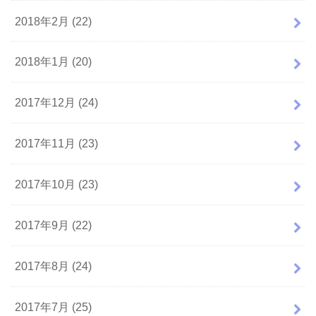
2018年2月 (22)
2018年1月 (20)
2017年12月 (24)
2017年11月 (23)
2017年10月 (23)
2017年9月 (22)
2017年8月 (24)
2017年7月 (25)