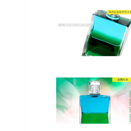
スペシャルゲスト
お知らせ