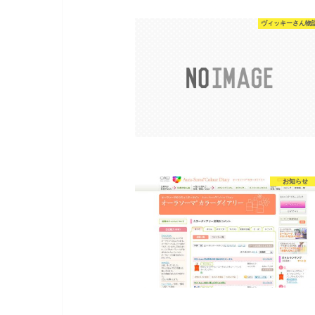
ヴィッキーさん物
お知らせ