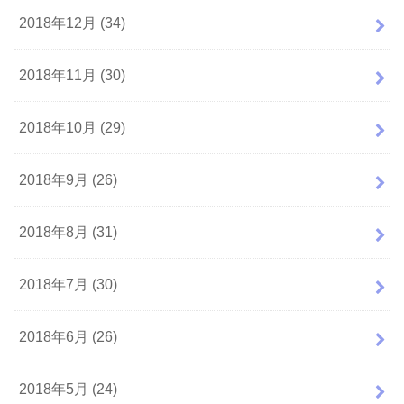
2018年12月 (34)
2018年11月 (30)
2018年10月 (29)
2018年9月 (26)
2018年8月 (31)
2018年7月 (30)
2018年6月 (26)
2018年5月 (24)