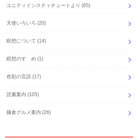
ユニティインスティチュートより
(65)
天使いろいろ
(20)
瞑想について
(14)
瞑想のすゝめ
(1)
色彩の言語
(17)
読書案内
(105)
鎌倉グルメ案内
(26)