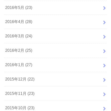
2016年5月 (23)
2016年4月 (28)
2016年3月 (24)
2016年2月 (25)
2016年1月 (27)
2015年12月 (22)
2015年11月 (23)
2015年10月 (23)