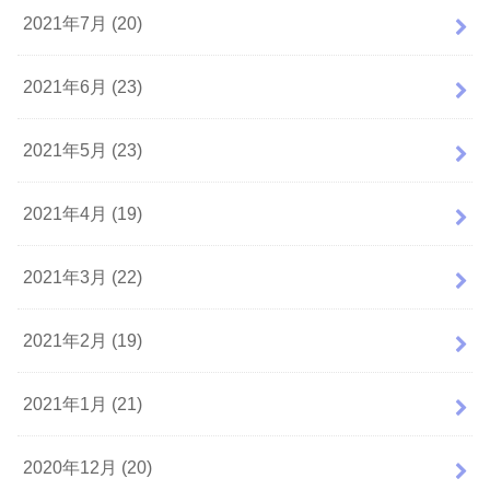
2021年7月 (20)
2021年6月 (23)
2021年5月 (23)
2021年4月 (19)
2021年3月 (22)
2021年2月 (19)
2021年1月 (21)
2020年12月 (20)