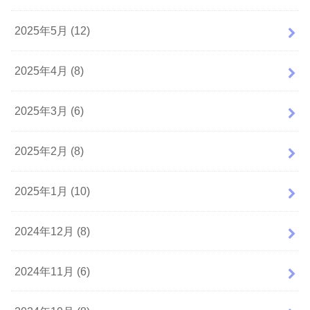
2025年5月 (12)
2025年4月 (8)
2025年3月 (6)
2025年2月 (8)
2025年1月 (10)
2024年12月 (8)
2024年11月 (6)