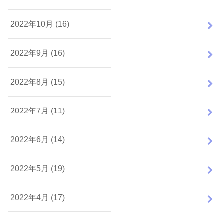
2022年10月 (16)
2022年9月 (16)
2022年8月 (15)
2022年7月 (11)
2022年6月 (14)
2022年5月 (19)
2022年4月 (17)