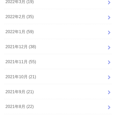
2022年3月 (19)
2022年2月 (35)
2022年1月 (59)
2021年12月 (38)
2021年11月 (55)
2021年10月 (21)
2021年9月 (21)
2021年8月 (22)