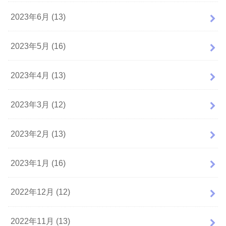
2023年6月 (13)
2023年5月 (16)
2023年4月 (13)
2023年3月 (12)
2023年2月 (13)
2023年1月 (16)
2022年12月 (12)
2022年11月 (13)