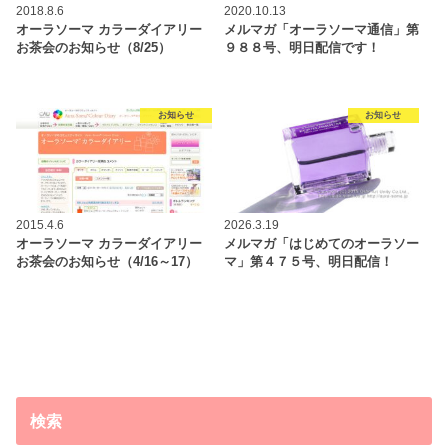
2018.8.6
2020.10.13
オーラソーマ カラーダイアリー
メルマガ「オーラソーマ通信」第
お茶会のお知らせ（8/25）
９８８号、明日配信です！
お知らせ
お知らせ
2015.4.6
2026.3.19
オーラソーマ カラーダイアリー
メルマガ「はじめてのオーラソー
お茶会のお知らせ（4/16～17）
マ」第４７５号、明日配信！
検索