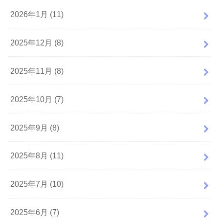
2026年1月 (11)
2025年12月 (8)
2025年11月 (8)
2025年10月 (7)
2025年9月 (8)
2025年8月 (11)
2025年7月 (10)
2025年6月 (7)