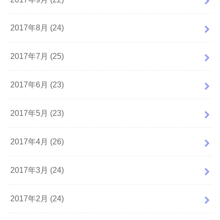
2017年8月 (24)
2017年7月 (25)
2017年6月 (23)
2017年5月 (23)
2017年4月 (26)
2017年3月 (24)
2017年2月 (24)