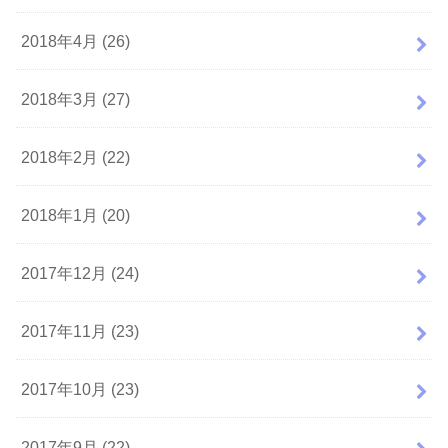
2018年4月 (26)
2018年3月 (27)
2018年2月 (22)
2018年1月 (20)
2017年12月 (24)
2017年11月 (23)
2017年10月 (23)
2017年9月 (22)