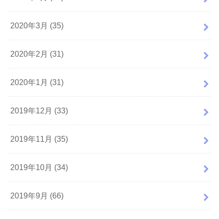
2020年3月 (35)
2020年2月 (31)
2020年1月 (31)
2019年12月 (33)
2019年11月 (35)
2019年10月 (34)
2019年9月 (66)