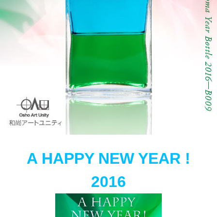
A HAPPY NEW YEAR !
2016