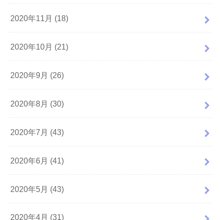
2020年11月 (18)
2020年10月 (21)
2020年9月 (26)
2020年8月 (30)
2020年7月 (43)
2020年6月 (41)
2020年5月 (43)
2020年4月 (31)