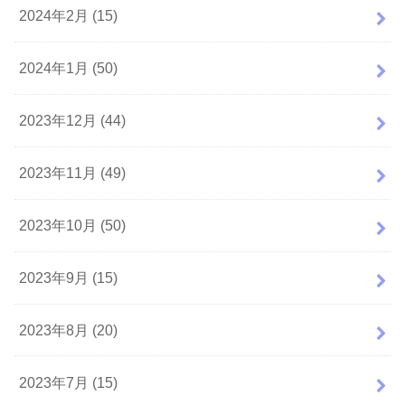
2024年2月 (15)
2024年1月 (50)
2023年12月 (44)
2023年11月 (49)
2023年10月 (50)
2023年9月 (15)
2023年8月 (20)
2023年7月 (15)