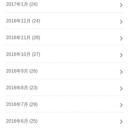
2017年1月 (24)
2016年12月 (24)
2016年11月 (28)
2016年10月 (27)
2016年9月 (26)
2016年8月 (23)
2016年7月 (29)
2016年6月 (25)