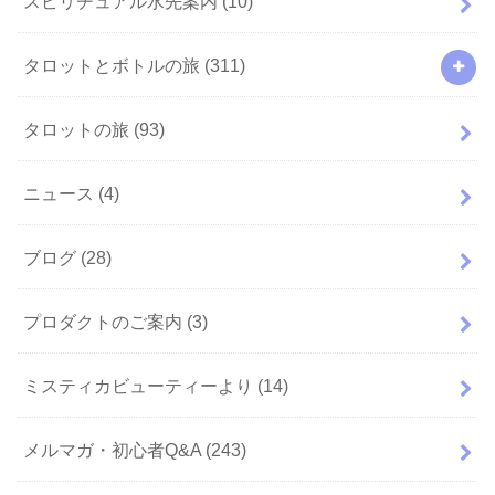
スピリチュアル水先案内
(10)
タロットとボトルの旅
(311)
タロットの旅
(93)
ニュース
(4)
ブログ
(28)
プロダクトのご案内
(3)
ミスティカビューティーより
(14)
メルマガ・初心者Q&A
(243)