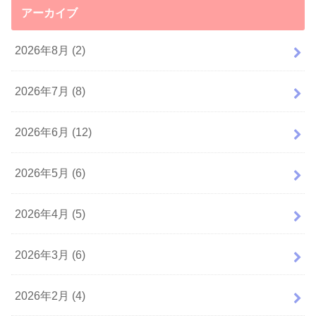
アーカイブ
2026年8月 (2)
2026年7月 (8)
2026年6月 (12)
2026年5月 (6)
2026年4月 (5)
2026年3月 (6)
2026年2月 (4)