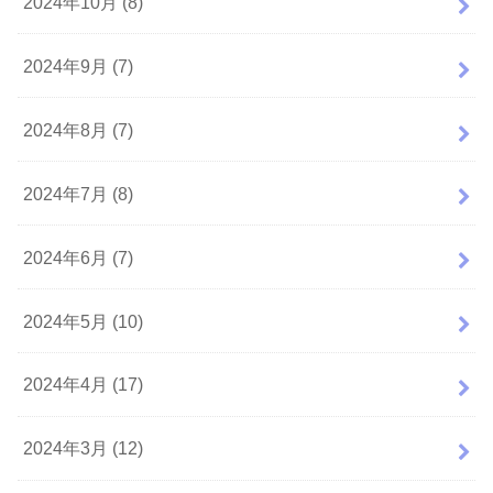
2024年10月 (8)
2024年9月 (7)
2024年8月 (7)
2024年7月 (8)
2024年6月 (7)
2024年5月 (10)
2024年4月 (17)
2024年3月 (12)