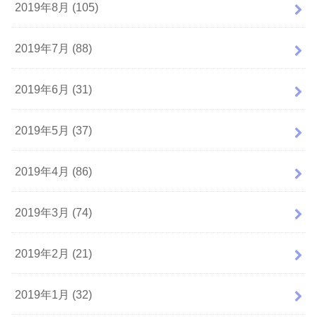
2019年8月 (105)
2019年7月 (88)
2019年6月 (31)
2019年5月 (37)
2019年4月 (86)
2019年3月 (74)
2019年2月 (21)
2019年1月 (32)