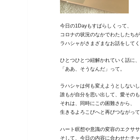
今日の1Dayもすばらしくって、
コロナの状況のなかでわたしたちが
ラハシャがさまざまなお話をしてく
ひとつひとつ紐解かれていく話に、
「ああ、そうなんだ」って。
ラハシャは何も変えようとしないし
誰もが自分を思い出して、愛そのも
それは、同時にこの困難さから、
生きるよろこびへと再びつながって
ハート瞑想や意識の変容のエクササ
そして、今日の内容に合わせたチャ