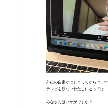
外出の自粛がはじまってからは、す
テレビを観ないわたしにとっては、
みなさんはいかがですか？