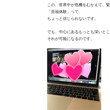
この、世界中が危機をむかえて、緊
「至福体験」って、
ちょっと信じられないです。
でも、中心にあるもっとも深いとこ
それが可能になるのです。