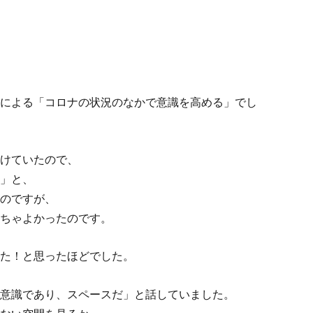
による「コロナの状況のなかで意識を高める」でし
けていたので、
」と、
のですが、
ちゃよかったのです。
た！と思ったほどでした。
意識であり、スペースだ」と話していました。