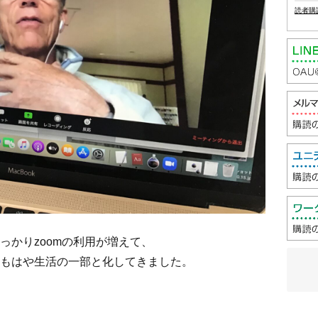
読者購
っかりzoomの利用が増えて、
もはや生活の一部と化してきました。