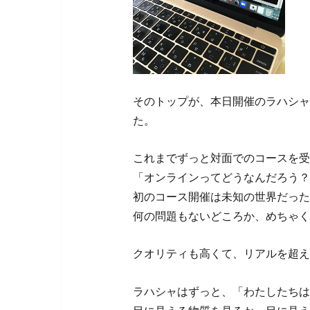
そのトップが、本日開催のラハシャ
た。
これまでずっと対面でのコースを受
「オンラインってどうなんだろう？
初のコース開催は未知の世界だった
何の問題もないどころか、めちゃく
クオリティも高くて、リアルを超え
ラハシャはずっと、「わたしたちは