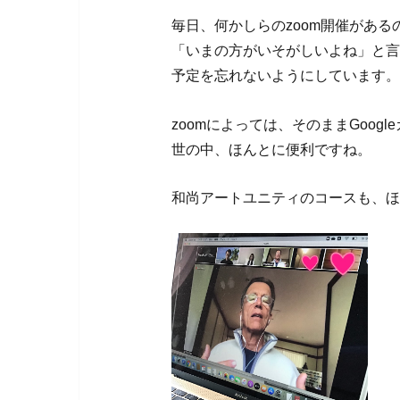
毎日、何かしらのzoom開催がある
「いまの方がいそがしいよね」と言
予定を忘れないようにしています。
zoomによっては、そのままGoog
世の中、ほんとに便利ですね。
和尚アートユニティのコースも、ほ