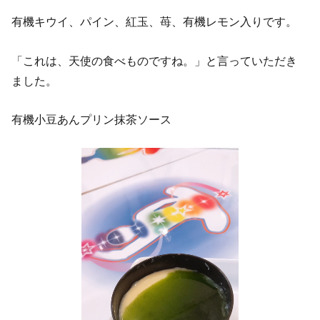
有機キウイ、パイン、紅玉、苺、有機レモン入りです。
「これは、天使の食べものですね。」と言っていただき
ました。
有機小豆あんプリン抹茶ソース