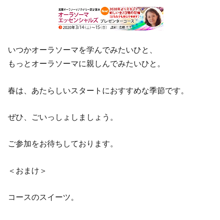
いつかオーラソーマを学んでみたいひと、
もっとオーラソーマに親しんでみたいひと。
春は、あたらしいスタートにおすすめな季節です。
ぜひ、ごいっしょしましょう。
ご参加をお待ちしております。
＜おまけ＞
コースのスイーツ。