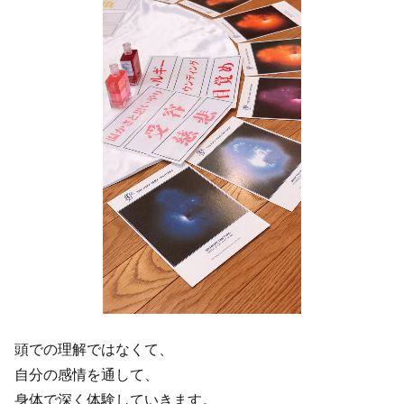
頭での理解ではなくて、
自分の感情を通して、
身体で深く体験していきます。