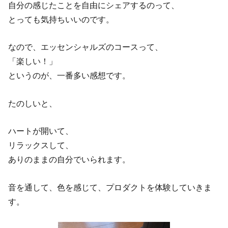
自分の感じたことを自由にシェアするのって、
とっても気持ちいいのです。
なので、エッセンシャルズのコースって、
「楽しい！」
というのが、一番多い感想です。
たのしいと、
ハートが開いて、
リラックスして、
ありのままの自分でいられます。
音を通して、色を感じて、プロダクトを体験していきま
す。