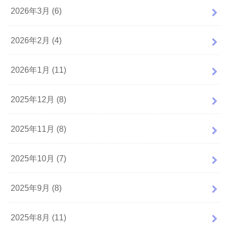
2026年3月 (6)
2026年2月 (4)
2026年1月 (11)
2025年12月 (8)
2025年11月 (8)
2025年10月 (7)
2025年9月 (8)
2025年8月 (11)