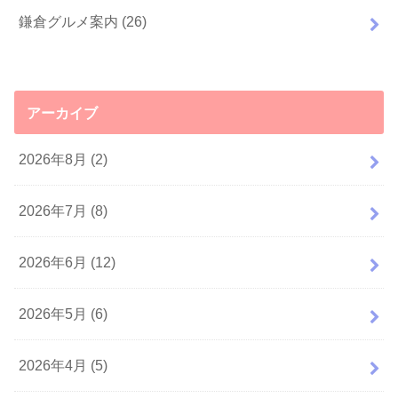
鎌倉グルメ案内
(26)
アーカイブ
2026年8月 (2)
2026年7月 (8)
2026年6月 (12)
2026年5月 (6)
2026年4月 (5)