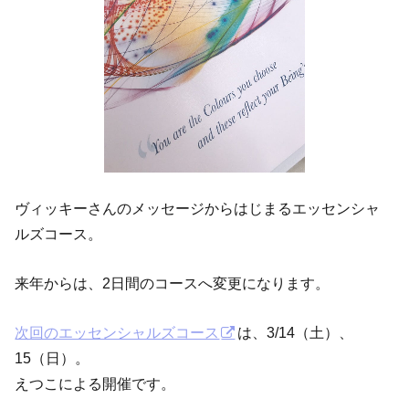
ヴィッキーさんのメッセージからはじまるエッセンシャ
ルズコース。
来年からは、2日間のコースへ変更になります。
次回のエッセンシャルズコース
は、3/14（土）、
15（日）。
えつこによる開催です。