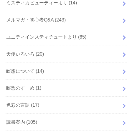
ミスティカビューティーより
(14)
メルマガ・初心者Q&A
(243)
ユニティインスティチュートより
(65)
天使いろいろ
(20)
瞑想について
(14)
瞑想のすゝめ
(1)
色彩の言語
(17)
読書案内
(105)