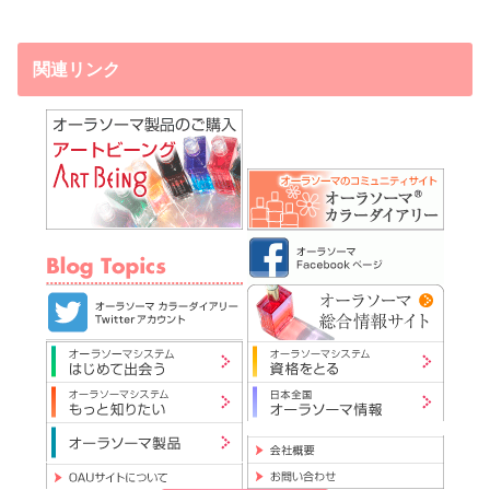
関連リンク