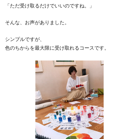
「ただ受け取るだけでいいのですね。」
そんな、お声がありました。
シンプルですが、
色のちからを最大限に受け取れるコースです。