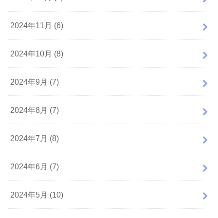
2024年11月 (6)
2024年10月 (8)
2024年9月 (7)
2024年8月 (7)
2024年7月 (8)
2024年6月 (7)
2024年5月 (10)