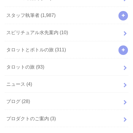
スタッフ執筆者
(1,987)
スピリチュアル水先案内
(10)
タロットとボトルの旅
(311)
タロットの旅
(93)
ニュース
(4)
ブログ
(28)
プロダクトのご案内
(3)