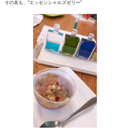
その名も、“エッセンシャルズゼリー”