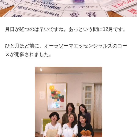
月日が経つのは早いですね。あっという間に12月です。
ひと月ほど前に、オーラソーマエッセンシャルズのコー
スが開催されました。