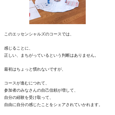
このエッセンシャルズのコースでは、
感じることに、
正しい、まちがっているという判断はありません。
最初はちょっと慣れないですが、
コースが進むにつれて、
参加者のみなさんの自己信頼が増して、
自分の経験を受け取って、
自由に自分の感じたことをシェアされていかれます。