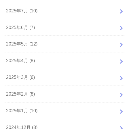
2025年7月 (10)
2025年6月 (7)
2025年5月 (12)
2025年4月 (8)
2025年3月 (6)
2025年2月 (8)
2025年1月 (10)
2024年12月 (8)