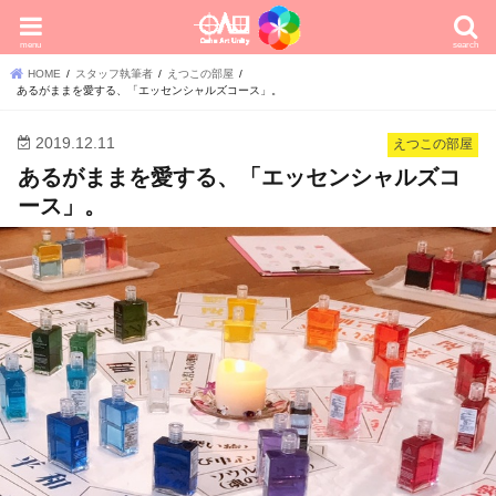
menu
search
HOME
スタッフ執筆者
えつこの部屋
あるがままを愛する、「エッセンシャルズコース」。
2019.12.11
えつこの部屋
あるがままを愛する、「エッセンシャルズコ
ース」。