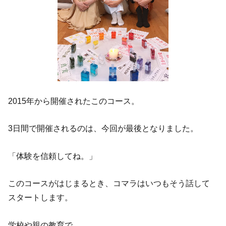
2015年から開催されたこのコース。
3日間で開催されるのは、今回が最後となりました。
「体験を信頼してね。」
このコースがはじまるとき、コマラはいつもそう話して
スタートします。
学校や親の教育で、