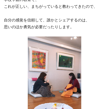
これが正しい、まちがっていると教わってきたので、
自分の感覚を信頼して、誰かとシェアするのは、
思いのほか勇気が必要だったりします。