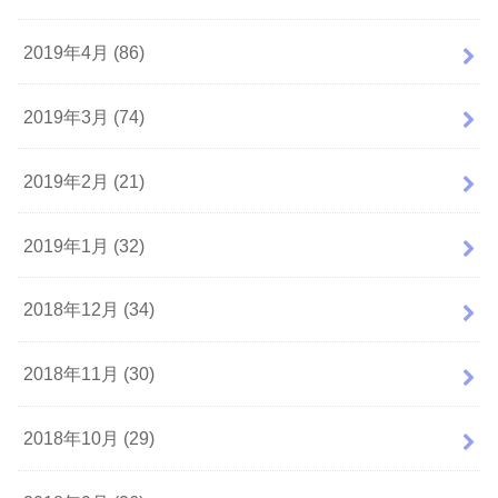
2019年4月 (86)
2019年3月 (74)
2019年2月 (21)
2019年1月 (32)
2018年12月 (34)
2018年11月 (30)
2018年10月 (29)