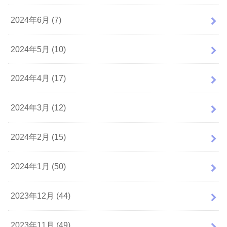
2024年6月 (7)
2024年5月 (10)
2024年4月 (17)
2024年3月 (12)
2024年2月 (15)
2024年1月 (50)
2023年12月 (44)
2023年11月 (49)