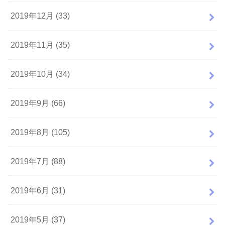
2019年12月 (33)
2019年11月 (35)
2019年10月 (34)
2019年9月 (66)
2019年8月 (105)
2019年7月 (88)
2019年6月 (31)
2019年5月 (37)