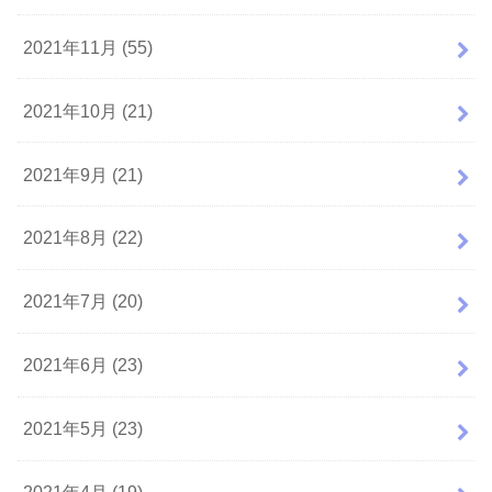
2021年11月 (55)
2021年10月 (21)
2021年9月 (21)
2021年8月 (22)
2021年7月 (20)
2021年6月 (23)
2021年5月 (23)