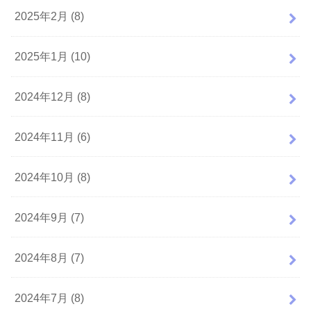
2025年2月 (8)
2025年1月 (10)
2024年12月 (8)
2024年11月 (6)
2024年10月 (8)
2024年9月 (7)
2024年8月 (7)
2024年7月 (8)