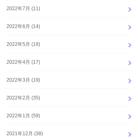
2022年7月 (11)
2022年6月 (14)
2022年5月 (19)
2022年4月 (17)
2022年3月 (19)
2022年2月 (35)
2022年1月 (59)
2021年12月 (38)