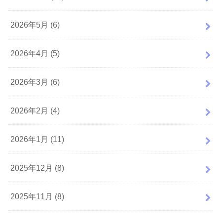
2026年5月 (6)
2026年4月 (5)
2026年3月 (6)
2026年2月 (4)
2026年1月 (11)
2025年12月 (8)
2025年11月 (8)