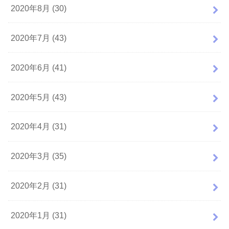
2020年8月 (30)
2020年7月 (43)
2020年6月 (41)
2020年5月 (43)
2020年4月 (31)
2020年3月 (35)
2020年2月 (31)
2020年1月 (31)