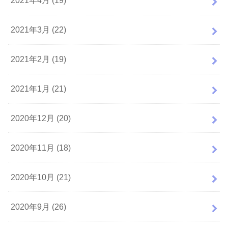
2021年4月 (19)
2021年3月 (22)
2021年2月 (19)
2021年1月 (21)
2020年12月 (20)
2020年11月 (18)
2020年10月 (21)
2020年9月 (26)