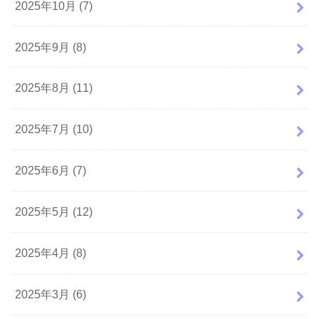
2025年10月 (7)
2025年9月 (8)
2025年8月 (11)
2025年7月 (10)
2025年6月 (7)
2025年5月 (12)
2025年4月 (8)
2025年3月 (6)