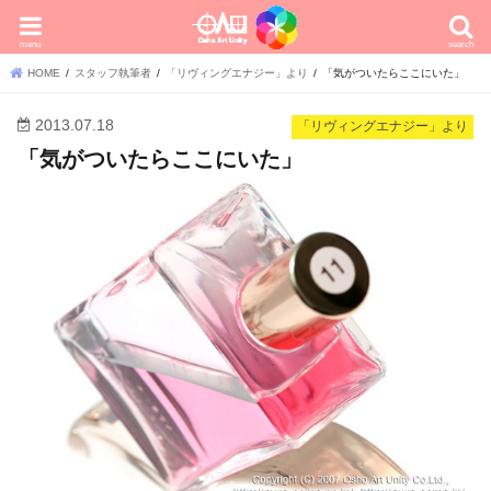
menu
search
HOME
スタッフ執筆者
「リヴィングエナジー」より
「気がついたらここにいた」
2013.07.18
「リヴィングエナジー」より
「気がついたらここにいた」