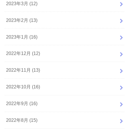
2023年3月 (12)
2023年2月 (13)
2023年1月 (16)
2022年12月 (12)
2022年11月 (13)
2022年10月 (16)
2022年9月 (16)
2022年8月 (15)