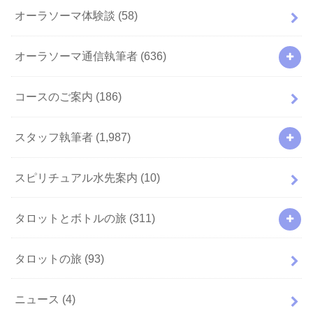
オーラソーマ体験談
(58)
オーラソーマ通信執筆者
(636)
コースのご案内
(186)
スタッフ執筆者
(1,987)
スピリチュアル水先案内
(10)
タロットとボトルの旅
(311)
タロットの旅
(93)
ニュース
(4)