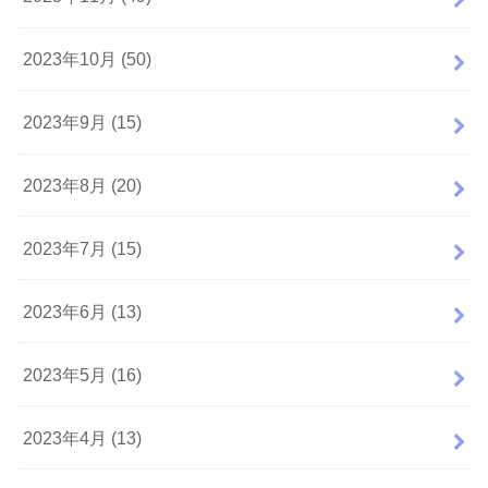
2023年10月 (50)
2023年9月 (15)
2023年8月 (20)
2023年7月 (15)
2023年6月 (13)
2023年5月 (16)
2023年4月 (13)