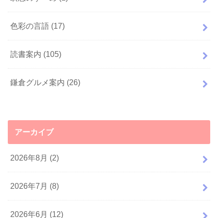
色彩の言語
(17)
読書案内
(105)
鎌倉グルメ案内
(26)
アーカイブ
2026年8月 (2)
2026年7月 (8)
2026年6月 (12)