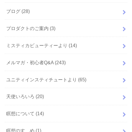
ブログ
(28)
プロダクトのご案内
(3)
ミスティカビューティーより
(14)
メルマガ・初心者Q&A
(243)
ユニティインスティチュートより
(65)
天使いろいろ
(20)
瞑想について
(14)
瞑想のすゝめ
(1)