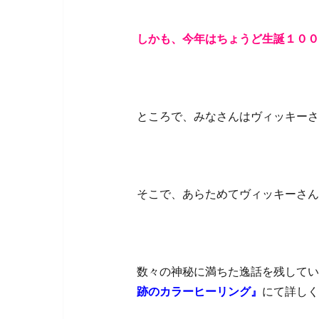
しかも、今年はちょうど生誕１００
ところで、みなさんはヴィッキーさ
そこで、あらためてヴィッキーさん
数々の神秘に満ちた逸話を残してい
跡のカラーヒーリング』
にて詳しく