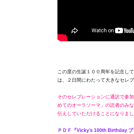
この度の生誕１００周年を記念して
は、２日間にわたって大きなセレブ
そのセレブレーションに通訳で参加
めてのオーラソーマ」の読者のみな
伝えしていただけることになりまし
ＰＤＦ『Vicky’s 100th Birthda