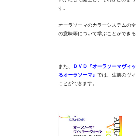
す。
オーラソーマのカラーシステムの全
の意味等について学ぶことができる
また、
ＤＶＤ『オーラソーマヴィッ
るオーラソーマ』
では、生前のヴィ
ことができます。