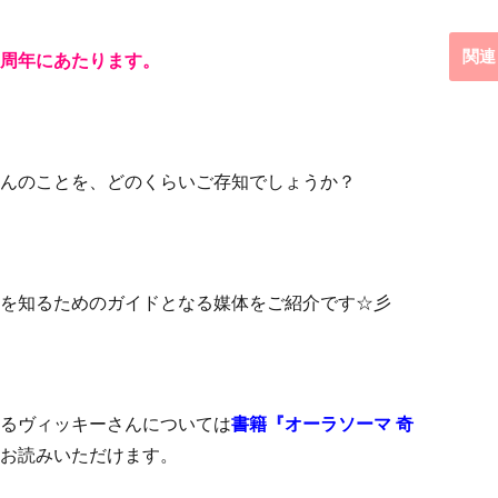
関連
周年にあたります。
んのことを、どのくらいご存知でしょうか？
を知るためのガイドとなる媒体をご紹介です☆彡
るヴィッキーさんについては
書籍『オーラソーマ 奇
お読みいただけます。