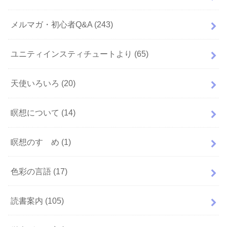
メルマガ・初心者Q&A
(243)
ユニティインスティチュートより
(65)
天使いろいろ
(20)
瞑想について
(14)
瞑想のすゝめ
(1)
色彩の言語
(17)
読書案内
(105)