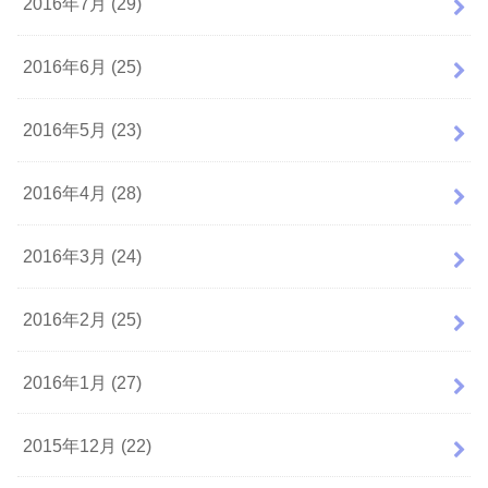
2016年7月 (29)
2016年6月 (25)
2016年5月 (23)
2016年4月 (28)
2016年3月 (24)
2016年2月 (25)
2016年1月 (27)
2015年12月 (22)