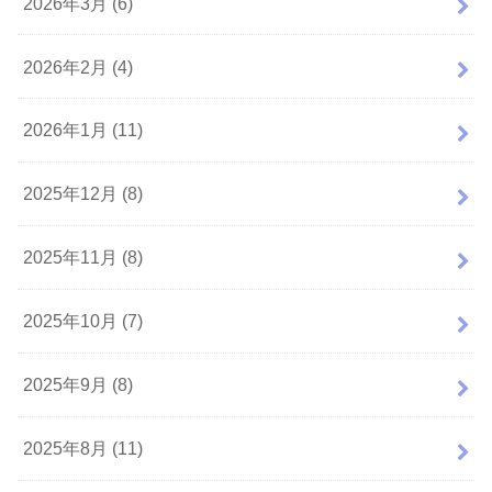
2026年3月 (6)
2026年2月 (4)
2026年1月 (11)
2025年12月 (8)
2025年11月 (8)
2025年10月 (7)
2025年9月 (8)
2025年8月 (11)