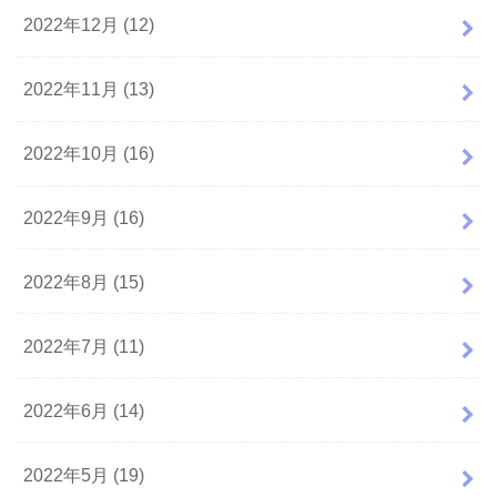
2022年12月 (12)
2022年11月 (13)
2022年10月 (16)
2022年9月 (16)
2022年8月 (15)
2022年7月 (11)
2022年6月 (14)
2022年5月 (19)