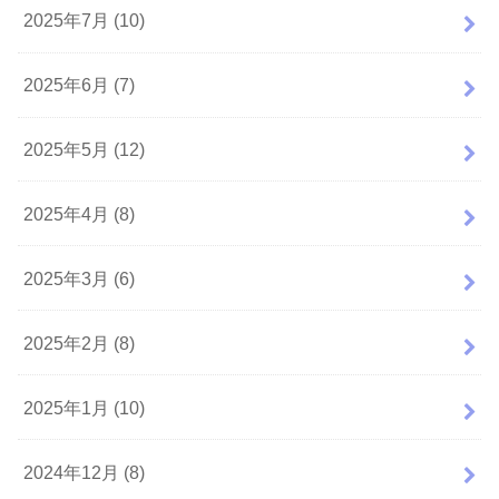
2025年7月 (10)
2025年6月 (7)
2025年5月 (12)
2025年4月 (8)
2025年3月 (6)
2025年2月 (8)
2025年1月 (10)
2024年12月 (8)