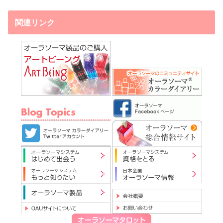
関連リンク