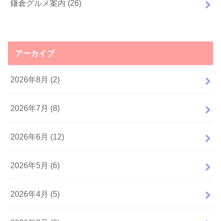
鎌倉グルメ案内
(26)
アーカイブ
2026年8月 (2)
2026年7月 (8)
2026年6月 (12)
2026年5月 (6)
2026年4月 (5)