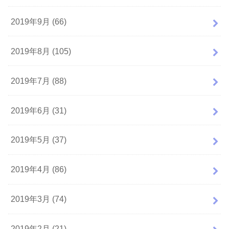
2019年9月 (66)
2019年8月 (105)
2019年7月 (88)
2019年6月 (31)
2019年5月 (37)
2019年4月 (86)
2019年3月 (74)
2019年2月 (21)