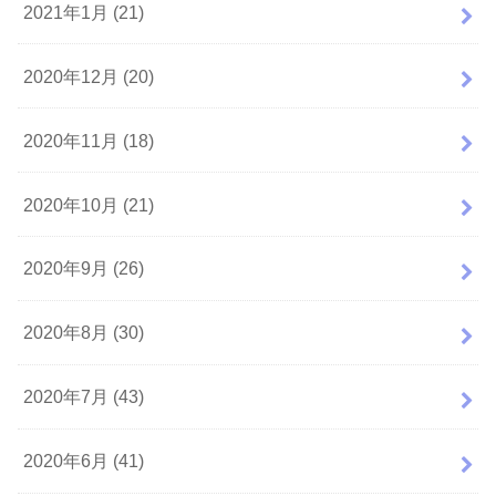
2021年1月 (21)
2020年12月 (20)
2020年11月 (18)
2020年10月 (21)
2020年9月 (26)
2020年8月 (30)
2020年7月 (43)
2020年6月 (41)