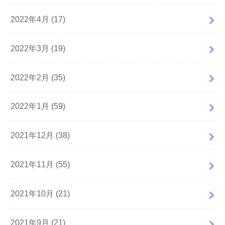
2022年4月 (17)
2022年3月 (19)
2022年2月 (35)
2022年1月 (59)
2021年12月 (38)
2021年11月 (55)
2021年10月 (21)
2021年9月 (21)