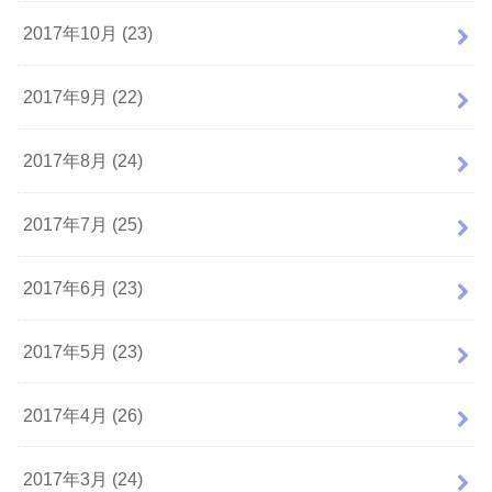
2017年10月 (23)
2017年9月 (22)
2017年8月 (24)
2017年7月 (25)
2017年6月 (23)
2017年5月 (23)
2017年4月 (26)
2017年3月 (24)