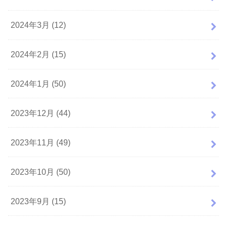
2024年3月 (12)
2024年2月 (15)
2024年1月 (50)
2023年12月 (44)
2023年11月 (49)
2023年10月 (50)
2023年9月 (15)