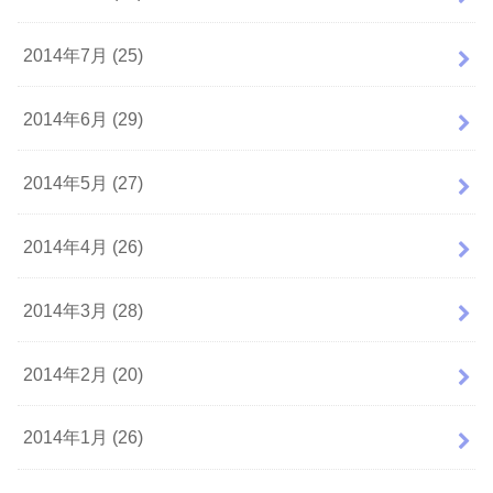
2014年7月 (25)
2014年6月 (29)
2014年5月 (27)
2014年4月 (26)
2014年3月 (28)
2014年2月 (20)
2014年1月 (26)