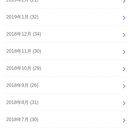
2019年1月 (32)
2018年12月 (34)
2018年11月 (30)
2018年10月 (29)
2018年9月 (26)
2018年8月 (31)
2018年7月 (30)