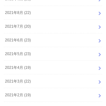
2021年8月 (22)
2021年7月 (20)
2021年6月 (23)
2021年5月 (23)
2021年4月 (19)
2021年3月 (22)
2021年2月 (19)