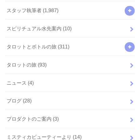
スタッフ執筆者
(1,987)
スピリチュアル水先案内
(10)
タロットとボトルの旅
(311)
タロットの旅
(93)
ニュース
(4)
ブログ
(28)
プロダクトのご案内
(3)
ミスティカビューティーより
(14)