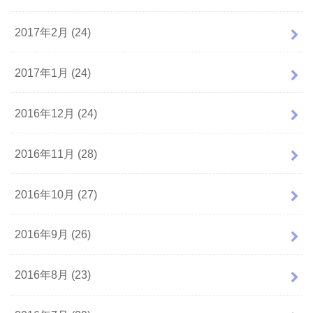
2017年2月 (24)
2017年1月 (24)
2016年12月 (24)
2016年11月 (28)
2016年10月 (27)
2016年9月 (26)
2016年8月 (23)