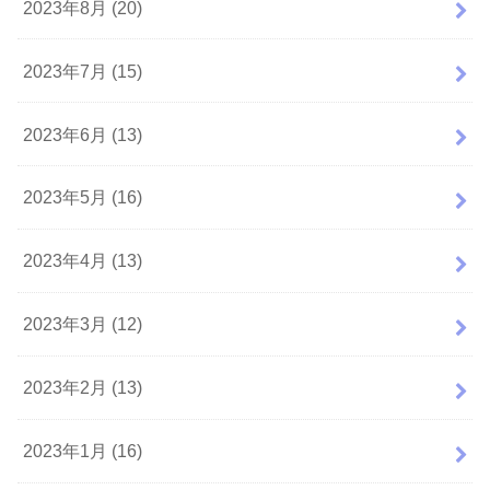
2023年8月 (20)
2023年7月 (15)
2023年6月 (13)
2023年5月 (16)
2023年4月 (13)
2023年3月 (12)
2023年2月 (13)
2023年1月 (16)