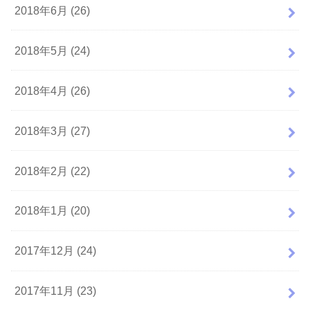
2018年6月 (26)
2018年5月 (24)
2018年4月 (26)
2018年3月 (27)
2018年2月 (22)
2018年1月 (20)
2017年12月 (24)
2017年11月 (23)