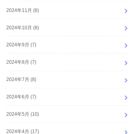
2024年11月 (6)
2024年10月 (8)
2024年9月 (7)
2024年8月 (7)
2024年7月 (8)
2024年6月 (7)
2024年5月 (10)
2024年4月 (17)