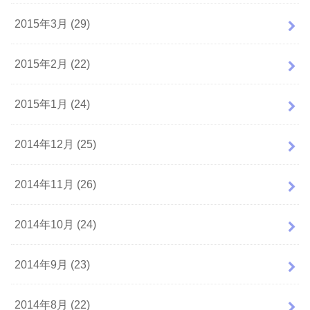
2015年3月 (29)
2015年2月 (22)
2015年1月 (24)
2014年12月 (25)
2014年11月 (26)
2014年10月 (24)
2014年9月 (23)
2014年8月 (22)