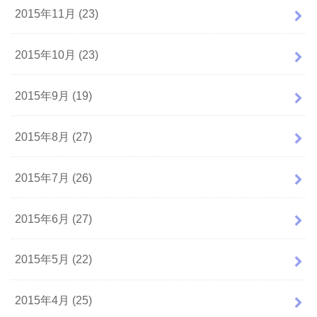
2015年11月 (23)
2015年10月 (23)
2015年9月 (19)
2015年8月 (27)
2015年7月 (26)
2015年6月 (27)
2015年5月 (22)
2015年4月 (25)