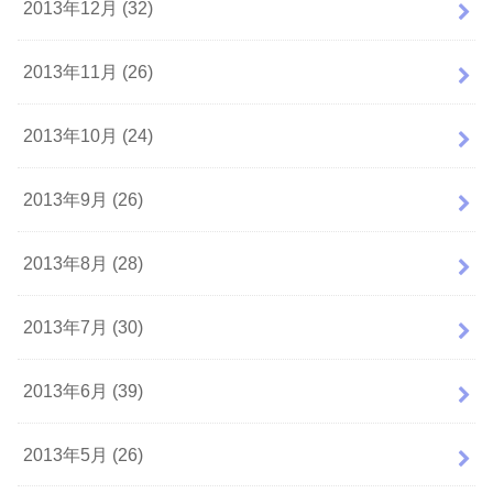
2013年12月 (32)
2013年11月 (26)
2013年10月 (24)
2013年9月 (26)
2013年8月 (28)
2013年7月 (30)
2013年6月 (39)
2013年5月 (26)