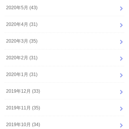
2020年5月 (43)
2020年4月 (31)
2020年3月 (35)
2020年2月 (31)
2020年1月 (31)
2019年12月 (33)
2019年11月 (35)
2019年10月 (34)