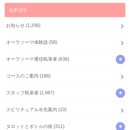
カテゴリ
お知らせ
(1,206)
オーラソーマ体験談
(58)
オーラソーマ通信執筆者
(636)
コースのご案内
(186)
スタッフ執筆者
(1,987)
スピリチュアル水先案内
(10)
タロットとボトルの旅
(311)