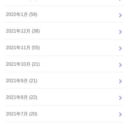
2022年1月 (59)
2021年12月 (38)
2021年11月 (55)
2021年10月 (21)
2021年9月 (21)
2021年8月 (22)
2021年7月 (20)