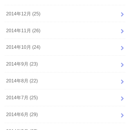
2014年12月 (25)
2014年11月 (26)
2014年10月 (24)
2014年9月 (23)
2014年8月 (22)
2014年7月 (25)
2014年6月 (29)