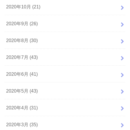
2020年10月 (21)
2020年9月 (26)
2020年8月 (30)
2020年7月 (43)
2020年6月 (41)
2020年5月 (43)
2020年4月 (31)
2020年3月 (35)