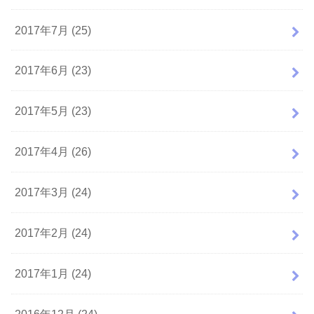
2017年7月 (25)
2017年6月 (23)
2017年5月 (23)
2017年4月 (26)
2017年3月 (24)
2017年2月 (24)
2017年1月 (24)