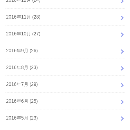
2016年12月 (24)
2016年11月 (28)
2016年10月 (27)
2016年9月 (26)
2016年8月 (23)
2016年7月 (29)
2016年6月 (25)
2016年5月 (23)