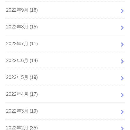
2022年9月 (16)
2022年8月 (15)
2022年7月 (11)
2022年6月 (14)
2022年5月 (19)
2022年4月 (17)
2022年3月 (19)
2022年2月 (35)