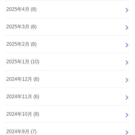
2025年4月 (8)
2025年3月 (6)
2025年2月 (8)
2025年1月 (10)
2024年12月 (8)
2024年11月 (6)
2024年10月 (8)
2024年9月 (7)