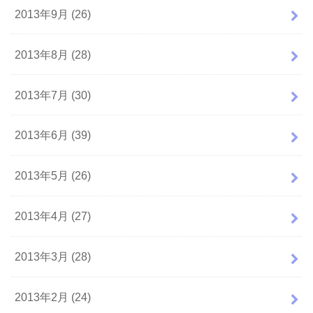
2013年9月 (26)
2013年8月 (28)
2013年7月 (30)
2013年6月 (39)
2013年5月 (26)
2013年4月 (27)
2013年3月 (28)
2013年2月 (24)