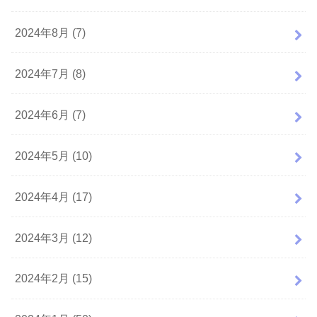
2024年8月 (7)
2024年7月 (8)
2024年6月 (7)
2024年5月 (10)
2024年4月 (17)
2024年3月 (12)
2024年2月 (15)