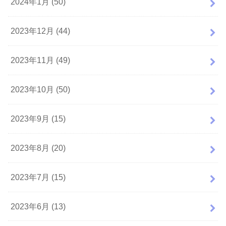
2024年1月 (50)
2023年12月 (44)
2023年11月 (49)
2023年10月 (50)
2023年9月 (15)
2023年8月 (20)
2023年7月 (15)
2023年6月 (13)