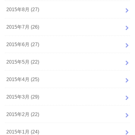
2015年8月 (27)
2015年7月 (26)
2015年6月 (27)
2015年5月 (22)
2015年4月 (25)
2015年3月 (29)
2015年2月 (22)
2015年1月 (24)