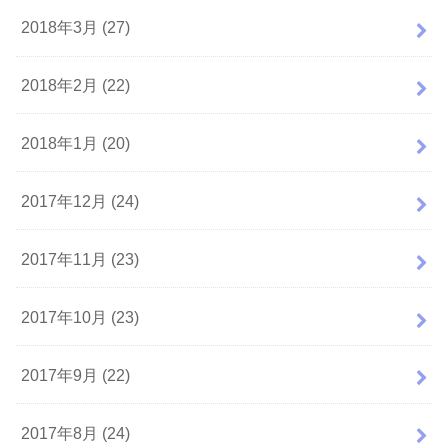
2018年3月 (27)
2018年2月 (22)
2018年1月 (20)
2017年12月 (24)
2017年11月 (23)
2017年10月 (23)
2017年9月 (22)
2017年8月 (24)