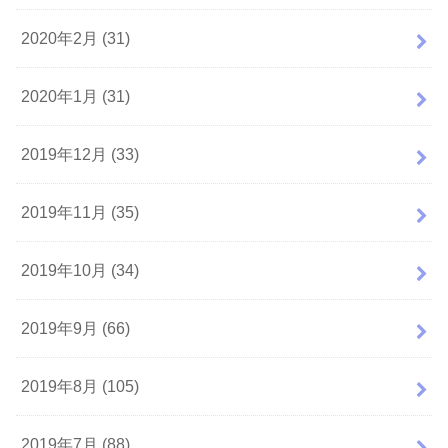
2020年2月 (31)
2020年1月 (31)
2019年12月 (33)
2019年11月 (35)
2019年10月 (34)
2019年9月 (66)
2019年8月 (105)
2019年7月 (88)