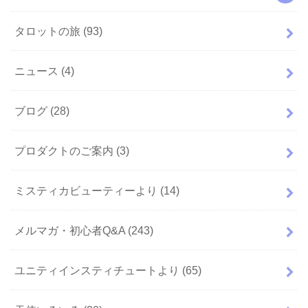
タロットの旅
(93)
ニュース
(4)
ブログ
(28)
プロダクトのご案内
(3)
ミスティカビューティーより
(14)
メルマガ・初心者Q&A
(243)
ユニティインスティチュートより
(65)