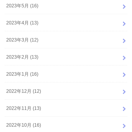
2023年5月 (16)
2023年4月 (13)
2023年3月 (12)
2023年2月 (13)
2023年1月 (16)
2022年12月 (12)
2022年11月 (13)
2022年10月 (16)