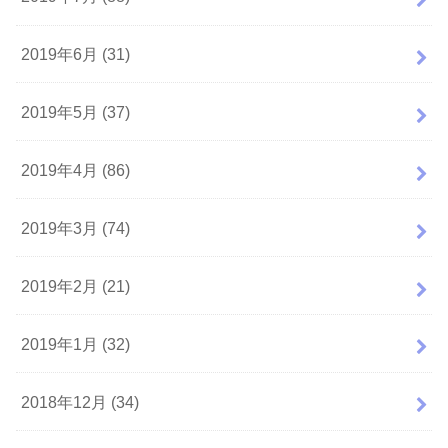
2019年6月 (31)
2019年5月 (37)
2019年4月 (86)
2019年3月 (74)
2019年2月 (21)
2019年1月 (32)
2018年12月 (34)