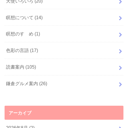
天使いろいろ
(20)
瞑想について
(14)
瞑想のすゝめ
(1)
色彩の言語
(17)
読書案内
(105)
鎌倉グルメ案内
(26)
アーカイブ
2026年8月 (2)