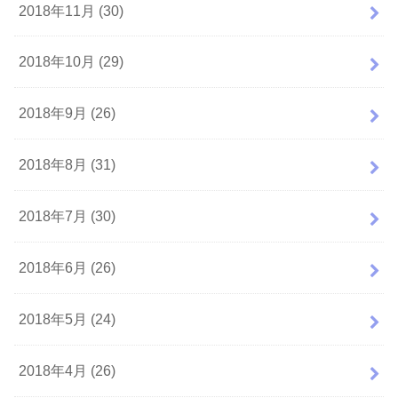
2018年11月 (30)
2018年10月 (29)
2018年9月 (26)
2018年8月 (31)
2018年7月 (30)
2018年6月 (26)
2018年5月 (24)
2018年4月 (26)