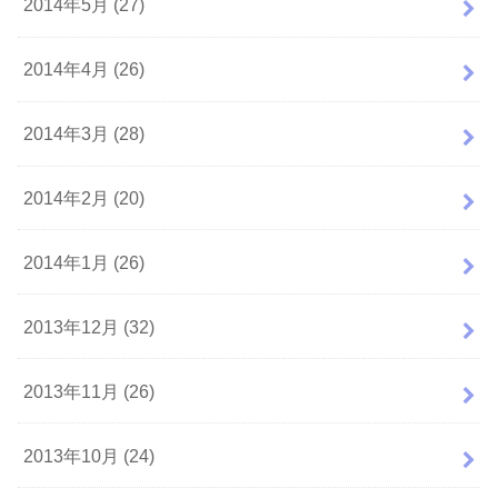
2014年5月 (27)
2014年4月 (26)
2014年3月 (28)
2014年2月 (20)
2014年1月 (26)
2013年12月 (32)
2013年11月 (26)
2013年10月 (24)