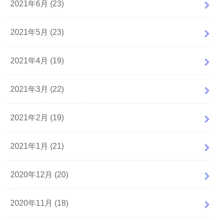
2021年6月 (23)
2021年5月 (23)
2021年4月 (19)
2021年3月 (22)
2021年2月 (19)
2021年1月 (21)
2020年12月 (20)
2020年11月 (18)