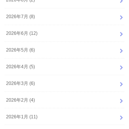
2026年7月 (8)
2026年6月 (12)
2026年5月 (6)
2026年4月 (5)
2026年3月 (6)
2026年2月 (4)
2026年1月 (11)