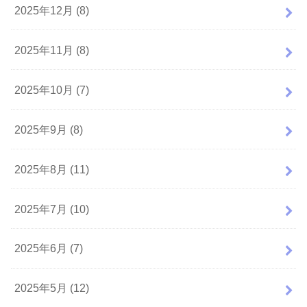
2025年12月 (8)
2025年11月 (8)
2025年10月 (7)
2025年9月 (8)
2025年8月 (11)
2025年7月 (10)
2025年6月 (7)
2025年5月 (12)