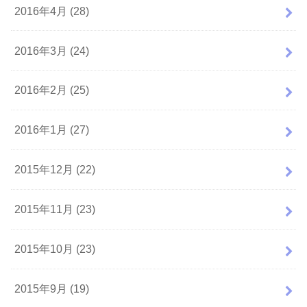
2016年4月 (28)
2016年3月 (24)
2016年2月 (25)
2016年1月 (27)
2015年12月 (22)
2015年11月 (23)
2015年10月 (23)
2015年9月 (19)