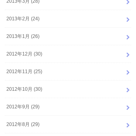
2013年3月 (28)
2013年2月 (24)
2013年1月 (26)
2012年12月 (30)
2012年11月 (25)
2012年10月 (30)
2012年9月 (29)
2012年8月 (29)