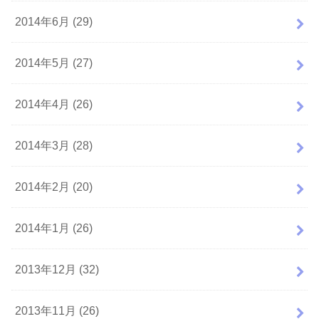
2014年6月 (29)
2014年5月 (27)
2014年4月 (26)
2014年3月 (28)
2014年2月 (20)
2014年1月 (26)
2013年12月 (32)
2013年11月 (26)