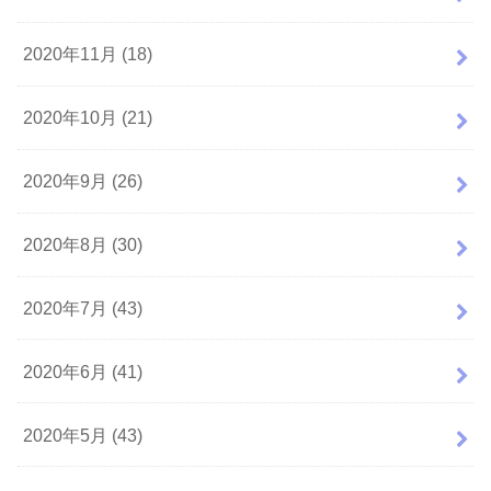
2020年11月 (18)
2020年10月 (21)
2020年9月 (26)
2020年8月 (30)
2020年7月 (43)
2020年6月 (41)
2020年5月 (43)