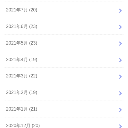
2021年7月 (20)
2021年6月 (23)
2021年5月 (23)
2021年4月 (19)
2021年3月 (22)
2021年2月 (19)
2021年1月 (21)
2020年12月 (20)