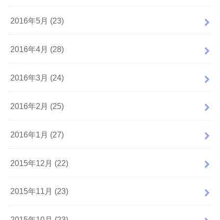
2016年5月 (23)
2016年4月 (28)
2016年3月 (24)
2016年2月 (25)
2016年1月 (27)
2015年12月 (22)
2015年11月 (23)
2015年10月 (23)