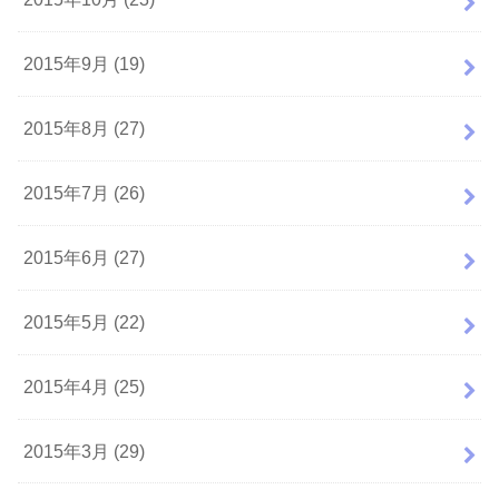
2015年9月 (19)
2015年8月 (27)
2015年7月 (26)
2015年6月 (27)
2015年5月 (22)
2015年4月 (25)
2015年3月 (29)