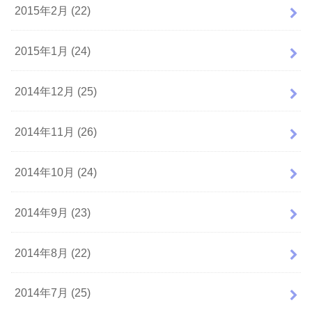
2015年2月 (22)
2015年1月 (24)
2014年12月 (25)
2014年11月 (26)
2014年10月 (24)
2014年9月 (23)
2014年8月 (22)
2014年7月 (25)