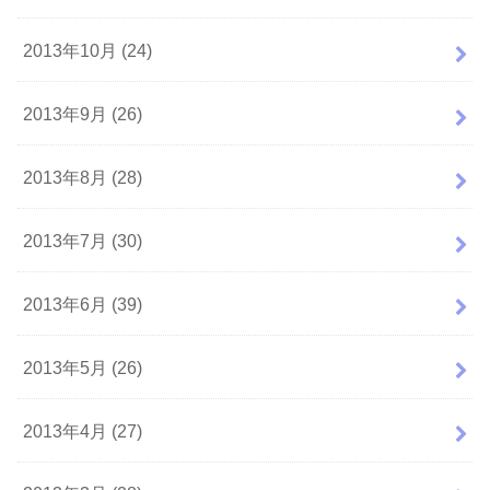
2013年10月 (24)
2013年9月 (26)
2013年8月 (28)
2013年7月 (30)
2013年6月 (39)
2013年5月 (26)
2013年4月 (27)