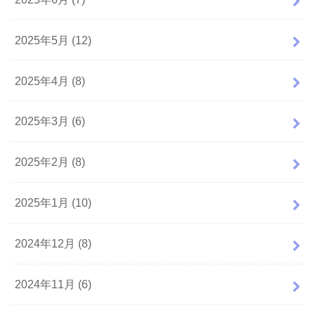
2025年5月 (12)
2025年4月 (8)
2025年3月 (6)
2025年2月 (8)
2025年1月 (10)
2024年12月 (8)
2024年11月 (6)