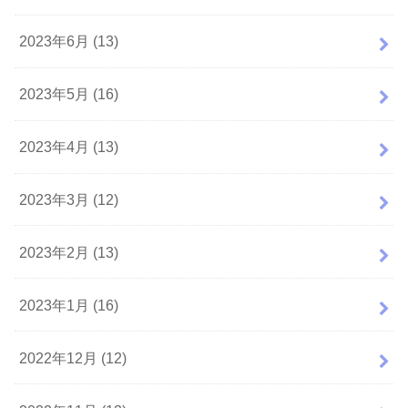
2023年6月 (13)
2023年5月 (16)
2023年4月 (13)
2023年3月 (12)
2023年2月 (13)
2023年1月 (16)
2022年12月 (12)