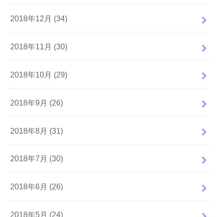
2018年12月 (34)
2018年11月 (30)
2018年10月 (29)
2018年9月 (26)
2018年8月 (31)
2018年7月 (30)
2018年6月 (26)
2018年5月 (24)