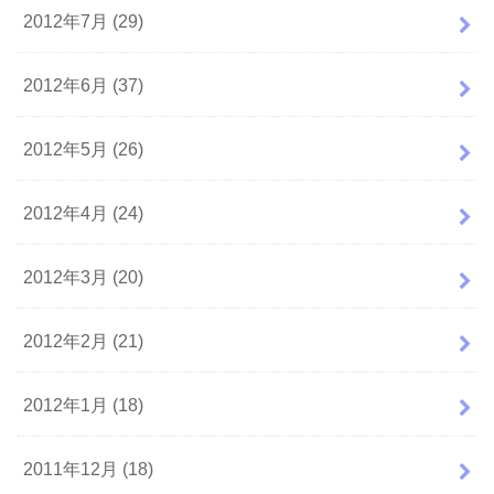
2012年7月 (29)
2012年6月 (37)
2012年5月 (26)
2012年4月 (24)
2012年3月 (20)
2012年2月 (21)
2012年1月 (18)
2011年12月 (18)