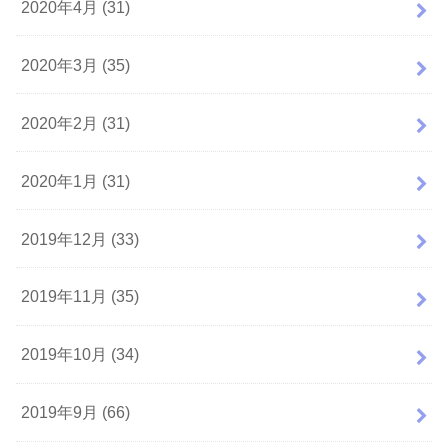
2020年4月 (31)
2020年3月 (35)
2020年2月 (31)
2020年1月 (31)
2019年12月 (33)
2019年11月 (35)
2019年10月 (34)
2019年9月 (66)