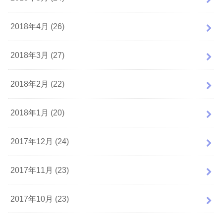
2018年4月 (26)
2018年3月 (27)
2018年2月 (22)
2018年1月 (20)
2017年12月 (24)
2017年11月 (23)
2017年10月 (23)