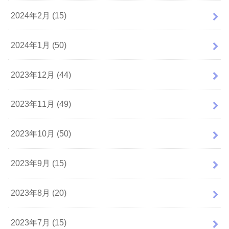
2024年2月 (15)
2024年1月 (50)
2023年12月 (44)
2023年11月 (49)
2023年10月 (50)
2023年9月 (15)
2023年8月 (20)
2023年7月 (15)