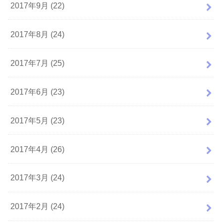
2017年9月 (22)
2017年8月 (24)
2017年7月 (25)
2017年6月 (23)
2017年5月 (23)
2017年4月 (26)
2017年3月 (24)
2017年2月 (24)