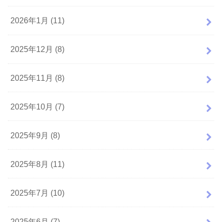
2026年1月 (11)
2025年12月 (8)
2025年11月 (8)
2025年10月 (7)
2025年9月 (8)
2025年8月 (11)
2025年7月 (10)
2025年6月 (7)