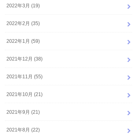
2022年3月 (19)
2022年2月 (35)
2022年1月 (59)
2021年12月 (38)
2021年11月 (55)
2021年10月 (21)
2021年9月 (21)
2021年8月 (22)