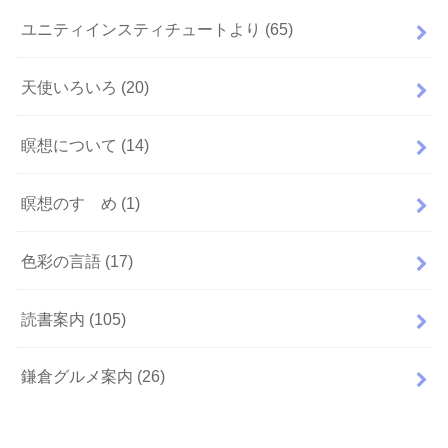
ユニティインスティチュートより
(65)
天使いろいろ
(20)
瞑想について
(14)
瞑想のすゝめ
(1)
色彩の言語
(17)
読書案内
(105)
鎌倉グルメ案内
(26)