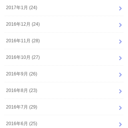
2017年1月 (24)
2016年12月 (24)
2016年11月 (28)
2016年10月 (27)
2016年9月 (26)
2016年8月 (23)
2016年7月 (29)
2016年6月 (25)