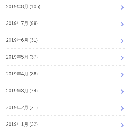
2019年8月 (105)
2019年7月 (88)
2019年6月 (31)
2019年5月 (37)
2019年4月 (86)
2019年3月 (74)
2019年2月 (21)
2019年1月 (32)