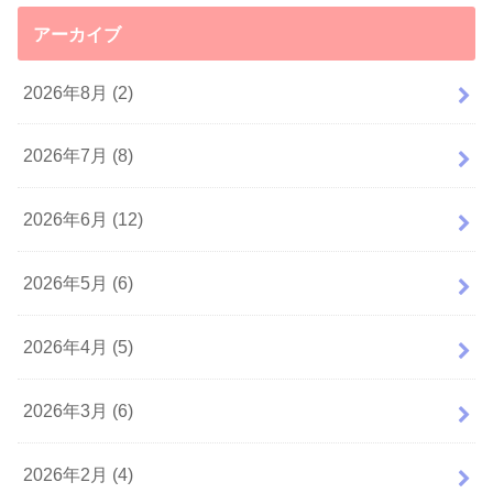
アーカイブ
2026年8月 (2)
2026年7月 (8)
2026年6月 (12)
2026年5月 (6)
2026年4月 (5)
2026年3月 (6)
2026年2月 (4)