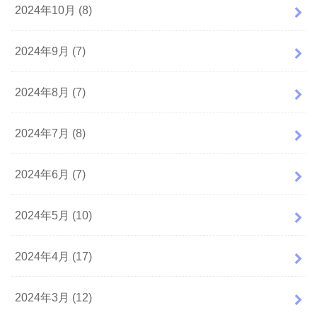
2024年10月 (8)
2024年9月 (7)
2024年8月 (7)
2024年7月 (8)
2024年6月 (7)
2024年5月 (10)
2024年4月 (17)
2024年3月 (12)