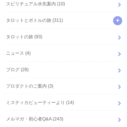
スピリチュアル水先案内
(10)
タロットとボトルの旅
(311)
タロットの旅
(93)
ニュース
(4)
ブログ
(28)
プロダクトのご案内
(3)
ミスティカビューティーより
(14)
メルマガ・初心者Q&A
(243)