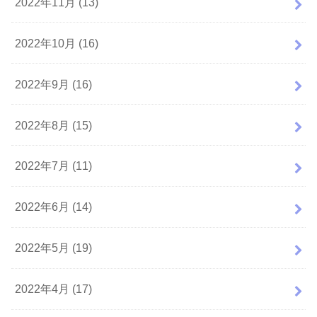
2022年11月 (13)
2022年10月 (16)
2022年9月 (16)
2022年8月 (15)
2022年7月 (11)
2022年6月 (14)
2022年5月 (19)
2022年4月 (17)