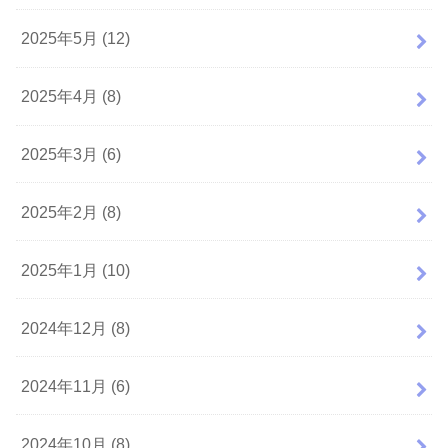
2025年5月 (12)
2025年4月 (8)
2025年3月 (6)
2025年2月 (8)
2025年1月 (10)
2024年12月 (8)
2024年11月 (6)
2024年10月 (8)