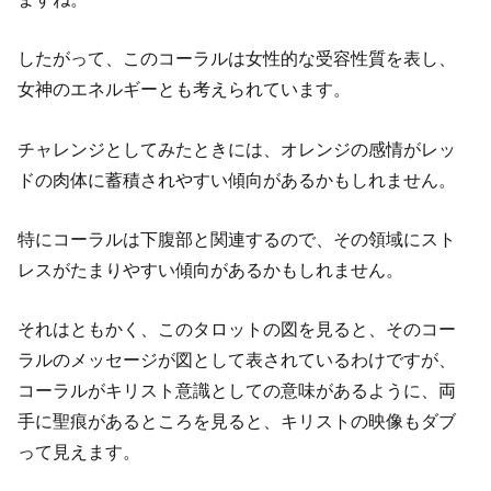
したがって、このコーラルは女性的な受容性質を表し、
女神のエネルギーとも考えられています。
チャレンジとしてみたときには、オレンジの感情がレッ
ドの肉体に蓄積されやすい傾向があるかもしれません。
特にコーラルは下腹部と関連するので、その領域にスト
レスがたまりやすい傾向があるかもしれません。
それはともかく、このタロットの図を見ると、そのコー
ラルのメッセージが図として表されているわけですが、
コーラルがキリスト意識としての意味があるように、両
手に聖痕があるところを見ると、キリストの映像もダブ
って見えます。