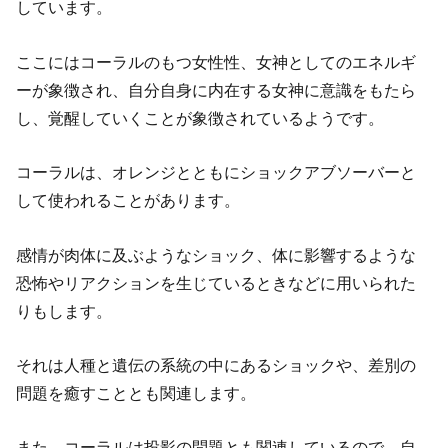
しています。
ここにはコーラルのもつ女性性、女神としてのエネルギ
ーが象徴され、自分自身に内在する女神に意識をもたら
し、覚醒していくことが象徴されているようです。
コーラルは、オレンジとともにショックアブソーバーと
して使われることがあります。
感情が肉体に及ぶようなショック、体に影響するような
恐怖やリアクションを生じているときなどに用いられた
りもします。
それは人種と遺伝の系統の中にあるショックや、差別の
問題を癒すこととも関連します。
また、コーラルは投影の問題とも関連しているので、自