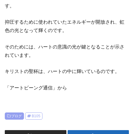
す。
抑圧するために使われていたエネルギーが開放され、虹
色の光となって輝くのです。
そのためには、ハートの意識の光が鍵となることが示さ
れています。
キリストの聖杯は、ハートの中に輝いているのです。
「アートビーング通信」から
ブログ
B105