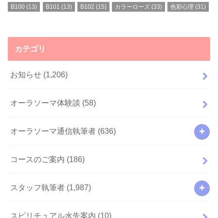
B100
(13)
B101
(13)
B102
(15)
カラーローズ
(33)
色彩心理
(31)
カテゴリ
お知らせ
(1,206)
オーラソーマ体験談
(58)
オーラソーマ通信執筆者
(636)
コースのご案内
(186)
スタッフ執筆者
(1,987)
スピリチュアル水先案内
(10)