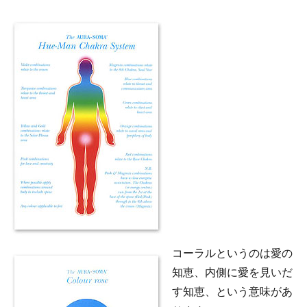
コーラルというのは愛の
知恵、内側に愛を見いだ
す知恵、という意味があ