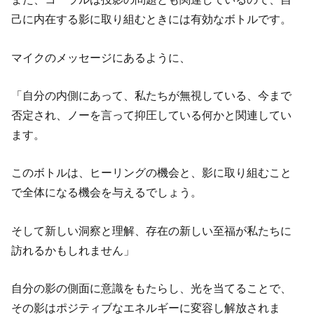
己に内在する影に取り組むときには有効なボトルです。
マイクのメッセージにあるように、
「自分の内側にあって、私たちが無視している、今まで
否定され、ノーを言って抑圧している何かと関連してい
ます。
このボトルは、ヒーリングの機会と、影に取り組むこと
で全体になる機会を与えるでしょう。
そして新しい洞察と理解、存在の新しい至福が私たちに
訪れるかもしれません」
自分の影の側面に意識をもたらし、光を当てることで、
その影はポジティブなエネルギーに変容し解放されま