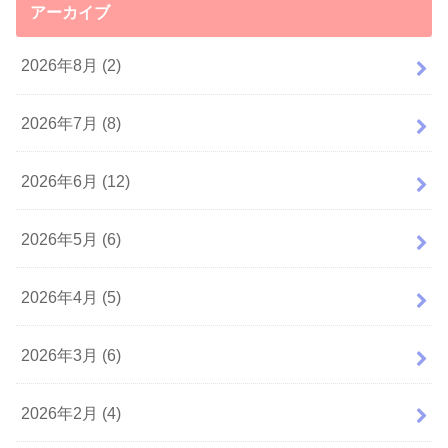
アーカイブ
2026年8月 (2)
2026年7月 (8)
2026年6月 (12)
2026年5月 (6)
2026年4月 (5)
2026年3月 (6)
2026年2月 (4)