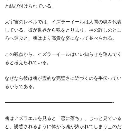
と結び付けられている。
大宇宙のレベルでは、イズラーイールは人間の魂を代表
している。彼が世界から魂をとり去り、神の許しのとこ
ろへ運ぶと、魂はより高貴な姿になって並べられる。
この観点から、イズラーイールはいい知らせを運んでく
ると考えられている。
なぜなら彼は魂が霊的な完璧さに近づくのを手伝ってい
るからである。
———————————————————————-
魂はアズラエルを見ると「恋に落ち」、じっと見ている
と、誘惑されるように体から魂が抜かれてしまう＿のだ