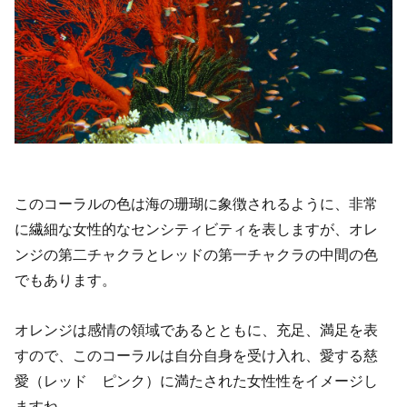
このコーラルの色は海の珊瑚に象徴されるように、非常
に繊細な女性的なセンシティビティを表しますが、オレ
ンジの第二チャクラとレッドの第一チャクラの中間の色
でもあります。
オレンジは感情の領域であるとともに、充足、満足を表
すので、このコーラルは自分自身を受け入れ、愛する慈
愛（レッド ピンク）に満たされた女性性をイメージし
ますね。