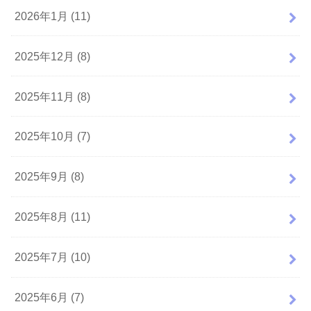
2026年1月 (11)
2025年12月 (8)
2025年11月 (8)
2025年10月 (7)
2025年9月 (8)
2025年8月 (11)
2025年7月 (10)
2025年6月 (7)