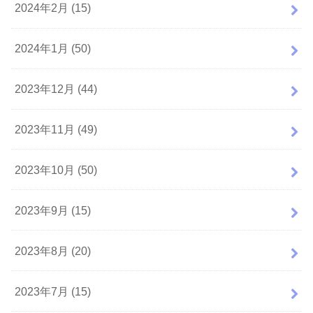
2024年2月 (15)
2024年1月 (50)
2023年12月 (44)
2023年11月 (49)
2023年10月 (50)
2023年9月 (15)
2023年8月 (20)
2023年7月 (15)