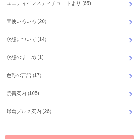
ユニティインスティチュートより
(65)
天使いろいろ
(20)
瞑想について
(14)
瞑想のすゝめ
(1)
色彩の言語
(17)
読書案内
(105)
鎌倉グルメ案内
(26)