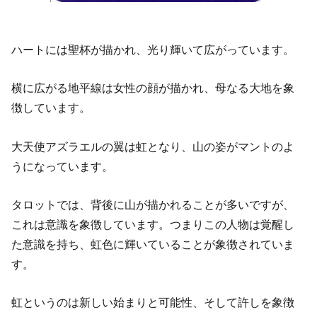
ハートには聖杯が描かれ、光り輝いて広がっています。
横に広がる地平線は女性の顔が描かれ、母なる大地を象
徴しています。
大天使アズラエルの翼は虹となり、山の姿がマントのよ
うになっています。
タロットでは、背後に山が描かれることが多いですが、
これは意識を象徴しています。つまりこの人物は覚醒し
た意識を持ち、虹色に輝いていることが象徴されていま
す。
虹というのは新しい始まりと可能性、そして許しを象徴