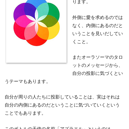
ります。
外側に愛を求めるのでは
なく、内側にあるのだと
いうことを見いだしてい
くこと。
またオーラソーマのタロ
ットのメッセージから、
自分の投影に気づくとい
うテーマもあります。
自分が周りの人たちに投影していることは、実はそれは
自分の内側にあるのだということに気づいていくという
ことでもあります。
このボトルの天使の名前「アズラエル」というのは、