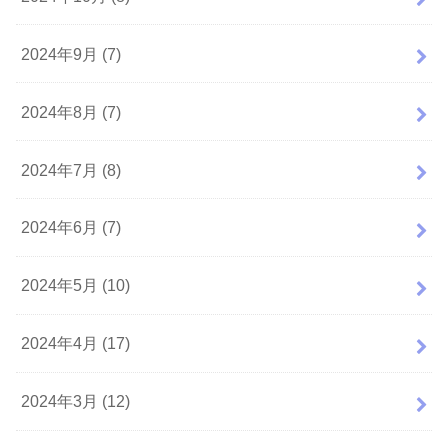
2024年9月 (7)
2024年8月 (7)
2024年7月 (8)
2024年6月 (7)
2024年5月 (10)
2024年4月 (17)
2024年3月 (12)