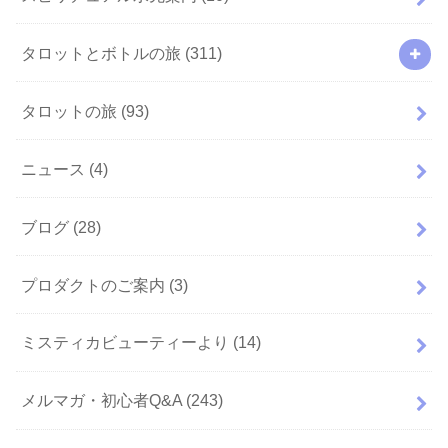
タロットとボトルの旅
(311)
タロットの旅
(93)
ニュース
(4)
ブログ
(28)
プロダクトのご案内
(3)
ミスティカビューティーより
(14)
メルマガ・初心者Q&A
(243)