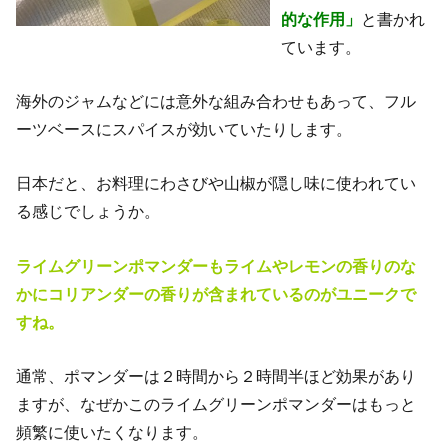
的な作用」
と書かれ
ています。
海外のジャムなどには意外な組み合わせもあって、フル
ーツベースにスパイスが効いていたりします。
日本だと、お料理にわさびや山椒が隠し味に使われてい
る感じでしょうか。
ライムグリーンポマンダーもライムやレモンの香りのな
かにコリアンダーの香りが含まれているのがユニークで
すね。
通常、ポマンダーは２時間から２時間半ほど効果があり
ますが、なぜかこのライムグリーンポマンダーはもっと
頻繁に使いたくなります。