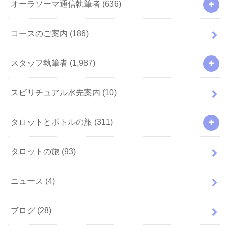
オーラソーマ通信執筆者
(636)
コースのご案内
(186)
スタッフ執筆者
(1,987)
スピリチュアル水先案内
(10)
タロットとボトルの旅
(311)
タロットの旅
(93)
ニュース
(4)
ブログ
(28)