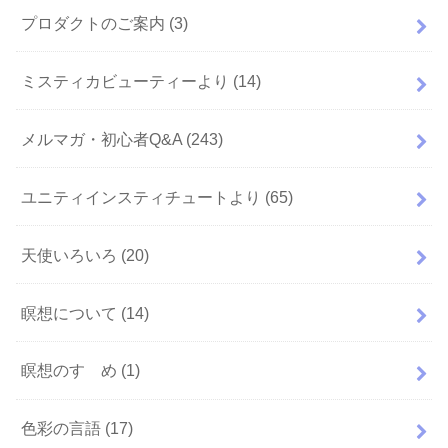
プロダクトのご案内
(3)
ミスティカビューティーより
(14)
メルマガ・初心者Q&A
(243)
ユニティインスティチュートより
(65)
天使いろいろ
(20)
瞑想について
(14)
瞑想のすゝめ
(1)
色彩の言語
(17)