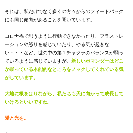
それは、私だけでなく多くの方々からのフィードバック
にも同じ傾向があることを聞いています。
コロナ禍で思うように行動できなかったり、フラストレ
ーションや怒りを感じていたり、やる気が起きな
い・・・など、世の中の第１チャクラのバランスが弱っ
ているように感じていますが、
新しいポマンダーはどこ
か眠っている本能的なところをノックしてくれている気
がしています。
大地に根をはりながら、私たちも天に向かって成長して
いけるといいですね。
愛と光を。