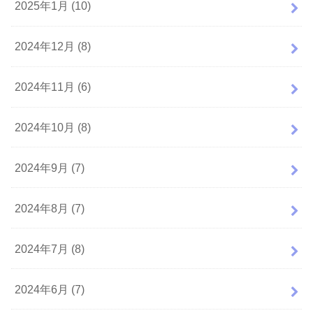
2025年1月 (10)
2024年12月 (8)
2024年11月 (6)
2024年10月 (8)
2024年9月 (7)
2024年8月 (7)
2024年7月 (8)
2024年6月 (7)