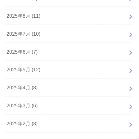
2025年8月 (11)
2025年7月 (10)
2025年6月 (7)
2025年5月 (12)
2025年4月 (8)
2025年3月 (6)
2025年2月 (8)