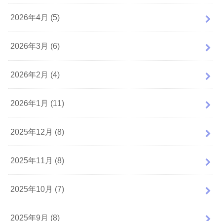
2026年4月 (5)
2026年3月 (6)
2026年2月 (4)
2026年1月 (11)
2025年12月 (8)
2025年11月 (8)
2025年10月 (7)
2025年9月 (8)