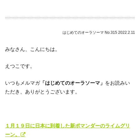
はじめてのオーラソーマ No.315 2022.2.11
みなさん、こんにちは。
えつこです。
いつもメルマガ
「はじめてのオーラソーマ」
をお読みい
ただき、ありがとうございます。
１月１９日に日本に到着した新ポマンダーのライムグリ
ーン。