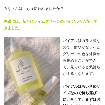
みなさんは、もう使われましたか？
先週には、新たにライムグリーンのバイアルも入荷して
きました。
バイアルはガラス製な
ので、鮮やかなライム
グリーンの色を外側か
ら眺めることができ
て、見ていると気持ち
が明るくなります。
バイアルはちいさめサ
イズなので持ち運び
に、そして、まずはお