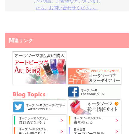
ご不明点、ご希望などございまし

たら、お問い合わせください。
関連リンク