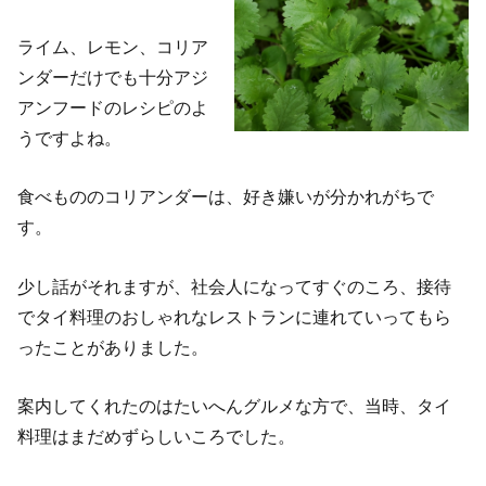
ライム、レモン、コリア
ンダーだけでも十分アジ
アンフードのレシピのよ
うですよね。
食べもののコリアンダーは、好き嫌いが分かれがちで
す。
少し話がそれますが、社会人になってすぐのころ、接待
でタイ料理のおしゃれなレストランに連れていってもら
ったことがありました。
案内してくれたのはたいへんグルメな方で、当時、タイ
料理はまだめずらしいころでした。