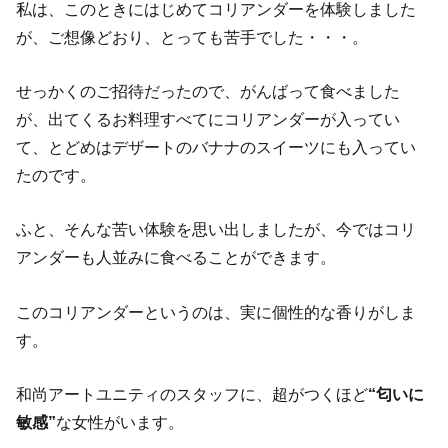
私は、このときにはじめてコリアンダーを体験しました
が、ご想像どおり、とっても苦手でした・・・。
せっかくのご招待だったので、がんばって食べました
が、出てくるお料理すべてにコリアンダーが入ってい
て、とどめはデザートのバナナのスイーツにも入ってい
たのです。
ふと、そんな苦い体験を思い出しましたが、今ではコリ
アンダーも人並みに食べることができます。
このコリアンダーというのは、実に個性的な香りがしま
す。
和尚アートユニティのスタッフに、超がつくほど
“匂いに
敏感”
な女性がいます。