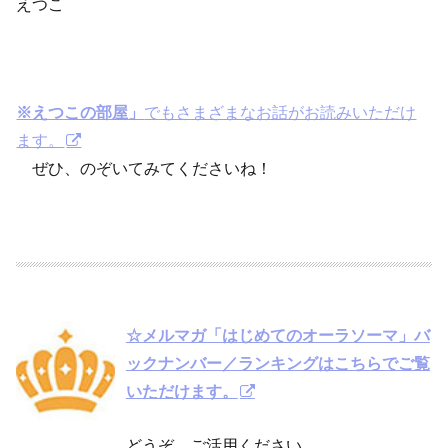
えつこ
※えつこの部屋」
でもさまざまなお話がお読みいただけ
ます。
ぜひ、のぞいてみてくださいね！
☆メルマガ「はじめてのオーラソーマ」バ
ックナンバー／ランキングはこちらでご覧
いただけます。
どうぞ、ご活用ください。