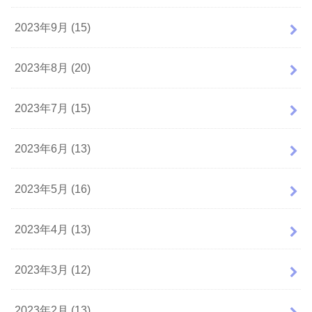
2023年9月 (15)
2023年8月 (20)
2023年7月 (15)
2023年6月 (13)
2023年5月 (16)
2023年4月 (13)
2023年3月 (12)
2023年2月 (13)