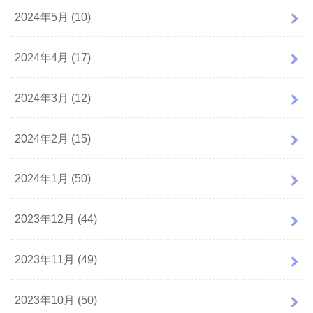
2024年5月 (10)
2024年4月 (17)
2024年3月 (12)
2024年2月 (15)
2024年1月 (50)
2023年12月 (44)
2023年11月 (49)
2023年10月 (50)