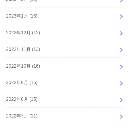
2023年1月 (16)
2022年12月 (12)
2022年11月 (13)
2022年10月 (16)
2022年9月 (16)
2022年8月 (15)
2022年7月 (11)