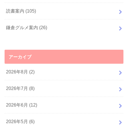
読書案内
(105)
鎌倉グルメ案内
(26)
アーカイブ
2026年8月 (2)
2026年7月 (8)
2026年6月 (12)
2026年5月 (6)