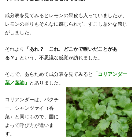
成分表を見てみるとレモンの果皮も入っていましたが、
レモンの香りもそんなに感じられず、すこし意外な感じ
がしました。
それより
「あれ？ これ、どこかで嗅いだことがあ
る？」
という、不思議な感覚が訪れました。
そこで、あらためて成分表を見てみると
「コリアンダー
葉／茎油」
とありました。
コリアンダーは、パクチ
ー、シャンツァイ（香
菜）と同じもので、国に
よって呼び方が違いま
す。