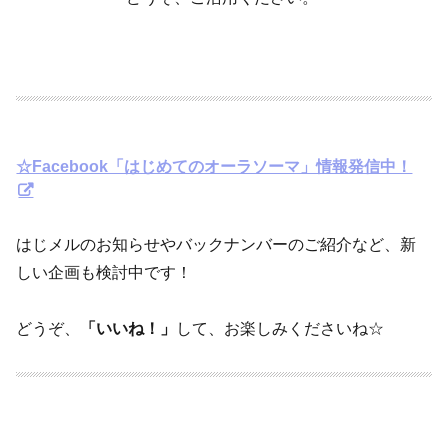
☆Facebook「はじめてのオーラソーマ」情報発信中！
はじメルのお知らせやバックナンバーのご紹介など、新
しい企画も検討中です！
どうぞ、
「いいね！」
して、お楽しみくださいね☆