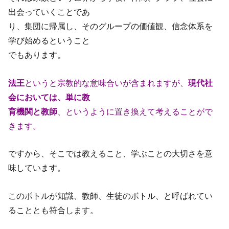
出会っていくことであ
り、集団に帰属し、そのグループの価値観、信念体系を
学び始めるということ
でもあります。
法王
というと宗教的な意味合いが含まれますが、
現代社
会においては、単に教
育機関と教師
、というように置き換えて考えることがで
きます。
ですから、そこでは教えること、学ぶことの大切さを意
味しています。
このボトルが知識、教師、生徒のボトル、と呼ばれてい
ることとも符合します。