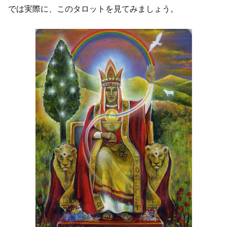
では実際に、このタロットを見てみましょう。