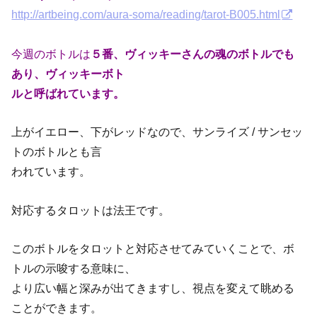
http://artbeing.com/aura-soma/reading/tarot-B005.html
今週のボトルは
５番、ヴィッキーさんの魂のボトルでも
あり、ヴィッキーボト
ルと呼ばれています。
上がイエロー、下がレッドなので、サンライズ / サンセッ
トのボトルとも言
われています。
対応するタロットは法王です。
このボトルをタロットと対応させてみていくことで、ボ
トルの示唆する意味に、
より広い幅と深みが出てきますし、視点を変えて眺める
ことができます。