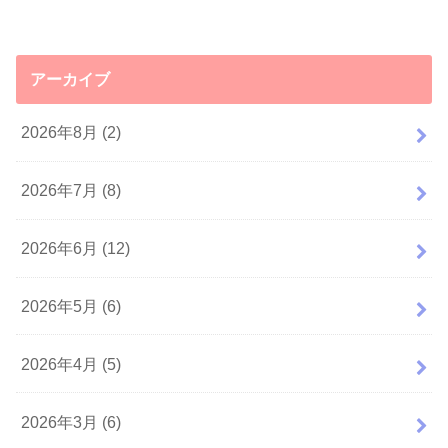
アーカイブ
2026年8月 (2)
2026年7月 (8)
2026年6月 (12)
2026年5月 (6)
2026年4月 (5)
2026年3月 (6)