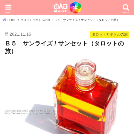
menu
search
HOME
タロットとボトルの旅
Ｂ５ サンライズ / サンセット（タロットの旅）
2021.11.15
タロットとボトルの旅
Ｂ５ サンライズ / サンセット（タロットの
旅）