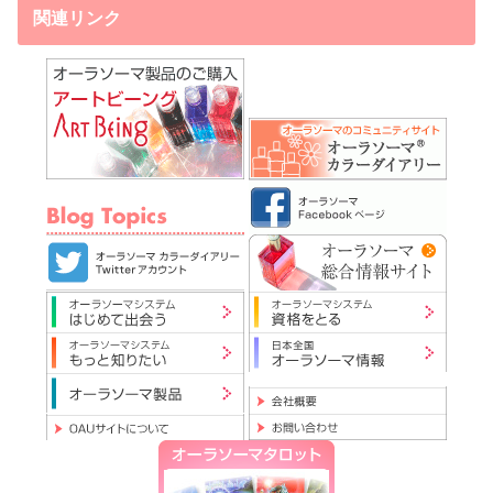
関連リンク