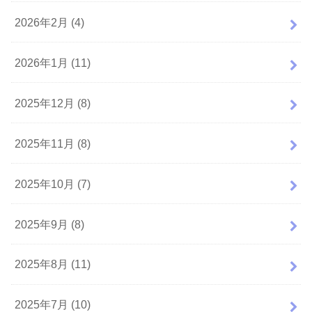
2026年2月 (4)
2026年1月 (11)
2025年12月 (8)
2025年11月 (8)
2025年10月 (7)
2025年9月 (8)
2025年8月 (11)
2025年7月 (10)