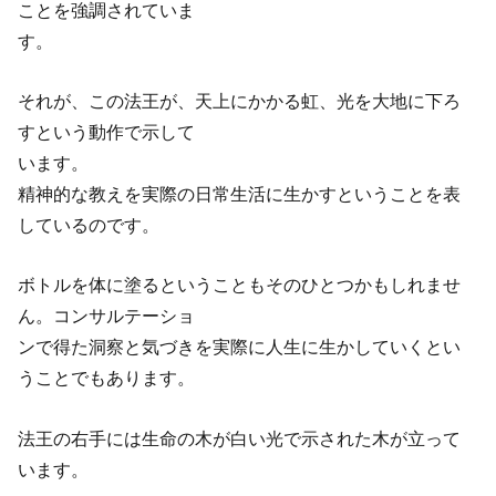
ことを強調されていま
す。
それが、この法王が、天上にかかる虹、光を大地に下ろ
すという動作で示して
います。
精神的な教えを実際の日常生活に生かすということを表
しているのです。
ボトルを体に塗るということもそのひとつかもしれませ
ん。コンサルテーショ
ンで得た洞察と気づきを実際に人生に生かしていくとい
うことでもあります。
法王の右手には生命の木が白い光で示された木が立って
います。