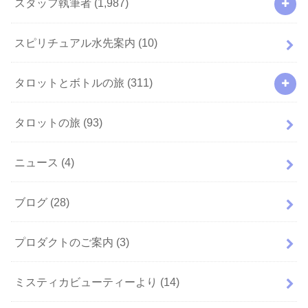
スタッフ執筆者
(1,987)
スピリチュアル水先案内
(10)
タロットとボトルの旅
(311)
タロットの旅
(93)
ニュース
(4)
ブログ
(28)
プロダクトのご案内
(3)
ミスティカビューティーより
(14)