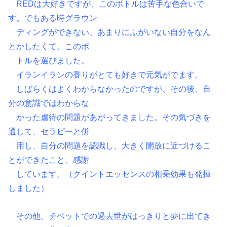
REDは大好きですが、このボトルは苦手な色合いで
す。でもある時グラウン
ディングができない、あまりにふがいない自分をなん
とかしたくて、このボ
トルを選びました。
イランイランの香りがとても好きで元気がでます。
しばらくはよくわからなかったのですが、その後、自
分の意識ではわからな
かった虐待の問題があがってきました。その気づきを
通して、セラピーと併
用し、自分の問題を認識し、大きく開放に近づけるこ
とができたこと、感謝
しています。（クイントエッセンスの相乗効果も発揮
しました）
その他、チベットでの過去世がはっきりと夢に出てき