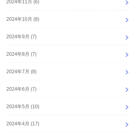
2024年11月 (6)
2024年10月 (8)
2024年9月 (7)
2024年8月 (7)
2024年7月 (8)
2024年6月 (7)
2024年5月 (10)
2024年4月 (17)