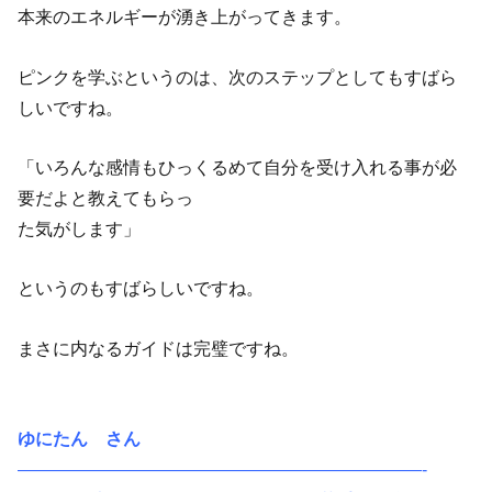
本来のエネルギーが湧き上がってきます。
ピンクを学ぶというのは、次のステップとしてもすばら
しいですね。
「いろんな感情もひっくるめて自分を受け入れる事が必
要だよと教えてもらっ
た気がします」
というのもすばらしいですね。
まさに内なるガイドは完璧ですね。
ゆにたん さん
———————————————————————-