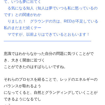
て、いつも夢に出てく
る気になる知人（知人は夢でいつも私に怒っているの
です）との関連がわか
りました！ グラウンデの方は、REDが不足している
私のまだまだ続くテー
マですが、以前よりはできているとおもいます！
———————————————————————-
意識ではわからなかった自分の問題に気づくことがで
き、大きく開放に近づく
ことができたのはすばらしいですね。
それらのプロセスを経ることで、レッドのエネルギーの
バランスが取れるよう
になってくると、自然とグランディングしていくことが
できるようになるでし