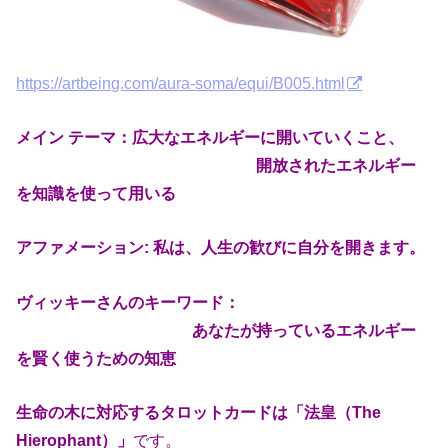
https://artbeing.com/aura-soma/equi/B005.html
メイン テーマ：広大なエネルギーに開いていくこと、
開放されたエネルギー
を知識を使って用いる
アファメーション: 私は、人生の歓びに自分を開きます。
ヴィッキーさんのキーワード：
あなたが持っているエネルギー
を賢く使うための知恵
生命の木に対応するタロットカードは「法皇（The
Hierophant）」
です。