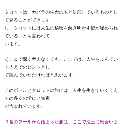
タロットは、カバラの生命の木と対応しているものとし
て見ることができます
し、タロットには人生の秘密を解き明かす鍵が秘められ
ている、とも言われて
います。
そこまで深く考えなくても、ここでは、人生を歩んでい
くうえでのヒントとし
て読んでいただければと思います。
このボトルとタロットの旅には、人生を生きていくうえ
での多くの学びと知恵
が含まれています。
０番のフールから始まった旅は、ここで法王に出会いま