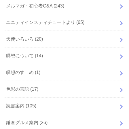
メルマガ・初心者Q&A
(243)
ユニティインスティチュートより
(65)
天使いろいろ
(20)
瞑想について
(14)
瞑想のすゝめ
(1)
色彩の言語
(17)
読書案内
(105)
鎌倉グルメ案内
(26)