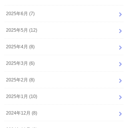
2025年6月 (7)
2025年5月 (12)
2025年4月 (8)
2025年3月 (6)
2025年2月 (8)
2025年1月 (10)
2024年12月 (8)