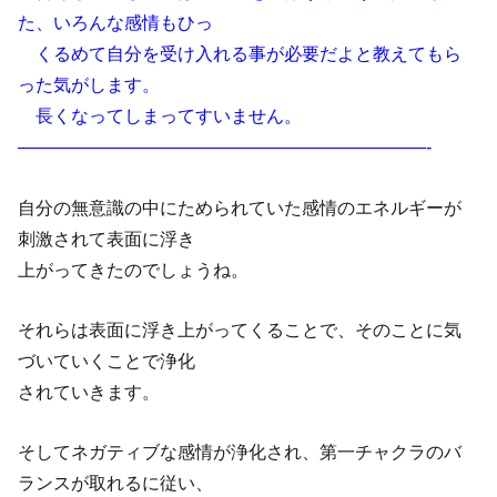
た、いろんな感情もひっ
くるめて自分を受け入れる事が必要だよと教えてもら
った気がします。
長くなってしまってすいません。
———————————————————————-
自分の無意識の中にためられていた感情のエネルギーが
刺激されて表面に浮き
上がってきたのでしょうね。
それらは表面に浮き上がってくることで、そのことに気
づいていくことで浄化
されていきます。
そしてネガティブな感情が浄化され、第一チャクラのバ
ランスが取れるに従い、