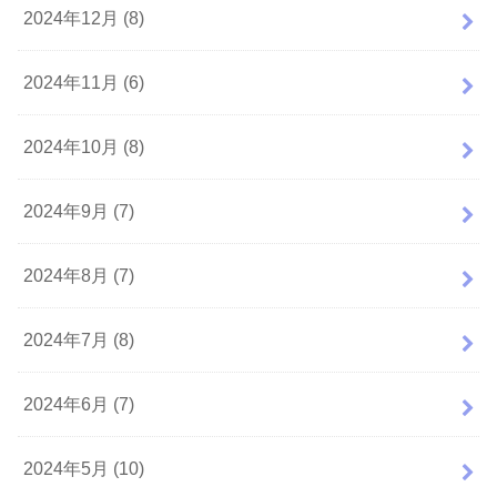
2024年12月 (8)
2024年11月 (6)
2024年10月 (8)
2024年9月 (7)
2024年8月 (7)
2024年7月 (8)
2024年6月 (7)
2024年5月 (10)