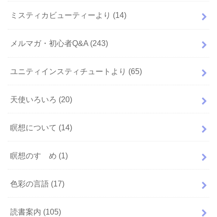
ミスティカビューティーより
(14)
メルマガ・初心者Q&A
(243)
ユニティインスティチュートより
(65)
天使いろいろ
(20)
瞑想について
(14)
瞑想のすゝめ
(1)
色彩の言語
(17)
読書案内
(105)