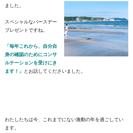
ました。
スペシャルなバースデー
プレゼントですね。
「毎年これから、自分自
身の確認のためにコンサ
ルテーションを受けにき
ます！」
とお話してくださいました。
わたしたちは今、これまでにない激動の年を過ごしてい
ます。