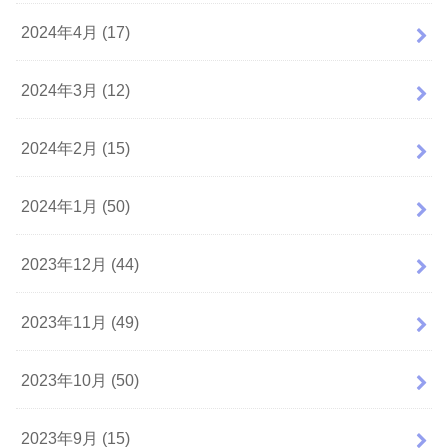
2024年4月 (17)
2024年3月 (12)
2024年2月 (15)
2024年1月 (50)
2023年12月 (44)
2023年11月 (49)
2023年10月 (50)
2023年9月 (15)