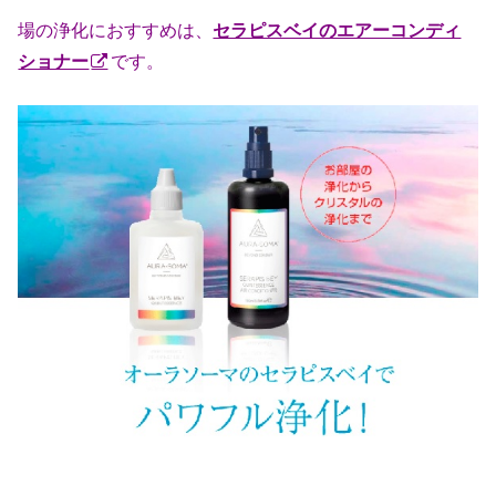
場の浄化におすすめは、
セラピスベイのエアーコンディ
ショナー
です。