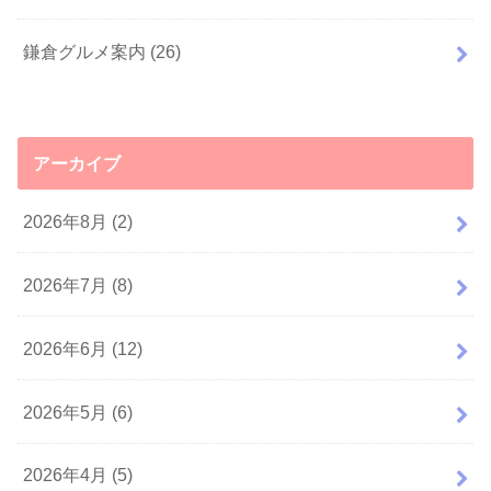
鎌倉グルメ案内
(26)
アーカイブ
2026年8月 (2)
2026年7月 (8)
2026年6月 (12)
2026年5月 (6)
2026年4月 (5)