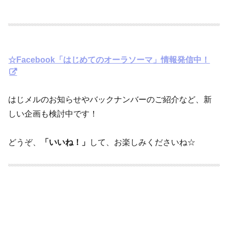
☆Facebook「はじめてのオーラソーマ」情報発信中！
はじメルのお知らせやバックナンバーのご紹介など、新
しい企画も検討中です！
どうぞ、
「いいね！」
して、お楽しみくださいね☆