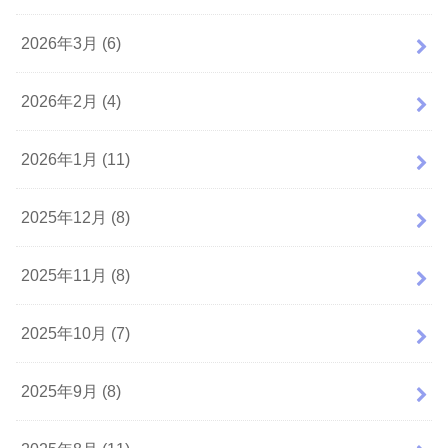
2026年3月 (6)
2026年2月 (4)
2026年1月 (11)
2025年12月 (8)
2025年11月 (8)
2025年10月 (7)
2025年9月 (8)