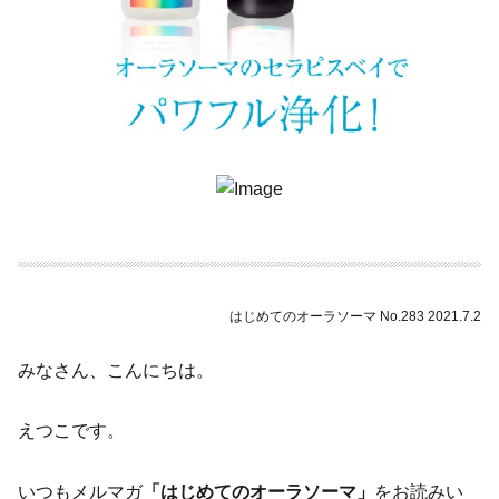
はじめてのオーラソーマ No.283 2021.7.2
みなさん、こんにちは。
えつこです。
いつもメルマガ
「はじめてのオーラソーマ」
をお読みい