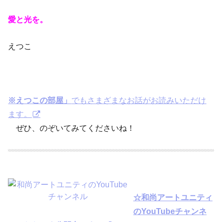
愛と光を。
えつこ
※えつこの部屋」
でもさまざまなお話がお読みいただけ
ます。
ぜひ、のぞいてみてくださいね！
☆和尚アートユニティ
のYouTubeチャンネ