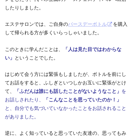
したりしました。
エステサロンでは、ご自身の
バースデーボトル
を購入
して帰られる方が多くいらっしゃいました。
このときに学んだことは、
「人は見た目ではわからな
い」
ということでした。
はじめて会う方には緊張もしましたが、ボトルを前にし
てお話をすると、ふしぎといつしかお互いに緊張がとけ
て、
「ふだんは誰にも話したことがないようなこと」
を
お話しされたり、
「こんなことを思っていたのか！」
と、自分でも気づいていなかったことをお話されること
がありました。
逆に、よく知っていると思っていた友達の、思ってもみ