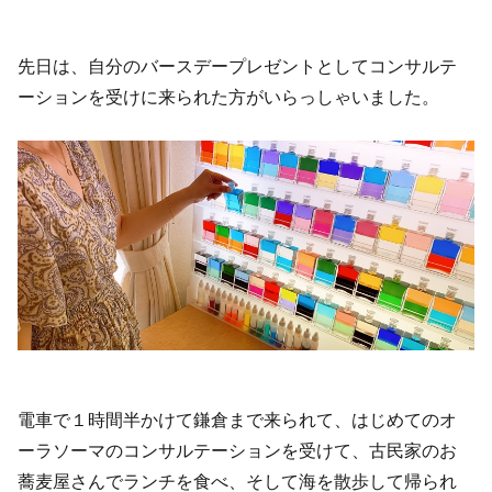
先日は、自分のバースデープレゼントとしてコンサルテ
ーションを受けに来られた方がいらっしゃいました。
電車で１時間半かけて鎌倉まで来られて、はじめてのオ
ーラソーマのコンサルテーションを受けて、古民家のお
蕎麦屋さんでランチを食べ、そして海を散歩して帰られ