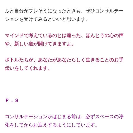
ふと自分がブレそうになったときも、ぜひコンサルテー
ションを受けてみるといいと思います。
マインドで考えているのとは違った、ほんとうの心の声
や、新しい道が開けてきますよ。
ボトルたちが、あなたがあなたらしく生きることのお手
伝いをしてくれます。
Ｐ．Ｓ
コンサルテーションがはじまる前は、必ずスペースの浄
化をしてからお迎えするようにしています。