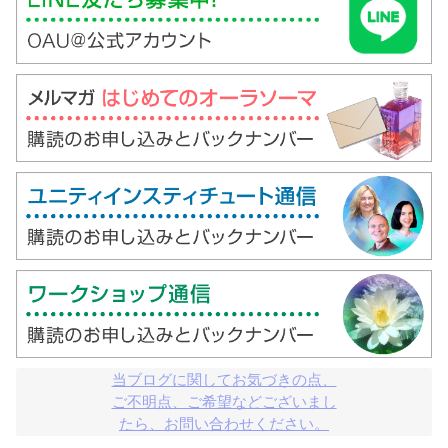
当ブログに関してお気づきの点、

ご不明点、ご希望などございまし

たら、お問い合わせください。