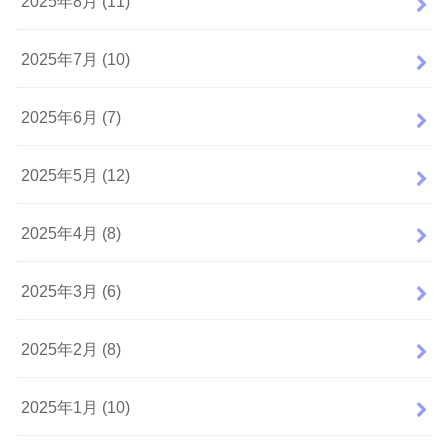
2025年8月 (11)
2025年7月 (10)
2025年6月 (7)
2025年5月 (12)
2025年4月 (8)
2025年3月 (6)
2025年2月 (8)
2025年1月 (10)