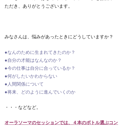
ただき、ありがとうございます。
みなさんは、悩みがあったときにどうしていますか？
●なんのために生まれてきたのか？
●自分の才能はなんなのか？
●今の仕事は自分に合っているか？
●何がしたいかわからない
●人間関係について
●将来、どのように進んでいくのか
・・・などなど。
オーラソーマのセッションでは、４本のボトル選ぶコン