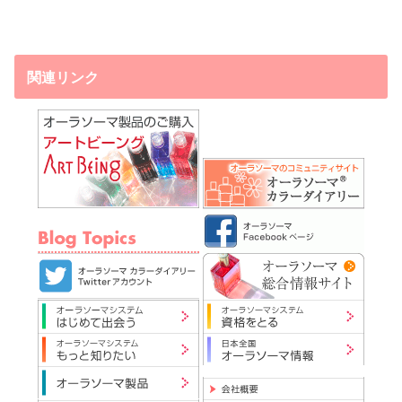
関連リンク