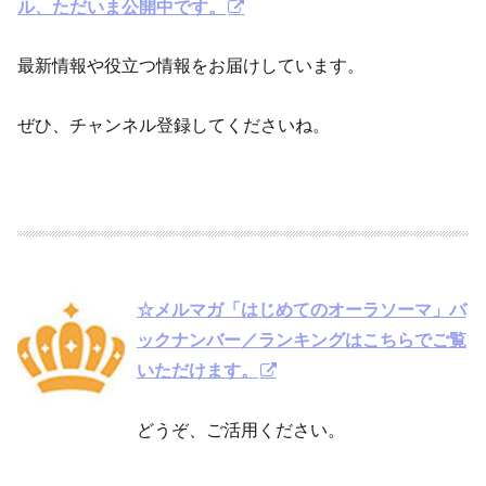
ル、ただいま公開中です
。
最新情報や役立つ情報をお届けしています。
ぜひ、チャンネル登録してくださいね。
☆メルマガ「はじめてのオーラソーマ」バ
ックナンバー／ランキングはこちらでご覧
いただけます。
どうぞ、ご活用ください。