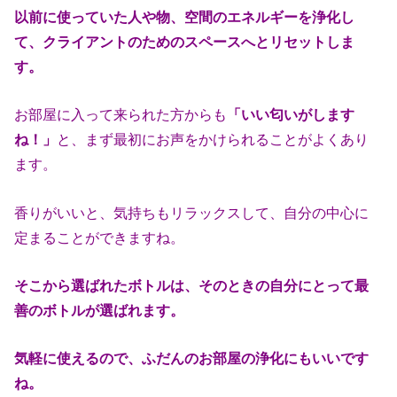
以前に使っていた人や物、空間のエネルギーを浄化し
て、クライアントのためのスペースへとリセットしま
す。
お部屋に入って来られた方からも
「いい匂いがします
ね！」
と、まず最初にお声をかけられることがよくあり
ます。
香りがいいと、気持ちもリラックスして、自分の中心に
定まることができますね。
そこから選ばれたボトルは、そのときの自分にとって最
善のボトルが選ばれます。
気軽に使えるので、ふだんのお部屋の浄化にもいいです
ね。