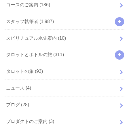
コースのご案内
(186)
スタッフ執筆者
(1,987)
スピリチュアル水先案内
(10)
タロットとボトルの旅
(311)
タロットの旅
(93)
ニュース
(4)
ブログ
(28)
プロダクトのご案内
(3)