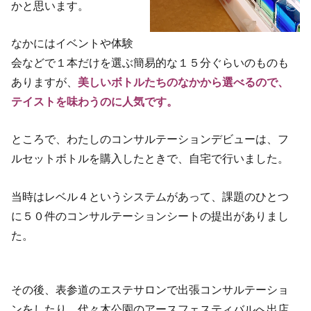
かと思います。
なかにはイベントや体験
会などで１本だけを選ぶ簡易的な１５分ぐらいのものも
ありますが、
美しいボトルたちのなかから選べるので、
テイストを味わうのに人気です。
ところで、わたしのコンサルテーションデビューは、フ
ルセットボトルを購入したときで、自宅で行いました。
当時はレベル４というシステムがあって、課題のひとつ
に５０件のコンサルテーションシートの提出がありまし
た。
その後、表参道のエステサロンで出張コンサルテーショ
ンをしたり、代々木公園のアースフェスティバルへ出店