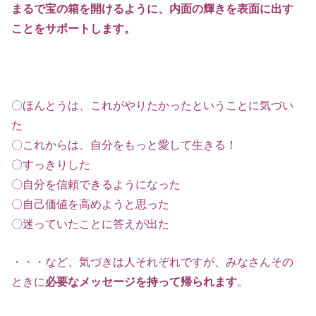
まるで宝の箱を開けるように、内面の輝きを表面に出す
ことをサポートします。
〇ほんとうは、これがやりたかったということに気づい
た
〇これからは、自分をもっと愛して生きる！
〇すっきりした
〇自分を信頼できるようになった
〇自己価値を高めようと思った
〇迷っていたことに答えが出た
・・・など、気づきは人それぞれですが、みなさんその
ときに
必要なメッセージを持って帰られます
。