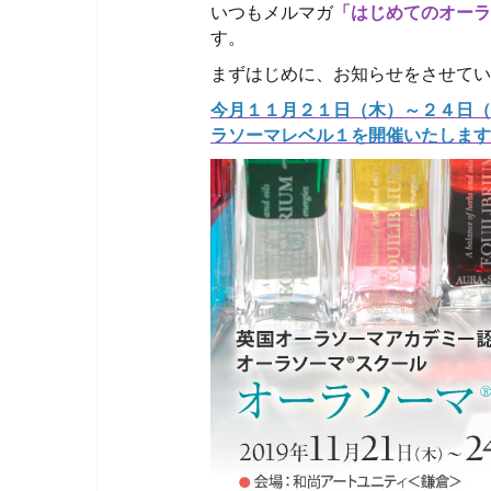
いつもメルマガ
「はじめてのオーラ
す。
まずはじめに、お知らせをさせてい
今月１１月２１日（木）～２４日（
ラソーマレベル１を開催いたします