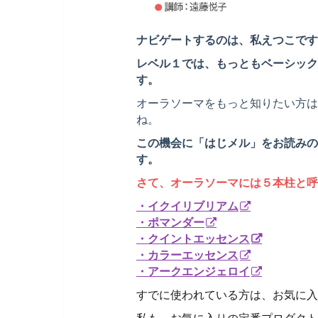
ナビゲートするのは、私えつこです
レベル１では、もっともベーシック
す。
オーラソーマをもっと知りたい方は
ね。
この機会に「はじメル」をお読みの
す。
さて、オーラソーマには５本柱と呼
・イクイリブリアム
・ポマンダー
・クイントエッセンス
・カラーエッセンス
・アークエンジェロイ
すでに使われている方は、お気に入
私も、お気に入りの定番プロダクト