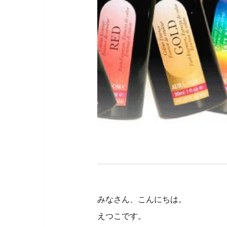
みなさん、こんにちは。
えつこです。