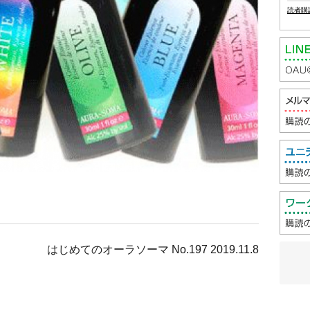
読者購
はじめてのオーラソーマ No.197 2019.11.8