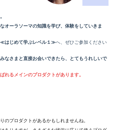
。
なオーラソーマの知識を学び、体験をしていきま
≪はじめて学ぶレベル１≫
へ、ぜひご参加ください
みなさまと直接お会いできたら、とてもうれしいで
ばれるメインのプロダクトがあります。
りのプロダクトがあるかもしれませんね。
はありますが、さまざまな状況に応じて使うプロダ