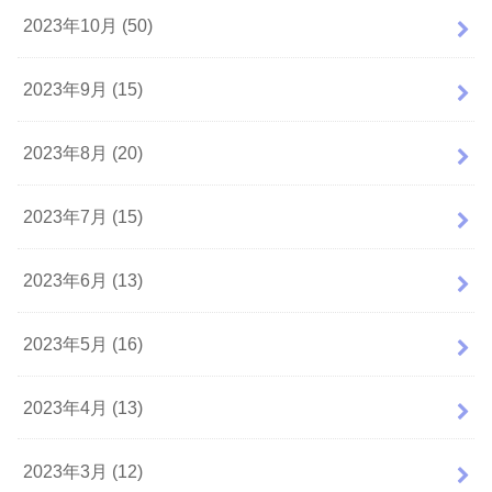
2023年10月 (50)
2023年9月 (15)
2023年8月 (20)
2023年7月 (15)
2023年6月 (13)
2023年5月 (16)
2023年4月 (13)
2023年3月 (12)