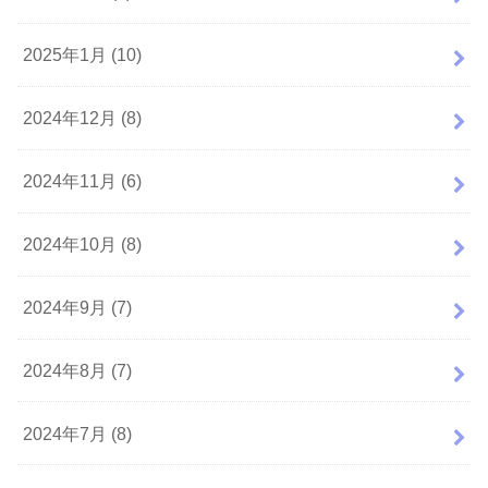
2025年1月 (10)
2024年12月 (8)
2024年11月 (6)
2024年10月 (8)
2024年9月 (7)
2024年8月 (7)
2024年7月 (8)