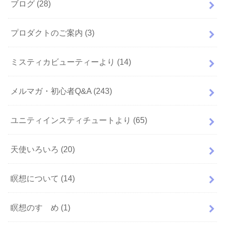
ブログ
(28)
プロダクトのご案内
(3)
ミスティカビューティーより
(14)
メルマガ・初心者Q&A
(243)
ユニティインスティチュートより
(65)
天使いろいろ
(20)
瞑想について
(14)
瞑想のすゝめ
(1)