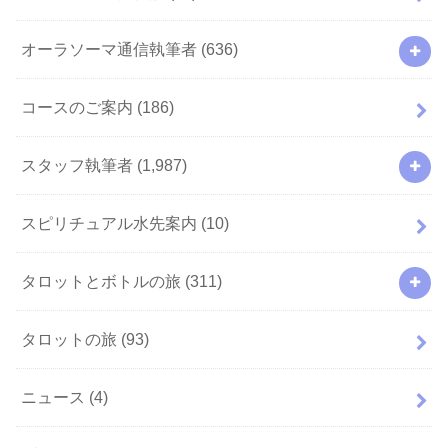
オーラソーマ通信執筆者
(636)
コースのご案内
(186)
スタッフ執筆者
(1,987)
スピリチュアル水先案内
(10)
タロットとボトルの旅
(311)
タロットの旅
(93)
ニュース
(4)