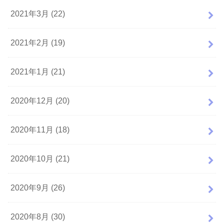
2021年3月 (22)
2021年2月 (19)
2021年1月 (21)
2020年12月 (20)
2020年11月 (18)
2020年10月 (21)
2020年9月 (26)
2020年8月 (30)