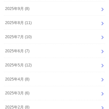
2025年9月 (8)
2025年8月 (11)
2025年7月 (10)
2025年6月 (7)
2025年5月 (12)
2025年4月 (8)
2025年3月 (6)
2025年2月 (8)