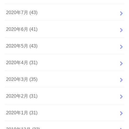
2020年7月 (43)
2020年6月 (41)
2020年5月 (43)
2020年4月 (31)
2020年3月 (35)
2020年2月 (31)
2020年1月 (31)