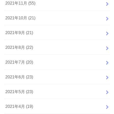
2021年11月 (55)
2021年10月 (21)
2021年9月 (21)
2021年8月 (22)
2021年7月 (20)
2021年6月 (23)
2021年5月 (23)
2021年4月 (19)