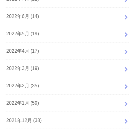
2022年6月 (14)
2022年5月 (19)
2022年4月 (17)
2022年3月 (19)
2022年2月 (35)
2022年1月 (59)
2021年12月 (38)