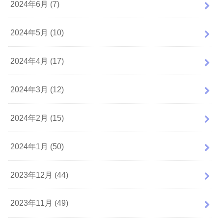
2024年6月 (7)
2024年5月 (10)
2024年4月 (17)
2024年3月 (12)
2024年2月 (15)
2024年1月 (50)
2023年12月 (44)
2023年11月 (49)