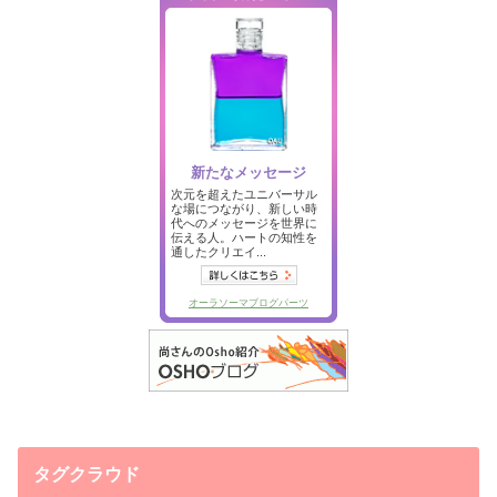
タグクラウド