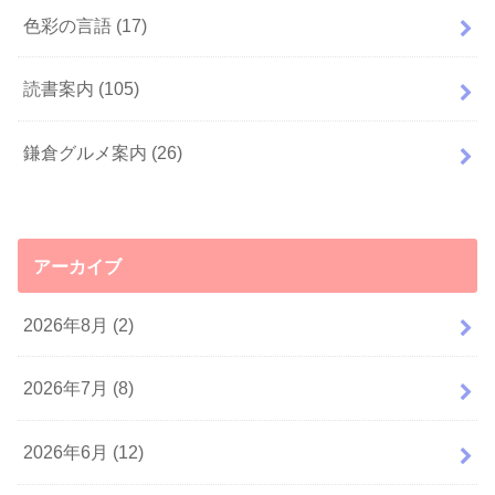
色彩の言語
(17)
読書案内
(105)
鎌倉グルメ案内
(26)
アーカイブ
2026年8月 (2)
2026年7月 (8)
2026年6月 (12)