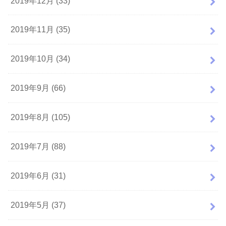
2019年12月 (33)
2019年11月 (35)
2019年10月 (34)
2019年9月 (66)
2019年8月 (105)
2019年7月 (88)
2019年6月 (31)
2019年5月 (37)