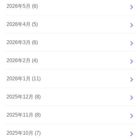
2026年5月 (6)
2026年4月 (5)
2026年3月 (6)
2026年2月 (4)
2026年1月 (11)
2025年12月 (8)
2025年11月 (8)
2025年10月 (7)