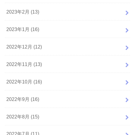
2023年2月 (13)
2023年1月 (16)
2022年12月 (12)
2022年11月 (13)
2022年10月 (16)
2022年9月 (16)
2022年8月 (15)
2022年7月 (11)