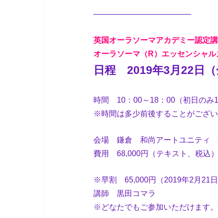
————————————–
英国オーラソーマアカデミー認定講
オーラソーマ（R）エッセンシャル
日程 2019年3月22日
時間 10：00～18：00（初日のみ
※時間は多少前後することがござい
会場 鎌倉 和尚アートユニティ
費用 68,000円（テキスト、税込
※早割 65,000円（2019年2
講師 黒田コマラ
※どなたでもご参加いただけます。