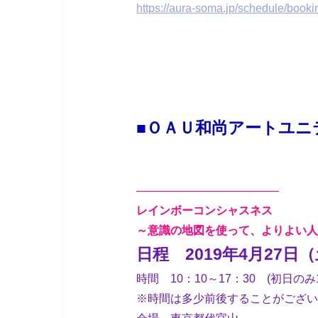
https://aura-soma.jp/schedule/boo
■ＯＡＵ和尚アートユニ
————————————–
レインボーコンシャスネス
～意識の地図を使って、よりよい人
日程 2019年4月27日
時間 10：10～17：30 (初日のみ1
※時間は多少前後することがござい