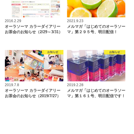
2016.2.29
2021.9.23
オーラソーマ カラーダイアリー
メルマガ「はじめてのオーラソー
お茶会のお知らせ（2/29～3/31）
マ」第２９５号、明日配信！
お知らせ
お知らせ
2019.7.8
2019.2.28
オーラソーマ カラーダイアリー
メルマガ「はじめてのオーラソー
お茶会のお知らせ（2019/7/27）
マ」第１６１号、明日配信です！