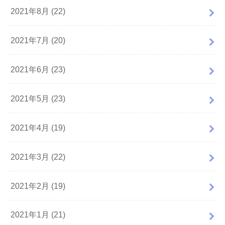
2021年8月 (22)
2021年7月 (20)
2021年6月 (23)
2021年5月 (23)
2021年4月 (19)
2021年3月 (22)
2021年2月 (19)
2021年1月 (21)