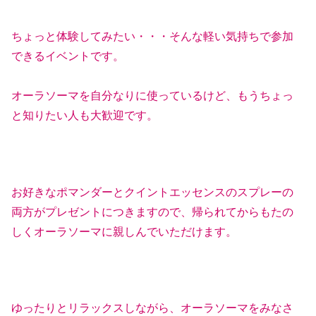
ちょっと体験してみたい・・・そんな軽い気持ちで参加
できるイベントです。
オーラソーマを自分なりに使っているけど、もうちょっ
と知りたい人も大歓迎です。
お好きなポマンダーとクイントエッセンスのスプレーの
両方がプレゼントにつきますので、帰られてからもたの
しくオーラソーマに親しんでいただけます。
ゆったりとリラックスしながら、オーラソーマをみなさ