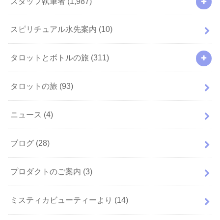
スタッフ執筆者
(1,987)
スピリチュアル水先案内
(10)
タロットとボトルの旅
(311)
タロットの旅
(93)
ニュース
(4)
ブログ
(28)
プロダクトのご案内
(3)
ミスティカビューティーより
(14)