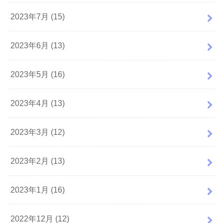
2023年7月 (15)
2023年6月 (13)
2023年5月 (16)
2023年4月 (13)
2023年3月 (12)
2023年2月 (13)
2023年1月 (16)
2022年12月 (12)