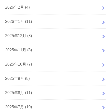
2026年2月 (4)
2026年1月 (11)
2025年12月 (8)
2025年11月 (8)
2025年10月 (7)
2025年9月 (8)
2025年8月 (11)
2025年7月 (10)