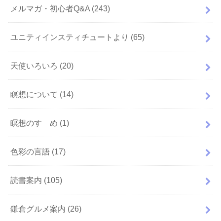
メルマガ・初心者Q&A
(243)
ユニティインスティチュートより
(65)
天使いろいろ
(20)
瞑想について
(14)
瞑想のすゝめ
(1)
色彩の言語
(17)
読書案内
(105)
鎌倉グルメ案内
(26)