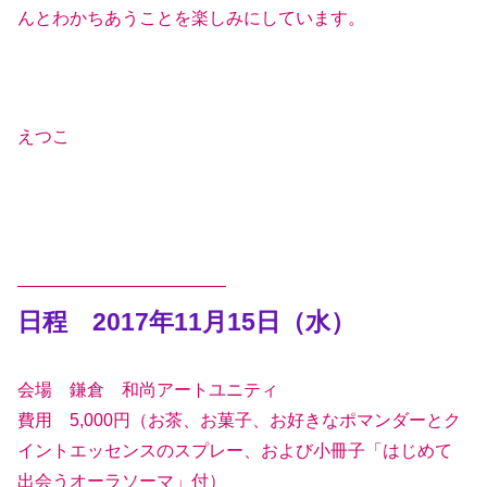
んとわかちあうことを楽しみにしています。
えつこ
————————————
日程 2017年11月15日（水）
会場 鎌倉 和尚アートユニティ
費用 5,000円（お茶、お菓子、お好きなポマンダーとク
イントエッセンスのスプレー、および小冊子「はじめて
出会うオーラソーマ」付）