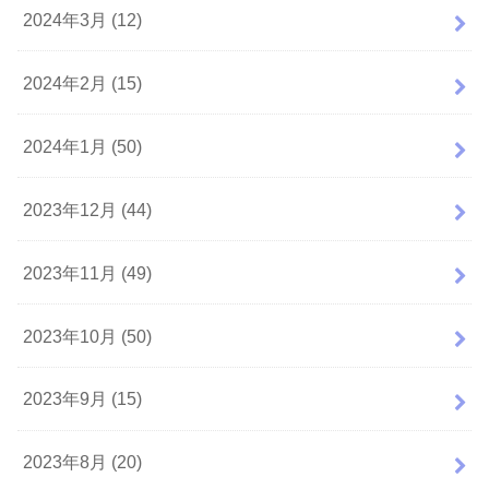
2024年3月 (12)
2024年2月 (15)
2024年1月 (50)
2023年12月 (44)
2023年11月 (49)
2023年10月 (50)
2023年9月 (15)
2023年8月 (20)