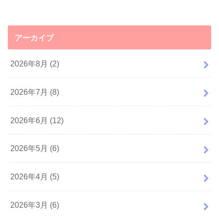
アーカイブ
2026年8月 (2)
2026年7月 (8)
2026年6月 (12)
2026年5月 (6)
2026年4月 (5)
2026年3月 (6)