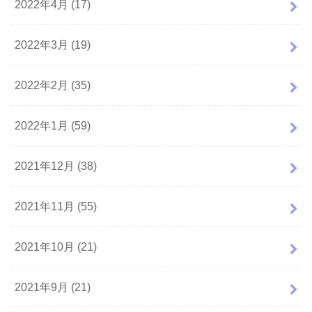
2022年4月 (17)
2022年3月 (19)
2022年2月 (35)
2022年1月 (59)
2021年12月 (38)
2021年11月 (55)
2021年10月 (21)
2021年9月 (21)