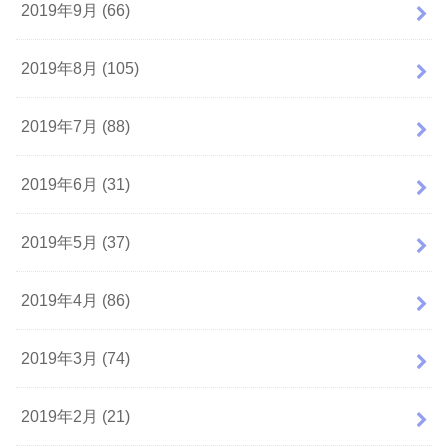
2019年9月 (66)
2019年8月 (105)
2019年7月 (88)
2019年6月 (31)
2019年5月 (37)
2019年4月 (86)
2019年3月 (74)
2019年2月 (21)