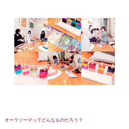
オーラソーマってどんなものだろう？