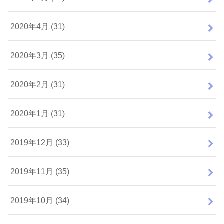
2020年4月 (31)
2020年3月 (35)
2020年2月 (31)
2020年1月 (31)
2019年12月 (33)
2019年11月 (35)
2019年10月 (34)