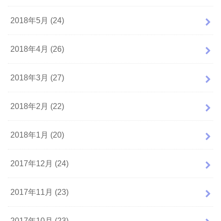
2018年5月 (24)
2018年4月 (26)
2018年3月 (27)
2018年2月 (22)
2018年1月 (20)
2017年12月 (24)
2017年11月 (23)
2017年10月 (23)