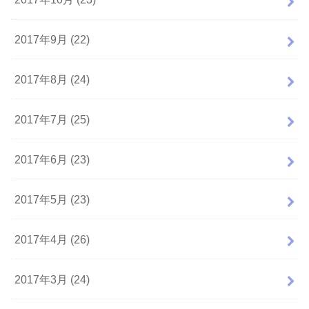
2017年9月 (22)
2017年8月 (24)
2017年7月 (25)
2017年6月 (23)
2017年5月 (23)
2017年4月 (26)
2017年3月 (24)