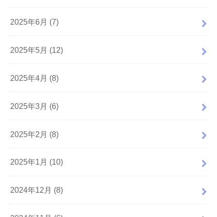
2025年6月 (7)
2025年5月 (12)
2025年4月 (8)
2025年3月 (6)
2025年2月 (8)
2025年1月 (10)
2024年12月 (8)