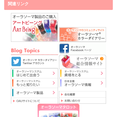
関連リンク