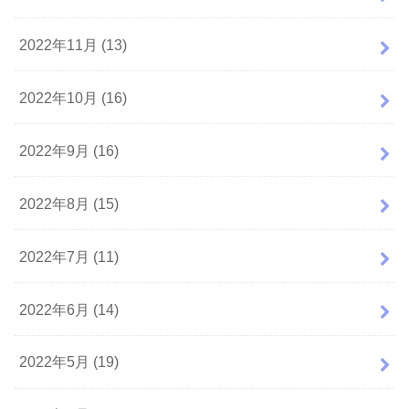
2022年11月 (13)
2022年10月 (16)
2022年9月 (16)
2022年8月 (15)
2022年7月 (11)
2022年6月 (14)
2022年5月 (19)