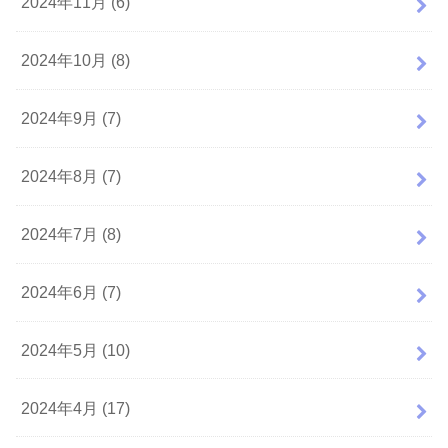
2024年11月 (6)
2024年10月 (8)
2024年9月 (7)
2024年8月 (7)
2024年7月 (8)
2024年6月 (7)
2024年5月 (10)
2024年4月 (17)