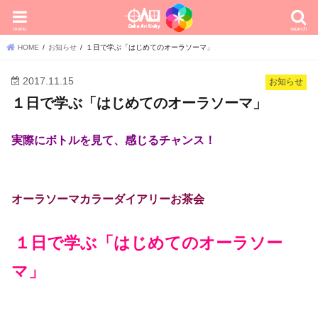
menu
search
HOME
お知らせ
１日で学ぶ「はじめてのオーラソーマ」
2017.11.15
お知らせ
１日で学ぶ「はじめてのオーラソーマ」
実際にボトルを見て、感じるチャンス！
オーラソーマカラーダイアリーお茶会
１日で学ぶ「はじめてのオーラソー
マ」