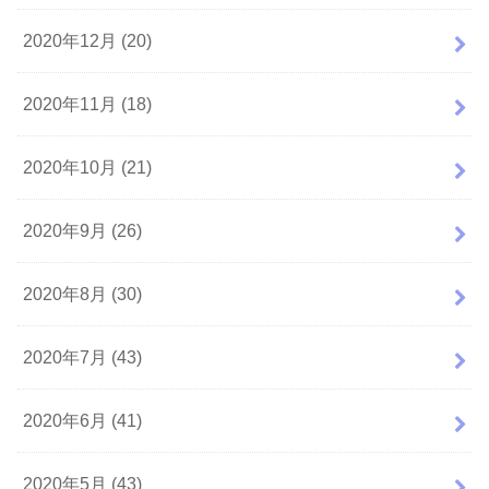
2020年12月 (20)
2020年11月 (18)
2020年10月 (21)
2020年9月 (26)
2020年8月 (30)
2020年7月 (43)
2020年6月 (41)
2020年5月 (43)