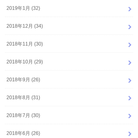
2019年1月 (32)
2018年12月 (34)
2018年11月 (30)
2018年10月 (29)
2018年9月 (26)
2018年8月 (31)
2018年7月 (30)
2018年6月 (26)