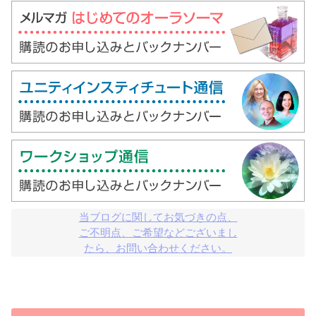
当ブログに関してお気づきの点、

ご不明点、ご希望などございまし

たら、お問い合わせください。