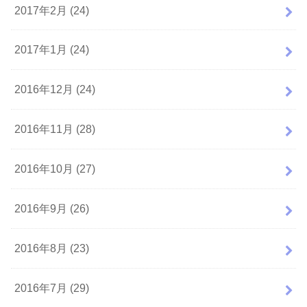
2017年2月 (24)
2017年1月 (24)
2016年12月 (24)
2016年11月 (28)
2016年10月 (27)
2016年9月 (26)
2016年8月 (23)
2016年7月 (29)