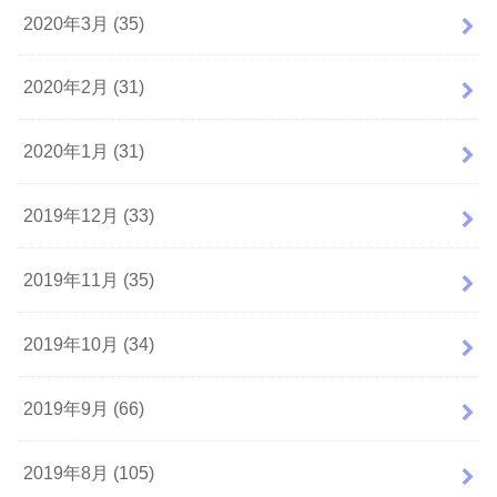
2020年3月 (35)
2020年2月 (31)
2020年1月 (31)
2019年12月 (33)
2019年11月 (35)
2019年10月 (34)
2019年9月 (66)
2019年8月 (105)