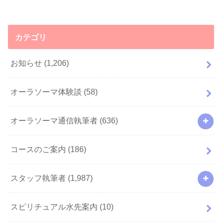
カテゴリ
お知らせ
(1,206)
オーラソーマ体験談
(58)
オーラソーマ通信執筆者
(636)
コースのご案内
(186)
スタッフ執筆者
(1,987)
スピリチュアル水先案内
(10)