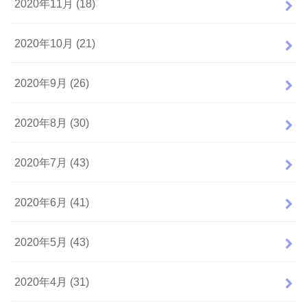
2020年11月 (18)
2020年10月 (21)
2020年9月 (26)
2020年8月 (30)
2020年7月 (43)
2020年6月 (41)
2020年5月 (43)
2020年4月 (31)