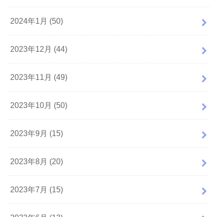
2024年1月 (50)
2023年12月 (44)
2023年11月 (49)
2023年10月 (50)
2023年9月 (15)
2023年8月 (20)
2023年7月 (15)