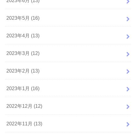
2023年6月 (13)
2023年5月 (16)
2023年4月 (13)
2023年3月 (12)
2023年2月 (13)
2023年1月 (16)
2022年12月 (12)
2022年11月 (13)