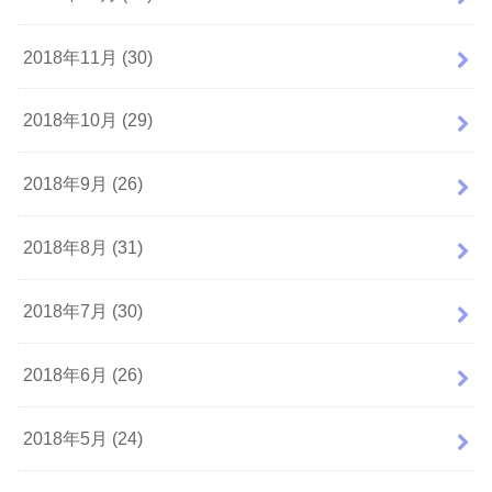
2018年11月 (30)
2018年10月 (29)
2018年9月 (26)
2018年8月 (31)
2018年7月 (30)
2018年6月 (26)
2018年5月 (24)