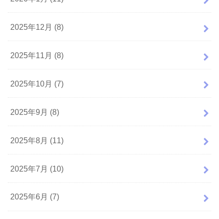
2025年12月 (8)
2025年11月 (8)
2025年10月 (7)
2025年9月 (8)
2025年8月 (11)
2025年7月 (10)
2025年6月 (7)