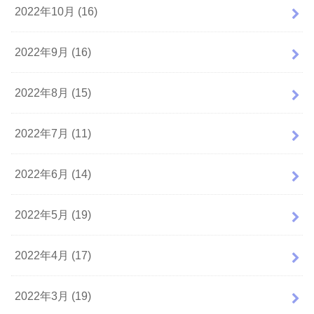
2022年10月 (16)
2022年9月 (16)
2022年8月 (15)
2022年7月 (11)
2022年6月 (14)
2022年5月 (19)
2022年4月 (17)
2022年3月 (19)