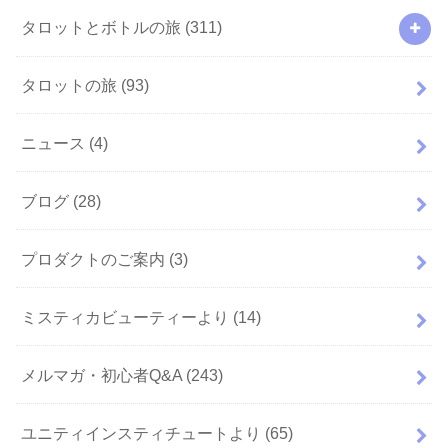
タロットとボトルの旅
(311)
タロットの旅
(93)
ニュース
(4)
ブログ
(28)
プロダクトのご案内
(3)
ミスティカビューティーより
(14)
メルマガ・初心者Q&A
(243)
ユニティインスティチュートより
(65)