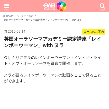
menu
search
HOME
コースのご案内
英国オーラソーマアカデミー認定講座「レインボーウーマン」with ヌラ
2010.03.14
コースのご案内
英国オーラソーマアカデミー認定講座「レイ
ンボーウーマン」with ヌラ
久しぶりにヌラのレインボーウーマン・イン・ザ・ライ
ト・オブ・オーラソーマを鎌倉で開催します。
ヌラが語るレインボーウーマンの動画をここで見ること
ができます。