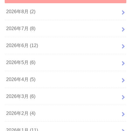
2026年8月 (2)
2026年7月 (8)
2026年6月 (12)
2026年5月 (6)
2026年4月 (5)
2026年3月 (6)
2026年2月 (4)
2026年1月 (11)