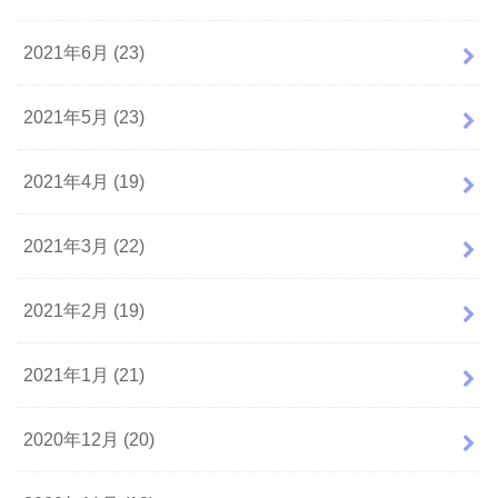
2021年6月 (23)
2021年5月 (23)
2021年4月 (19)
2021年3月 (22)
2021年2月 (19)
2021年1月 (21)
2020年12月 (20)