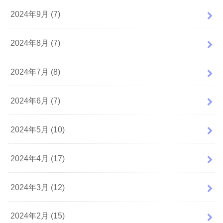
2024年9月 (7)
2024年8月 (7)
2024年7月 (8)
2024年6月 (7)
2024年5月 (10)
2024年4月 (17)
2024年3月 (12)
2024年2月 (15)