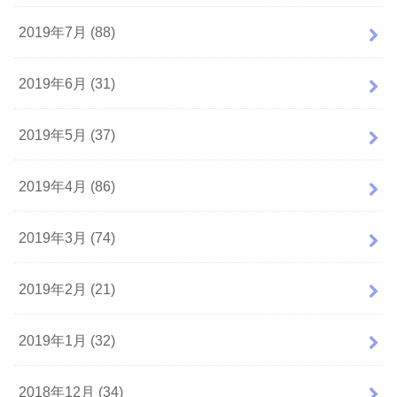
2019年7月 (88)
2019年6月 (31)
2019年5月 (37)
2019年4月 (86)
2019年3月 (74)
2019年2月 (21)
2019年1月 (32)
2018年12月 (34)