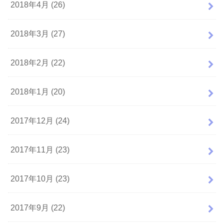
2018年4月 (26)
2018年3月 (27)
2018年2月 (22)
2018年1月 (20)
2017年12月 (24)
2017年11月 (23)
2017年10月 (23)
2017年9月 (22)