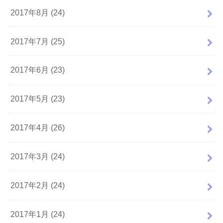
2017年8月 (24)
2017年7月 (25)
2017年6月 (23)
2017年5月 (23)
2017年4月 (26)
2017年3月 (24)
2017年2月 (24)
2017年1月 (24)