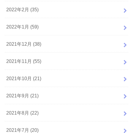
2022年2月 (35)
2022年1月 (59)
2021年12月 (38)
2021年11月 (55)
2021年10月 (21)
2021年9月 (21)
2021年8月 (22)
2021年7月 (20)