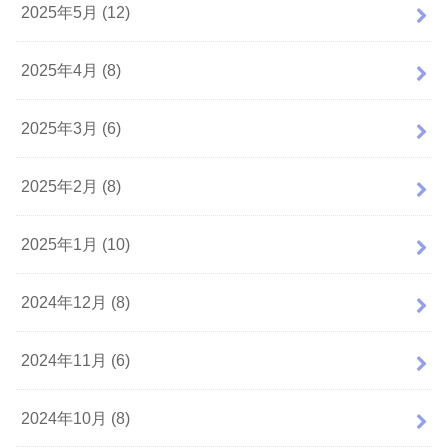
2025年5月 (12)
2025年4月 (8)
2025年3月 (6)
2025年2月 (8)
2025年1月 (10)
2024年12月 (8)
2024年11月 (6)
2024年10月 (8)