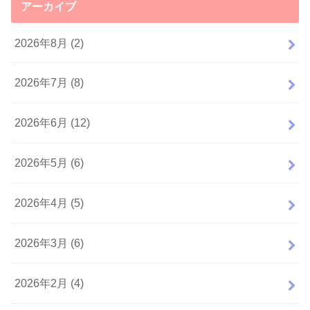
アーカイブ
2026年8月 (2)
2026年7月 (8)
2026年6月 (12)
2026年5月 (6)
2026年4月 (5)
2026年3月 (6)
2026年2月 (4)