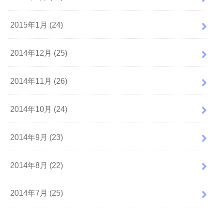
2015年1月 (24)
2014年12月 (25)
2014年11月 (26)
2014年10月 (24)
2014年9月 (23)
2014年8月 (22)
2014年7月 (25)