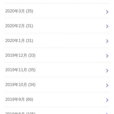
2020年3月 (35)
2020年2月 (31)
2020年1月 (31)
2019年12月 (33)
2019年11月 (35)
2019年10月 (34)
2019年9月 (66)