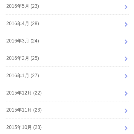
2016年5月 (23)
2016年4月 (28)
2016年3月 (24)
2016年2月 (25)
2016年1月 (27)
2015年12月 (22)
2015年11月 (23)
2015年10月 (23)