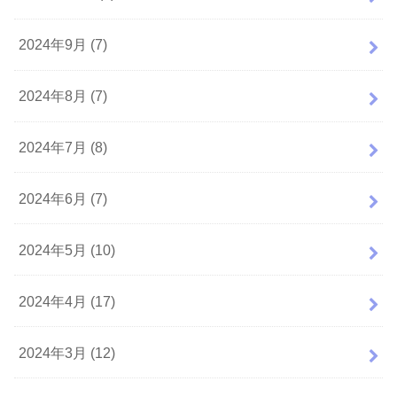
2024年9月 (7)
2024年8月 (7)
2024年7月 (8)
2024年6月 (7)
2024年5月 (10)
2024年4月 (17)
2024年3月 (12)