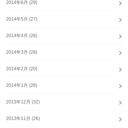
2014年6月 (29)
2014年5月 (27)
2014年4月 (26)
2014年3月 (28)
2014年2月 (20)
2014年1月 (26)
2013年12月 (32)
2013年11月 (26)