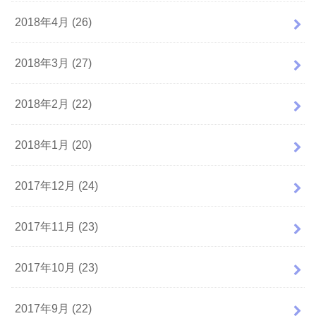
2018年4月 (26)
2018年3月 (27)
2018年2月 (22)
2018年1月 (20)
2017年12月 (24)
2017年11月 (23)
2017年10月 (23)
2017年9月 (22)