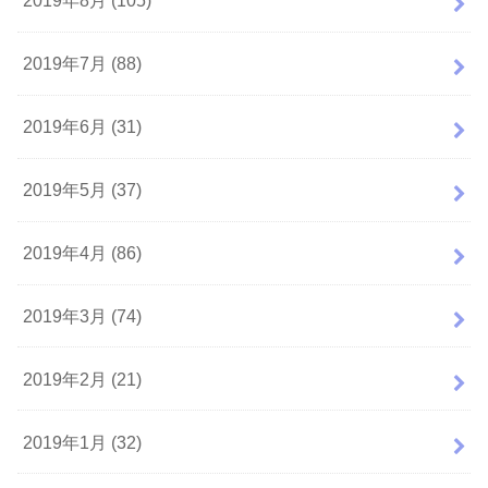
2019年8月 (105)
2019年7月 (88)
2019年6月 (31)
2019年5月 (37)
2019年4月 (86)
2019年3月 (74)
2019年2月 (21)
2019年1月 (32)