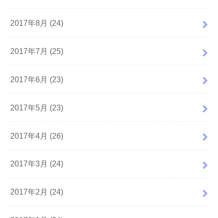
2017年8月 (24)
2017年7月 (25)
2017年6月 (23)
2017年5月 (23)
2017年4月 (26)
2017年3月 (24)
2017年2月 (24)