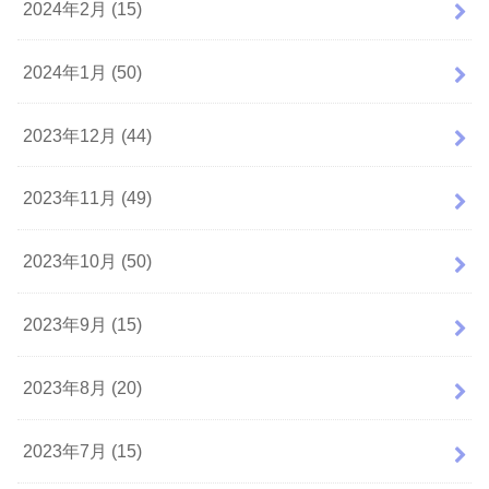
2024年2月 (15)
2024年1月 (50)
2023年12月 (44)
2023年11月 (49)
2023年10月 (50)
2023年9月 (15)
2023年8月 (20)
2023年7月 (15)