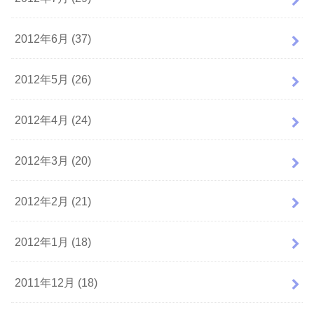
2012年6月 (37)
2012年5月 (26)
2012年4月 (24)
2012年3月 (20)
2012年2月 (21)
2012年1月 (18)
2011年12月 (18)