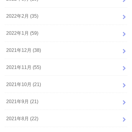
2022年2月 (35)
2022年1月 (59)
2021年12月 (38)
2021年11月 (55)
2021年10月 (21)
2021年9月 (21)
2021年8月 (22)