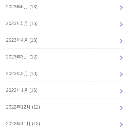
2023年6月 (13)
2023年5月 (16)
2023年4月 (13)
2023年3月 (12)
2023年2月 (13)
2023年1月 (16)
2022年12月 (12)
2022年11月 (13)