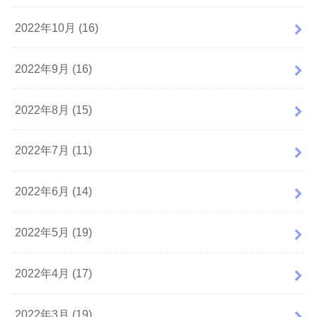
2022年10月 (16)
2022年9月 (16)
2022年8月 (15)
2022年7月 (11)
2022年6月 (14)
2022年5月 (19)
2022年4月 (17)
2022年3月 (19)