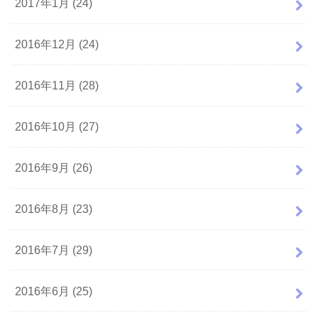
2017年1月 (24)
2016年12月 (24)
2016年11月 (28)
2016年10月 (27)
2016年9月 (26)
2016年8月 (23)
2016年7月 (29)
2016年6月 (25)