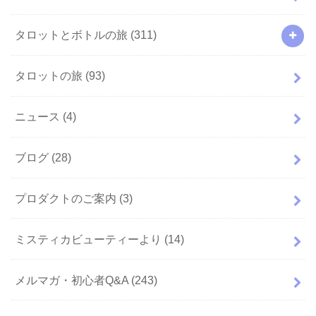
タロットとボトルの旅
(311)
タロットの旅
(93)
ニュース
(4)
ブログ
(28)
プロダクトのご案内
(3)
ミスティカビューティーより
(14)
メルマガ・初心者Q&A
(243)