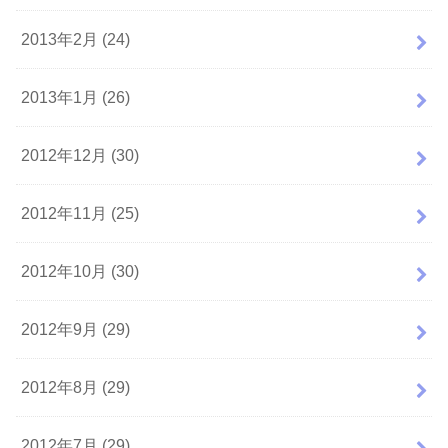
2013年2月 (24)
2013年1月 (26)
2012年12月 (30)
2012年11月 (25)
2012年10月 (30)
2012年9月 (29)
2012年8月 (29)
2012年7月 (29)