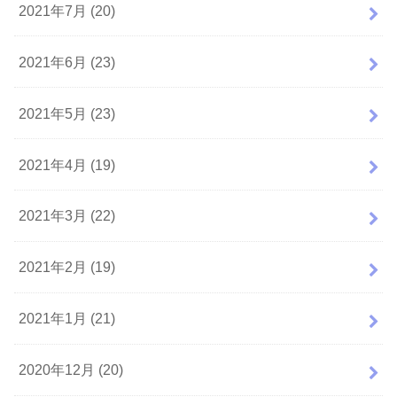
2021年7月 (20)
2021年6月 (23)
2021年5月 (23)
2021年4月 (19)
2021年3月 (22)
2021年2月 (19)
2021年1月 (21)
2020年12月 (20)