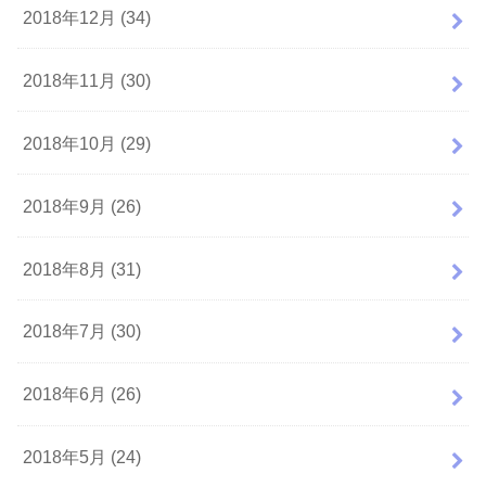
2018年12月 (34)
2018年11月 (30)
2018年10月 (29)
2018年9月 (26)
2018年8月 (31)
2018年7月 (30)
2018年6月 (26)
2018年5月 (24)