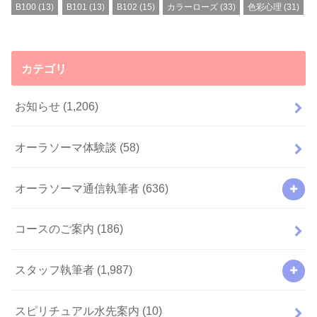
B100
(13)
B101
(13)
B102
(15)
カラーローズ
(33)
色彩心理
(31)
カテゴリ
お知らせ
(1,206)
オーラソーマ体験談
(58)
オーラソーマ通信執筆者
(636)
コースのご案内
(186)
スタッフ執筆者
(1,987)
スピリチュアル水先案内
(10)