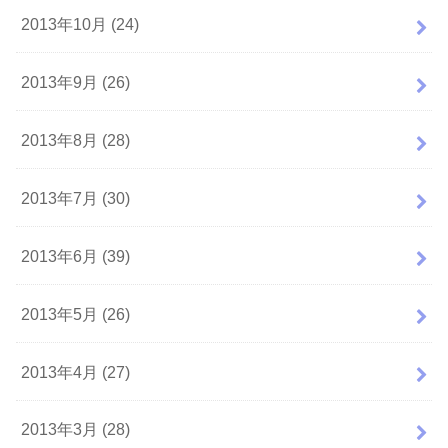
2013年10月 (24)
2013年9月 (26)
2013年8月 (28)
2013年7月 (30)
2013年6月 (39)
2013年5月 (26)
2013年4月 (27)
2013年3月 (28)