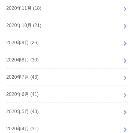
2020年11月 (18)
2020年10月 (21)
2020年9月 (26)
2020年8月 (30)
2020年7月 (43)
2020年6月 (41)
2020年5月 (43)
2020年4月 (31)