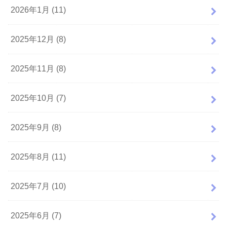
2026年1月 (11)
2025年12月 (8)
2025年11月 (8)
2025年10月 (7)
2025年9月 (8)
2025年8月 (11)
2025年7月 (10)
2025年6月 (7)