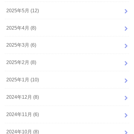
2025年5月 (12)
2025年4月 (8)
2025年3月 (6)
2025年2月 (8)
2025年1月 (10)
2024年12月 (8)
2024年11月 (6)
2024年10月 (8)