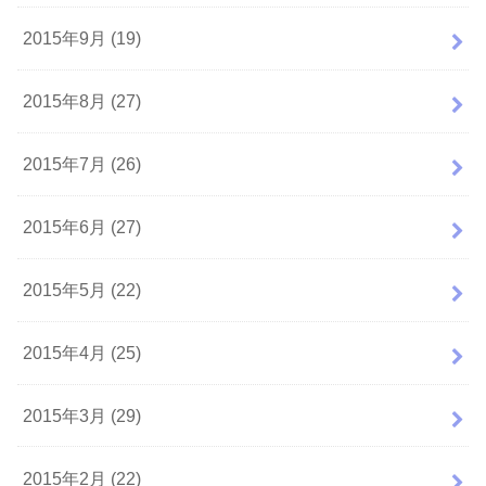
2015年9月 (19)
2015年8月 (27)
2015年7月 (26)
2015年6月 (27)
2015年5月 (22)
2015年4月 (25)
2015年3月 (29)
2015年2月 (22)