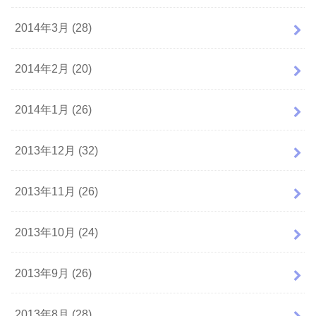
2014年3月 (28)
2014年2月 (20)
2014年1月 (26)
2013年12月 (32)
2013年11月 (26)
2013年10月 (24)
2013年9月 (26)
2013年8月 (28)