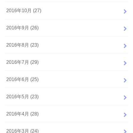
2016年10月 (27)
2016年9月 (26)
2016年8月 (23)
2016年7月 (29)
2016年6月 (25)
2016年5月 (23)
2016年4月 (28)
2016年3月 (24)