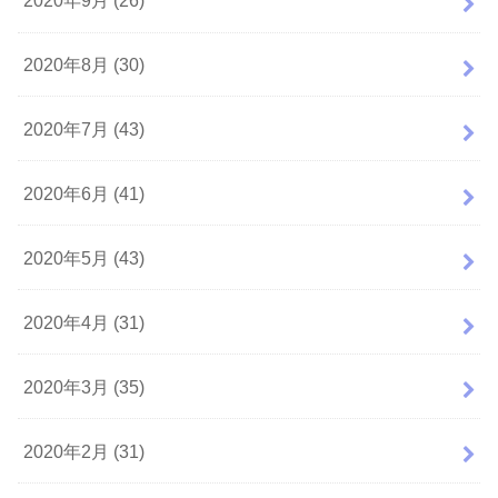
2020年9月 (26)
2020年8月 (30)
2020年7月 (43)
2020年6月 (41)
2020年5月 (43)
2020年4月 (31)
2020年3月 (35)
2020年2月 (31)