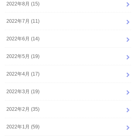
2022年8月 (15)
2022年7月 (11)
2022年6月 (14)
2022年5月 (19)
2022年4月 (17)
2022年3月 (19)
2022年2月 (35)
2022年1月 (59)