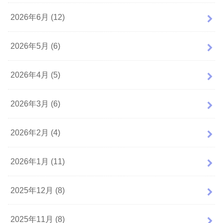
2026年6月 (12)
2026年5月 (6)
2026年4月 (5)
2026年3月 (6)
2026年2月 (4)
2026年1月 (11)
2025年12月 (8)
2025年11月 (8)