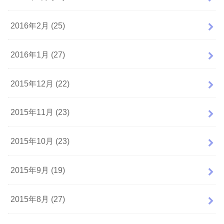
2016年2月 (25)
2016年1月 (27)
2015年12月 (22)
2015年11月 (23)
2015年10月 (23)
2015年9月 (19)
2015年8月 (27)