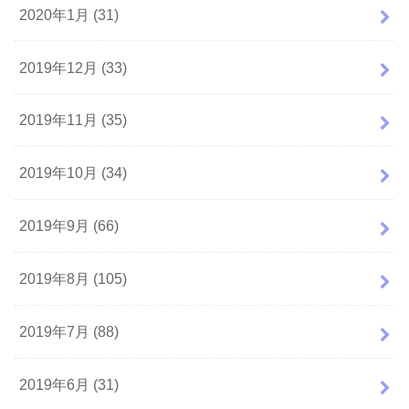
2020年1月 (31)
2019年12月 (33)
2019年11月 (35)
2019年10月 (34)
2019年9月 (66)
2019年8月 (105)
2019年7月 (88)
2019年6月 (31)