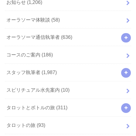
お知らせ
(1,206)
オーラソーマ体験談
(58)
オーラソーマ通信執筆者
(636)
コースのご案内
(186)
スタッフ執筆者
(1,987)
スピリチュアル水先案内
(10)
タロットとボトルの旅
(311)
タロットの旅
(93)