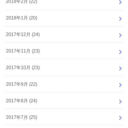
2018年2月 (22)
2018年1月 (20)
2017年12月 (24)
2017年11月 (23)
2017年10月 (23)
2017年9月 (22)
2017年8月 (24)
2017年7月 (25)