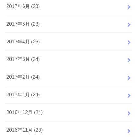
2017年6月 (23)
2017年5月 (23)
2017年4月 (26)
2017年3月 (24)
2017年2月 (24)
2017年1月 (24)
2016年12月 (24)
2016年11月 (28)