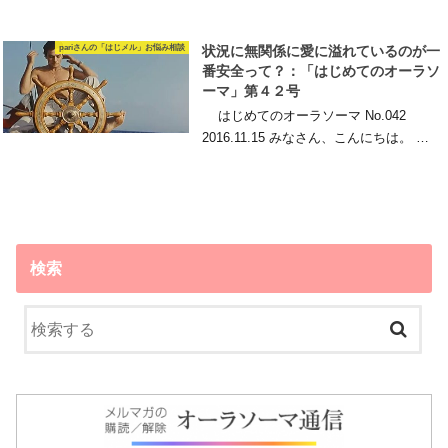
pariさんの「はじメル」お悩み相談
状況に無関係に愛に溢れているのが一
番安全って？：「はじめてのオーラソ
ーマ」第４２号
はじめてのオーラソーマ No.042
2016.11.15 みなさん、こんにちは。 …
検索