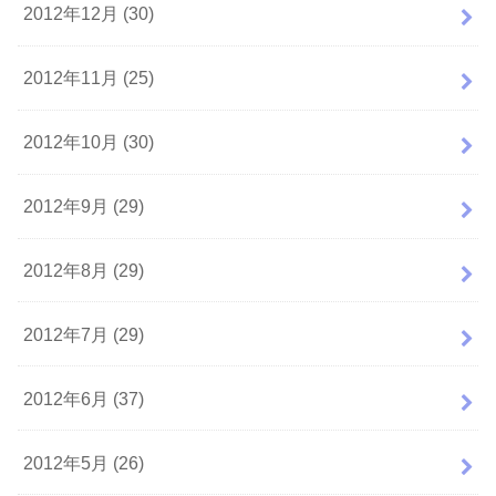
2012年12月 (30)
2012年11月 (25)
2012年10月 (30)
2012年9月 (29)
2012年8月 (29)
2012年7月 (29)
2012年6月 (37)
2012年5月 (26)