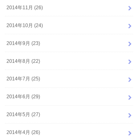
2014年11月 (26)
2014年10月 (24)
2014年9月 (23)
2014年8月 (22)
2014年7月 (25)
2014年6月 (29)
2014年5月 (27)
2014年4月 (26)