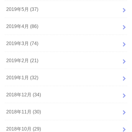
2019年5月 (37)
2019年4月 (86)
2019年3月 (74)
2019年2月 (21)
2019年1月 (32)
2018年12月 (34)
2018年11月 (30)
2018年10月 (29)