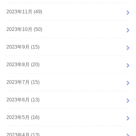
2023年11月 (49)
2023年10月 (50)
2023年9月 (15)
2023年8月 (20)
2023年7月 (15)
2023年6月 (13)
2023年5月 (16)
2023年4月 (13)