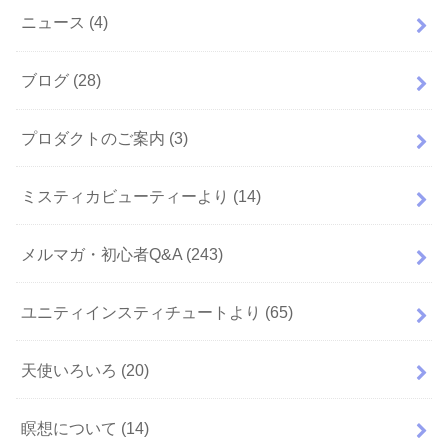
ニュース
(4)
ブログ
(28)
プロダクトのご案内
(3)
ミスティカビューティーより
(14)
メルマガ・初心者Q&A
(243)
ユニティインスティチュートより
(65)
天使いろいろ
(20)
瞑想について
(14)