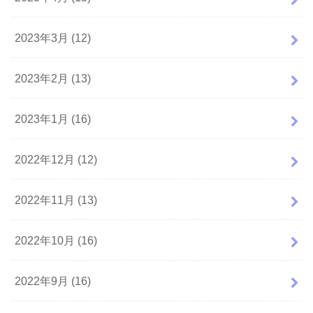
2023年3月 (12)
2023年2月 (13)
2023年1月 (16)
2022年12月 (12)
2022年11月 (13)
2022年10月 (16)
2022年9月 (16)