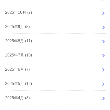
2025年10月 (7)
2025年9月 (8)
2025年8月 (11)
2025年7月 (10)
2025年6月 (7)
2025年5月 (12)
2025年4月 (8)