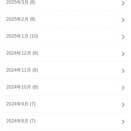
2025年3月 (6)
2025年2月 (8)
2025年1月 (10)
2024年12月 (8)
2024年11月 (6)
2024年10月 (8)
2024年9月 (7)
2024年8月 (7)