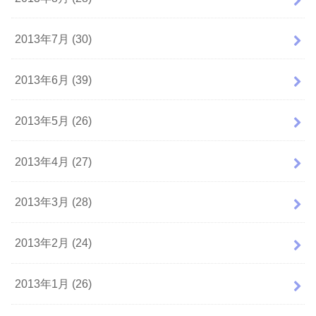
2013年7月 (30)
2013年6月 (39)
2013年5月 (26)
2013年4月 (27)
2013年3月 (28)
2013年2月 (24)
2013年1月 (26)