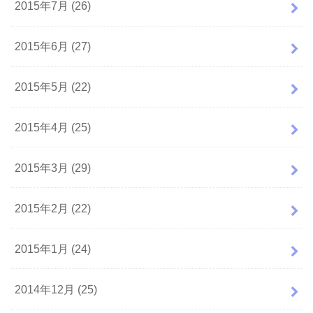
2015年7月 (26)
2015年6月 (27)
2015年5月 (22)
2015年4月 (25)
2015年3月 (29)
2015年2月 (22)
2015年1月 (24)
2014年12月 (25)