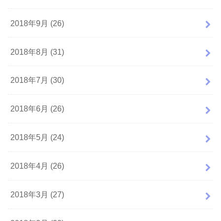
2018年9月 (26)
2018年8月 (31)
2018年7月 (30)
2018年6月 (26)
2018年5月 (24)
2018年4月 (26)
2018年3月 (27)