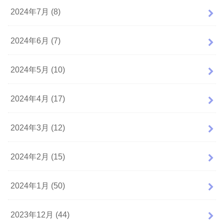
2024年7月 (8)
2024年6月 (7)
2024年5月 (10)
2024年4月 (17)
2024年3月 (12)
2024年2月 (15)
2024年1月 (50)
2023年12月 (44)