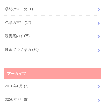
瞑想のすゝめ
(1)
色彩の言語
(17)
読書案内
(105)
鎌倉グルメ案内
(26)
アーカイブ
2026年8月 (2)
2026年7月 (8)