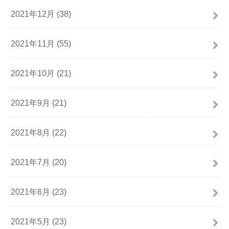
2021年12月 (38)
2021年11月 (55)
2021年10月 (21)
2021年9月 (21)
2021年8月 (22)
2021年7月 (20)
2021年6月 (23)
2021年5月 (23)