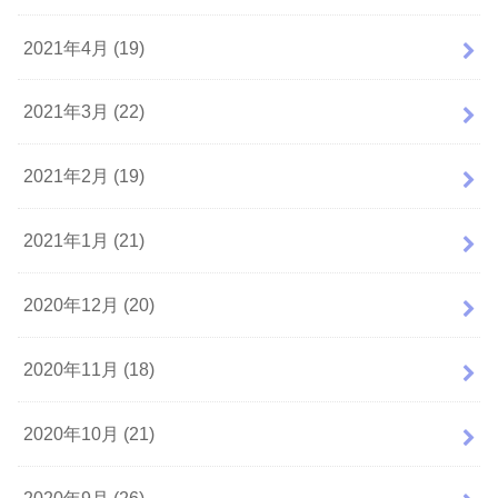
2021年4月 (19)
2021年3月 (22)
2021年2月 (19)
2021年1月 (21)
2020年12月 (20)
2020年11月 (18)
2020年10月 (21)