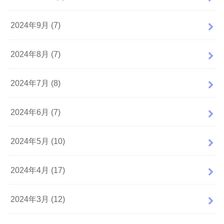
2024年9月 (7)
2024年8月 (7)
2024年7月 (8)
2024年6月 (7)
2024年5月 (10)
2024年4月 (17)
2024年3月 (12)