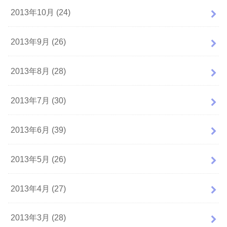
2013年10月 (24)
2013年9月 (26)
2013年8月 (28)
2013年7月 (30)
2013年6月 (39)
2013年5月 (26)
2013年4月 (27)
2013年3月 (28)