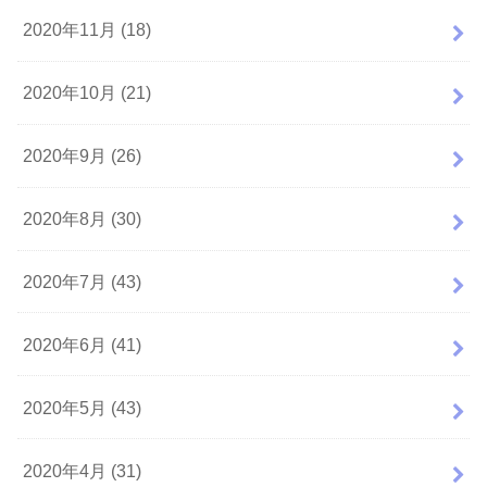
2020年11月 (18)
2020年10月 (21)
2020年9月 (26)
2020年8月 (30)
2020年7月 (43)
2020年6月 (41)
2020年5月 (43)
2020年4月 (31)