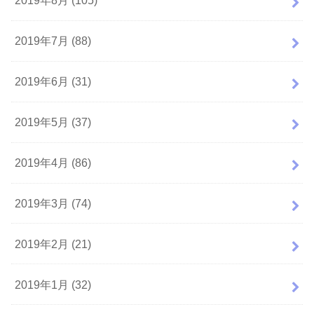
2019年8月 (105)
2019年7月 (88)
2019年6月 (31)
2019年5月 (37)
2019年4月 (86)
2019年3月 (74)
2019年2月 (21)
2019年1月 (32)