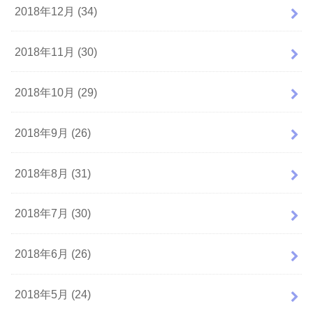
2018年12月 (34)
2018年11月 (30)
2018年10月 (29)
2018年9月 (26)
2018年8月 (31)
2018年7月 (30)
2018年6月 (26)
2018年5月 (24)