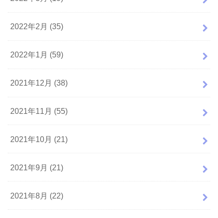
2022年2月 (35)
2022年1月 (59)
2021年12月 (38)
2021年11月 (55)
2021年10月 (21)
2021年9月 (21)
2021年8月 (22)