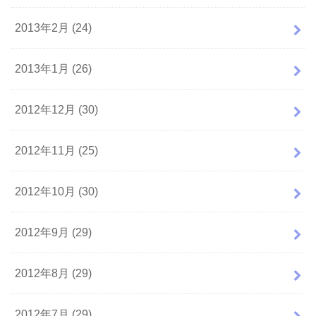
2013年2月 (24)
2013年1月 (26)
2012年12月 (30)
2012年11月 (25)
2012年10月 (30)
2012年9月 (29)
2012年8月 (29)
2012年7月 (29)