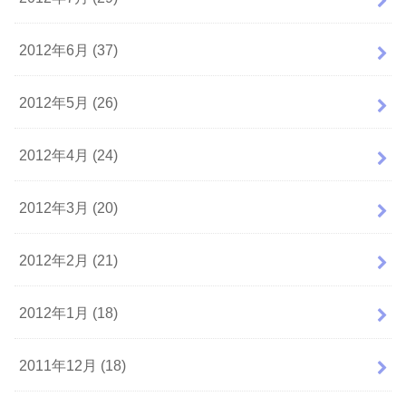
2012年6月 (37)
2012年5月 (26)
2012年4月 (24)
2012年3月 (20)
2012年2月 (21)
2012年1月 (18)
2011年12月 (18)