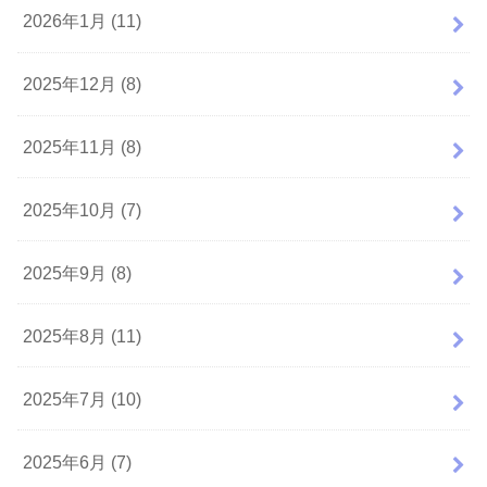
2026年1月 (11)
2025年12月 (8)
2025年11月 (8)
2025年10月 (7)
2025年9月 (8)
2025年8月 (11)
2025年7月 (10)
2025年6月 (7)