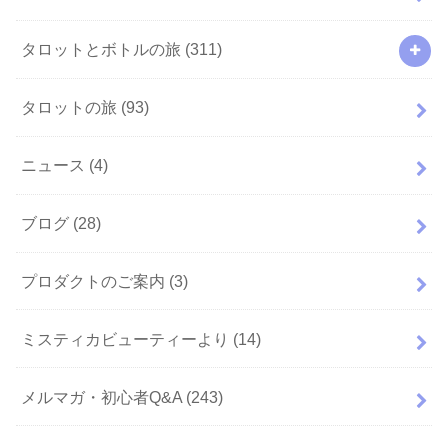
タロットとボトルの旅
(311)
タロットの旅
(93)
ニュース
(4)
ブログ
(28)
プロダクトのご案内
(3)
ミスティカビューティーより
(14)
メルマガ・初心者Q&A
(243)