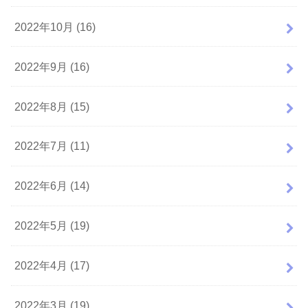
2022年10月 (16)
2022年9月 (16)
2022年8月 (15)
2022年7月 (11)
2022年6月 (14)
2022年5月 (19)
2022年4月 (17)
2022年3月 (19)