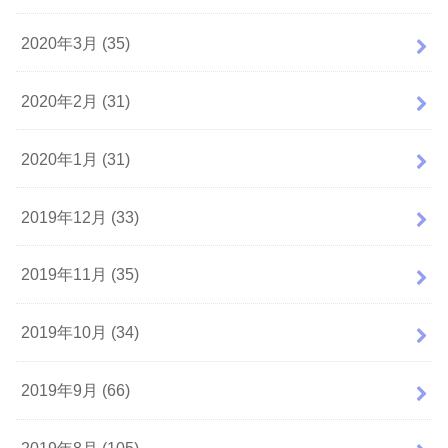
2020年3月 (35)
2020年2月 (31)
2020年1月 (31)
2019年12月 (33)
2019年11月 (35)
2019年10月 (34)
2019年9月 (66)