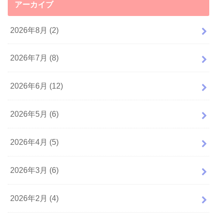
アーカイブ
2026年8月 (2)
2026年7月 (8)
2026年6月 (12)
2026年5月 (6)
2026年4月 (5)
2026年3月 (6)
2026年2月 (4)