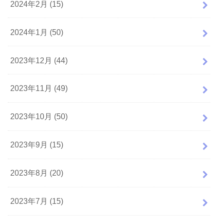
2024年2月 (15)
2024年1月 (50)
2023年12月 (44)
2023年11月 (49)
2023年10月 (50)
2023年9月 (15)
2023年8月 (20)
2023年7月 (15)