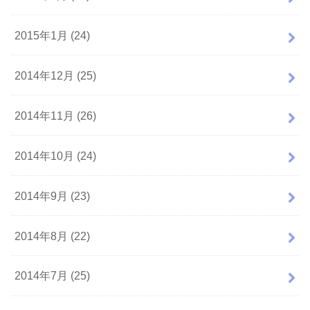
2015年1月 (24)
2014年12月 (25)
2014年11月 (26)
2014年10月 (24)
2014年9月 (23)
2014年8月 (22)
2014年7月 (25)