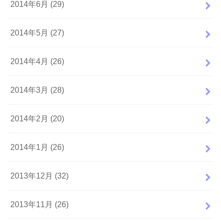
2014年6月 (29)
2014年5月 (27)
2014年4月 (26)
2014年3月 (28)
2014年2月 (20)
2014年1月 (26)
2013年12月 (32)
2013年11月 (26)