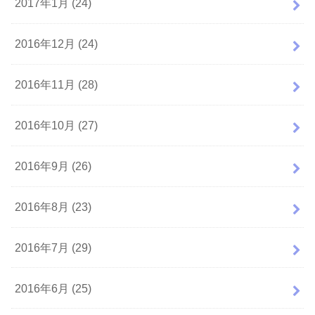
2017年1月 (24)
2016年12月 (24)
2016年11月 (28)
2016年10月 (27)
2016年9月 (26)
2016年8月 (23)
2016年7月 (29)
2016年6月 (25)