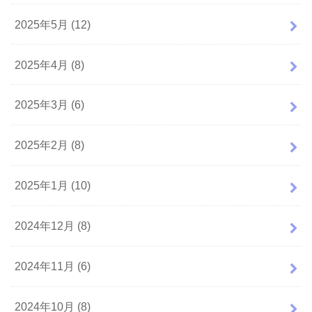
2025年5月 (12)
2025年4月 (8)
2025年3月 (6)
2025年2月 (8)
2025年1月 (10)
2024年12月 (8)
2024年11月 (6)
2024年10月 (8)