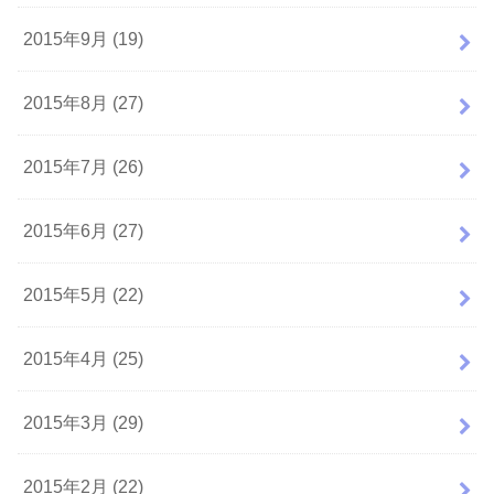
2015年9月 (19)
2015年8月 (27)
2015年7月 (26)
2015年6月 (27)
2015年5月 (22)
2015年4月 (25)
2015年3月 (29)
2015年2月 (22)