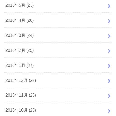
2016年5月 (23)
2016年4月 (28)
2016年3月 (24)
2016年2月 (25)
2016年1月 (27)
2015年12月 (22)
2015年11月 (23)
2015年10月 (23)