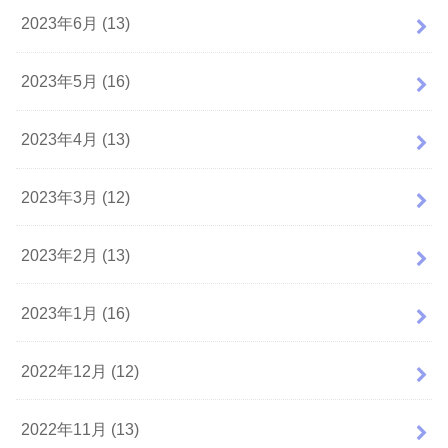
2023年6月 (13)
2023年5月 (16)
2023年4月 (13)
2023年3月 (12)
2023年2月 (13)
2023年1月 (16)
2022年12月 (12)
2022年11月 (13)