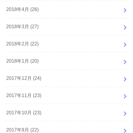
2018年4月 (26)
2018年3月 (27)
2018年2月 (22)
2018年1月 (20)
2017年12月 (24)
2017年11月 (23)
2017年10月 (23)
2017年9月 (22)