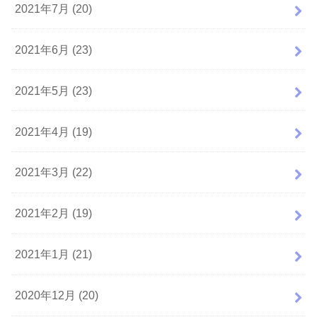
2021年7月 (20)
2021年6月 (23)
2021年5月 (23)
2021年4月 (19)
2021年3月 (22)
2021年2月 (19)
2021年1月 (21)
2020年12月 (20)