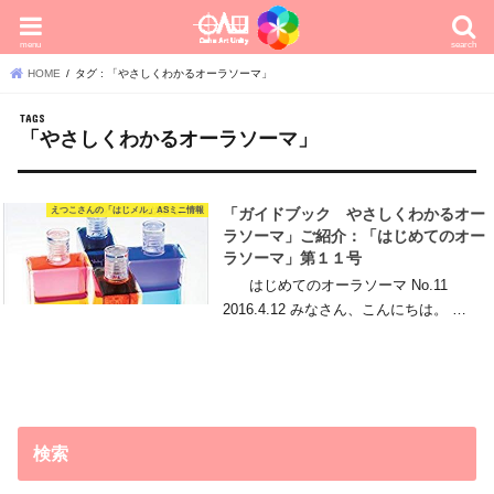
menu
search
HOME
タグ : 「やさしくわかるオーラソーマ」
「やさしくわかるオーラソーマ」
えつこさんの「はじメル」ASミニ情報
「ガイドブック やさしくわかるオー
ラソーマ」ご紹介：「はじめてのオー
ラソーマ」第１１号
はじめてのオーラソーマ No.11
2016.4.12 みなさん、こんにちは。 …
検索