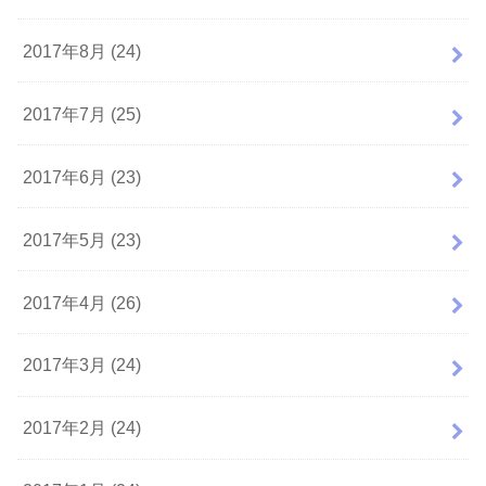
2017年8月 (24)
2017年7月 (25)
2017年6月 (23)
2017年5月 (23)
2017年4月 (26)
2017年3月 (24)
2017年2月 (24)