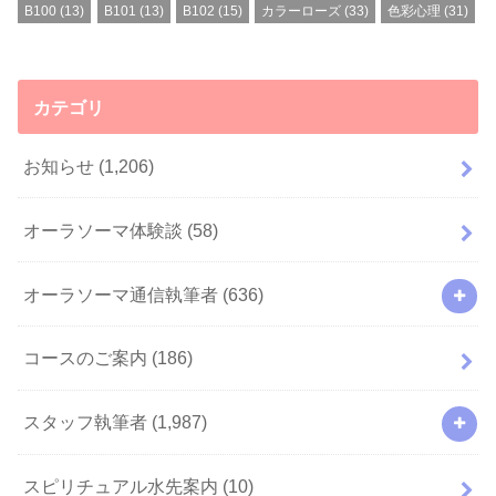
B100
(13)
B101
(13)
B102
(15)
カラーローズ
(33)
色彩心理
(31)
カテゴリ
お知らせ
(1,206)
オーラソーマ体験談
(58)
オーラソーマ通信執筆者
(636)
コースのご案内
(186)
スタッフ執筆者
(1,987)
スピリチュアル水先案内
(10)