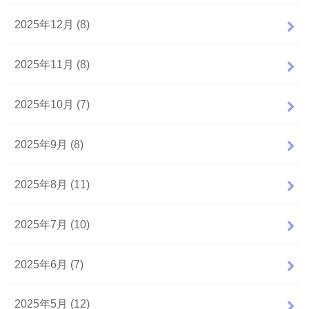
2025年12月 (8)
2025年11月 (8)
2025年10月 (7)
2025年9月 (8)
2025年8月 (11)
2025年7月 (10)
2025年6月 (7)
2025年5月 (12)