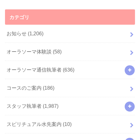
カテゴリ
お知らせ
(1,206)
オーラソーマ体験談
(58)
オーラソーマ通信執筆者
(636)
コースのご案内
(186)
スタッフ執筆者
(1,987)
スピリチュアル水先案内
(10)