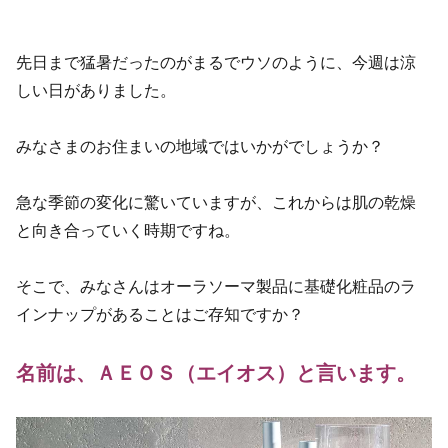
先日まで猛暑だったのがまるでウソのように、今週は涼
しい日がありました。
みなさまのお住まいの地域ではいかがでしょうか？
急な季節の変化に驚いていますが、これからは肌の乾燥
と向き合っていく時期ですね。
そこで、みなさんはオーラソーマ製品に基礎化粧品のラ
インナップがあることはご存知ですか？
名前は、ＡＥＯＳ（エイオス）と言います。