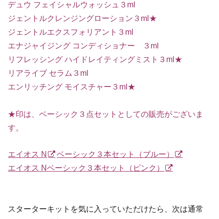
デュウ フェイシャルウォッシュ３ml
ジェントルクレンジングローション３ml★
ジェントルエクスフォリアント３ml
エナジャイジング コンディショナー ３ml
リフレッシング ハイドレイティングミスト３ml★
リアライブ セラム３ml
エンリッチング モイスチャー３ml★
★印は、ベーシック３点セットとしての販売がございま
す。
エイオス N
ベーシック３本セット（ブルー）
エイオス Nベーシック３本セット（ピンク）
スターターキットを気に入っていただけたら、次は通常