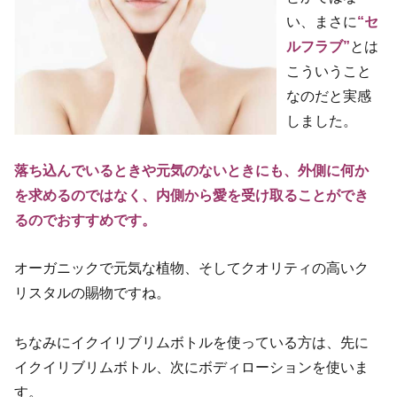
い、まさに
“セ
ルフラブ”
とは
こういうこと
なのだと実感
しました。
落ち込んでいるときや元気のないときにも、外側に何か
を求めるのではなく、内側から愛を受け取ることができ
るのでおすすめです。
オーガニックで元気な植物、そしてクオリティの高いク
リスタルの賜物ですね。
ちなみにイクイリブリムボトルを使っている方は、先に
イクイリブリムボトル、次にボディローションを使いま
す。