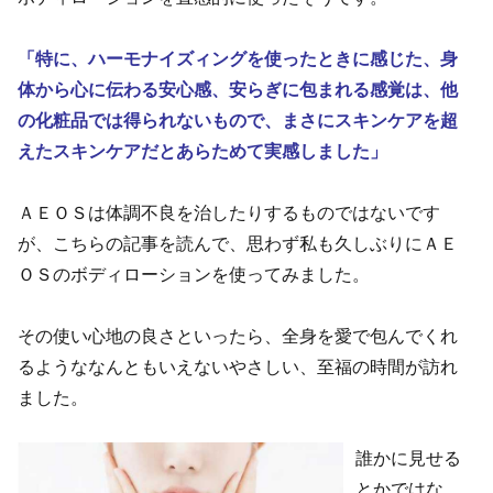
「特に、ハーモナイズィングを使ったときに感じた、身
体から心に伝わる安心感、安らぎに包まれる感覚は、他
の化粧品では得られないもので、まさにスキンケアを超
えたスキンケアだとあらためて実感しました」
ＡＥＯＳは体調不良を治したりするものではないです
が、こちらの記事を読んで、思わず私も久しぶりにＡＥ
ＯＳのボディローションを使ってみました。
その使い心地の良さといったら、全身を愛で包んでくれ
るようななんともいえないやさしい、至福の時間が訪れ
ました。
誰かに見せる
とかではな