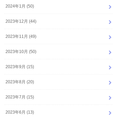
2024年1月 (50)
2023年12月 (44)
2023年11月 (49)
2023年10月 (50)
2023年9月 (15)
2023年8月 (20)
2023年7月 (15)
2023年6月 (13)