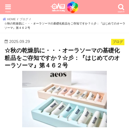
menu
search
HOME
ブログ
☆秋の乾燥肌に・・・オーラソーマの基礎化粧品をご存知ですか？☆彡：『はじめてのオーラ
ソーマ』第４６２号
2025.09.29
ブログ
☆秋の乾燥肌に・・・オーラソーマの基礎化
粧品をご存知ですか？☆彡：『はじめてのオ
ーラソーマ』第４６２号