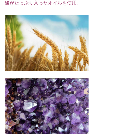
酸がたっぷり入ったオイルを使用。