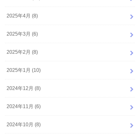
2025年4月 (8)
2025年3月 (6)
2025年2月 (8)
2025年1月 (10)
2024年12月 (8)
2024年11月 (6)
2024年10月 (8)