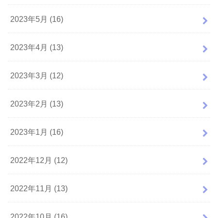
2023年5月 (16)
2023年4月 (13)
2023年3月 (12)
2023年2月 (13)
2023年1月 (16)
2022年12月 (12)
2022年11月 (13)
2022年10月 (16)