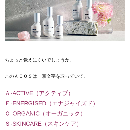
ちょっと覚えにくいでしょうか。
このＡＥＯＳは、頭文字を取っていて、
Ａ-ACTIVE（アクティブ）
Ｅ-ENERGISED（エナジャイズド）
Ｏ-ORGANIC（オーガニック）
Ｓ-SKINCARE（スキンケア）