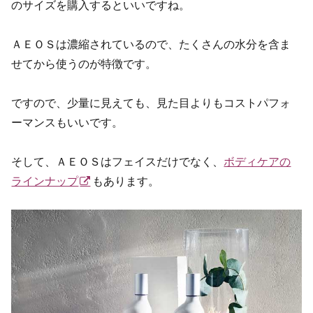
のサイズを購入するといいですね。
ＡＥＯＳは濃縮されているので、たくさんの水分を含ま
せてから使うのが特徴です。
ですので、少量に見えても、見た目よりもコストパフォ
ーマンスもいいです。
そして、ＡＥＯＳはフェイスだけでなく、
ボディケアの
ラインナップ
もあります。