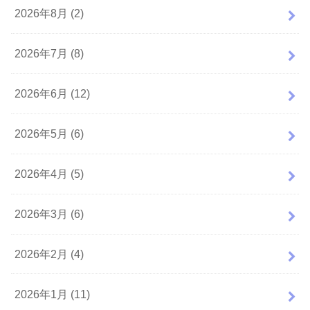
2026年8月 (2)
2026年7月 (8)
2026年6月 (12)
2026年5月 (6)
2026年4月 (5)
2026年3月 (6)
2026年2月 (4)
2026年1月 (11)