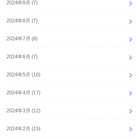
2024年9月 (7)
2024年8月 (7)
2024年7月 (8)
2024年6月 (7)
2024年5月 (10)
2024年4月 (17)
2024年3月 (12)
2024年2月 (15)