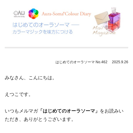
はじめてのオーラソーマ No.
462
2025.9
.26
みなさん、こんにちは。
えつこです。
いつもメルマガ
「はじめてのオーラソーマ」
をお読みい
ただき、ありがとうございます。