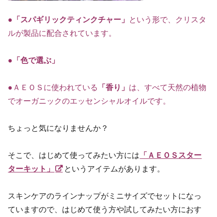
●
「スパギリックティンクチャー」
という形で、クリスタ
ルが製品に配合されています。
●
「色で選ぶ」
●ＡＥＯＳに使われている
「香り」
は、すべて天然の植物
でオーガニックのエッセンシャルオイルです。
ちょっと気になりませんか？
そこで、はじめて使ってみたい方には
「ＡＥＯＳスター
ターキット」
というアイテムがあります。
スキンケアのラインナップがミニサイズでセットになっ
ていますので、はじめて使う方や試してみたい方におす