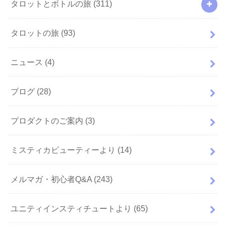
タロットとボトルの旅
(311)
タロットの旅
(93)
ニュース
(4)
ブログ
(28)
プロダクトのご案内
(3)
ミスティカビューティーより
(14)
メルマガ・初心者Q&A
(243)
ユニティインスティチュートより
(65)