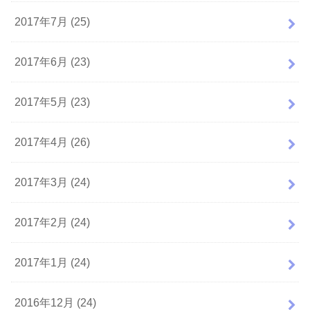
2017年7月 (25)
2017年6月 (23)
2017年5月 (23)
2017年4月 (26)
2017年3月 (24)
2017年2月 (24)
2017年1月 (24)
2016年12月 (24)