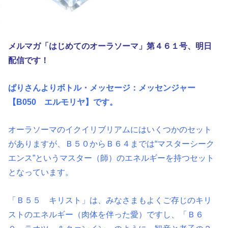
メルマガ「はじめてのオーラソーマ」第４６１
号、明日
配信です！
ぱりさんよりボトル・メッセージ：
メッセンジャー
【B050 エルモリヤ】
です。
オーラソーマのイクイリブリアムにはいくつかのセット
がありますが、Ｂ５０からＢ６４までは“マスターシーク
エンス”というマスター（師）のエネルギーを持つセット
となっています。
「Ｂ５５ キリスト」は、みなさまもよくご存じのキリ
ストのエネルギー（肉体を伴った愛）ですし、「Ｂ６