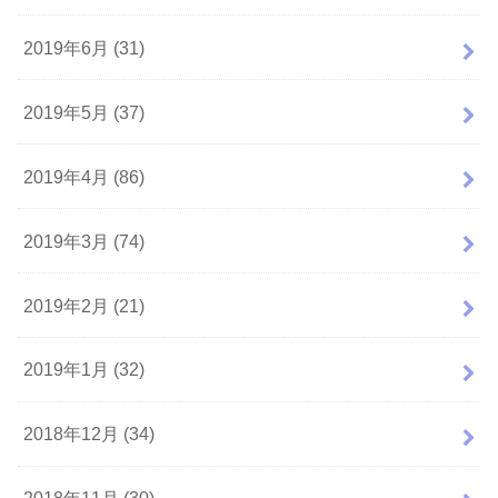
2019年6月 (31)
2019年5月 (37)
2019年4月 (86)
2019年3月 (74)
2019年2月 (21)
2019年1月 (32)
2018年12月 (34)