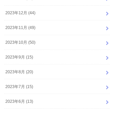
2023年12月 (44)
2023年11月 (49)
2023年10月 (50)
2023年9月 (15)
2023年8月 (20)
2023年7月 (15)
2023年6月 (13)