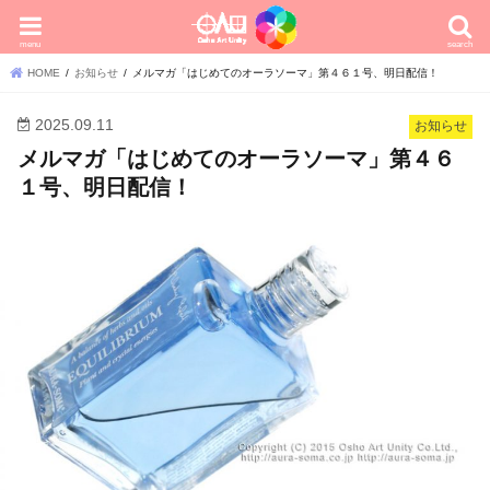
menu
search
HOME
お知らせ
メルマガ「はじめてのオーラソーマ」第４６１号、明日配信！
2025.09.11
お知らせ
メルマガ「はじめてのオーラソーマ」第４６
１号、明日配信！