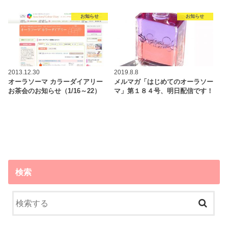
お知らせ
お知らせ
2013.12.30
2019.8.8
オーラソーマ カラーダイアリー
メルマガ「はじめてのオーラソー
お茶会のお知らせ（1/16～22）
マ」第１８４号、明日配信です！
検索