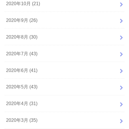
2020年10月 (21)
2020年9月 (26)
2020年8月 (30)
2020年7月 (43)
2020年6月 (41)
2020年5月 (43)
2020年4月 (31)
2020年3月 (35)