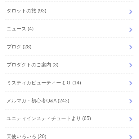
タロットの旅
(93)
ニュース
(4)
ブログ
(28)
プロダクトのご案内
(3)
ミスティカビューティーより
(14)
メルマガ・初心者Q&A
(243)
ユニティインスティチュートより
(65)
天使いろいろ
(20)