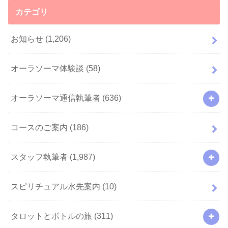
カテゴリ
お知らせ
(1,206)
オーラソーマ体験談
(58)
オーラソーマ通信執筆者
(636)
コースのご案内
(186)
スタッフ執筆者
(1,987)
スピリチュアル水先案内
(10)
タロットとボトルの旅
(311)