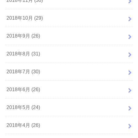
2018年11月 (30)
2018年10月 (29)
2018年9月 (26)
2018年8月 (31)
2018年7月 (30)
2018年6月 (26)
2018年5月 (24)
2018年4月 (26)