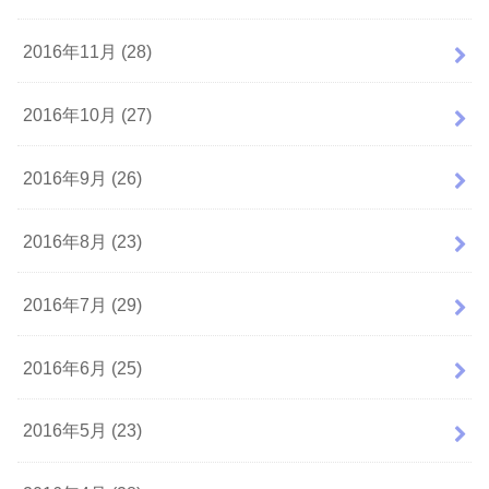
2016年11月 (28)
2016年10月 (27)
2016年9月 (26)
2016年8月 (23)
2016年7月 (29)
2016年6月 (25)
2016年5月 (23)