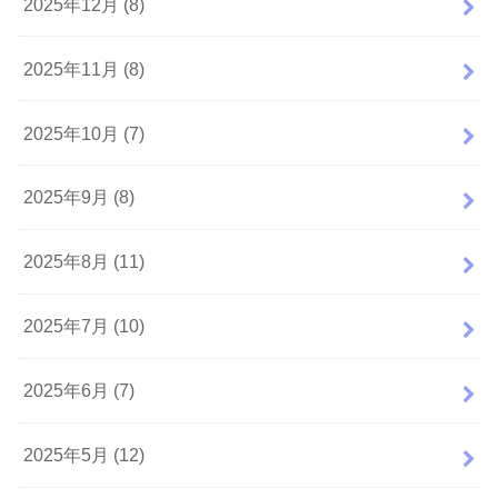
2025年12月 (8)
2025年11月 (8)
2025年10月 (7)
2025年9月 (8)
2025年8月 (11)
2025年7月 (10)
2025年6月 (7)
2025年5月 (12)