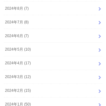
2024年8月 (7)
2024年7月 (8)
2024年6月 (7)
2024年5月 (10)
2024年4月 (17)
2024年3月 (12)
2024年2月 (15)
2024年1月 (50)