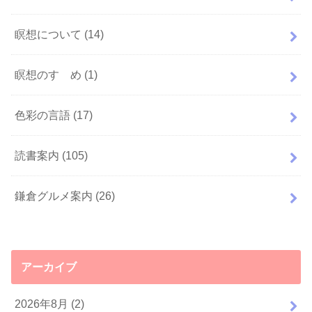
瞑想について
(14)
瞑想のすゝめ
(1)
色彩の言語
(17)
読書案内
(105)
鎌倉グルメ案内
(26)
アーカイブ
2026年8月 (2)