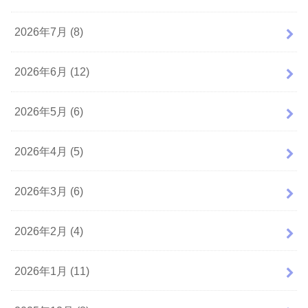
2026年7月 (8)
2026年6月 (12)
2026年5月 (6)
2026年4月 (5)
2026年3月 (6)
2026年2月 (4)
2026年1月 (11)