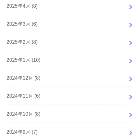
2025年4月 (8)
2025年3月 (6)
2025年2月 (8)
2025年1月 (10)
2024年12月 (8)
2024年11月 (6)
2024年10月 (8)
2024年9月 (7)