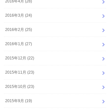
2016年4月 (28)
2016年3月 (24)
2016年2月 (25)
2016年1月 (27)
2015年12月 (22)
2015年11月 (23)
2015年10月 (23)
2015年9月 (19)