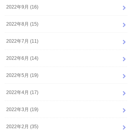
2022年9月 (16)
2022年8月 (15)
2022年7月 (11)
2022年6月 (14)
2022年5月 (19)
2022年4月 (17)
2022年3月 (19)
2022年2月 (35)