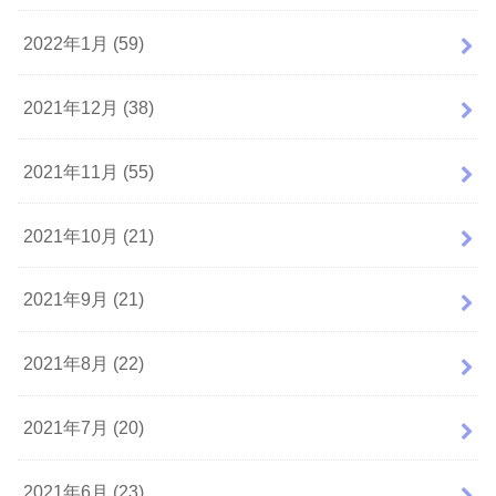
2022年1月 (59)
2021年12月 (38)
2021年11月 (55)
2021年10月 (21)
2021年9月 (21)
2021年8月 (22)
2021年7月 (20)
2021年6月 (23)