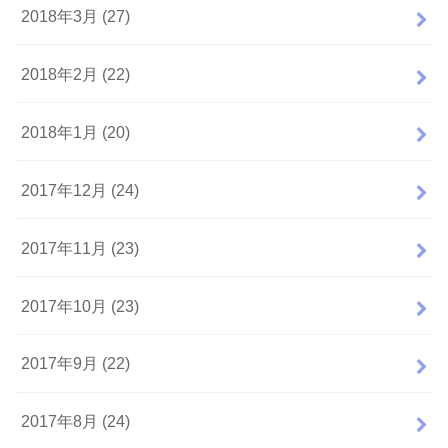
2018年3月 (27)
2018年2月 (22)
2018年1月 (20)
2017年12月 (24)
2017年11月 (23)
2017年10月 (23)
2017年9月 (22)
2017年8月 (24)