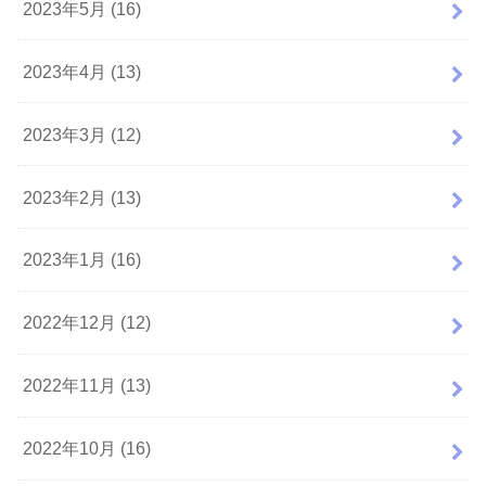
2023年5月 (16)
2023年4月 (13)
2023年3月 (12)
2023年2月 (13)
2023年1月 (16)
2022年12月 (12)
2022年11月 (13)
2022年10月 (16)