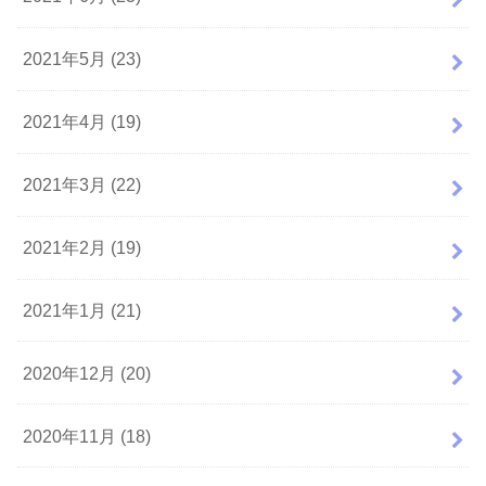
2021年5月 (23)
2021年4月 (19)
2021年3月 (22)
2021年2月 (19)
2021年1月 (21)
2020年12月 (20)
2020年11月 (18)