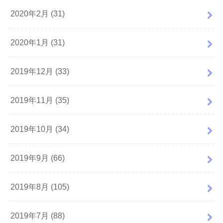
2020年2月 (31)
2020年1月 (31)
2019年12月 (33)
2019年11月 (35)
2019年10月 (34)
2019年9月 (66)
2019年8月 (105)
2019年7月 (88)