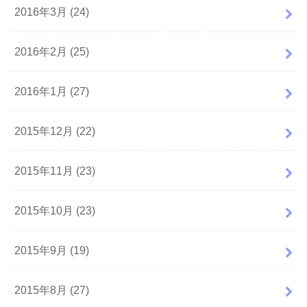
2016年3月 (24)
2016年2月 (25)
2016年1月 (27)
2015年12月 (22)
2015年11月 (23)
2015年10月 (23)
2015年9月 (19)
2015年8月 (27)