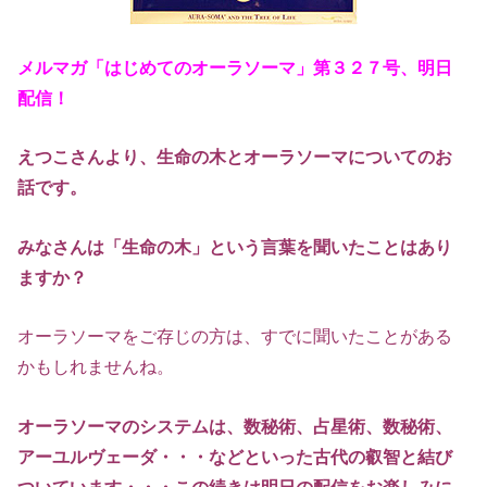
メルマガ「はじめてのオーラソーマ」第３２７
号、明日
配信！
えつこさんより、生命の木とオーラソーマについて
のお
話です。
みなさんは
「生命の木」という言葉を聞いたことはあり
ますか？
オーラソーマをご存じの方は、すでに聞いたことがある
かもしれませんね。
オーラソーマのシステムは、数秘術、占星術、数秘術、
アーユルヴェーダ・・・などといった古代の叡智と結び
ついています
・・・この続きは明日の配信をお楽しみに