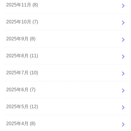
2025年11月 (8)
2025年10月 (7)
2025年9月 (8)
2025年8月 (11)
2025年7月 (10)
2025年6月 (7)
2025年5月 (12)
2025年4月 (8)