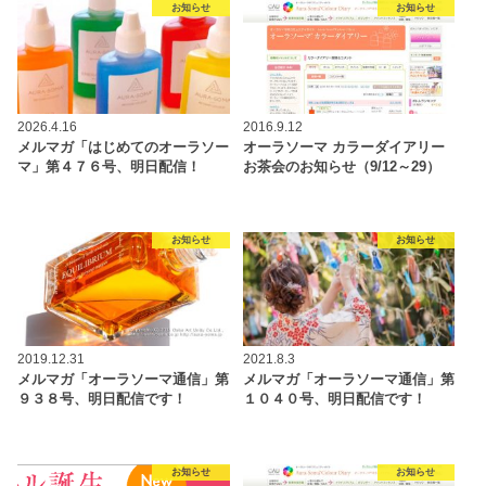
お知らせ
お知らせ
2026.4.16
2016.9.12
メルマガ「はじめてのオーラソー
オーラソーマ カラーダイアリー
マ」第４７６号、明日配信！
お茶会のお知らせ（9/12～29）
お知らせ
お知らせ
2019.12.31
2021.8.3
メルマガ「オーラソーマ通信」第
メルマガ「オーラソーマ通信」第
９３８号、明日配信です！
１０４０号、明日配信です！
お知らせ
お知らせ