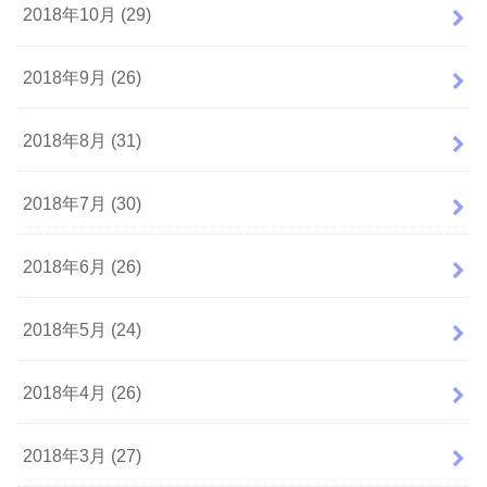
2018年10月 (29)
2018年9月 (26)
2018年8月 (31)
2018年7月 (30)
2018年6月 (26)
2018年5月 (24)
2018年4月 (26)
2018年3月 (27)