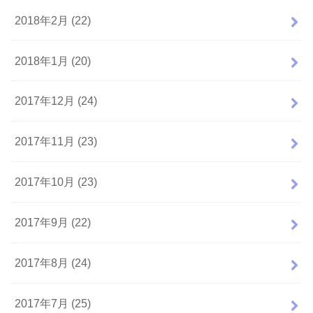
2018年2月 (22)
2018年1月 (20)
2017年12月 (24)
2017年11月 (23)
2017年10月 (23)
2017年9月 (22)
2017年8月 (24)
2017年7月 (25)