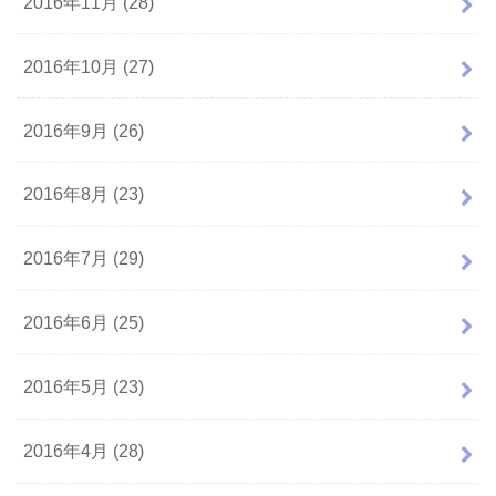
2016年11月 (28)
2016年10月 (27)
2016年9月 (26)
2016年8月 (23)
2016年7月 (29)
2016年6月 (25)
2016年5月 (23)
2016年4月 (28)