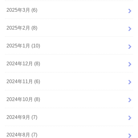
2025年3月 (6)
2025年2月 (8)
2025年1月 (10)
2024年12月 (8)
2024年11月 (6)
2024年10月 (8)
2024年9月 (7)
2024年8月 (7)