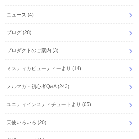
ニュース
(4)
ブログ
(28)
プロダクトのご案内
(3)
ミスティカビューティーより
(14)
メルマガ・初心者Q&A
(243)
ユニティインスティチュートより
(65)
天使いろいろ
(20)