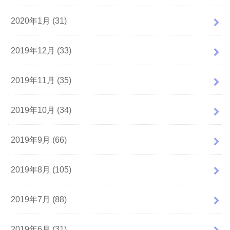
2020年1月 (31)
2019年12月 (33)
2019年11月 (35)
2019年10月 (34)
2019年9月 (66)
2019年8月 (105)
2019年7月 (88)
2019年6月 (31)