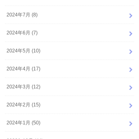
2024年7月 (8)
2024年6月 (7)
2024年5月 (10)
2024年4月 (17)
2024年3月 (12)
2024年2月 (15)
2024年1月 (50)