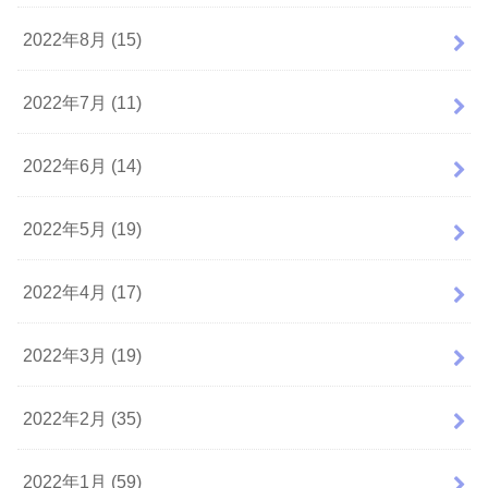
2022年8月 (15)
2022年7月 (11)
2022年6月 (14)
2022年5月 (19)
2022年4月 (17)
2022年3月 (19)
2022年2月 (35)
2022年1月 (59)