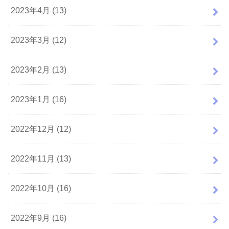
2023年4月 (13)
2023年3月 (12)
2023年2月 (13)
2023年1月 (16)
2022年12月 (12)
2022年11月 (13)
2022年10月 (16)
2022年9月 (16)