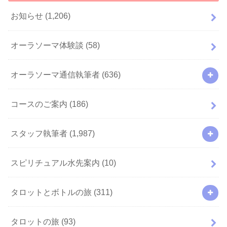
お知らせ
(1,206)
オーラソーマ体験談
(58)
オーラソーマ通信執筆者
(636)
コースのご案内
(186)
スタッフ執筆者
(1,987)
スピリチュアル水先案内
(10)
タロットとボトルの旅
(311)
タロットの旅
(93)