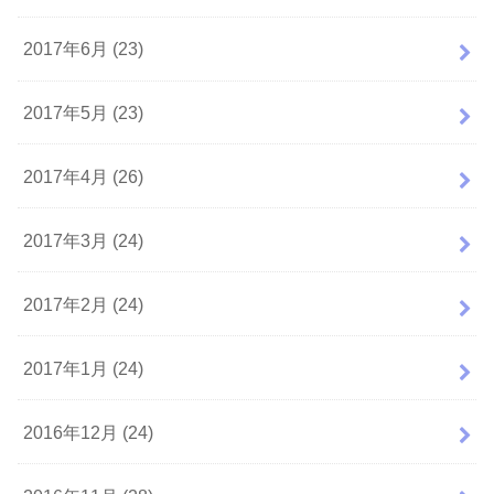
2017年6月 (23)
2017年5月 (23)
2017年4月 (26)
2017年3月 (24)
2017年2月 (24)
2017年1月 (24)
2016年12月 (24)