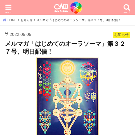
menu
search
HOME
お知らせ
メルマガ「はじめてのオーラソーマ」第３２７号、明日配信！
2022.05.05
お知らせ
メルマガ「はじめてのオーラソーマ」第３２
７号、明日配信！