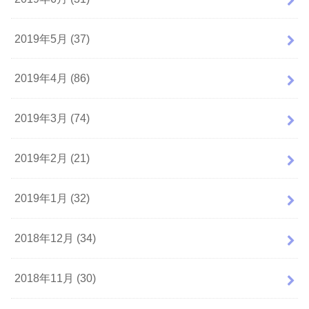
2019年5月 (37)
2019年4月 (86)
2019年3月 (74)
2019年2月 (21)
2019年1月 (32)
2018年12月 (34)
2018年11月 (30)