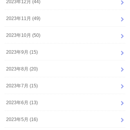
2023年12月 (44)
2023年11月 (49)
2023年10月 (50)
2023年9月 (15)
2023年8月 (20)
2023年7月 (15)
2023年6月 (13)
2023年5月 (16)