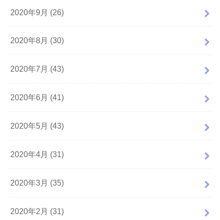
2020年9月 (26)
2020年8月 (30)
2020年7月 (43)
2020年6月 (41)
2020年5月 (43)
2020年4月 (31)
2020年3月 (35)
2020年2月 (31)