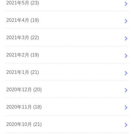
2021年5月 (23)
2021年4月 (19)
2021年3月 (22)
2021年2月 (19)
2021年1月 (21)
2020年12月 (20)
2020年11月 (18)
2020年10月 (21)