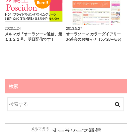
2023.1.24
2013.5.27
メルマガ「オーラソーマ通信」第
オーラソーマ カラーダイアリー
１１２１号、明日配信です！
お茶会のお知らせ（5／28～6/6）
検索