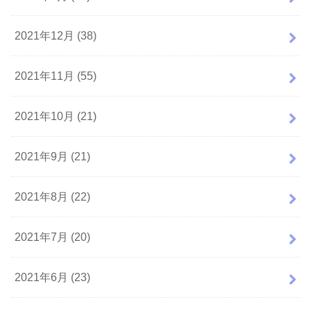
2021年12月 (38)
2021年11月 (55)
2021年10月 (21)
2021年9月 (21)
2021年8月 (22)
2021年7月 (20)
2021年6月 (23)