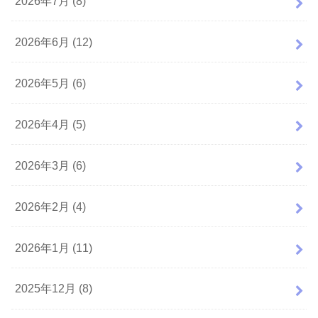
2026年7月 (8)
2026年6月 (12)
2026年5月 (6)
2026年4月 (5)
2026年3月 (6)
2026年2月 (4)
2026年1月 (11)
2025年12月 (8)