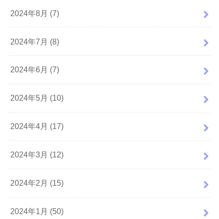
2024年8月 (7)
2024年7月 (8)
2024年6月 (7)
2024年5月 (10)
2024年4月 (17)
2024年3月 (12)
2024年2月 (15)
2024年1月 (50)