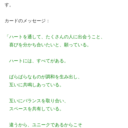
す。
カードのメッセージ：
「ハートを通して、たくさんの人に出会うこと、
喜びを分かち合いたいと、願っている。
ハートには、すべてがある。
ばらばらなものが調和を生み出し、
互いに共鳴しあっている。
互いにバランスを取り合い、
スペースを共有している。
違うから、ユニークであるからこそ