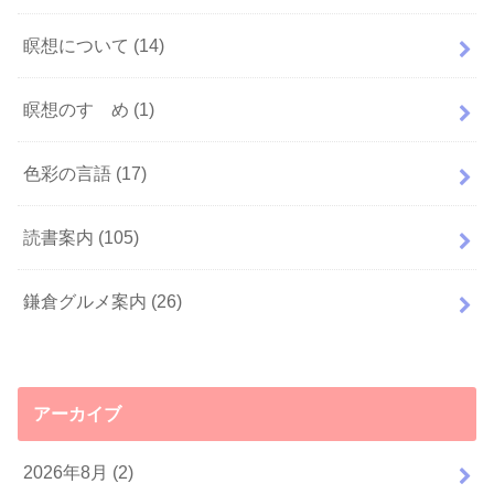
瞑想について
(14)
瞑想のすゝめ
(1)
色彩の言語
(17)
読書案内
(105)
鎌倉グルメ案内
(26)
アーカイブ
2026年8月 (2)