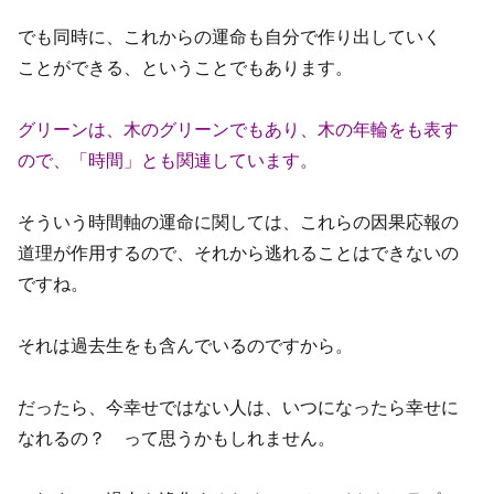
でも同時に、これからの運命も自分で作り出していく
ことができる、ということでもあります。
グリーンは、木のグリーンでもあり、木の年輪をも表す
ので、「時間」とも関連しています。
そういう時間軸の運命に関しては、これらの因果応報の
道理が作用するので、それから逃れることはできないの
ですね。
それは過去生をも含んでいるのですから。
だったら、今幸せではない人は、いつになったら幸せに
なれるの？ って思うかもしれません。