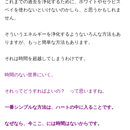
これまでの過去を浄化するために、ホワイトやセラピス
ベイを使わないといけないのかしら、と思うかもしれま
せん。
そういうエネルギーを浄化するようないろんな方法もあ
りますが、もっと簡単な方法もあります。
それは時間を超越してしまうわけです。
時間のない世界にいく。
それってどうすればよいの？ って思いますね。
一番シンプルな方法は、ハートの中に入ることです。
なぜなら、今ここ、には時間はないからです。