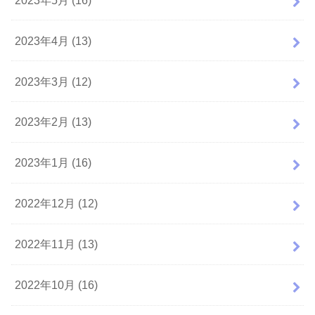
2023年4月 (13)
2023年3月 (12)
2023年2月 (13)
2023年1月 (16)
2022年12月 (12)
2022年11月 (13)
2022年10月 (16)