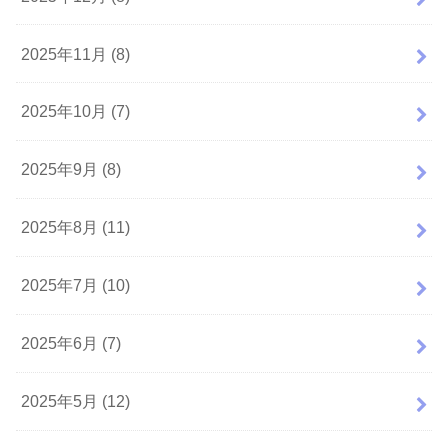
2025年11月 (8)
2025年10月 (7)
2025年9月 (8)
2025年8月 (11)
2025年7月 (10)
2025年6月 (7)
2025年5月 (12)