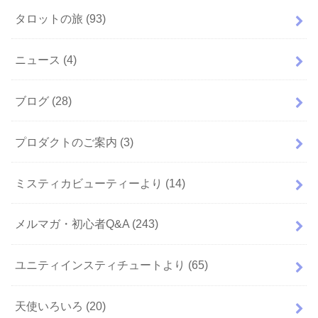
タロットの旅
(93)
ニュース
(4)
ブログ
(28)
プロダクトのご案内
(3)
ミスティカビューティーより
(14)
メルマガ・初心者Q&A
(243)
ユニティインスティチュートより
(65)
天使いろいろ
(20)