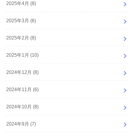
2025年4月 (8)
2025年3月 (6)
2025年2月 (8)
2025年1月 (10)
2024年12月 (8)
2024年11月 (6)
2024年10月 (8)
2024年9月 (7)