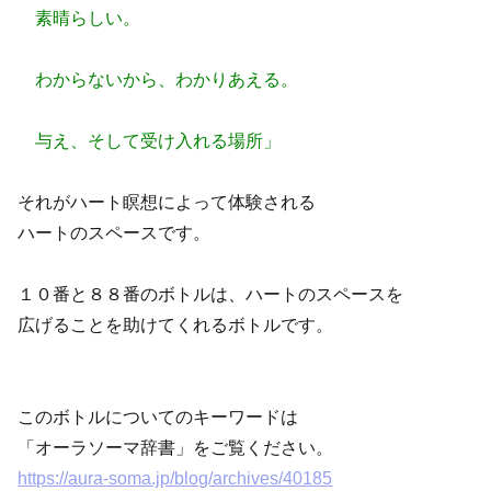
素晴らしい。
わからないから、わかりあえる。
与え、そして受け入れる場所」
それがハート瞑想によって体験される
ハートのスペースです。
１０番と８８番のボトルは、ハートのスペースを
広げることを助けてくれるボトルです。
このボトルについてのキーワードは
「オーラソーマ辞書」をご覧ください。
https://aura-soma.jp/blog/archives/40185