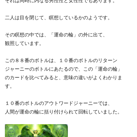
それは同時に内なる男性性と女性性でもあります。
二人は目を閉じて、瞑想しているかのようです。
その瞑想の中では、「運命の輪」の外に出て、
観照しています。
この８８番のボトルは、１０番のボトルのリターン
ジャーニーのボトルにあたるので、この「運命の輪」
のカードを比べてみると、意味の違いがよくわかりま
す。
１０番のボトルのアウトワードジャーニーでは、
人間が運命の輪に括り付けられて回転していました。