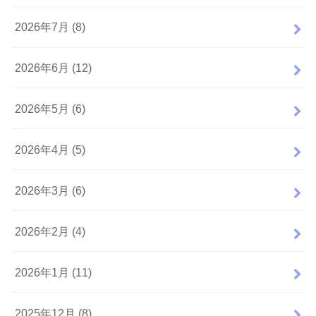
2026年7月 (8)
2026年6月 (12)
2026年5月 (6)
2026年4月 (5)
2026年3月 (6)
2026年2月 (4)
2026年1月 (11)
2025年12月 (8)