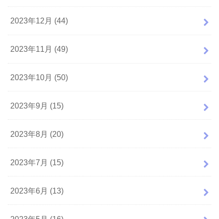
2023年12月 (44)
2023年11月 (49)
2023年10月 (50)
2023年9月 (15)
2023年8月 (20)
2023年7月 (15)
2023年6月 (13)
2023年5月 (16)