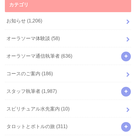
カテゴリ
お知らせ
(1,206)
オーラソーマ体験談
(58)
オーラソーマ通信執筆者
(636)
コースのご案内
(186)
スタッフ執筆者
(1,987)
スピリチュアル水先案内
(10)
タロットとボトルの旅
(311)