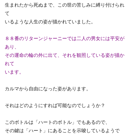
生まれたから死ぬまで、この世の苦しみに縛り付けられ
て
いるような人生の姿が描かれていました。
８８番のリターンジャーニーでは二人の男女には平安が
あり、
その運命の輪の外に出て、それを観照している姿が描か
れて
います。
カルマから自由になった姿があります。
それはどのようにすれば可能なのでしょうか？
このボトルは「ハートのボトル」でもあるので、
その鍵は「ハート」にあることを示唆しているようで