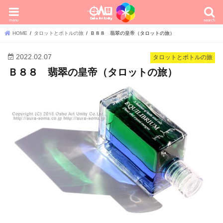
menu
search
HOME
タロットとボトルの旅
Ｂ８８ 翡翠の皇帝（タロットの旅）
2022.02.07
タロットとボトルの旅
Ｂ８８ 翡翠の皇帝（タロットの旅）