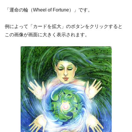
「運命の輪（Wheel of Fortune）」です。
例によって「カードを拡大」のボタンをクリックすると
この画像が画面に大きく表示されます。