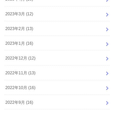
2023年3月 (12)
2023年2月 (13)
2023年1月 (16)
2022年12月 (12)
2022年11月 (13)
2022年10月 (16)
2022年9月 (16)