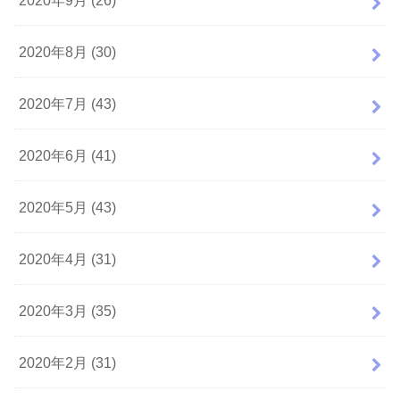
2020年9月 (26)
2020年8月 (30)
2020年7月 (43)
2020年6月 (41)
2020年5月 (43)
2020年4月 (31)
2020年3月 (35)
2020年2月 (31)