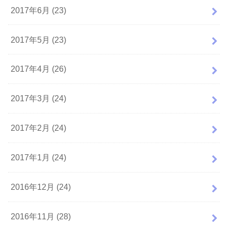
2017年6月 (23)
2017年5月 (23)
2017年4月 (26)
2017年3月 (24)
2017年2月 (24)
2017年1月 (24)
2016年12月 (24)
2016年11月 (28)