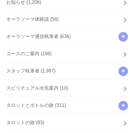
お知らせ
(1,206)
オーラソーマ体験談
(58)
オーラソーマ通信執筆者
(636)
コースのご案内
(186)
スタッフ執筆者
(1,987)
スピリチュアル水先案内
(10)
タロットとボトルの旅
(311)
タロットの旅
(93)