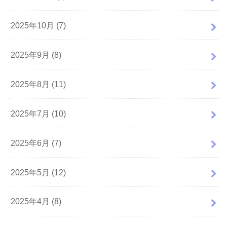
2025年10月 (7)
2025年9月 (8)
2025年8月 (11)
2025年7月 (10)
2025年6月 (7)
2025年5月 (12)
2025年4月 (8)