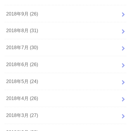
2018年9月 (26)
2018年8月 (31)
2018年7月 (30)
2018年6月 (26)
2018年5月 (24)
2018年4月 (26)
2018年3月 (27)