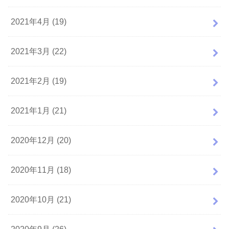
2021年4月 (19)
2021年3月 (22)
2021年2月 (19)
2021年1月 (21)
2020年12月 (20)
2020年11月 (18)
2020年10月 (21)