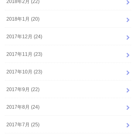
2018年2月 (22)
2018年1月 (20)
2017年12月 (24)
2017年11月 (23)
2017年10月 (23)
2017年9月 (22)
2017年8月 (24)
2017年7月 (25)