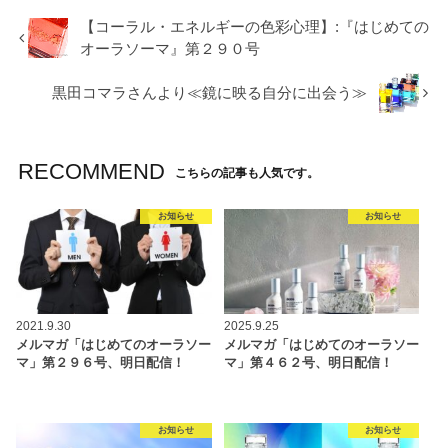
【コーラル・エネルギーの色彩心理】:『はじめての
オーラソーマ』第２９０号
黒田コマラさんより≪鏡に映る自分に出会う≫
RECOMMEND
こちらの記事も人気です。
お知らせ
お知らせ
2021.9.30
2025.9.25
メルマガ「はじめてのオーラソー
メルマガ「はじめてのオーラソー
マ」第２９６号、明日配信！
マ」第４６２号、明日配信！
お知らせ
お知らせ