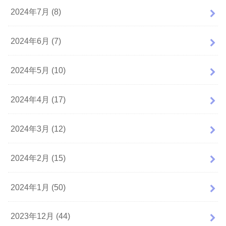
2024年7月 (8)
2024年6月 (7)
2024年5月 (10)
2024年4月 (17)
2024年3月 (12)
2024年2月 (15)
2024年1月 (50)
2023年12月 (44)