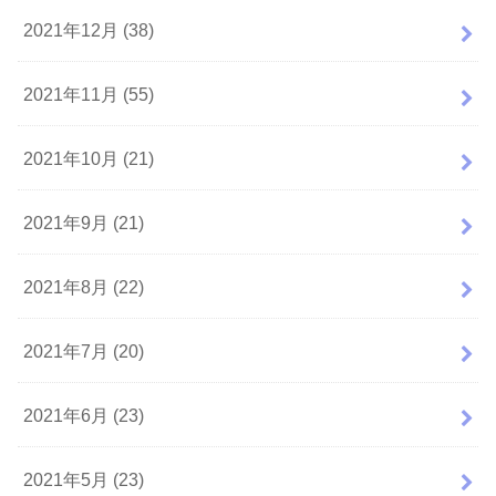
2021年12月 (38)
2021年11月 (55)
2021年10月 (21)
2021年9月 (21)
2021年8月 (22)
2021年7月 (20)
2021年6月 (23)
2021年5月 (23)