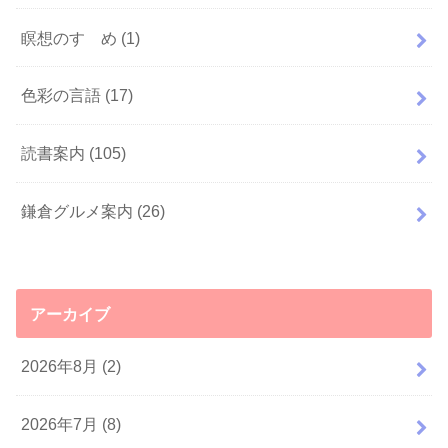
瞑想のすゝめ
(1)
色彩の言語
(17)
読書案内
(105)
鎌倉グルメ案内
(26)
アーカイブ
2026年8月 (2)
2026年7月 (8)