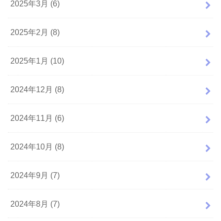
2025年3月 (6)
2025年2月 (8)
2025年1月 (10)
2024年12月 (8)
2024年11月 (6)
2024年10月 (8)
2024年9月 (7)
2024年8月 (7)