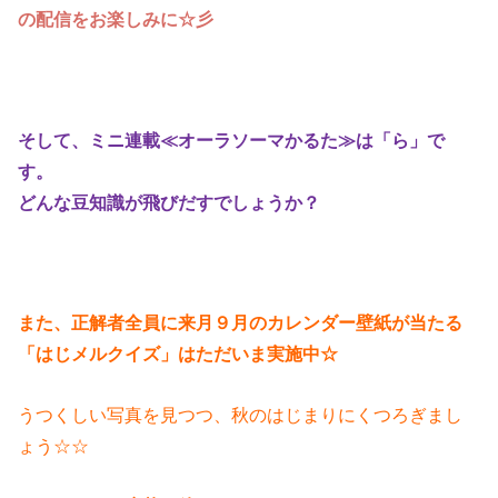
の配信をお楽しみに☆彡
そして、ミニ連載≪オーラソーマかるた≫は「ら」で
す。
どんな豆知識が飛びだすでしょうか？
また、正解者全員に来月９月のカレンダー壁紙が当たる
「はじメルクイズ」はただいま実施中☆
うつくしい写真を見つつ、秋のはじまりにくつろぎまし
ょう☆☆