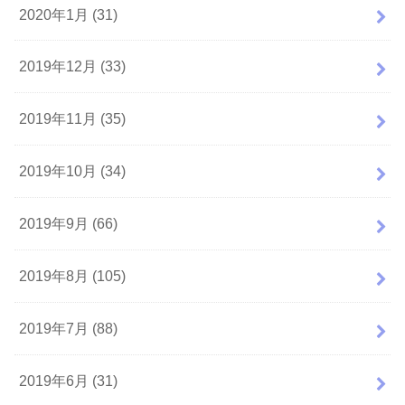
2020年1月 (31)
2019年12月 (33)
2019年11月 (35)
2019年10月 (34)
2019年9月 (66)
2019年8月 (105)
2019年7月 (88)
2019年6月 (31)