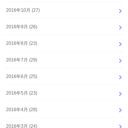
2016年10月 (27)
2016年9月 (26)
2016年8月 (23)
2016年7月 (29)
2016年6月 (25)
2016年5月 (23)
2016年4月 (28)
2016年3月 (24)