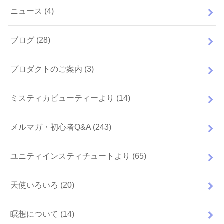
ニュース
(4)
ブログ
(28)
プロダクトのご案内
(3)
ミスティカビューティーより
(14)
メルマガ・初心者Q&A
(243)
ユニティインスティチュートより
(65)
天使いろいろ
(20)
瞑想について
(14)