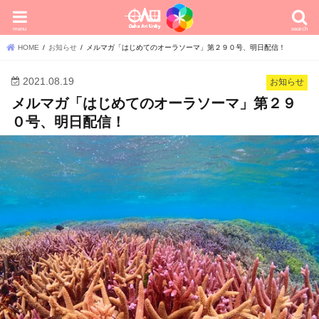
menu
search
HOME
お知らせ
メルマガ「はじめてのオーラソーマ」第２９０号、明日配信！
2021.08.19
お知らせ
メルマガ「はじめてのオーラソーマ」第２９
０号、明日配信！