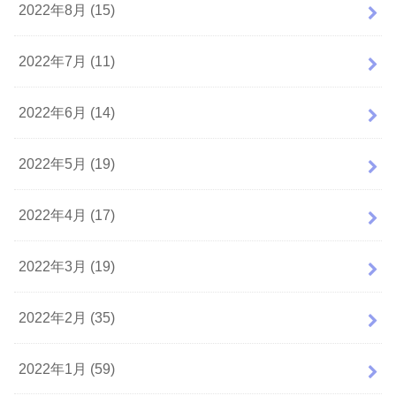
2022年8月 (15)
2022年7月 (11)
2022年6月 (14)
2022年5月 (19)
2022年4月 (17)
2022年3月 (19)
2022年2月 (35)
2022年1月 (59)