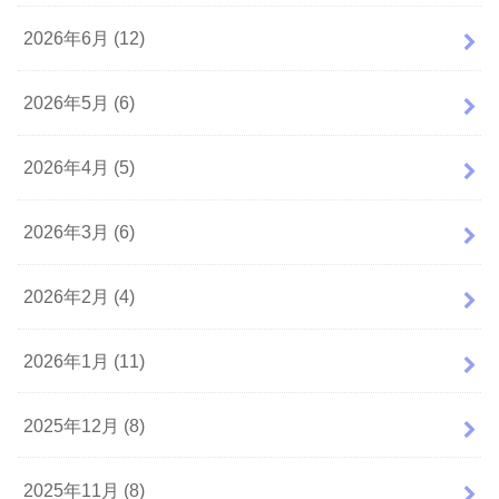
2026年6月 (12)
2026年5月 (6)
2026年4月 (5)
2026年3月 (6)
2026年2月 (4)
2026年1月 (11)
2025年12月 (8)
2025年11月 (8)