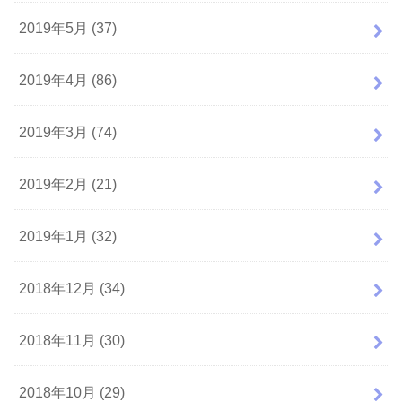
2019年5月 (37)
2019年4月 (86)
2019年3月 (74)
2019年2月 (21)
2019年1月 (32)
2018年12月 (34)
2018年11月 (30)
2018年10月 (29)