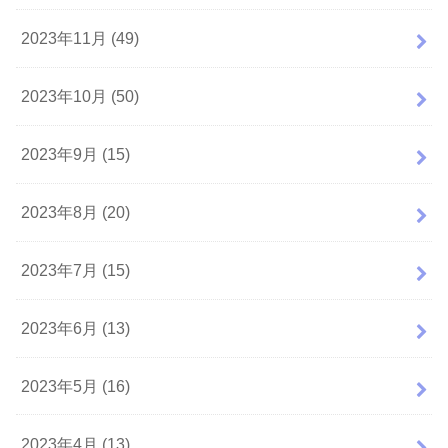
2023年11月 (49)
2023年10月 (50)
2023年9月 (15)
2023年8月 (20)
2023年7月 (15)
2023年6月 (13)
2023年5月 (16)
2023年4月 (13)