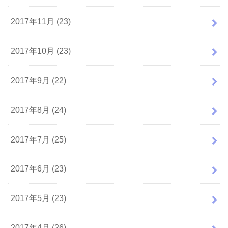
2017年11月 (23)
2017年10月 (23)
2017年9月 (22)
2017年8月 (24)
2017年7月 (25)
2017年6月 (23)
2017年5月 (23)
2017年4月 (26)