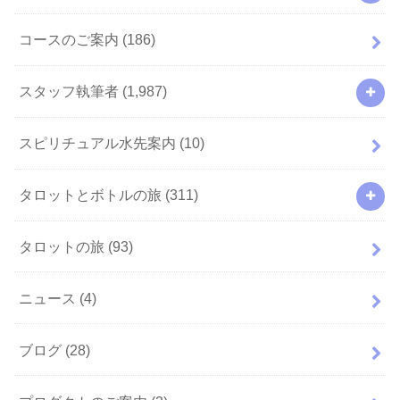
コースのご案内
(186)
スタッフ執筆者
(1,987)
スピリチュアル水先案内
(10)
タロットとボトルの旅
(311)
タロットの旅
(93)
ニュース
(4)
ブログ
(28)