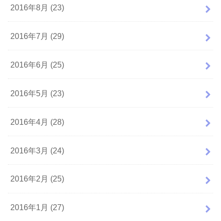
2016年8月 (23)
2016年7月 (29)
2016年6月 (25)
2016年5月 (23)
2016年4月 (28)
2016年3月 (24)
2016年2月 (25)
2016年1月 (27)