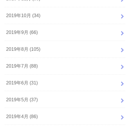
2019年10月 (34)
2019年9月 (66)
2019年8月 (105)
2019年7月 (88)
2019年6月 (31)
2019年5月 (37)
2019年4月 (86)