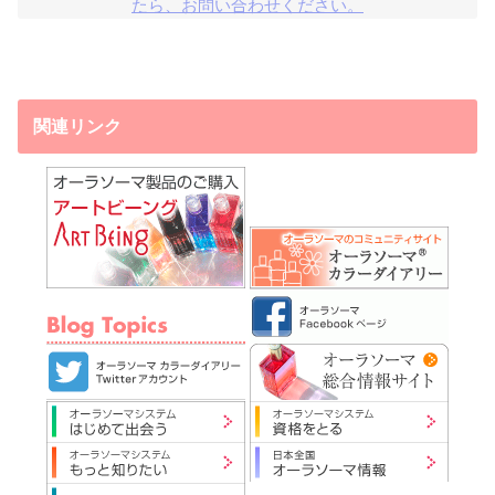
たら、お問い合わせください。
関連リンク