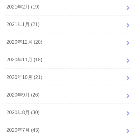
2021年2月 (19)
2021年1月 (21)
2020年12月 (20)
2020年11月 (18)
2020年10月 (21)
2020年9月 (26)
2020年8月 (30)
2020年7月 (43)