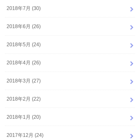
2018年7月 (30)
2018年6月 (26)
2018年5月 (24)
2018年4月 (26)
2018年3月 (27)
2018年2月 (22)
2018年1月 (20)
2017年12月 (24)