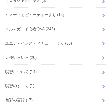
プロダクトのご案内
(3)
ミスティカビューティーより
(14)
メルマガ・初心者Q&A
(243)
ユニティインスティチュートより
(65)
天使いろいろ
(20)
瞑想について
(14)
瞑想のすゝめ
(1)
色彩の言語
(17)