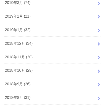
2019年3月 (74)
2019年2月 (21)
2019年1月 (32)
2018年12月 (34)
2018年11月 (30)
2018年10月 (29)
2018年9月 (26)
2018年8月 (31)