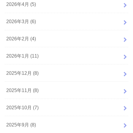
2026年4月 (5)
2026年3月 (6)
2026年2月 (4)
2026年1月 (11)
2025年12月 (8)
2025年11月 (8)
2025年10月 (7)
2025年9月 (8)