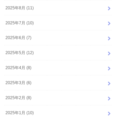
2025年8月 (11)
2025年7月 (10)
2025年6月 (7)
2025年5月 (12)
2025年4月 (8)
2025年3月 (6)
2025年2月 (8)
2025年1月 (10)