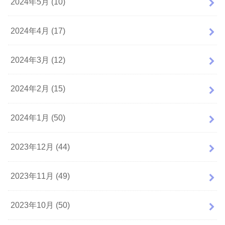
2024年5月 (10)
2024年4月 (17)
2024年3月 (12)
2024年2月 (15)
2024年1月 (50)
2023年12月 (44)
2023年11月 (49)
2023年10月 (50)