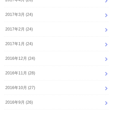
2017年3月 (24)
2017年2月 (24)
2017年1月 (24)
2016年12月 (24)
2016年11月 (28)
2016年10月 (27)
2016年9月 (26)