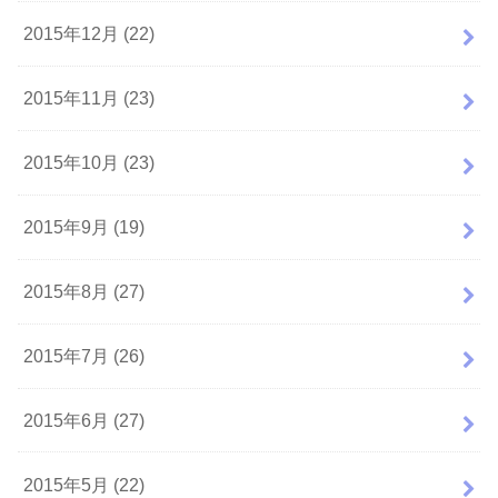
2015年12月 (22)
2015年11月 (23)
2015年10月 (23)
2015年9月 (19)
2015年8月 (27)
2015年7月 (26)
2015年6月 (27)
2015年5月 (22)