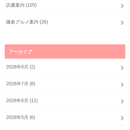
読書案内
(105)
鎌倉グルメ案内
(26)
アーカイブ
2026年8月 (2)
2026年7月 (8)
2026年6月 (12)
2026年5月 (6)