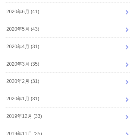
2020年6月 (41)
2020年5月 (43)
2020年4月 (31)
2020年3月 (35)
2020年2月 (31)
2020年1月 (31)
2019年12月 (33)
2019年11月 (35)