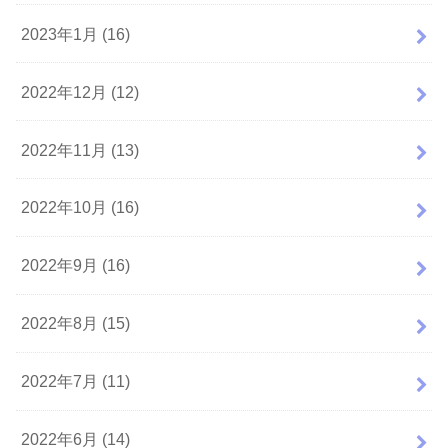
2023年1月 (16)
2022年12月 (12)
2022年11月 (13)
2022年10月 (16)
2022年9月 (16)
2022年8月 (15)
2022年7月 (11)
2022年6月 (14)