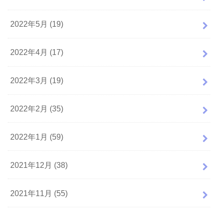
2022年5月 (19)
2022年4月 (17)
2022年3月 (19)
2022年2月 (35)
2022年1月 (59)
2021年12月 (38)
2021年11月 (55)