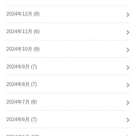
2024年12月 (8)
2024年11月 (6)
2024年10月 (8)
2024年9月 (7)
2024年8月 (7)
2024年7月 (8)
2024年6月 (7)