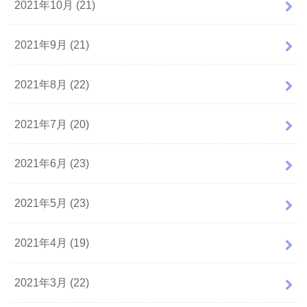
2021年10月 (21)
2021年9月 (21)
2021年8月 (22)
2021年7月 (20)
2021年6月 (23)
2021年5月 (23)
2021年4月 (19)
2021年3月 (22)