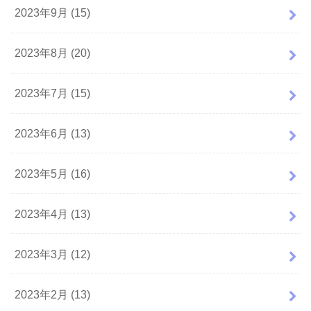
2023年9月 (15)
2023年8月 (20)
2023年7月 (15)
2023年6月 (13)
2023年5月 (16)
2023年4月 (13)
2023年3月 (12)
2023年2月 (13)