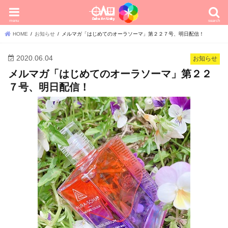
menu
search
HOME
お知らせ
メルマガ「はじめてのオーラソーマ」第２２７号、明日配信！
2020.06.04
お知らせ
メルマガ「はじめてのオーラソーマ」第２２
７号、明日配信！