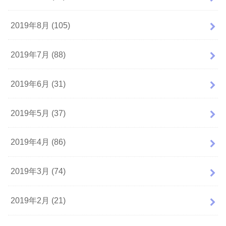
2019年8月 (105)
2019年7月 (88)
2019年6月 (31)
2019年5月 (37)
2019年4月 (86)
2019年3月 (74)
2019年2月 (21)