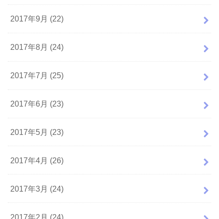
2017年9月 (22)
2017年8月 (24)
2017年7月 (25)
2017年6月 (23)
2017年5月 (23)
2017年4月 (26)
2017年3月 (24)
2017年2月 (24)