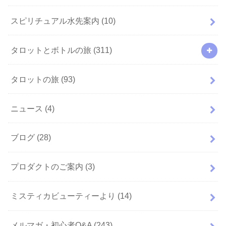
スピリチュアル水先案内
(10)
タロットとボトルの旅
(311)
タロットの旅
(93)
ニュース
(4)
ブログ
(28)
プロダクトのご案内
(3)
ミスティカビューティーより
(14)
メルマガ・初心者Q&A
(243)