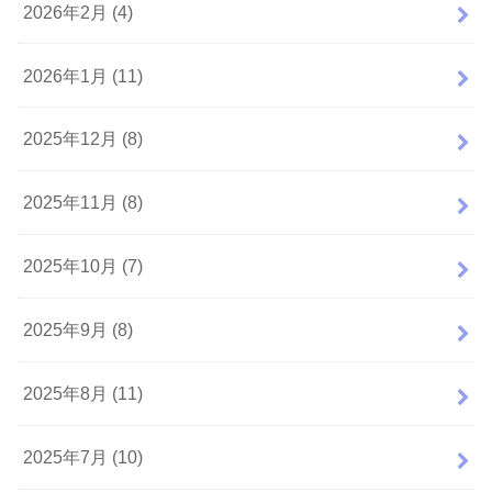
2026年2月 (4)
2026年1月 (11)
2025年12月 (8)
2025年11月 (8)
2025年10月 (7)
2025年9月 (8)
2025年8月 (11)
2025年7月 (10)