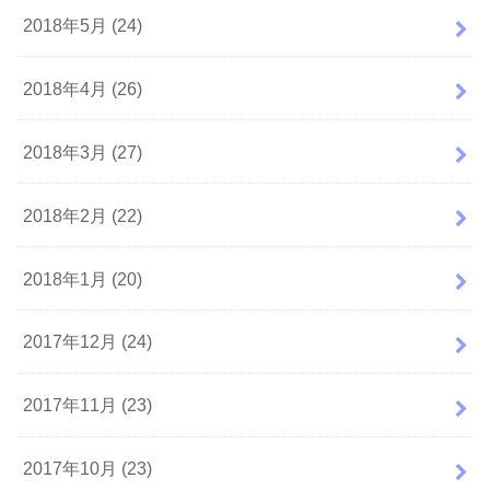
2018年5月 (24)
2018年4月 (26)
2018年3月 (27)
2018年2月 (22)
2018年1月 (20)
2017年12月 (24)
2017年11月 (23)
2017年10月 (23)