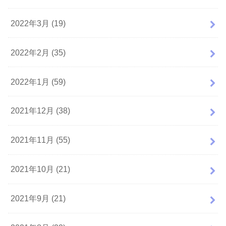
2022年3月 (19)
2022年2月 (35)
2022年1月 (59)
2021年12月 (38)
2021年11月 (55)
2021年10月 (21)
2021年9月 (21)