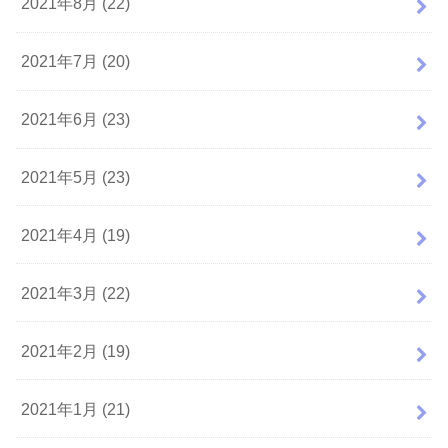
2021年8月 (22)
2021年7月 (20)
2021年6月 (23)
2021年5月 (23)
2021年4月 (19)
2021年3月 (22)
2021年2月 (19)
2021年1月 (21)