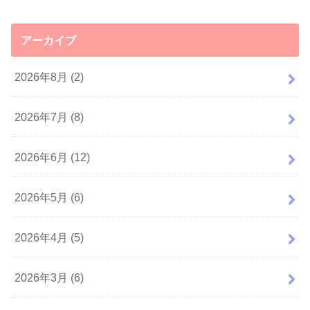
アーカイブ
2026年8月 (2)
2026年7月 (8)
2026年6月 (12)
2026年5月 (6)
2026年4月 (5)
2026年3月 (6)