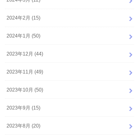
2024年2月 (15)
2024年1月 (50)
2023年12月 (44)
2023年11月 (49)
2023年10月 (50)
2023年9月 (15)
2023年8月 (20)