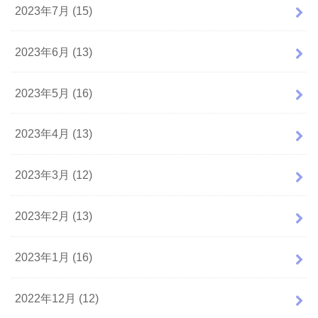
2023年7月 (15)
2023年6月 (13)
2023年5月 (16)
2023年4月 (13)
2023年3月 (12)
2023年2月 (13)
2023年1月 (16)
2022年12月 (12)