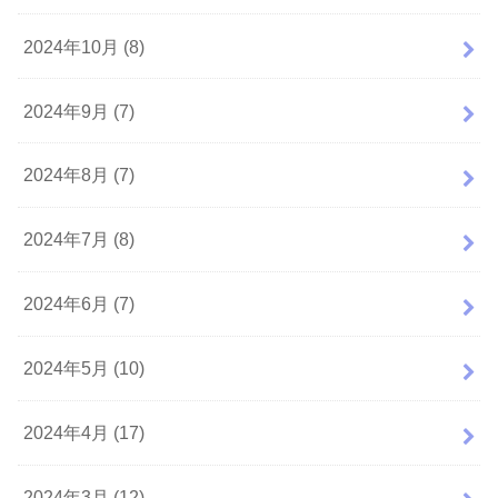
2024年10月 (8)
2024年9月 (7)
2024年8月 (7)
2024年7月 (8)
2024年6月 (7)
2024年5月 (10)
2024年4月 (17)
2024年3月 (12)