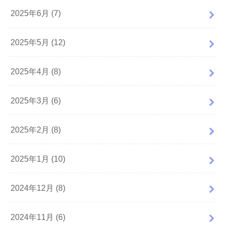
2025年6月 (7)
2025年5月 (12)
2025年4月 (8)
2025年3月 (6)
2025年2月 (8)
2025年1月 (10)
2024年12月 (8)
2024年11月 (6)