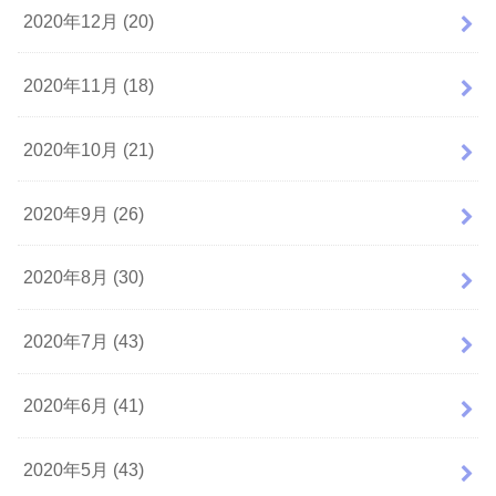
2020年12月 (20)
2020年11月 (18)
2020年10月 (21)
2020年9月 (26)
2020年8月 (30)
2020年7月 (43)
2020年6月 (41)
2020年5月 (43)