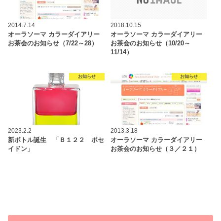
2014.7.14
2018.10.15
オーラソーマ カラーダイアリー
オーラソーマ カラーダイアリー
お茶会のお知らせ（7/22～28）
お茶会のお知らせ（10/20～
11/14）
お知らせ
お知らせ
2023.2.2
2013.3.18
新ボトル誕生 「Ｂ１２２ ポセ
オーラソーマ カラーダイアリー
イドン」
お茶会のお知らせ（３／２１）