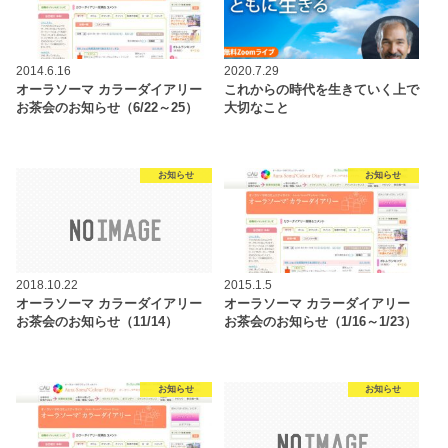
2014.6.16
2020.7.29
オーラソーマ カラーダイアリー
これからの時代を生きていく上で
お茶会のお知らせ（6/22～25）
大切なこと
お知らせ
お知らせ
2018.10.22
2015.1.5
オーラソーマ カラーダイアリー
オーラソーマ カラーダイアリー
お茶会のお知らせ（11/14）
お茶会のお知らせ（1/16～1/23）
お知らせ
お知らせ