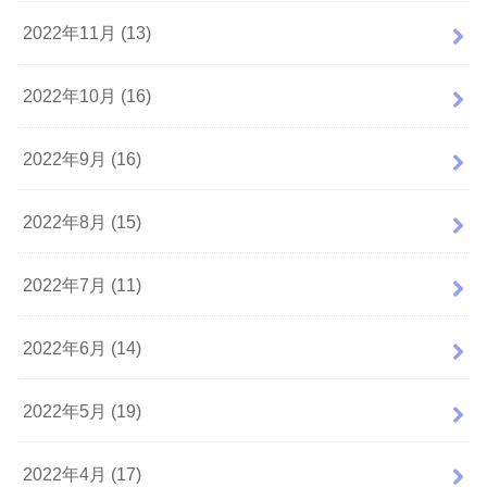
2022年11月 (13)
2022年10月 (16)
2022年9月 (16)
2022年8月 (15)
2022年7月 (11)
2022年6月 (14)
2022年5月 (19)
2022年4月 (17)