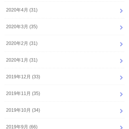
2020年4月 (31)
2020年3月 (35)
2020年2月 (31)
2020年1月 (31)
2019年12月 (33)
2019年11月 (35)
2019年10月 (34)
2019年9月 (66)