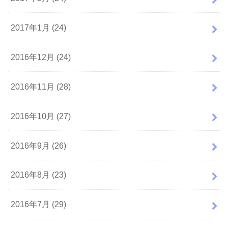
2017年1月 (24)
2016年12月 (24)
2016年11月 (28)
2016年10月 (27)
2016年9月 (26)
2016年8月 (23)
2016年7月 (29)