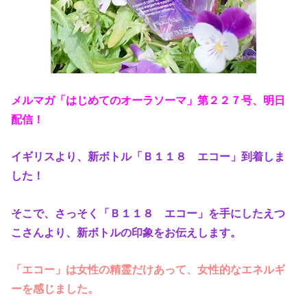
メルマガ「はじめてのオーラソーマ」第２２７号、明日
配信！
イギリスより、新ボトル「Ｂ１１８ エコー」到着しま
した！
そこで、さっそく「Ｂ１１８ エコー」を手にしたえつ
こさんより、新ボトルの印象をお伝えします。
「エコー」は女性の精霊だけあって、女性的なエネルギ
ーを感じました。