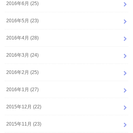
2016年6月 (25)
2016年5月 (23)
2016年4月 (28)
2016年3月 (24)
2016年2月 (25)
2016年1月 (27)
2015年12月 (22)
2015年11月 (23)