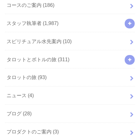
コースのご案内
(186)
スタッフ執筆者
(1,987)
スピリチュアル水先案内
(10)
タロットとボトルの旅
(311)
タロットの旅
(93)
ニュース
(4)
ブログ
(28)
プロダクトのご案内
(3)