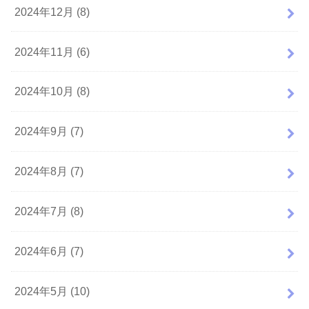
2024年12月 (8)
2024年11月 (6)
2024年10月 (8)
2024年9月 (7)
2024年8月 (7)
2024年7月 (8)
2024年6月 (7)
2024年5月 (10)