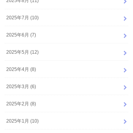
2025年8月 (11)
2025年7月 (10)
2025年6月 (7)
2025年5月 (12)
2025年4月 (8)
2025年3月 (6)
2025年2月 (8)
2025年1月 (10)