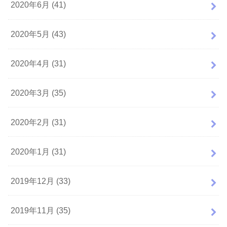
2020年6月 (41)
2020年5月 (43)
2020年4月 (31)
2020年3月 (35)
2020年2月 (31)
2020年1月 (31)
2019年12月 (33)
2019年11月 (35)