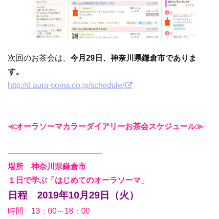
次回のお茶会は、
今月29日、神奈川県鎌倉市でありま
す。
http://d.aura-soma.co.jp/schedule/
≪オーラソーマカラーダイアリーお茶会スケジュール≫
————————————
場所 神奈川県鎌倉市
１日で学ぶ「はじめてのオーラソーマ」
日程 2019年10月29日（火）
時間 13：00～18：00