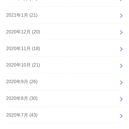
2021年1月 (21)
2020年12月 (20)
2020年11月 (18)
2020年10月 (21)
2020年9月 (26)
2020年8月 (30)
2020年7月 (43)