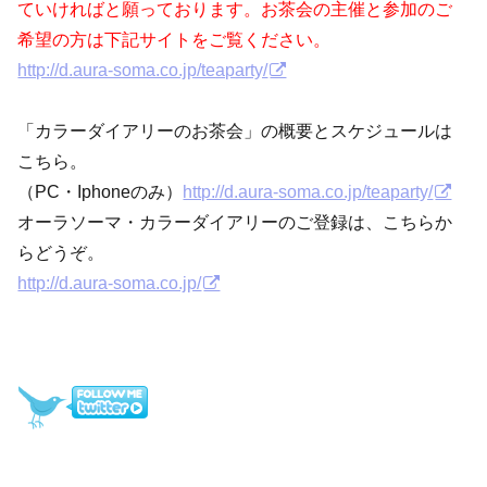
ていければと願っております。お茶会の主催と参加のご
希望の方は下記サイトをご覧ください。
http://d.aura-soma.co.jp/teaparty/
「カラーダイアリーのお茶会」の概要とスケジュールは
こちら。
（PC・Iphoneのみ）
http://d.aura-soma.co.jp/teaparty/
オーラソーマ・カラーダイアリーのご登録は、こちらか
らどうぞ。
http://d.aura-soma.co.jp/