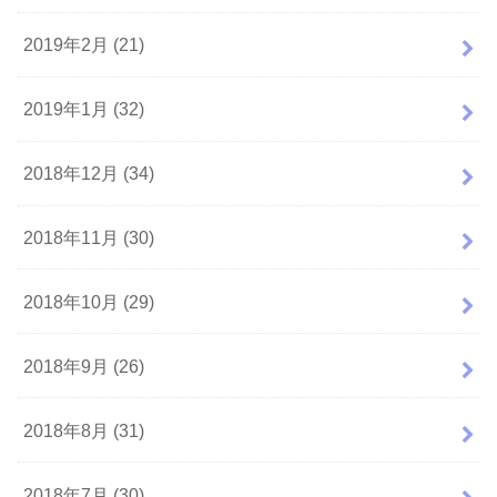
2019年2月 (21)
2019年1月 (32)
2018年12月 (34)
2018年11月 (30)
2018年10月 (29)
2018年9月 (26)
2018年8月 (31)
2018年7月 (30)