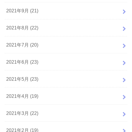
2021年9月 (21)
2021年8月 (22)
2021年7月 (20)
2021年6月 (23)
2021年5月 (23)
2021年4月 (19)
2021年3月 (22)
2021年2月 (19)