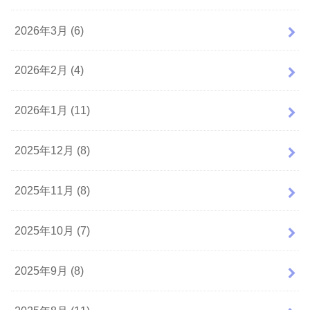
2026年3月 (6)
2026年2月 (4)
2026年1月 (11)
2025年12月 (8)
2025年11月 (8)
2025年10月 (7)
2025年9月 (8)