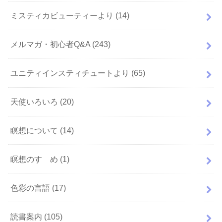
ミスティカビューティーより
(14)
メルマガ・初心者Q&A
(243)
ユニティインスティチュートより
(65)
天使いろいろ
(20)
瞑想について
(14)
瞑想のすゝめ
(1)
色彩の言語
(17)
読書案内
(105)