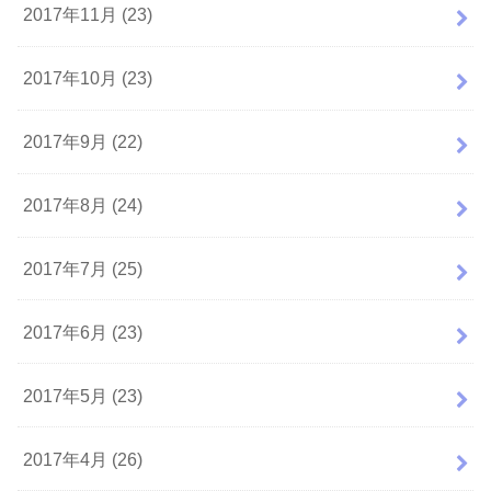
2017年11月 (23)
2017年10月 (23)
2017年9月 (22)
2017年8月 (24)
2017年7月 (25)
2017年6月 (23)
2017年5月 (23)
2017年4月 (26)