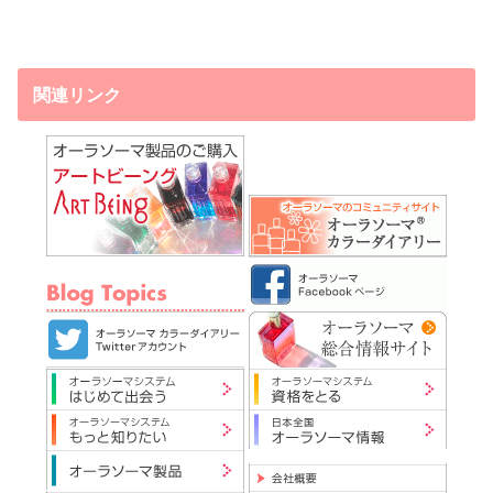
関連リンク