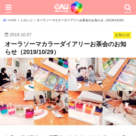
menu
search
HOME
お知らせ
オーラソーマカラーダイアリーお茶会のお知らせ（2019/10/29）
2019.10.07
お知らせ
オーラソーマカラーダイアリーお茶会のお知
らせ（2019/10/29）