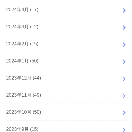
2024年4月 (17)
2024年3月 (12)
2024年2月 (15)
2024年1月 (50)
2023年12月 (44)
2023年11月 (49)
2023年10月 (50)
2023年9月 (15)