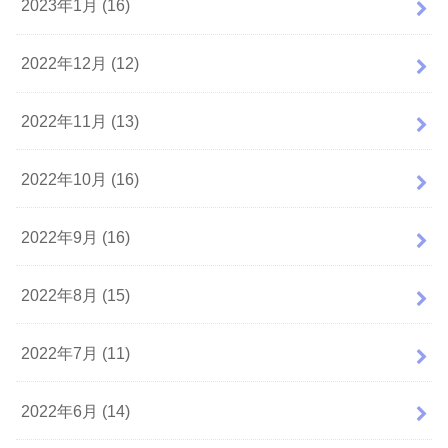
2023年1月 (16)
2022年12月 (12)
2022年11月 (13)
2022年10月 (16)
2022年9月 (16)
2022年8月 (15)
2022年7月 (11)
2022年6月 (14)