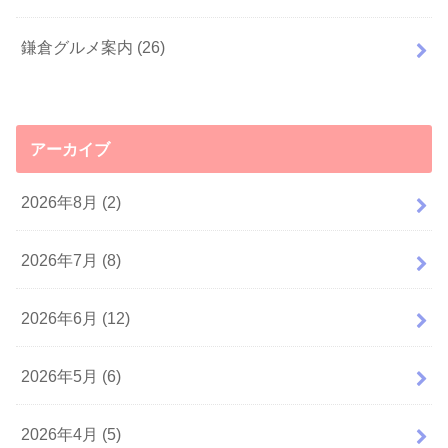
鎌倉グルメ案内
(26)
アーカイブ
2026年8月 (2)
2026年7月 (8)
2026年6月 (12)
2026年5月 (6)
2026年4月 (5)