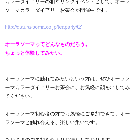
カラーダイアリーの相互リンクイベントとして、オーラ
ソーマカラーダイアリーお茶会が開催中です。
http://d.aura-soma.co.jp/teaparty/
オーラソーマってどんなものだろう。
ちょっと体験してみたい。
オーラソーマに触れてみたいという方は、ぜひオーラソ
ーマカラーダイアリーお茶会に、お気軽に顔を出してみ
てください。
オーラソーマ初心者の方でも気軽にご参加できて、オー
ラソーマと触れ合える、楽しい集いです。
みなさまのご参加を心よりお待ちしております。