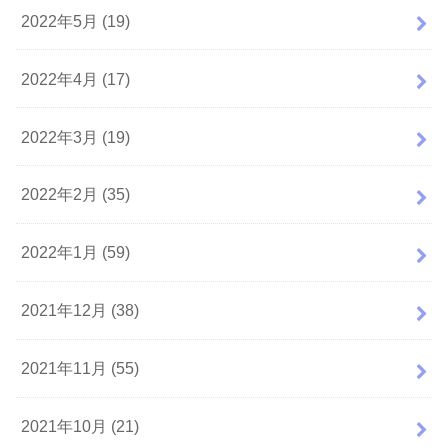
2022年5月 (19)
2022年4月 (17)
2022年3月 (19)
2022年2月 (35)
2022年1月 (59)
2021年12月 (38)
2021年11月 (55)
2021年10月 (21)