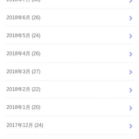
2018年6月 (26)
2018年5月 (24)
2018年4月 (26)
2018年3月 (27)
2018年2月 (22)
2018年1月 (20)
2017年12月 (24)