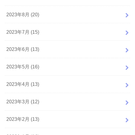
2023年8月 (20)
2023年7月 (15)
2023年6月 (13)
2023年5月 (16)
2023年4月 (13)
2023年3月 (12)
2023年2月 (13)