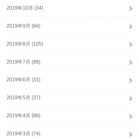
2019年10月 (34)
2019年9月 (66)
2019年8月 (105)
2019年7月 (88)
2019年6月 (31)
2019年5月 (37)
2019年4月 (86)
2019年3月 (74)