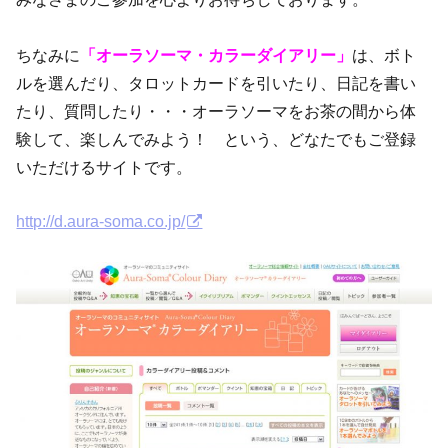
ちなみに
「オーラソーマ・カラーダイアリー」
は、ボト
ルを選んだり、タロットカードを引いたり、日記を書い
たり、質問したり・・・オーラソーマをお茶の間から体
験して、楽しんでみよう！ という、どなたでもご登録
いただけるサイトです。
http://d.aura-soma.co.jp/