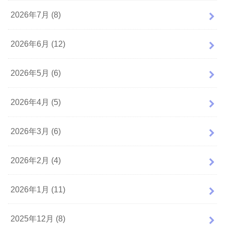
2026年7月 (8)
2026年6月 (12)
2026年5月 (6)
2026年4月 (5)
2026年3月 (6)
2026年2月 (4)
2026年1月 (11)
2025年12月 (8)