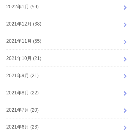
2022年1月 (59)
2021年12月 (38)
2021年11月 (55)
2021年10月 (21)
2021年9月 (21)
2021年8月 (22)
2021年7月 (20)
2021年6月 (23)