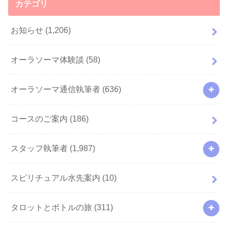
カテゴリ
お知らせ
(1,206)
オーラソーマ体験談
(58)
オーラソーマ通信執筆者
(636)
コースのご案内
(186)
スタッフ執筆者
(1,987)
スピリチュアル水先案内
(10)
タロットとボトルの旅
(311)