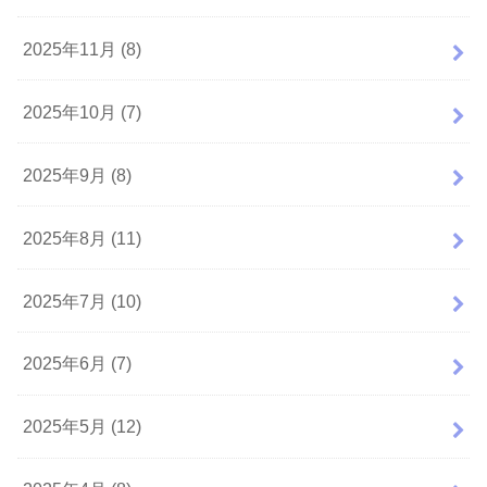
2025年11月 (8)
2025年10月 (7)
2025年9月 (8)
2025年8月 (11)
2025年7月 (10)
2025年6月 (7)
2025年5月 (12)