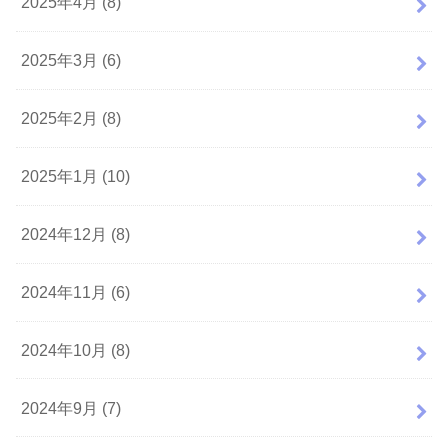
2025年4月 (8)
2025年3月 (6)
2025年2月 (8)
2025年1月 (10)
2024年12月 (8)
2024年11月 (6)
2024年10月 (8)
2024年9月 (7)