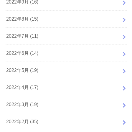
2022年9月 (16)
2022年8月 (15)
2022年7月 (11)
2022年6月 (14)
2022年5月 (19)
2022年4月 (17)
2022年3月 (19)
2022年2月 (35)