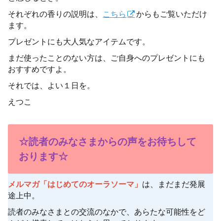
それぞれの香りの説明は、
こちら
からもご覧いただけ
ます。
プレゼントにも大人気なアイテムです。
まだ使ったことのない方は、ご自身へのプレゼントにも
おすすめですよ。
それでは、よい１日を。
えつこ
☆読者のみなさまからの声をお待ちして
おります☆
メルマガ「はじめてのオーラソーマ」
は、まだまだ発展
途上中。
読者のみなさまとの交流のなかで、あらたな可能性をど