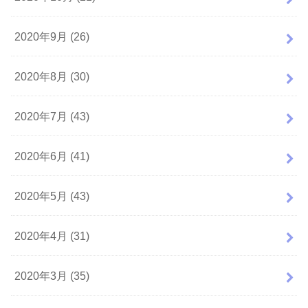
2020年9月 (26)
2020年8月 (30)
2020年7月 (43)
2020年6月 (41)
2020年5月 (43)
2020年4月 (31)
2020年3月 (35)