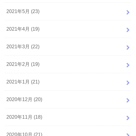
2021年5月 (23)
2021年4月 (19)
2021年3月 (22)
2021年2月 (19)
2021年1月 (21)
2020年12月 (20)
2020年11月 (18)
2020年10月 (21)