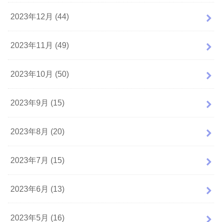
2023年12月 (44)
2023年11月 (49)
2023年10月 (50)
2023年9月 (15)
2023年8月 (20)
2023年7月 (15)
2023年6月 (13)
2023年5月 (16)