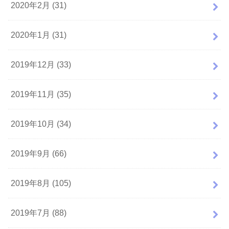
2020年2月 (31)
2020年1月 (31)
2019年12月 (33)
2019年11月 (35)
2019年10月 (34)
2019年9月 (66)
2019年8月 (105)
2019年7月 (88)