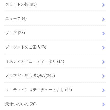
タロットの旅
(93)
ニュース
(4)
ブログ
(28)
プロダクトのご案内
(3)
ミスティカビューティーより
(14)
メルマガ・初心者Q&A
(243)
ユニティインスティチュートより
(65)
天使いろいろ
(20)