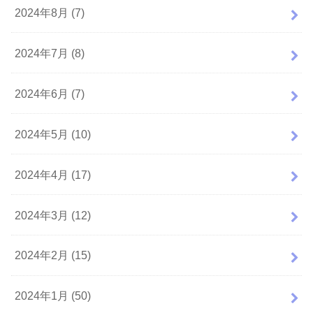
2024年8月 (7)
2024年7月 (8)
2024年6月 (7)
2024年5月 (10)
2024年4月 (17)
2024年3月 (12)
2024年2月 (15)
2024年1月 (50)