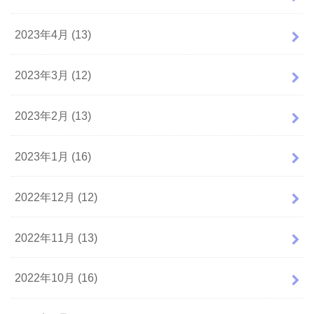
2023年4月 (13)
2023年3月 (12)
2023年2月 (13)
2023年1月 (16)
2022年12月 (12)
2022年11月 (13)
2022年10月 (16)