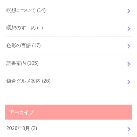
瞑想について
(14)
瞑想のすゝめ
(1)
色彩の言語
(17)
読書案内
(105)
鎌倉グルメ案内
(26)
アーカイブ
2026年8月 (2)