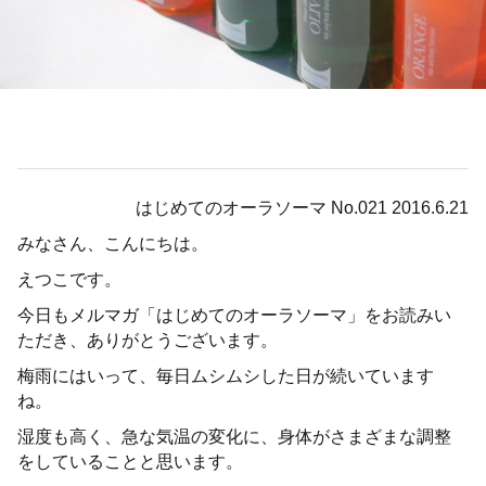
はじめてのオーラソーマ No.021 2016.6.21
みなさん、こんにちは。
えつこです。
今日もメルマガ「はじめてのオーラソーマ」をお読みい
ただき、ありがとうございます。
梅雨にはいって、毎日ムシムシした日が続いています
ね。
湿度も高く、急な気温の変化に、身体がさまざまな調整
をしていることと思います。