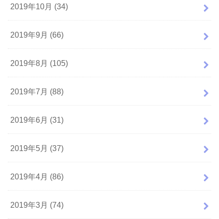
2019年10月 (34)
2019年9月 (66)
2019年8月 (105)
2019年7月 (88)
2019年6月 (31)
2019年5月 (37)
2019年4月 (86)
2019年3月 (74)