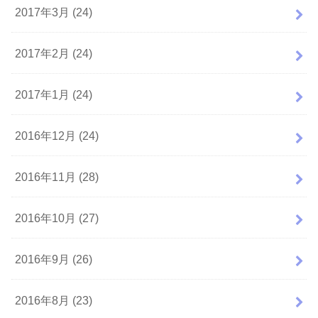
2017年3月 (24)
2017年2月 (24)
2017年1月 (24)
2016年12月 (24)
2016年11月 (28)
2016年10月 (27)
2016年9月 (26)
2016年8月 (23)