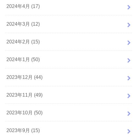
2024年4月 (17)
2024年3月 (12)
2024年2月 (15)
2024年1月 (50)
2023年12月 (44)
2023年11月 (49)
2023年10月 (50)
2023年9月 (15)