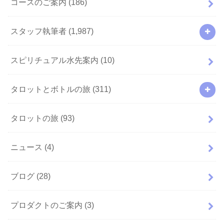
コースのご案内
(186)
スタッフ執筆者
(1,987)
スピリチュアル水先案内
(10)
タロットとボトルの旅
(311)
タロットの旅
(93)
ニュース
(4)
ブログ
(28)
プロダクトのご案内
(3)