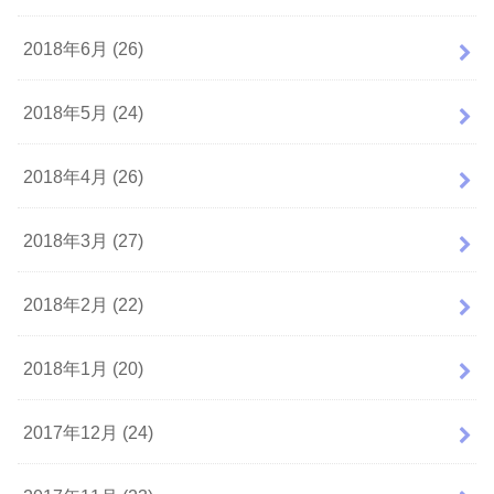
2018年6月 (26)
2018年5月 (24)
2018年4月 (26)
2018年3月 (27)
2018年2月 (22)
2018年1月 (20)
2017年12月 (24)