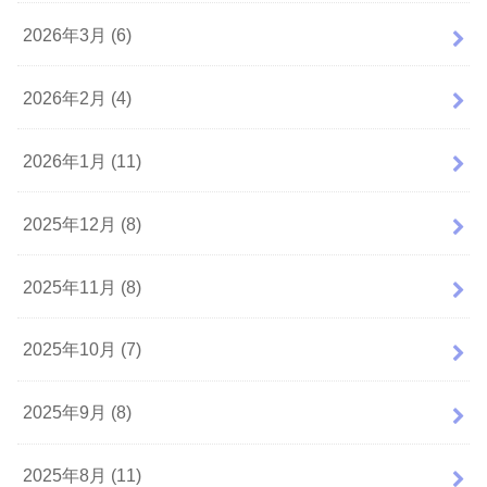
2026年3月 (6)
2026年2月 (4)
2026年1月 (11)
2025年12月 (8)
2025年11月 (8)
2025年10月 (7)
2025年9月 (8)
2025年8月 (11)