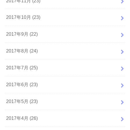
2017年11月 (23)
2017年10月 (23)
2017年9月 (22)
2017年8月 (24)
2017年7月 (25)
2017年6月 (23)
2017年5月 (23)
2017年4月 (26)