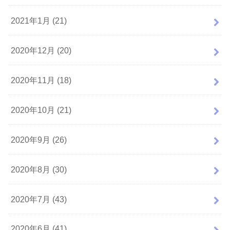
2021年1月 (21)
2020年12月 (20)
2020年11月 (18)
2020年10月 (21)
2020年9月 (26)
2020年8月 (30)
2020年7月 (43)
2020年6月 (41)