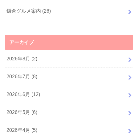
鎌倉グルメ案内
(26)
アーカイブ
2026年8月 (2)
2026年7月 (8)
2026年6月 (12)
2026年5月 (6)
2026年4月 (5)