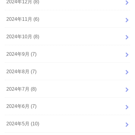
2024年12月 (8)
2024年11月 (6)
2024年10月 (8)
2024年9月 (7)
2024年8月 (7)
2024年7月 (8)
2024年6月 (7)
2024年5月 (10)