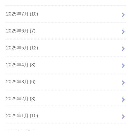
2025年7月 (10)
2025年6月 (7)
2025年5月 (12)
2025年4月 (8)
2025年3月 (6)
2025年2月 (8)
2025年1月 (10)