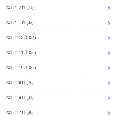
2019年2月 (21)
2019年1月 (32)
2018年12月 (34)
2018年11月 (30)
2018年10月 (29)
2018年9月 (26)
2018年8月 (31)
2018年7月 (30)