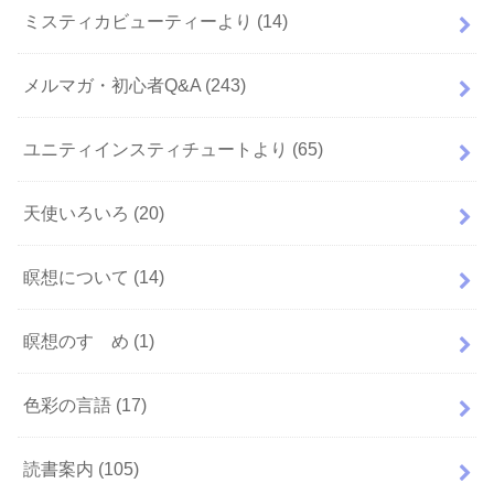
ミスティカビューティーより
(14)
メルマガ・初心者Q&A
(243)
ユニティインスティチュートより
(65)
天使いろいろ
(20)
瞑想について
(14)
瞑想のすゝめ
(1)
色彩の言語
(17)
読書案内
(105)