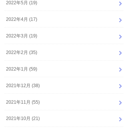
2022年5月 (19)
2022年4月 (17)
2022年3月 (19)
2022年2月 (35)
2022年1月 (59)
2021年12月 (38)
2021年11月 (55)
2021年10月 (21)