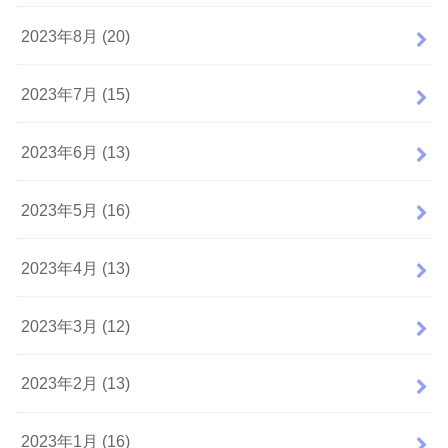
2023年8月 (20)
2023年7月 (15)
2023年6月 (13)
2023年5月 (16)
2023年4月 (13)
2023年3月 (12)
2023年2月 (13)
2023年1月 (16)