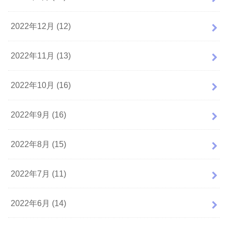
2022年12月 (12)
2022年11月 (13)
2022年10月 (16)
2022年9月 (16)
2022年8月 (15)
2022年7月 (11)
2022年6月 (14)