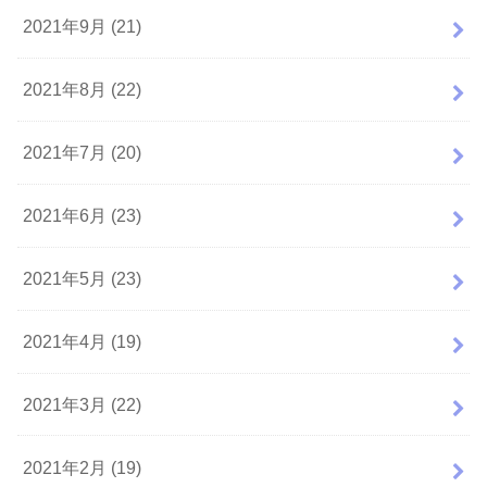
2021年9月 (21)
2021年8月 (22)
2021年7月 (20)
2021年6月 (23)
2021年5月 (23)
2021年4月 (19)
2021年3月 (22)
2021年2月 (19)