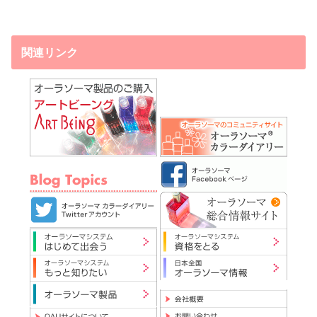
関連リンク