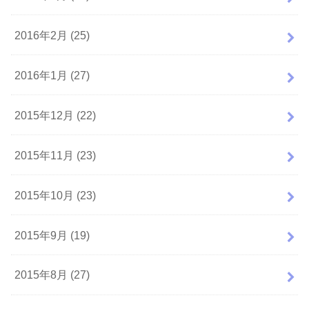
2016年2月 (25)
2016年1月 (27)
2015年12月 (22)
2015年11月 (23)
2015年10月 (23)
2015年9月 (19)
2015年8月 (27)