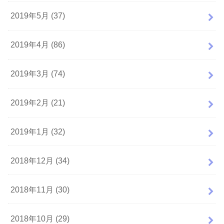
2019年5月 (37)
2019年4月 (86)
2019年3月 (74)
2019年2月 (21)
2019年1月 (32)
2018年12月 (34)
2018年11月 (30)
2018年10月 (29)