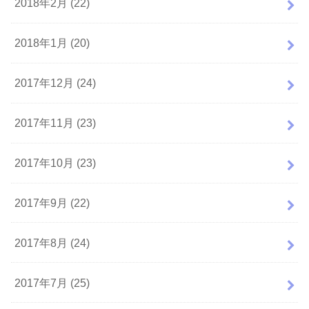
2018年2月 (22)
2018年1月 (20)
2017年12月 (24)
2017年11月 (23)
2017年10月 (23)
2017年9月 (22)
2017年8月 (24)
2017年7月 (25)