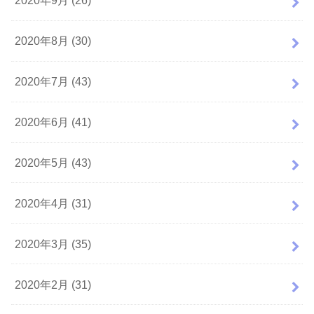
2020年9月 (26)
2020年8月 (30)
2020年7月 (43)
2020年6月 (41)
2020年5月 (43)
2020年4月 (31)
2020年3月 (35)
2020年2月 (31)