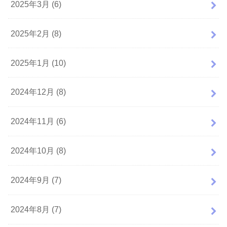
2025年3月 (6)
2025年2月 (8)
2025年1月 (10)
2024年12月 (8)
2024年11月 (6)
2024年10月 (8)
2024年9月 (7)
2024年8月 (7)