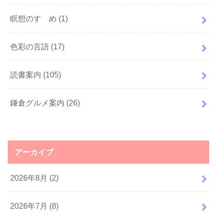
瞑想のすゝめ
(1)
色彩の言語
(17)
読書案内
(105)
鎌倉グルメ案内
(26)
アーカイブ
2026年8月 (2)
2026年7月 (8)