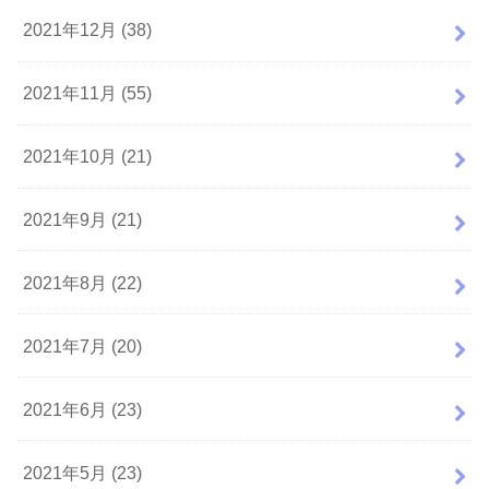
2021年12月 (38)
2021年11月 (55)
2021年10月 (21)
2021年9月 (21)
2021年8月 (22)
2021年7月 (20)
2021年6月 (23)
2021年5月 (23)