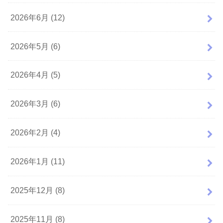
2026年6月 (12)
2026年5月 (6)
2026年4月 (5)
2026年3月 (6)
2026年2月 (4)
2026年1月 (11)
2025年12月 (8)
2025年11月 (8)