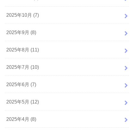
2025年10月 (7)
2025年9月 (8)
2025年8月 (11)
2025年7月 (10)
2025年6月 (7)
2025年5月 (12)
2025年4月 (8)