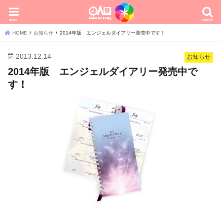
menu
search
HOME
お知らせ
2014年版 エンジェルダイアリー発売中です！
2013.12.14
お知らせ
2014年版 エンジェルダイアリー発売中で
す！