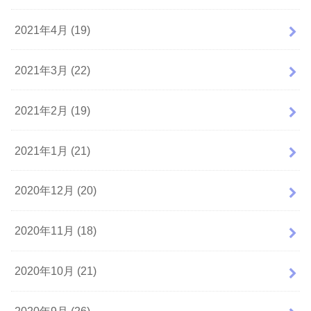
2021年4月 (19)
2021年3月 (22)
2021年2月 (19)
2021年1月 (21)
2020年12月 (20)
2020年11月 (18)
2020年10月 (21)