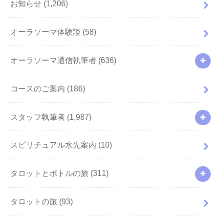
お知らせ
(1,206)
オーラソーマ体験談
(58)
オーラソーマ通信執筆者
(636)
コースのご案内
(186)
スタッフ執筆者
(1,987)
スピリチュアル水先案内
(10)
タロットとボトルの旅
(311)
タロットの旅
(93)