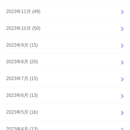
2023年11月 (49)
2023年10月 (50)
2023年9月 (15)
2023年8月 (20)
2023年7月 (15)
2023年6月 (13)
2023年5月 (16)
2023年4月 (13)