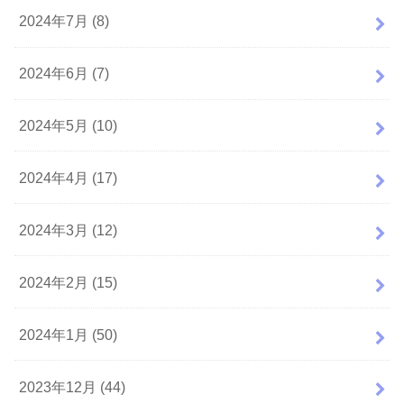
2024年7月 (8)
2024年6月 (7)
2024年5月 (10)
2024年4月 (17)
2024年3月 (12)
2024年2月 (15)
2024年1月 (50)
2023年12月 (44)