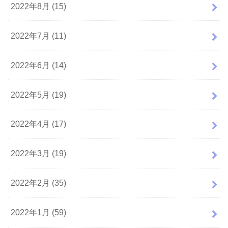
2022年8月 (15)
2022年7月 (11)
2022年6月 (14)
2022年5月 (19)
2022年4月 (17)
2022年3月 (19)
2022年2月 (35)
2022年1月 (59)