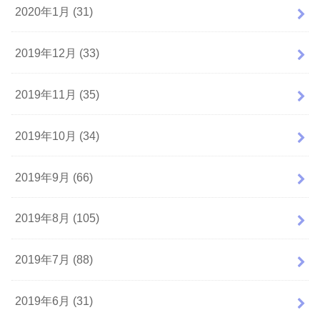
2020年1月 (31)
2019年12月 (33)
2019年11月 (35)
2019年10月 (34)
2019年9月 (66)
2019年8月 (105)
2019年7月 (88)
2019年6月 (31)