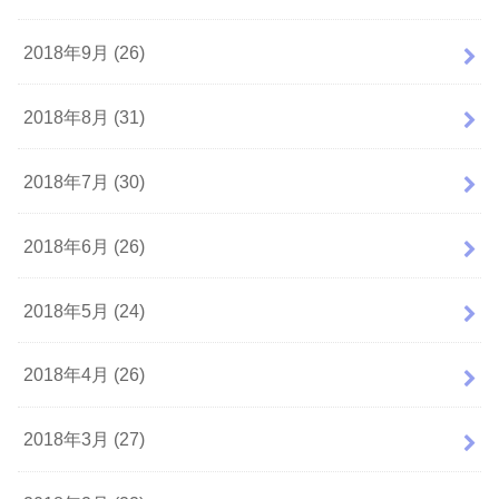
2018年9月 (26)
2018年8月 (31)
2018年7月 (30)
2018年6月 (26)
2018年5月 (24)
2018年4月 (26)
2018年3月 (27)