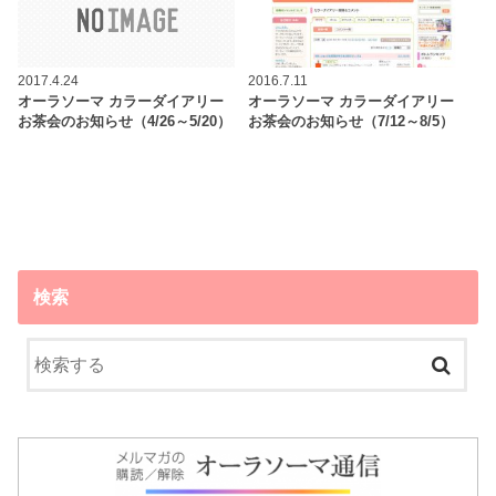
2017.4.24
2016.7.11
オーラソーマ カラーダイアリー
オーラソーマ カラーダイアリー
お茶会のお知らせ（4/26～5/20）
お茶会のお知らせ（7/12～8/5）
検索