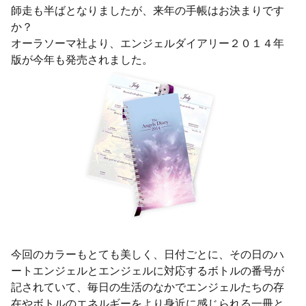
師走も半ばとなりましたが、来年の手帳はお決まりです
か？
オーラソーマ社より、エンジェルダイアリー２０１４年
版が今年も発売されました。
今回のカラーもとても美しく、日付ごとに、その日のハ
ートエンジェルとエンジェルに対応するボトルの番号が
記されていて、毎日の生活のなかでエンジェルたちの存
在やボトルのエネルギーをより身近に感じられる一冊と