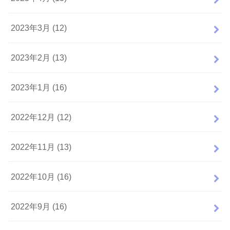
2023年3月 (12)
2023年2月 (13)
2023年1月 (16)
2022年12月 (12)
2022年11月 (13)
2022年10月 (16)
2022年9月 (16)