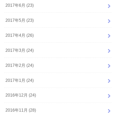
2017年6月 (23)
2017年5月 (23)
2017年4月 (26)
2017年3月 (24)
2017年2月 (24)
2017年1月 (24)
2016年12月 (24)
2016年11月 (28)