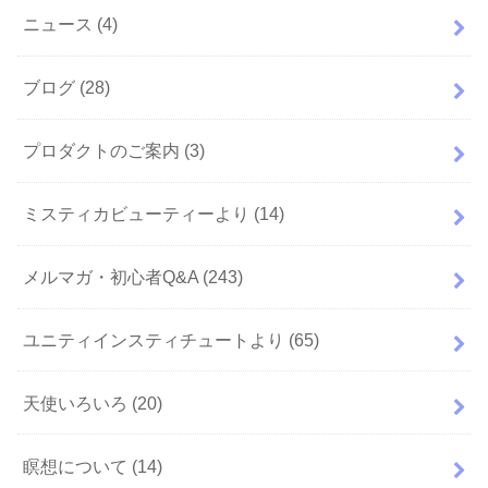
ニュース
(4)
ブログ
(28)
プロダクトのご案内
(3)
ミスティカビューティーより
(14)
メルマガ・初心者Q&A
(243)
ユニティインスティチュートより
(65)
天使いろいろ
(20)
瞑想について
(14)