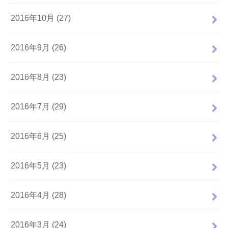
2016年10月 (27)
2016年9月 (26)
2016年8月 (23)
2016年7月 (29)
2016年6月 (25)
2016年5月 (23)
2016年4月 (28)
2016年3月 (24)