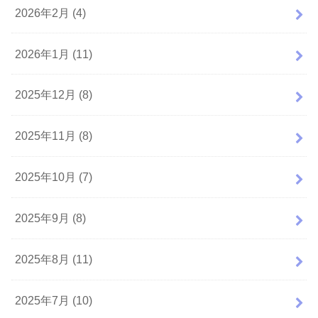
2026年2月 (4)
2026年1月 (11)
2025年12月 (8)
2025年11月 (8)
2025年10月 (7)
2025年9月 (8)
2025年8月 (11)
2025年7月 (10)