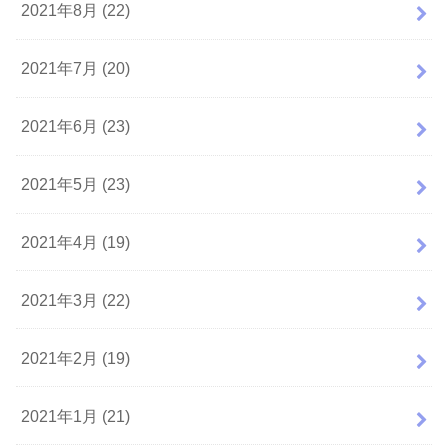
2021年8月 (22)
2021年7月 (20)
2021年6月 (23)
2021年5月 (23)
2021年4月 (19)
2021年3月 (22)
2021年2月 (19)
2021年1月 (21)