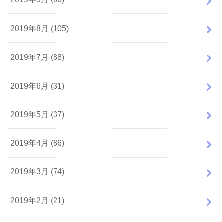
2019年8月 (105)
2019年7月 (88)
2019年6月 (31)
2019年5月 (37)
2019年4月 (86)
2019年3月 (74)
2019年2月 (21)