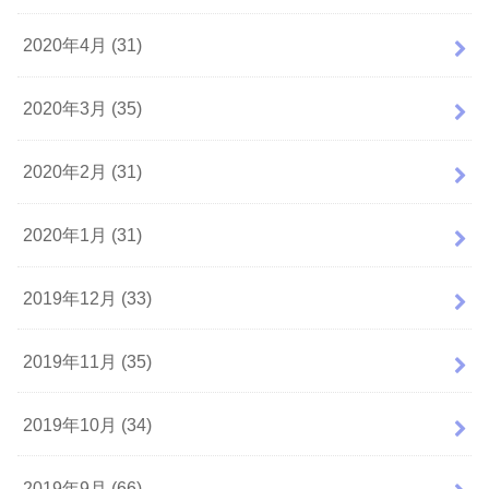
2020年4月 (31)
2020年3月 (35)
2020年2月 (31)
2020年1月 (31)
2019年12月 (33)
2019年11月 (35)
2019年10月 (34)
2019年9月 (66)