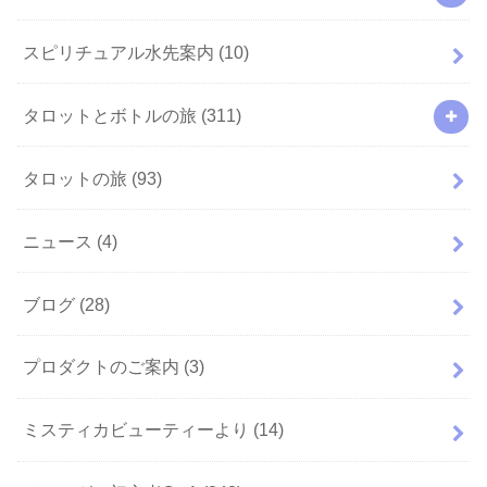
スピリチュアル水先案内
(10)
タロットとボトルの旅
(311)
タロットの旅
(93)
ニュース
(4)
ブログ
(28)
プロダクトのご案内
(3)
ミスティカビューティーより
(14)