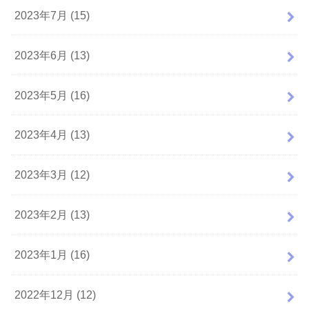
2023年7月 (15)
2023年6月 (13)
2023年5月 (16)
2023年4月 (13)
2023年3月 (12)
2023年2月 (13)
2023年1月 (16)
2022年12月 (12)