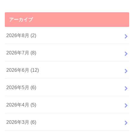
アーカイブ
2026年8月 (2)
2026年7月 (8)
2026年6月 (12)
2026年5月 (6)
2026年4月 (5)
2026年3月 (6)