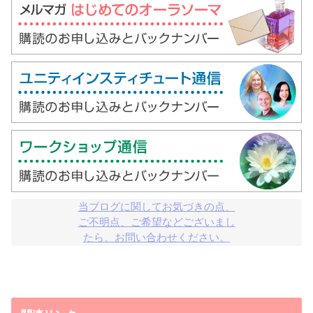
当ブログに関してお気づきの点、

ご不明点、ご希望などございまし

たら、お問い合わせください。