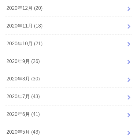
2020年12月 (20)
2020年11月 (18)
2020年10月 (21)
2020年9月 (26)
2020年8月 (30)
2020年7月 (43)
2020年6月 (41)
2020年5月 (43)