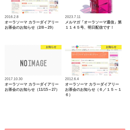
2016.2.8
2023.7.11
オーラソーマ カラーダイアリー
メルマガ「オーラソーマ通信」第
お茶会のお知らせ（2/8～29）
１１４５号、明日配信です！
お知らせ
お知らせ
2017.10.30
2012.6.4
オーラソーマ カラーダイアリー
オーラソーマ カラーダイアリー
お茶会のお知らせ（11/15～27）
お茶会のお知らせ（６／１５～１
６）