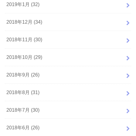
2019年1月 (32)
2018年12月 (34)
2018年11月 (30)
2018年10月 (29)
2018年9月 (26)
2018年8月 (31)
2018年7月 (30)
2018年6月 (26)