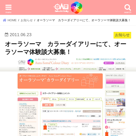
menu
search
HOME
お知らせ
オーラソーマ カラーダイアリーにて、オーラソーマ体験談大募集！
2011.06.23
お知らせ
オーラソーマ カラーダイアリーにて、オー
ラソーマ体験談大募集！