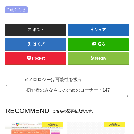
お知らせ
ポスト
シェア
はてブ
送る
Pocket
feedly
ヌメロロジーは可能性を扱う
初心者のみなさまのためのコーナー・147
RECOMMEND
こちらの記事も人気です。
お知らせ
お知らせ