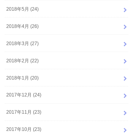
2018年5月 (24)
2018年4月 (26)
2018年3月 (27)
2018年2月 (22)
2018年1月 (20)
2017年12月 (24)
2017年11月 (23)
2017年10月 (23)