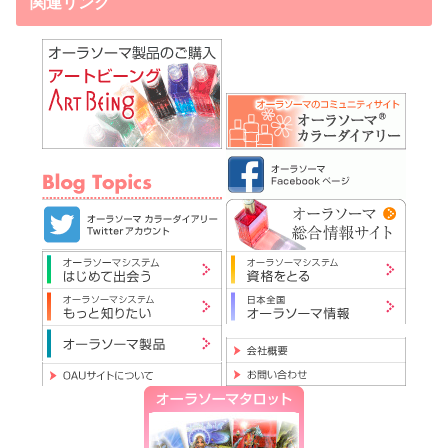
関連リンク