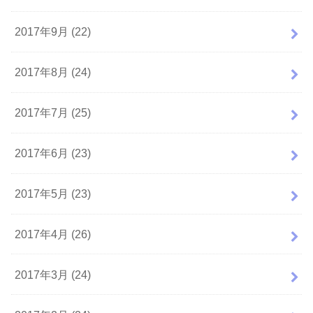
2017年9月 (22)
2017年8月 (24)
2017年7月 (25)
2017年6月 (23)
2017年5月 (23)
2017年4月 (26)
2017年3月 (24)