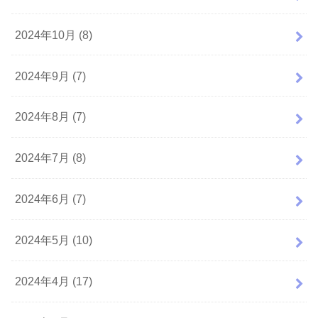
2024年10月 (8)
2024年9月 (7)
2024年8月 (7)
2024年7月 (8)
2024年6月 (7)
2024年5月 (10)
2024年4月 (17)