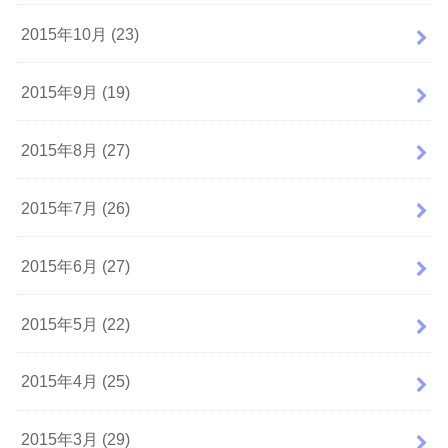
2015年10月 (23)
2015年9月 (19)
2015年8月 (27)
2015年7月 (26)
2015年6月 (27)
2015年5月 (22)
2015年4月 (25)
2015年3月 (29)