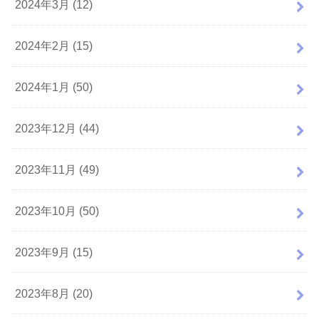
2024年3月 (12)
2024年2月 (15)
2024年1月 (50)
2023年12月 (44)
2023年11月 (49)
2023年10月 (50)
2023年9月 (15)
2023年8月 (20)