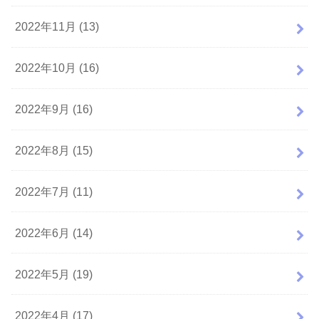
2022年11月 (13)
2022年10月 (16)
2022年9月 (16)
2022年8月 (15)
2022年7月 (11)
2022年6月 (14)
2022年5月 (19)
2022年4月 (17)