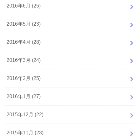
2016年6月 (25)
2016年5月 (23)
2016年4月 (28)
2016年3月 (24)
2016年2月 (25)
2016年1月 (27)
2015年12月 (22)
2015年11月 (23)