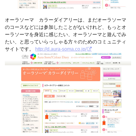
オーラソーマ カラーダイアリーは、まだオーラソーマ
のコースなどには参加したことがないけれど、もっとオ
ーラソーマを身近に感じたい、オーラソーマと遊んでみ
たい、と思っていらっしゃる方々のためのコミュニティ
サイトです。
http://d.aura-soma.co.jp/