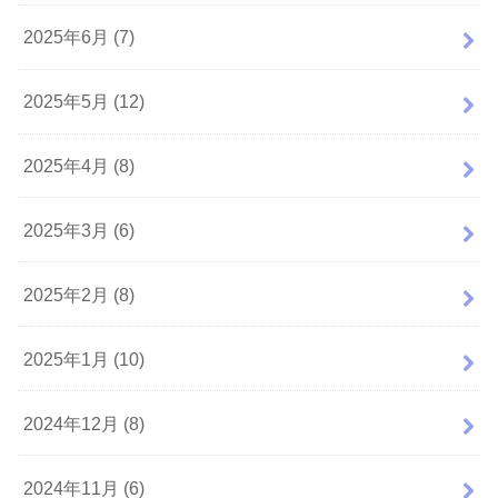
2025年6月 (7)
2025年5月 (12)
2025年4月 (8)
2025年3月 (6)
2025年2月 (8)
2025年1月 (10)
2024年12月 (8)
2024年11月 (6)