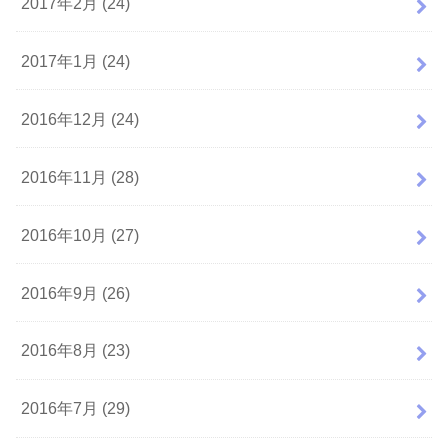
2017年2月 (24)
2017年1月 (24)
2016年12月 (24)
2016年11月 (28)
2016年10月 (27)
2016年9月 (26)
2016年8月 (23)
2016年7月 (29)