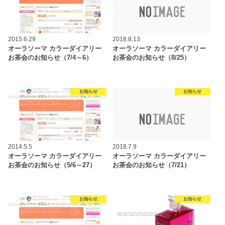
2015.6.29
2018.8.13
オーラソーマ カラーダイアリー
オーラソーマ カラーダイアリー
お茶会のお知らせ（7/4～6）
お茶会のお知らせ（8/25）
お知らせ
お知らせ
2014.5.5
2018.7.9
オーラソーマ カラーダイアリー
オーラソーマ カラーダイアリー
お茶会のお知らせ（5/6～27）
お茶会のお知らせ（7/21）
お知らせ
お知らせ