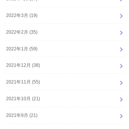
2022年3月 (19)
2022年2月 (35)
2022年1月 (59)
2021年12月 (38)
2021年11月 (55)
2021年10月 (21)
2021年9月 (21)