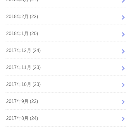
2018年2月 (22)
2018年1月 (20)
2017年12月 (24)
2017年11月 (23)
2017年10月 (23)
2017年9月 (22)
2017年8月 (24)