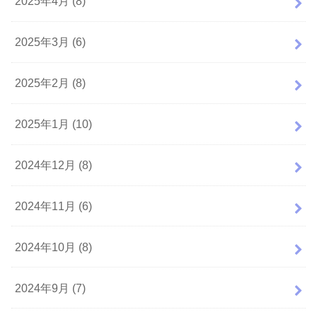
2025年4月 (8)
2025年3月 (6)
2025年2月 (8)
2025年1月 (10)
2024年12月 (8)
2024年11月 (6)
2024年10月 (8)
2024年9月 (7)