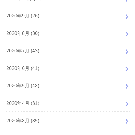
2020年9月 (26)
2020年8月 (30)
2020年7月 (43)
2020年6月 (41)
2020年5月 (43)
2020年4月 (31)
2020年3月 (35)