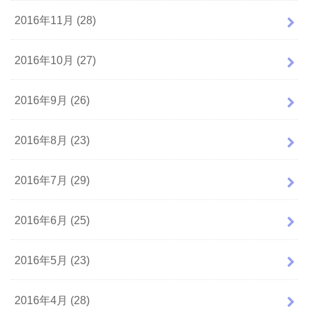
2016年11月 (28)
2016年10月 (27)
2016年9月 (26)
2016年8月 (23)
2016年7月 (29)
2016年6月 (25)
2016年5月 (23)
2016年4月 (28)