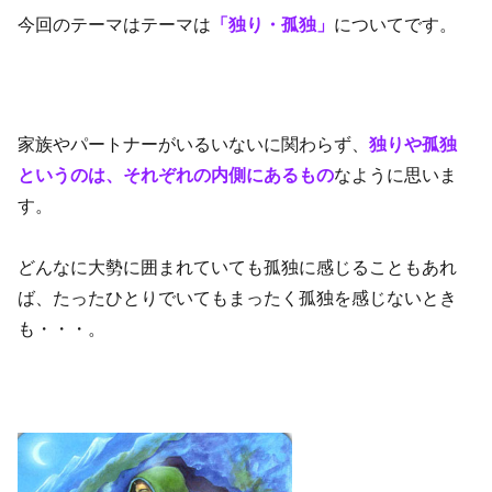
今回のテーマはテーマは
「独り・孤独」
についてです。
家族やパートナーがいるいないに関わらず、
独りや孤独
というのは、それぞれの内側にあるもの
なように思いま
す。
どんなに大勢に囲まれていても孤独に感じることもあれ
ば、たったひとりでいてもまったく孤独を感じないとき
も・・・。