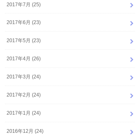
2017年7月 (25)
2017年6月 (23)
2017年5月 (23)
2017年4月 (26)
2017年3月 (24)
2017年2月 (24)
2017年1月 (24)
2016年12月 (24)