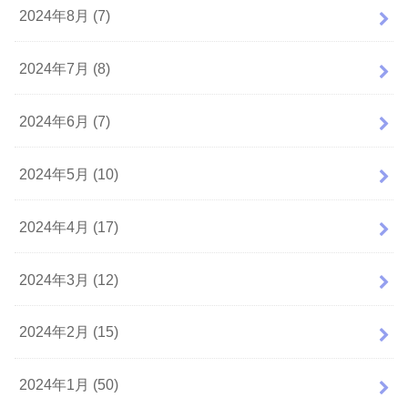
2024年8月 (7)
2024年7月 (8)
2024年6月 (7)
2024年5月 (10)
2024年4月 (17)
2024年3月 (12)
2024年2月 (15)
2024年1月 (50)