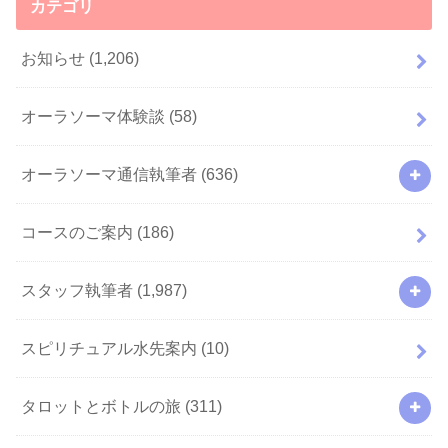
カテゴリ
お知らせ
(1,206)
オーラソーマ体験談
(58)
オーラソーマ通信執筆者
(636)
コースのご案内
(186)
スタッフ執筆者
(1,987)
スピリチュアル水先案内
(10)
タロットとボトルの旅
(311)