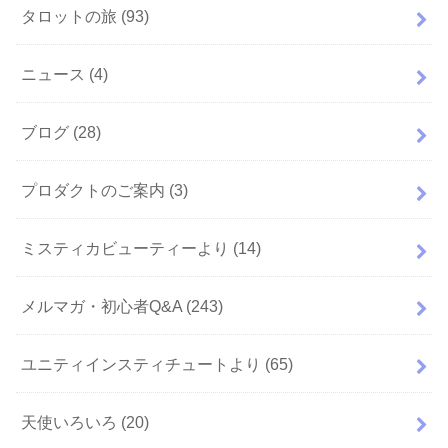
タロットの旅
(93)
ニュース
(4)
ブログ
(28)
プロダクトのご案内
(3)
ミスティカビューティーより
(14)
メルマガ・初心者Q&A
(243)
ユニティインスティチュートより
(65)
天使いろいろ
(20)