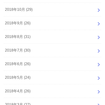
2018年10月 (29)
2018年9月 (26)
2018年8月 (31)
2018年7月 (30)
2018年6月 (26)
2018年5月 (24)
2018年4月 (26)
2018年3月 (27)