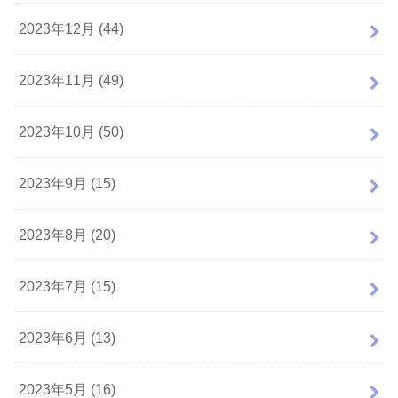
2023年12月 (44)
2023年11月 (49)
2023年10月 (50)
2023年9月 (15)
2023年8月 (20)
2023年7月 (15)
2023年6月 (13)
2023年5月 (16)