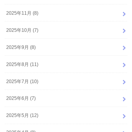
2025年11月 (8)
2025年10月 (7)
2025年9月 (8)
2025年8月 (11)
2025年7月 (10)
2025年6月 (7)
2025年5月 (12)