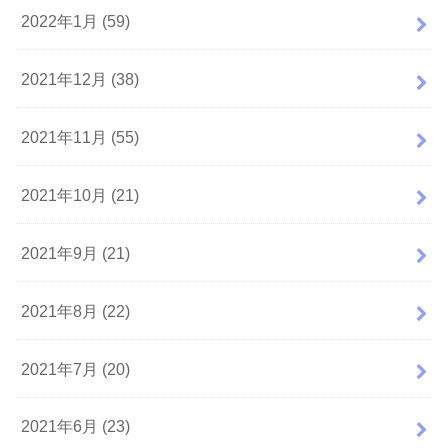
2022年1月 (59)
2021年12月 (38)
2021年11月 (55)
2021年10月 (21)
2021年9月 (21)
2021年8月 (22)
2021年7月 (20)
2021年6月 (23)