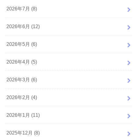
2026年7月 (8)
2026年6月 (12)
2026年5月 (6)
2026年4月 (5)
2026年3月 (6)
2026年2月 (4)
2026年1月 (11)
2025年12月 (8)