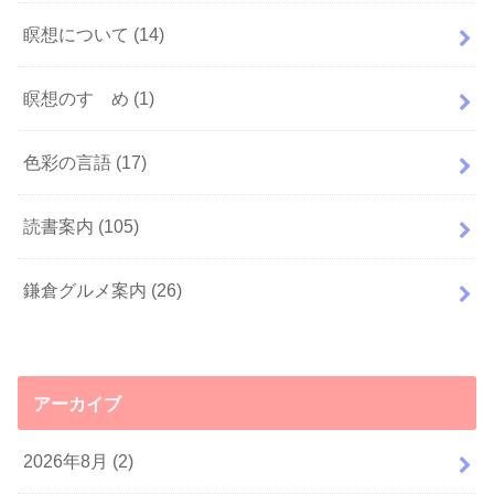
瞑想について
(14)
瞑想のすゝめ
(1)
色彩の言語
(17)
読書案内
(105)
鎌倉グルメ案内
(26)
アーカイブ
2026年8月 (2)