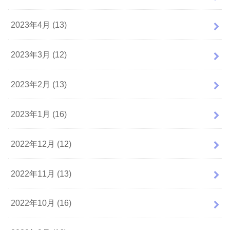
2023年4月 (13)
2023年3月 (12)
2023年2月 (13)
2023年1月 (16)
2022年12月 (12)
2022年11月 (13)
2022年10月 (16)