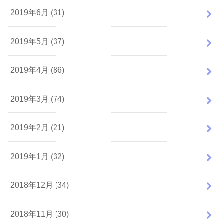
2019年6月 (31)
2019年5月 (37)
2019年4月 (86)
2019年3月 (74)
2019年2月 (21)
2019年1月 (32)
2018年12月 (34)
2018年11月 (30)