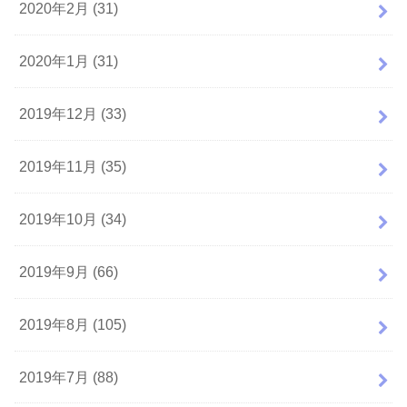
2020年2月 (31)
2020年1月 (31)
2019年12月 (33)
2019年11月 (35)
2019年10月 (34)
2019年9月 (66)
2019年8月 (105)
2019年7月 (88)