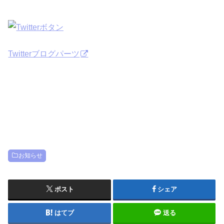
Twitterブログパーツ
お知らせ
ポスト
シェア
はてブ
送る