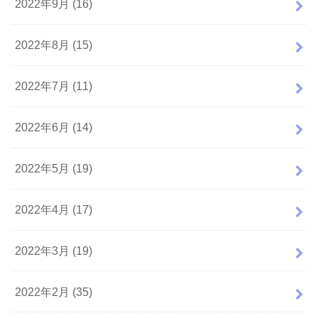
2022年9月 (16)
2022年8月 (15)
2022年7月 (11)
2022年6月 (14)
2022年5月 (19)
2022年4月 (17)
2022年3月 (19)
2022年2月 (35)