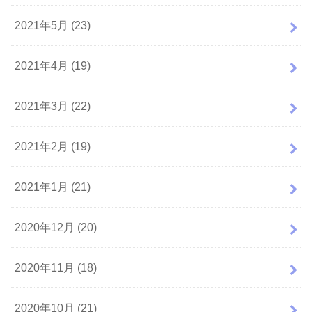
2021年5月 (23)
2021年4月 (19)
2021年3月 (22)
2021年2月 (19)
2021年1月 (21)
2020年12月 (20)
2020年11月 (18)
2020年10月 (21)