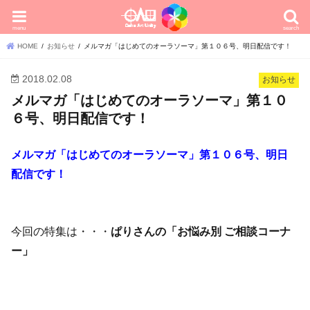
menu
search
HOME
お知らせ
メルマガ「はじめてのオーラソーマ」第１０６号、明日配信です！
2018.02.08
お知らせ
メルマガ「はじめてのオーラソーマ」第１０
６号、明日配信です！
メルマガ「はじめてのオーラソーマ」第１０６号、明日
配信です！
今回の特集は・・・
ぱりさんの「お悩み別 ご相談コーナ
ー」