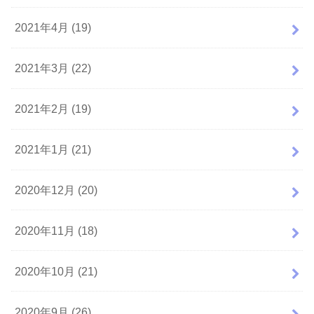
2021年4月 (19)
2021年3月 (22)
2021年2月 (19)
2021年1月 (21)
2020年12月 (20)
2020年11月 (18)
2020年10月 (21)
2020年9月 (26)