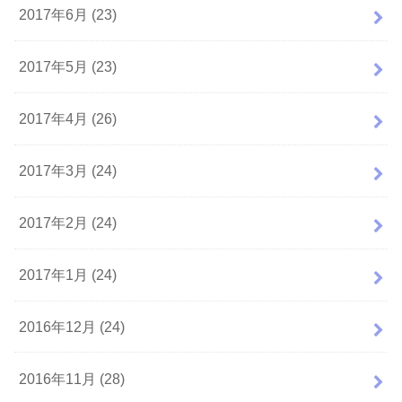
2017年6月 (23)
2017年5月 (23)
2017年4月 (26)
2017年3月 (24)
2017年2月 (24)
2017年1月 (24)
2016年12月 (24)
2016年11月 (28)