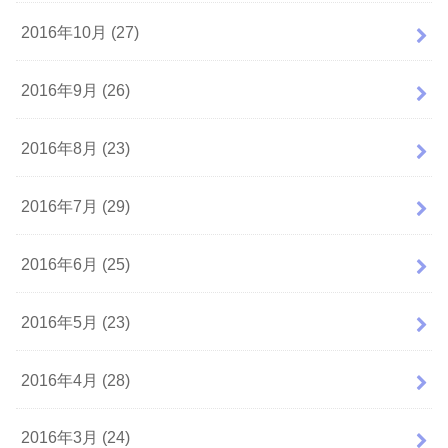
2016年10月 (27)
2016年9月 (26)
2016年8月 (23)
2016年7月 (29)
2016年6月 (25)
2016年5月 (23)
2016年4月 (28)
2016年3月 (24)