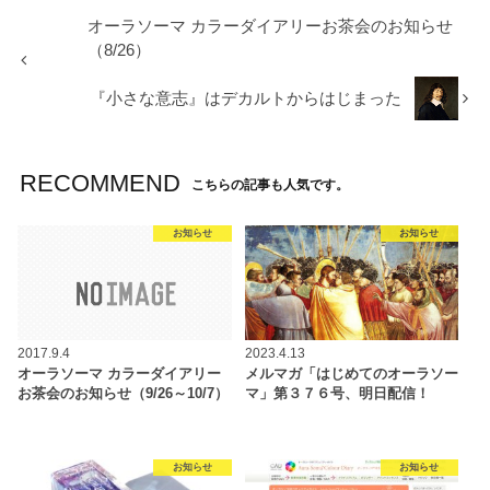
オーラソーマ カラーダイアリーお茶会のお知らせ
（8/26）
『小さな意志』はデカルトからはじまった
RECOMMEND
こちらの記事も人気です。
お知らせ
お知らせ
2017.9.4
2023.4.13
オーラソーマ カラーダイアリー
メルマガ「はじめてのオーラソー
お茶会のお知らせ（9/26～10/7）
マ」第３７６号、明日配信！
お知らせ
お知らせ