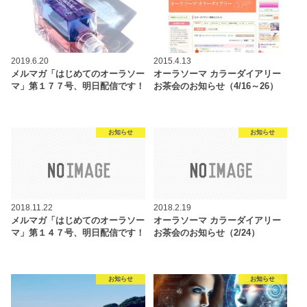
2019.6.20
2015.4.13
メルマガ「はじめてのオーラソー
オーラソーマ カラーダイアリー
マ」第１７７号、明日配信です！
お茶会のお知らせ（4/16～26）
お知らせ
お知らせ
2018.11.22
2018.2.19
メルマガ「はじめてのオーラソー
オーラソーマ カラーダイアリー
マ」第１４７号、明日配信です！
お茶会のお知らせ（2/24）
お知らせ
お知らせ