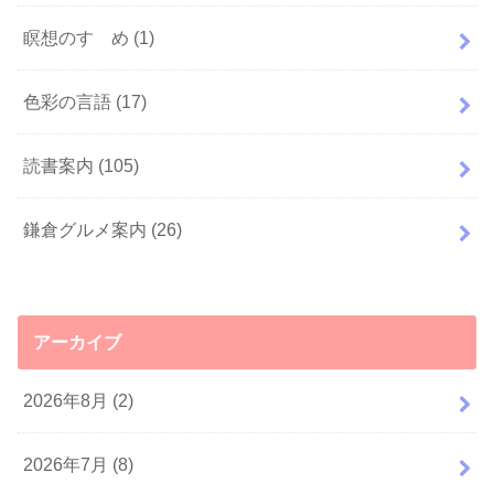
瞑想のすゝめ
(1)
色彩の言語
(17)
読書案内
(105)
鎌倉グルメ案内
(26)
アーカイブ
2026年8月 (2)
2026年7月 (8)