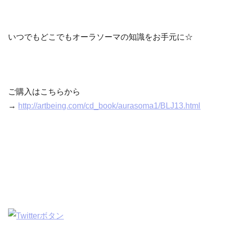
いつでもどこでもオーラソーマの知識をお手元に☆
ご購入はこちらから
→
http://artbeing.com/cd_book/aurasoma1/BLJ13.html