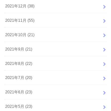
2021年12月 (38)
2021年11月 (55)
2021年10月 (21)
2021年9月 (21)
2021年8月 (22)
2021年7月 (20)
2021年6月 (23)
2021年5月 (23)