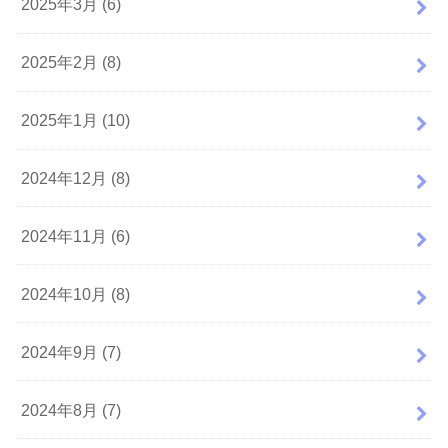
2025年3月 (6)
2025年2月 (8)
2025年1月 (10)
2024年12月 (8)
2024年11月 (6)
2024年10月 (8)
2024年9月 (7)
2024年8月 (7)