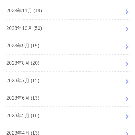
2023年11月 (49)
2023年10月 (50)
2023年9月 (15)
2023年8月 (20)
2023年7月 (15)
2023年6月 (13)
2023年5月 (16)
2023年4月 (13)