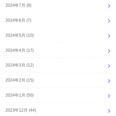
2024年7月 (8)
2024年6月 (7)
2024年5月 (10)
2024年4月 (17)
2024年3月 (12)
2024年2月 (15)
2024年1月 (50)
2023年12月 (44)