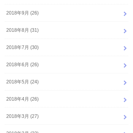
2018年9月 (26)
2018年8月 (31)
2018年7月 (30)
2018年6月 (26)
2018年5月 (24)
2018年4月 (26)
2018年3月 (27)