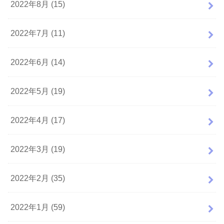
2022年8月 (15)
2022年7月 (11)
2022年6月 (14)
2022年5月 (19)
2022年4月 (17)
2022年3月 (19)
2022年2月 (35)
2022年1月 (59)