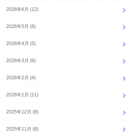
2026年6月 (12)
2026年5月 (6)
2026年4月 (5)
2026年3月 (6)
2026年2月 (4)
2026年1月 (11)
2025年12月 (8)
2025年11月 (8)