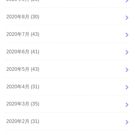
2020年8月 (30)
2020年7月 (43)
2020年6月 (41)
2020年5月 (43)
2020年4月 (31)
2020年3月 (35)
2020年2月 (31)