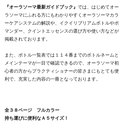
『オーラソーマ最新ガイドブック』
では、はじめてオー
ラソーマにふれる方にもわかりやすくオーラソーマカラ
ーケアシステムの解説や、イクイリブリアムボトルやポ
マンダー、クイントエッセンスの選び方や使い方などが
掲載されております。
また、ボトル一覧表では１１４番までのボトルネームと
メインテーマが一目で確認できるので、オーラソーマ初
心者の方からプラクティショナーの皆さまにもとても便
利で、充実した内容の一冊となっております。
全３８ページ フルカラー
持ち運びに便利な
Ａ５サイズ！