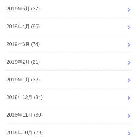
2019年5月 (37)
2019年4月 (86)
2019年3月 (74)
2019年2月 (21)
2019年1月 (32)
2018年12月 (34)
2018年11月 (30)
2018年10月 (29)