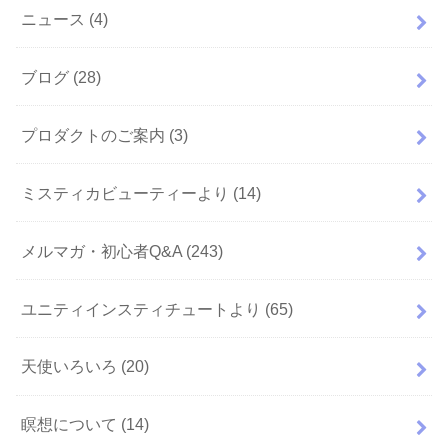
ニュース
(4)
ブログ
(28)
プロダクトのご案内
(3)
ミスティカビューティーより
(14)
メルマガ・初心者Q&A
(243)
ユニティインスティチュートより
(65)
天使いろいろ
(20)
瞑想について
(14)