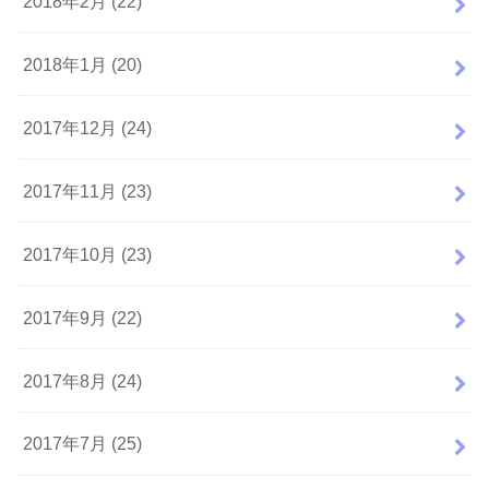
2018年2月 (22)
2018年1月 (20)
2017年12月 (24)
2017年11月 (23)
2017年10月 (23)
2017年9月 (22)
2017年8月 (24)
2017年7月 (25)