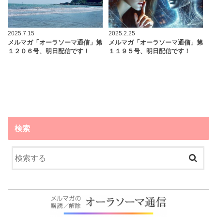
2025.7.15
2025.2.25
メルマガ「オーラソーマ通信」第
メルマガ「オーラソーマ通信」第
１２０６号、明日配信です！
１１９５号、明日配信です！
検索