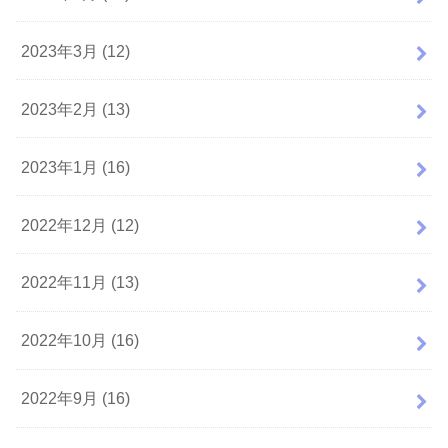
2023年3月 (12)
2023年2月 (13)
2023年1月 (16)
2022年12月 (12)
2022年11月 (13)
2022年10月 (16)
2022年9月 (16)