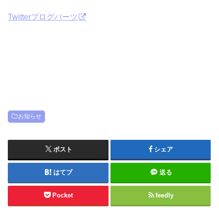
Twitterブログパーツ
お知らせ
ポスト
シェア
はてブ
送る
Pocket
feedly