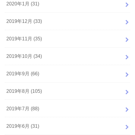
2020年1月 (31)
2019年12月 (33)
2019年11月 (35)
2019年10月 (34)
2019年9月 (66)
2019年8月 (105)
2019年7月 (88)
2019年6月 (31)