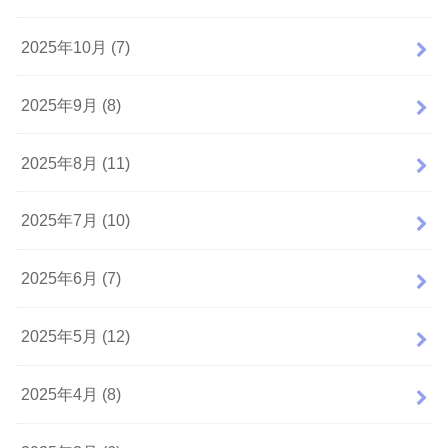
2025年10月 (7)
2025年9月 (8)
2025年8月 (11)
2025年7月 (10)
2025年6月 (7)
2025年5月 (12)
2025年4月 (8)