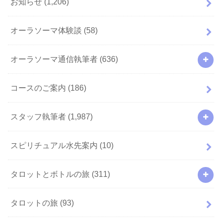
お知らせ
(1,206)
オーラソーマ体験談
(58)
オーラソーマ通信執筆者
(636)
コースのご案内
(186)
スタッフ執筆者
(1,987)
スピリチュアル水先案内
(10)
タロットとボトルの旅
(311)
タロットの旅
(93)