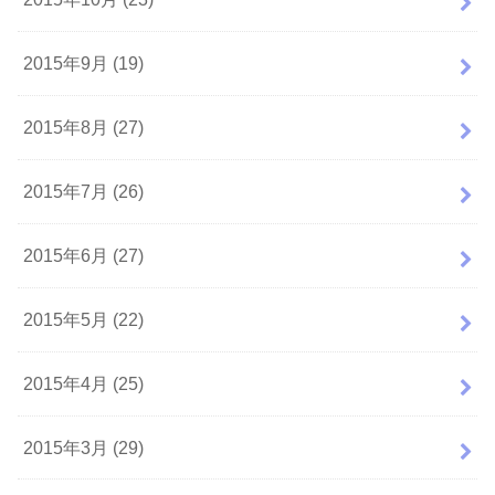
2015年9月 (19)
2015年8月 (27)
2015年7月 (26)
2015年6月 (27)
2015年5月 (22)
2015年4月 (25)
2015年3月 (29)