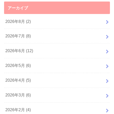
アーカイブ
2026年8月 (2)
2026年7月 (8)
2026年6月 (12)
2026年5月 (6)
2026年4月 (5)
2026年3月 (6)
2026年2月 (4)