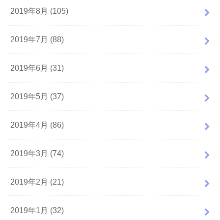
2019年8月 (105)
2019年7月 (88)
2019年6月 (31)
2019年5月 (37)
2019年4月 (86)
2019年3月 (74)
2019年2月 (21)
2019年1月 (32)