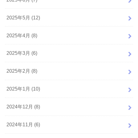
2025年5月 (12)
2025年4月 (8)
2025年3月 (6)
2025年2月 (8)
2025年1月 (10)
2024年12月 (8)
2024年11月 (6)