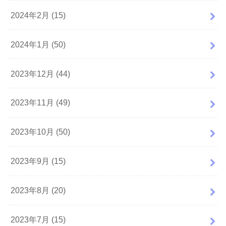
2024年2月 (15)
2024年1月 (50)
2023年12月 (44)
2023年11月 (49)
2023年10月 (50)
2023年9月 (15)
2023年8月 (20)
2023年7月 (15)