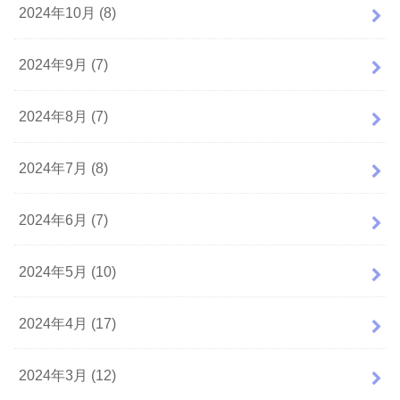
2024年10月 (8)
2024年9月 (7)
2024年8月 (7)
2024年7月 (8)
2024年6月 (7)
2024年5月 (10)
2024年4月 (17)
2024年3月 (12)