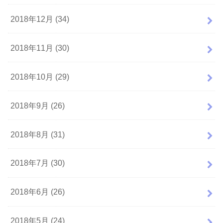
2018年12月 (34)
2018年11月 (30)
2018年10月 (29)
2018年9月 (26)
2018年8月 (31)
2018年7月 (30)
2018年6月 (26)
2018年5月 (24)