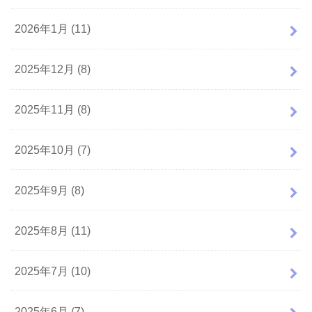
2026年1月 (11)
2025年12月 (8)
2025年11月 (8)
2025年10月 (7)
2025年9月 (8)
2025年8月 (11)
2025年7月 (10)
2025年6月 (7)