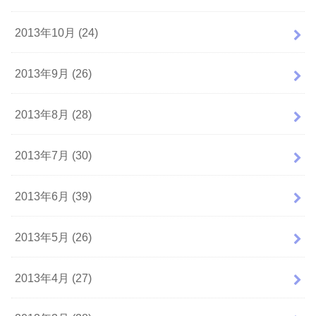
2013年10月 (24)
2013年9月 (26)
2013年8月 (28)
2013年7月 (30)
2013年6月 (39)
2013年5月 (26)
2013年4月 (27)