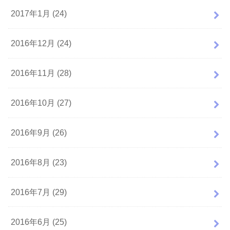
2017年1月 (24)
2016年12月 (24)
2016年11月 (28)
2016年10月 (27)
2016年9月 (26)
2016年8月 (23)
2016年7月 (29)
2016年6月 (25)