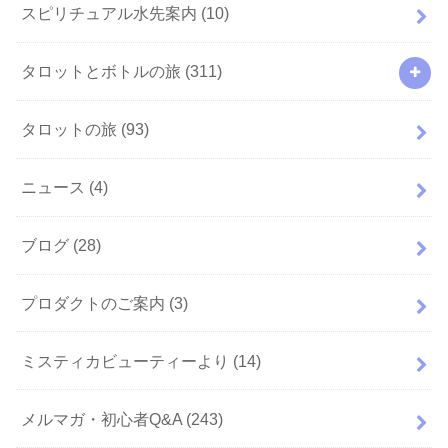
スピリチュアル水先案内
(10)
タロットとボトルの旅
(311)
タロットの旅
(93)
ニュース
(4)
ブログ
(28)
プロダクトのご案内
(3)
ミスティカビューティーより
(14)
メルマガ・初心者Q&A
(243)