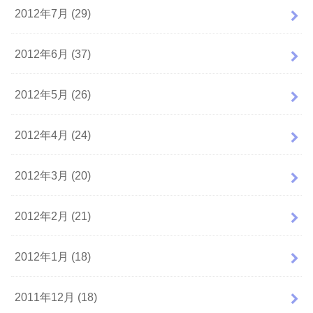
2012年7月 (29)
2012年6月 (37)
2012年5月 (26)
2012年4月 (24)
2012年3月 (20)
2012年2月 (21)
2012年1月 (18)
2011年12月 (18)