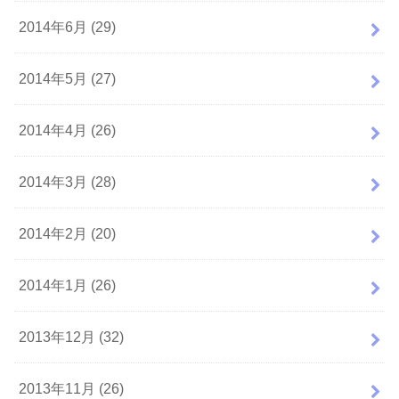
2014年6月 (29)
2014年5月 (27)
2014年4月 (26)
2014年3月 (28)
2014年2月 (20)
2014年1月 (26)
2013年12月 (32)
2013年11月 (26)