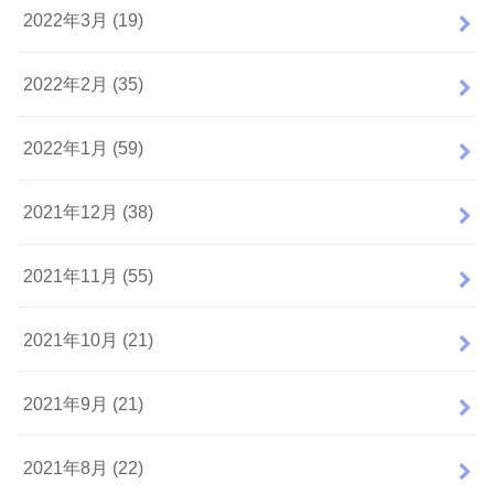
2022年3月 (19)
2022年2月 (35)
2022年1月 (59)
2021年12月 (38)
2021年11月 (55)
2021年10月 (21)
2021年9月 (21)
2021年8月 (22)