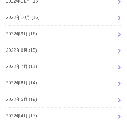
2022年11月 (13)
2022年10月 (16)
2022年9月 (16)
2022年8月 (15)
2022年7月 (11)
2022年6月 (14)
2022年5月 (19)
2022年4月 (17)