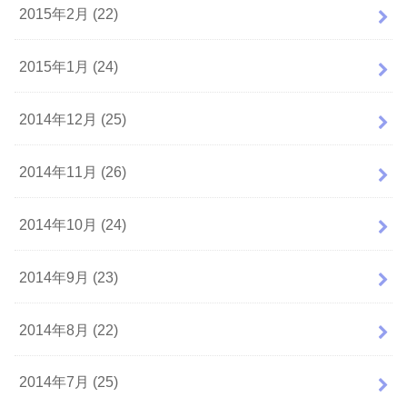
2015年2月 (22)
2015年1月 (24)
2014年12月 (25)
2014年11月 (26)
2014年10月 (24)
2014年9月 (23)
2014年8月 (22)
2014年7月 (25)