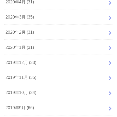
2020年4月 (31)
2020年3月 (35)
2020年2月 (31)
2020年1月 (31)
2019年12月 (33)
2019年11月 (35)
2019年10月 (34)
2019年9月 (66)