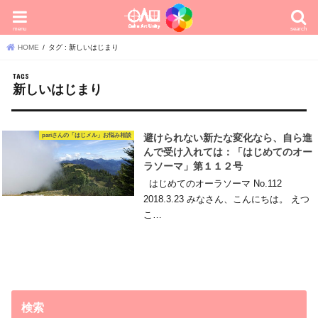
menu
search
HOME
タグ : 新しいはじまり
新しいはじまり
pariさんの「はじメル」お悩み相談
避けられない新たな変化なら、自ら進
んで受け入れては：「はじめてのオー
ラソーマ」第１１２号
はじめてのオーラソーマ No.112
2018.3.23 みなさん、こんにちは。 えつ
こ…
検索