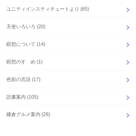
ユニティインスティチュートより
(65)
天使いろいろ
(20)
瞑想について
(14)
瞑想のすゝめ
(1)
色彩の言語
(17)
読書案内
(105)
鎌倉グルメ案内
(26)