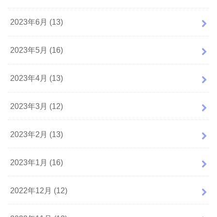
2023年6月 (13)
2023年5月 (16)
2023年4月 (13)
2023年3月 (12)
2023年2月 (13)
2023年1月 (16)
2022年12月 (12)