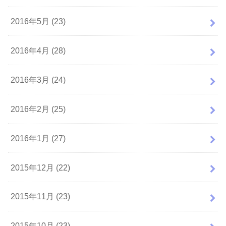
2016年5月 (23)
2016年4月 (28)
2016年3月 (24)
2016年2月 (25)
2016年1月 (27)
2015年12月 (22)
2015年11月 (23)
2015年10月 (23)