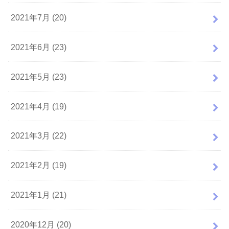
2021年7月 (20)
2021年6月 (23)
2021年5月 (23)
2021年4月 (19)
2021年3月 (22)
2021年2月 (19)
2021年1月 (21)
2020年12月 (20)