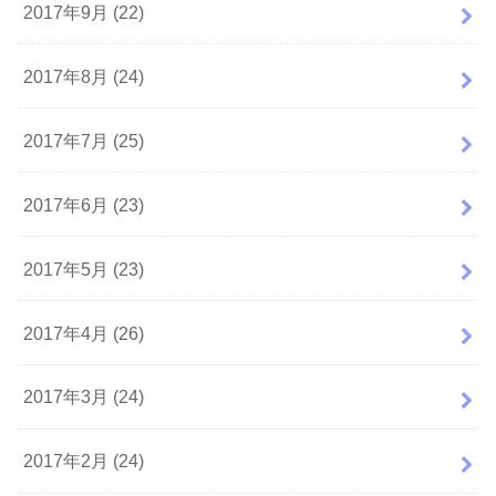
2017年9月 (22)
2017年8月 (24)
2017年7月 (25)
2017年6月 (23)
2017年5月 (23)
2017年4月 (26)
2017年3月 (24)
2017年2月 (24)