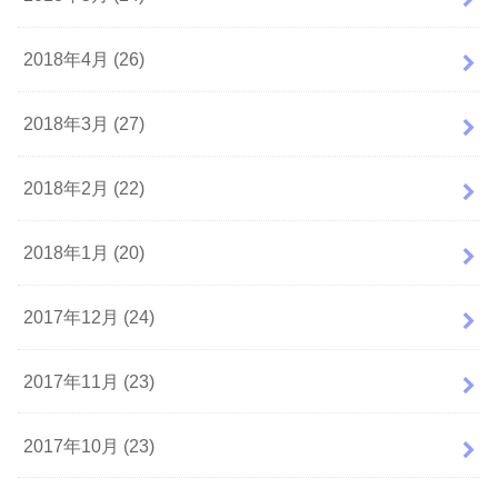
2018年4月 (26)
2018年3月 (27)
2018年2月 (22)
2018年1月 (20)
2017年12月 (24)
2017年11月 (23)
2017年10月 (23)