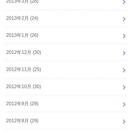
2013年3月 (28)
2013年2月 (24)
2013年1月 (26)
2012年12月 (30)
2012年11月 (25)
2012年10月 (30)
2012年9月 (29)
2012年8月 (29)