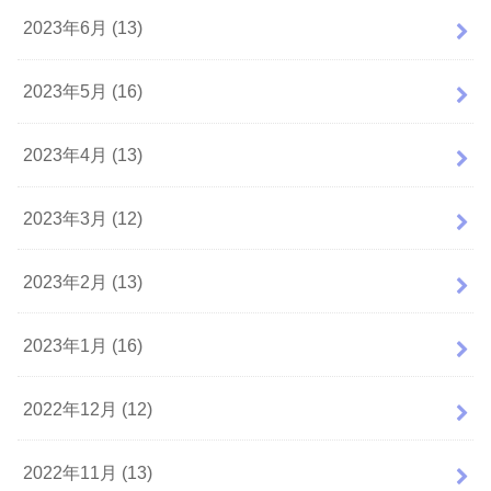
2023年6月 (13)
2023年5月 (16)
2023年4月 (13)
2023年3月 (12)
2023年2月 (13)
2023年1月 (16)
2022年12月 (12)
2022年11月 (13)