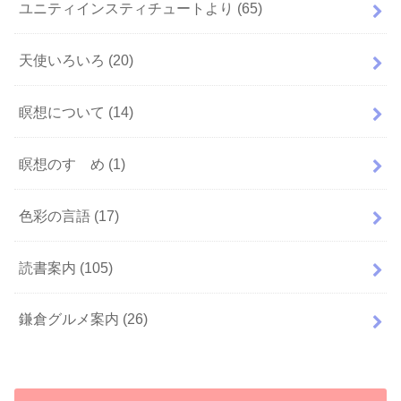
ユニティインスティチュートより
(65)
天使いろいろ
(20)
瞑想について
(14)
瞑想のすゝめ
(1)
色彩の言語
(17)
読書案内
(105)
鎌倉グルメ案内
(26)