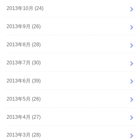
2013年10月 (24)
2013年9月 (26)
2013年8月 (28)
2013年7月 (30)
2013年6月 (39)
2013年5月 (26)
2013年4月 (27)
2013年3月 (28)