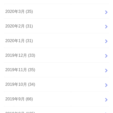
2020年3月 (35)
2020年2月 (31)
2020年1月 (31)
2019年12月 (33)
2019年11月 (35)
2019年10月 (34)
2019年9月 (66)