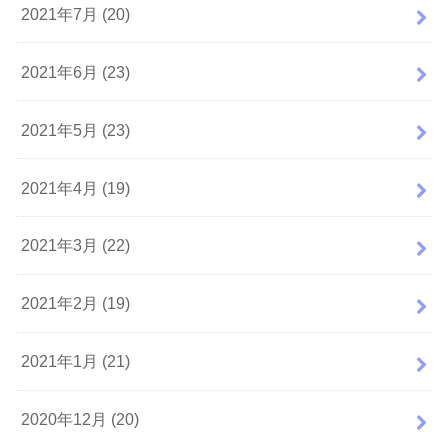
2021年7月 (20)
2021年6月 (23)
2021年5月 (23)
2021年4月 (19)
2021年3月 (22)
2021年2月 (19)
2021年1月 (21)
2020年12月 (20)