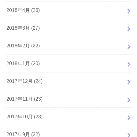
2018年4月 (26)
2018年3月 (27)
2018年2月 (22)
2018年1月 (20)
2017年12月 (24)
2017年11月 (23)
2017年10月 (23)
2017年9月 (22)