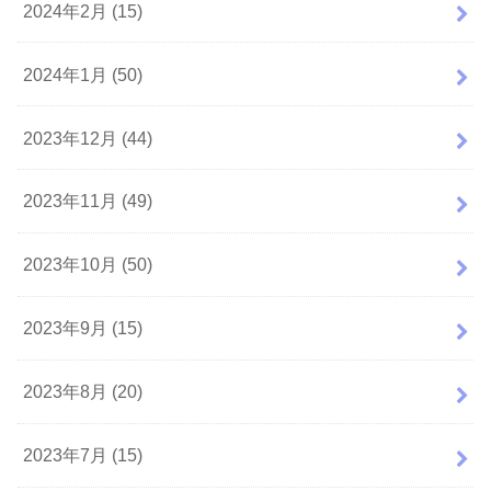
2024年2月 (15)
2024年1月 (50)
2023年12月 (44)
2023年11月 (49)
2023年10月 (50)
2023年9月 (15)
2023年8月 (20)
2023年7月 (15)