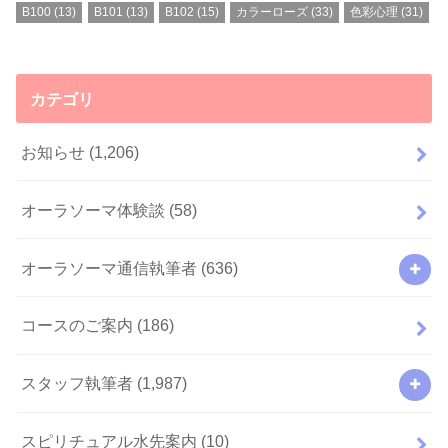
B100
(13)
B101
(13)
B102
(15)
カラーローズ
(33)
色彩心理
(31)
カテゴリ
お知らせ
(1,206)
オーラソーマ体験談
(58)
オーラソーマ通信執筆者
(636)
コースのご案内
(186)
スタッフ執筆者
(1,987)
スピリチュアル水先案内
(10)