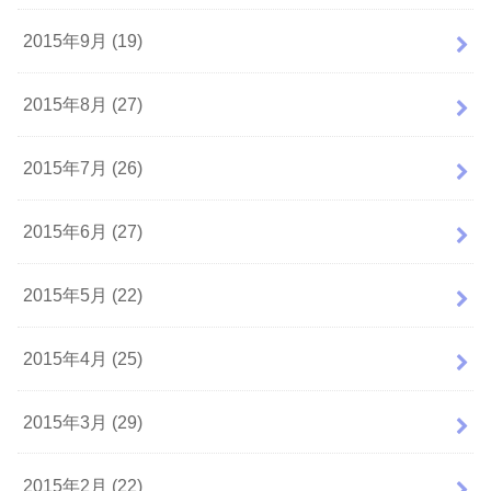
2015年9月 (19)
2015年8月 (27)
2015年7月 (26)
2015年6月 (27)
2015年5月 (22)
2015年4月 (25)
2015年3月 (29)
2015年2月 (22)