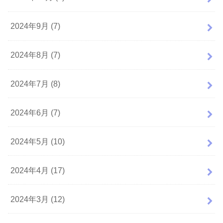
2024年9月 (7)
2024年8月 (7)
2024年7月 (8)
2024年6月 (7)
2024年5月 (10)
2024年4月 (17)
2024年3月 (12)