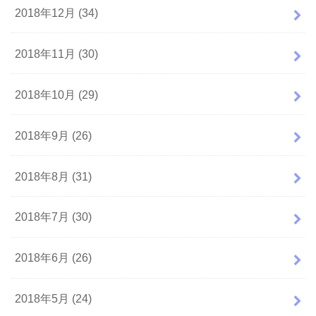
2018年12月 (34)
2018年11月 (30)
2018年10月 (29)
2018年9月 (26)
2018年8月 (31)
2018年7月 (30)
2018年6月 (26)
2018年5月 (24)