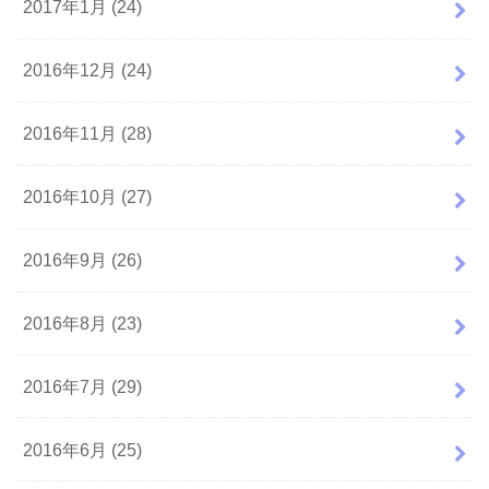
2017年1月 (24)
2016年12月 (24)
2016年11月 (28)
2016年10月 (27)
2016年9月 (26)
2016年8月 (23)
2016年7月 (29)
2016年6月 (25)