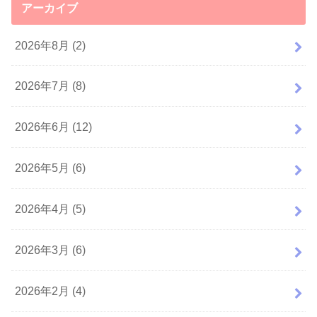
アーカイブ
2026年8月 (2)
2026年7月 (8)
2026年6月 (12)
2026年5月 (6)
2026年4月 (5)
2026年3月 (6)
2026年2月 (4)