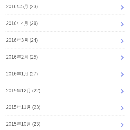
2016年5月 (23)
2016年4月 (28)
2016年3月 (24)
2016年2月 (25)
2016年1月 (27)
2015年12月 (22)
2015年11月 (23)
2015年10月 (23)