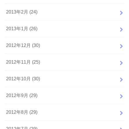
2013年2月 (24)
2013年1月 (26)
2012年12月 (30)
2012年11月 (25)
2012年10月 (30)
2012年9月 (29)
2012年8月 (29)
2012年7月 (29)