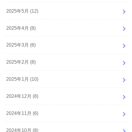
2025年5月 (12)
2025年4月 (8)
2025年3月 (6)
2025年2月 (8)
2025年1月 (10)
2024年12月 (8)
2024年11月 (6)
2024年10月 (8)