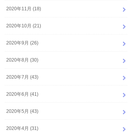
2020年11月 (18)
2020年10月 (21)
2020年9月 (26)
2020年8月 (30)
2020年7月 (43)
2020年6月 (41)
2020年5月 (43)
2020年4月 (31)