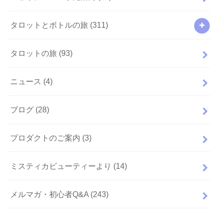
タロットとボトルの旅
(311)
タロットの旅
(93)
ニュース
(4)
ブログ
(28)
プロダクトのご案内
(3)
ミスティカビューティーより
(14)
メルマガ・初心者Q&A
(243)