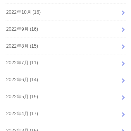
2022年10月 (16)
2022年9月 (16)
2022年8月 (15)
2022年7月 (11)
2022年6月 (14)
2022年5月 (19)
2022年4月 (17)
2022年3月 (19)