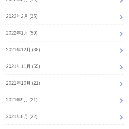
2022年2月 (35)
2022年1月 (59)
2021年12月 (38)
2021年11月 (55)
2021年10月 (21)
2021年9月 (21)
2021年8月 (22)