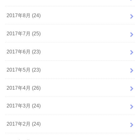
2017年8月 (24)
2017年7月 (25)
2017年6月 (23)
2017年5月 (23)
2017年4月 (26)
2017年3月 (24)
2017年2月 (24)