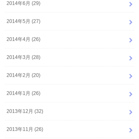
2014年6月 (29)
2014年5月 (27)
2014年4月 (26)
2014年3月 (28)
2014年2月 (20)
2014年1月 (26)
2013年12月 (32)
2013年11月 (26)