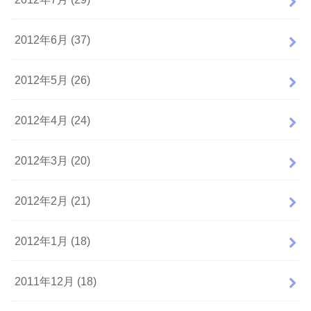
2012年6月 (37)
2012年5月 (26)
2012年4月 (24)
2012年3月 (20)
2012年2月 (21)
2012年1月 (18)
2011年12月 (18)