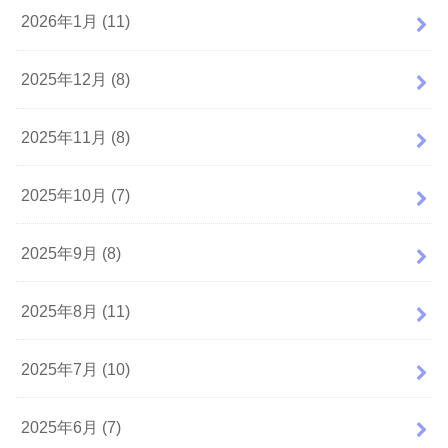
2026年1月 (11)
2025年12月 (8)
2025年11月 (8)
2025年10月 (7)
2025年9月 (8)
2025年8月 (11)
2025年7月 (10)
2025年6月 (7)