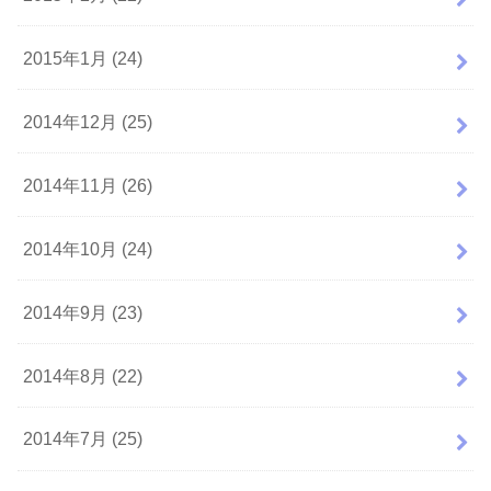
2015年1月 (24)
2014年12月 (25)
2014年11月 (26)
2014年10月 (24)
2014年9月 (23)
2014年8月 (22)
2014年7月 (25)