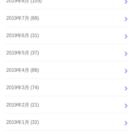
2019年8月 (105)
2019年7月 (88)
2019年6月 (31)
2019年5月 (37)
2019年4月 (86)
2019年3月 (74)
2019年2月 (21)
2019年1月 (32)