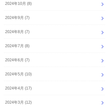
2024年10月 (8)
2024年9月 (7)
2024年8月 (7)
2024年7月 (8)
2024年6月 (7)
2024年5月 (10)
2024年4月 (17)
2024年3月 (12)