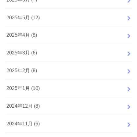
2025年5月 (12)
2025年4月 (8)
2025年3月 (6)
2025年2月 (8)
2025年1月 (10)
2024年12月 (8)
2024年11月 (6)