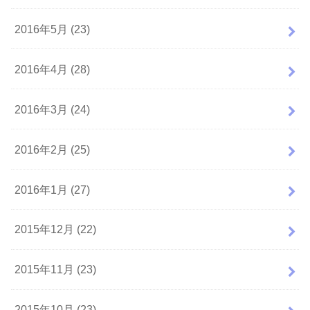
2016年5月 (23)
2016年4月 (28)
2016年3月 (24)
2016年2月 (25)
2016年1月 (27)
2015年12月 (22)
2015年11月 (23)
2015年10月 (23)