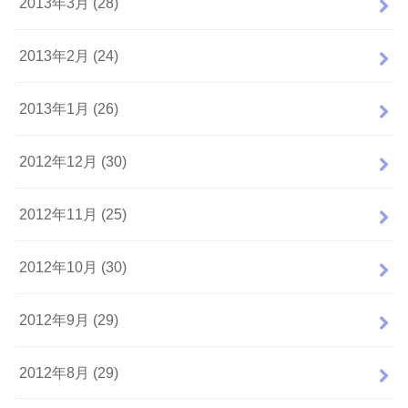
2013年3月 (28)
2013年2月 (24)
2013年1月 (26)
2012年12月 (30)
2012年11月 (25)
2012年10月 (30)
2012年9月 (29)
2012年8月 (29)