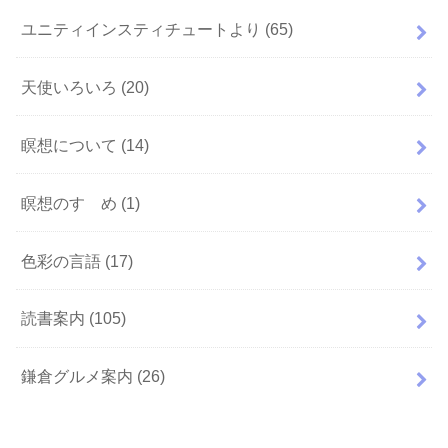
ユニティインスティチュートより
(65)
天使いろいろ
(20)
瞑想について
(14)
瞑想のすゝめ
(1)
色彩の言語
(17)
読書案内
(105)
鎌倉グルメ案内
(26)