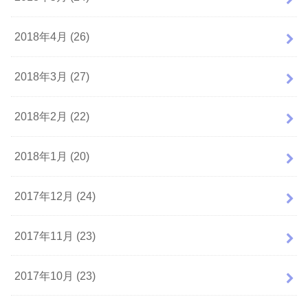
2018年4月 (26)
2018年3月 (27)
2018年2月 (22)
2018年1月 (20)
2017年12月 (24)
2017年11月 (23)
2017年10月 (23)