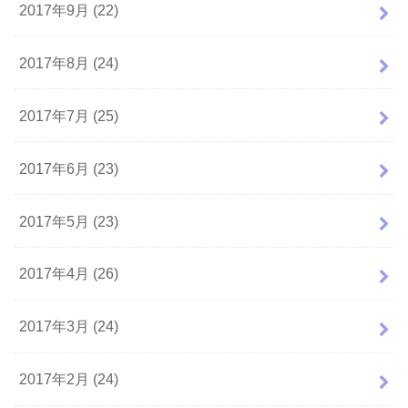
2017年9月 (22)
2017年8月 (24)
2017年7月 (25)
2017年6月 (23)
2017年5月 (23)
2017年4月 (26)
2017年3月 (24)
2017年2月 (24)