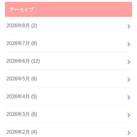
アーカイブ
2026年8月 (2)
2026年7月 (8)
2026年6月 (12)
2026年5月 (6)
2026年4月 (5)
2026年3月 (6)
2026年2月 (4)