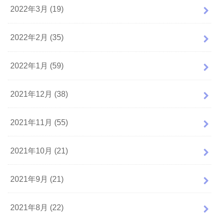
2022年3月 (19)
2022年2月 (35)
2022年1月 (59)
2021年12月 (38)
2021年11月 (55)
2021年10月 (21)
2021年9月 (21)
2021年8月 (22)