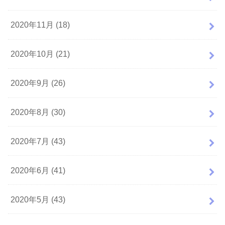
2020年11月 (18)
2020年10月 (21)
2020年9月 (26)
2020年8月 (30)
2020年7月 (43)
2020年6月 (41)
2020年5月 (43)