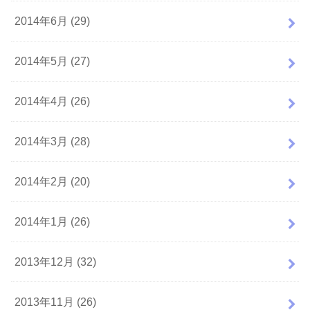
2014年6月 (29)
2014年5月 (27)
2014年4月 (26)
2014年3月 (28)
2014年2月 (20)
2014年1月 (26)
2013年12月 (32)
2013年11月 (26)