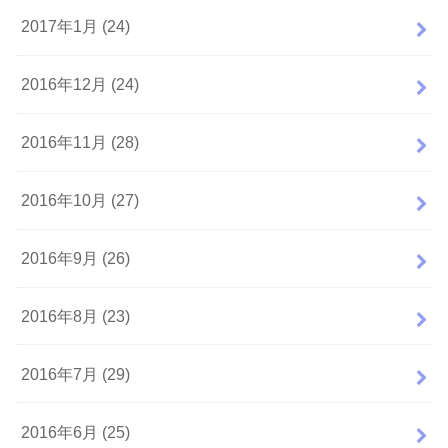
2017年1月 (24)
2016年12月 (24)
2016年11月 (28)
2016年10月 (27)
2016年9月 (26)
2016年8月 (23)
2016年7月 (29)
2016年6月 (25)