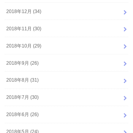
2018年12月 (34)
2018年11月 (30)
2018年10月 (29)
2018年9月 (26)
2018年8月 (31)
2018年7月 (30)
2018年6月 (26)
2018年5月 (24)