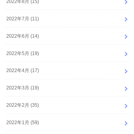
2022年8月 (15)
2022年7月 (11)
2022年6月 (14)
2022年5月 (19)
2022年4月 (17)
2022年3月 (19)
2022年2月 (35)
2022年1月 (59)