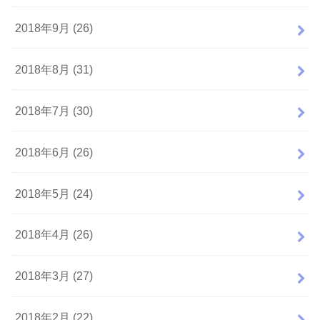
2018年9月 (26)
2018年8月 (31)
2018年7月 (30)
2018年6月 (26)
2018年5月 (24)
2018年4月 (26)
2018年3月 (27)
2018年2月 (22)