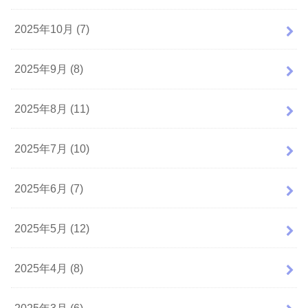
2025年10月 (7)
2025年9月 (8)
2025年8月 (11)
2025年7月 (10)
2025年6月 (7)
2025年5月 (12)
2025年4月 (8)
2025年3月 (6)