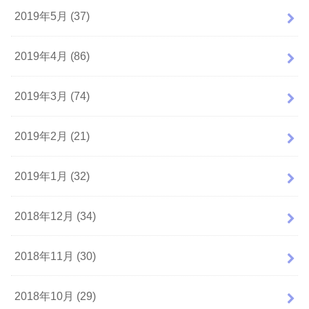
2019年5月 (37)
2019年4月 (86)
2019年3月 (74)
2019年2月 (21)
2019年1月 (32)
2018年12月 (34)
2018年11月 (30)
2018年10月 (29)