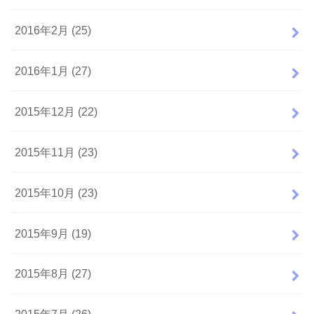
2016年2月 (25)
2016年1月 (27)
2015年12月 (22)
2015年11月 (23)
2015年10月 (23)
2015年9月 (19)
2015年8月 (27)