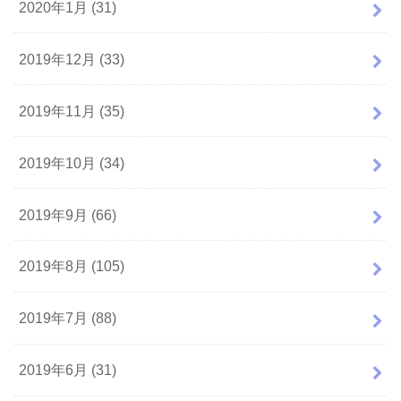
2020年1月 (31)
2019年12月 (33)
2019年11月 (35)
2019年10月 (34)
2019年9月 (66)
2019年8月 (105)
2019年7月 (88)
2019年6月 (31)