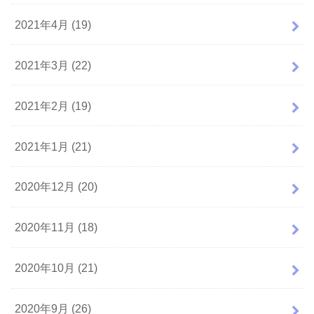
2021年4月 (19)
2021年3月 (22)
2021年2月 (19)
2021年1月 (21)
2020年12月 (20)
2020年11月 (18)
2020年10月 (21)
2020年9月 (26)