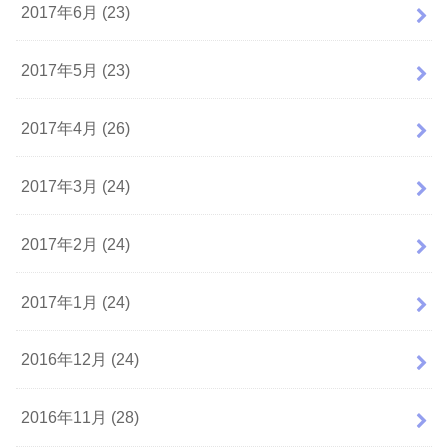
2017年6月 (23)
2017年5月 (23)
2017年4月 (26)
2017年3月 (24)
2017年2月 (24)
2017年1月 (24)
2016年12月 (24)
2016年11月 (28)