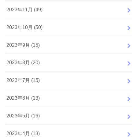
2023年11月 (49)
2023年10月 (50)
2023年9月 (15)
2023年8月 (20)
2023年7月 (15)
2023年6月 (13)
2023年5月 (16)
2023年4月 (13)