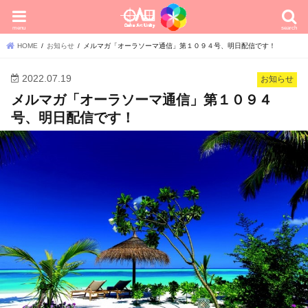
menu
search
HOME
お知らせ
メルマガ「オーラソーマ通信」第１０９４号、明日配信です！
2022.07.19
お知らせ
メルマガ「オーラソーマ通信」第１０９４
号、明日配信です！