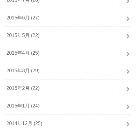
2015年7月 (26)
2015年6月 (27)
2015年5月 (22)
2015年4月 (25)
2015年3月 (29)
2015年2月 (22)
2015年1月 (24)
2014年12月 (25)