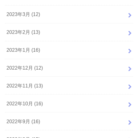
2023年3月 (12)
2023年2月 (13)
2023年1月 (16)
2022年12月 (12)
2022年11月 (13)
2022年10月 (16)
2022年9月 (16)