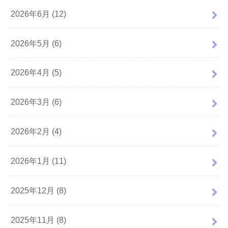
2026年6月 (12)
2026年5月 (6)
2026年4月 (5)
2026年3月 (6)
2026年2月 (4)
2026年1月 (11)
2025年12月 (8)
2025年11月 (8)