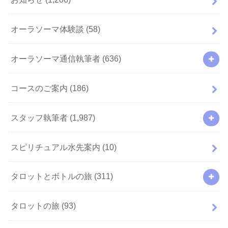
オーラソーマ体験談
(58)
オーラソーマ通信執筆者
(636)
コースのご案内
(186)
スタッフ執筆者
(1,987)
スピリチュアル水先案内
(10)
タロットとボトルの旅
(311)
タロットの旅
(93)