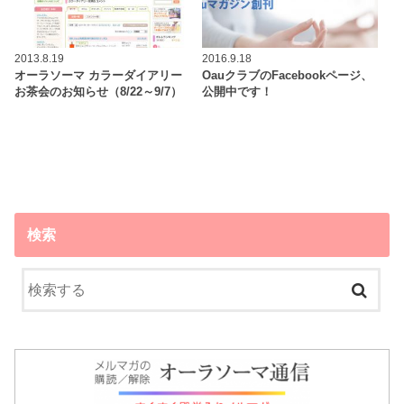
2013.8.19
2016.9.18
オーラソーマ カラーダイアリー
OauクラブのFacebookページ、
お茶会のお知らせ（8/22～9/7）
公開中です！
検索