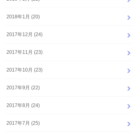
2018年1月 (20)
2017年12月 (24)
2017年11月 (23)
2017年10月 (23)
2017年9月 (22)
2017年8月 (24)
2017年7月 (25)