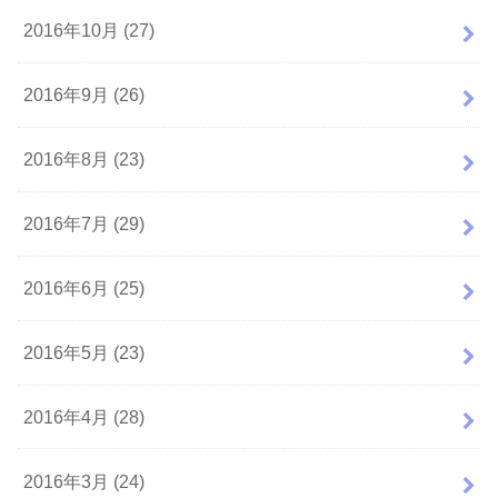
2016年10月 (27)
2016年9月 (26)
2016年8月 (23)
2016年7月 (29)
2016年6月 (25)
2016年5月 (23)
2016年4月 (28)
2016年3月 (24)