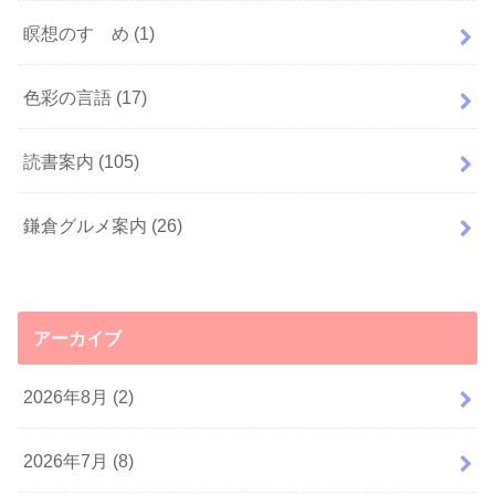
瞑想のすゝめ
(1)
色彩の言語
(17)
読書案内
(105)
鎌倉グルメ案内
(26)
アーカイブ
2026年8月 (2)
2026年7月 (8)