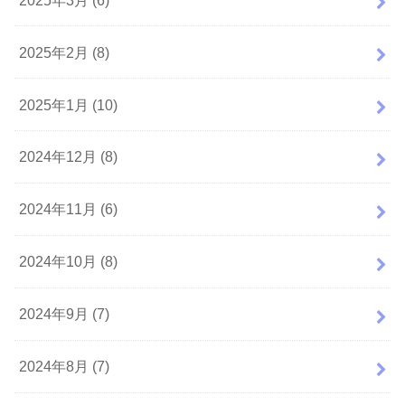
2025年2月 (8)
2025年1月 (10)
2024年12月 (8)
2024年11月 (6)
2024年10月 (8)
2024年9月 (7)
2024年8月 (7)