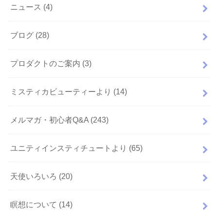
ニュース
(4)
ブログ
(28)
プロダクトのご案内
(3)
ミスティカビューティーより
(14)
メルマガ・初心者Q&A
(243)
ユニティインスティチュートより
(65)
天使いろいろ
(20)
瞑想について
(14)