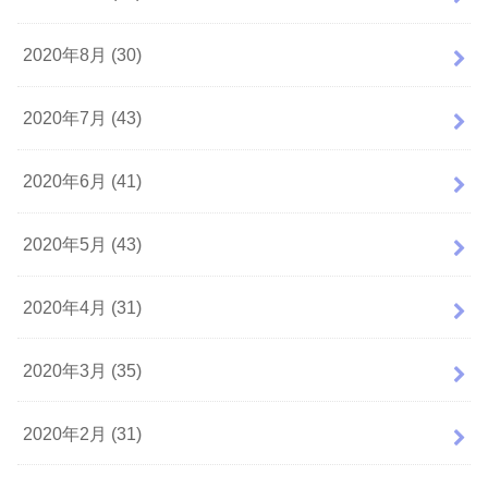
2020年8月 (30)
2020年7月 (43)
2020年6月 (41)
2020年5月 (43)
2020年4月 (31)
2020年3月 (35)
2020年2月 (31)