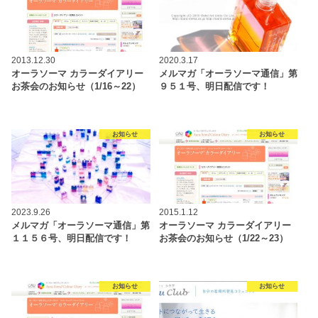
2013.12.30
2020.3.17
オーラソーマ カラーダイアリー
メルマガ「オーラソーマ通信」第
お茶会のお知らせ（1/16～22）
９５１号、明日配信です！
お知らせ
お知らせ
2023.9.26
2015.1.12
メルマガ「オーラソーマ通信」第
オーラソーマ カラーダイアリー
１１５６号、明日配信です！
お茶会のお知らせ（1/22～23）
お知らせ
お知らせ