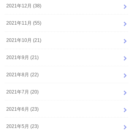
2021年12月 (38)
2021年11月 (55)
2021年10月 (21)
2021年9月 (21)
2021年8月 (22)
2021年7月 (20)
2021年6月 (23)
2021年5月 (23)